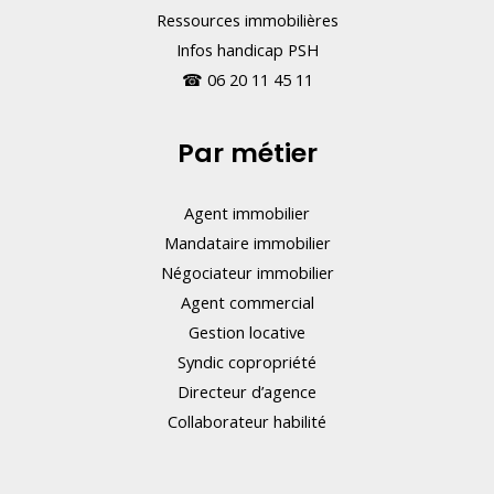
Ressources immobilières
Infos handicap PSH
☎
06 20 11 45 11
Par métier
Agent immobilier
Mandataire immobilier
Négociateur immobilier
Agent commercial
Gestion locative
Syndic copropriété
Directeur d’agence
Collaborateur habilité