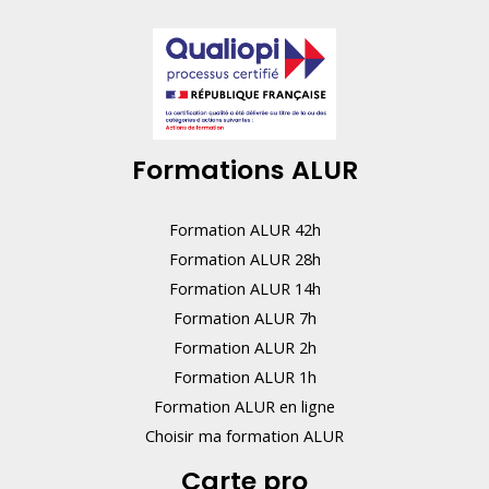
Formations ALUR
Formation ALUR 42h
Formation ALUR 28h
Formation ALUR 14h
Formation ALUR 7h
Formation ALUR 2h
Formation ALUR 1h
Formation ALUR en ligne
Choisir ma formation ALUR
Carte pro