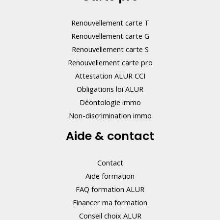
Renouvellement carte T
Renouvellement carte G
Renouvellement carte S
Renouvellement carte pro
Attestation ALUR CCI
Obligations loi ALUR
Déontologie immo
Non-discrimination immo
Aide & contact
Contact
Aide formation
FAQ formation ALUR
Financer ma formation
Conseil choix ALUR