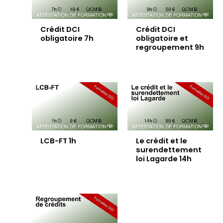
Crédit DCI
Crédit DCI
obligatoire 7h
obligatoire et
regroupement 9h
LCB-FT 1h
Le crédit et le
surendettement
loi Lagarde 14h