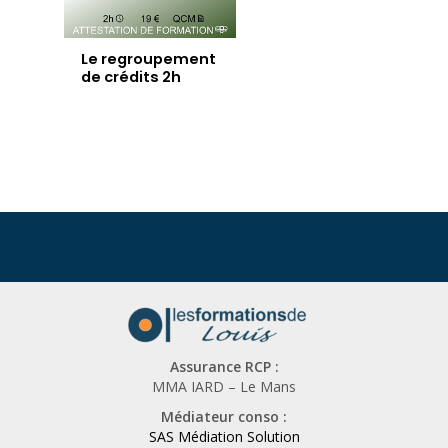
Le regroupement
de crédits 2h
Assurance RCP :
MMA IARD – Le Mans
Médiateur conso :
SAS Médiation Solution