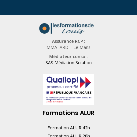
Assurance RCP :
MMA IARD – Le Mans
Médiateur conso :
SAS Médiation Solution
Formations ALUR
Formation ALUR 42h
Formation ALUR 28h