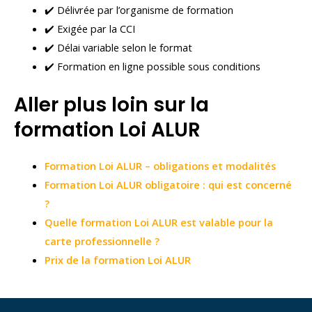
✔️ Délivrée par l’organisme de formation
✔️ Exigée par la CCI
✔️ Délai variable selon le format
✔️ Formation en ligne possible sous conditions
Aller plus loin sur la
formation Loi ALUR
Formation Loi ALUR – obligations et modalités
Formation Loi ALUR obligatoire : qui est concerné
?
Quelle formation Loi ALUR est valable pour la
carte professionnelle ?
Prix de la formation Loi ALUR