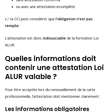
ou avec une attestation incomplète
👉 la CCI peut considérer que
l’obligation n’est pas
remplie
.
L’attestation est donc
indissociable
de la formation Loi
ALUR.
Quelles informations doit
contenir une attestation Loi
ALUR valable ?
Pour être acceptée lors du renouvellement de la carte
professionnelle, l’attestation doit mentionner clairement :
Les informations obligatoires