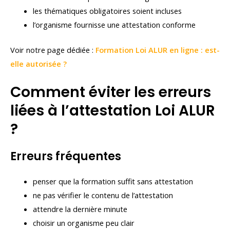
les thématiques obligatoires soient incluses
l’organisme fournisse une attestation conforme
Voir notre page dédiée :
Formation Loi ALUR en ligne : est-
elle autorisée ?
Comment éviter les erreurs
liées à l’attestation Loi ALUR
?
Erreurs fréquentes
penser que la formation suffit sans attestation
ne pas vérifier le contenu de l’attestation
attendre la dernière minute
choisir un organisme peu clair