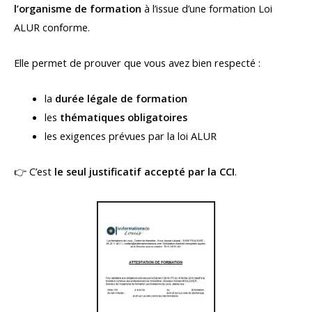
l’organisme de formation
à l’issue d’une formation Loi
ALUR conforme.
Elle permet de prouver que vous avez bien respecté :
la
durée légale de formation
les
thématiques obligatoires
les exigences prévues par la loi ALUR
👉 C’est
le seul justificatif accepté par la CCI
.