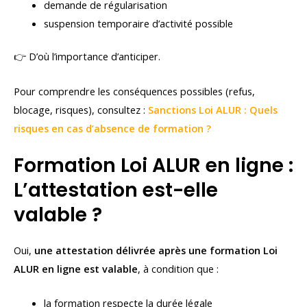
demande de régularisation
suspension temporaire d’activité possible
👉 D’où l’importance d’anticiper.
Pour comprendre les conséquences possibles (refus,
blocage, risques), consultez :
Sanctions Loi ALUR : Quels
risques en cas d’absence de formation ?
Formation Loi ALUR en ligne :
L’attestation est-elle
valable ?
Oui,
une attestation délivrée après une formation Loi
ALUR en ligne est valable
, à condition que :
la formation respecte la durée légale