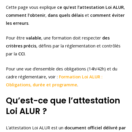
Cette page vous explique
ce qu’est l’attestation Loi ALUR
,
comment l’obtenir
,
dans quels délais
et
comment éviter
les erreurs
.
Pour être
valable
, une formation doit respecter
des
critères précis
, définis par la réglementation et contrôlés
par la
CCI
.
Pour une vue d’ensemble des obligations (14h/42h) et du
cadre réglementaire, voir :
Formation Loi ALUR :
Obligations, durée et programme
.
Qu’est-ce que l’attestation
Loi ALUR ?
L’attestation Loi ALUR est un
document officiel délivré par