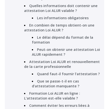
Quelles informations doit contenir une
attestation Loi ALUR valable ?
Les informations obligatoires
En combien de temps obtient-on une
attestation Loi ALUR ?
Le délai dépend du format de la
formation
Peut-on obtenir une attestation Loi
ALUR rapidement ?
Attestation Loi ALUR et renouvellement
de la carte professionnelle
Quand faut-il fournir l’attestation ?
Que se passe-t-il en cas
d’attestation manquante ?
Formation Loi ALUR en ligne :
L’attestation est-elle valable ?
Comment éviter les erreurs liées à