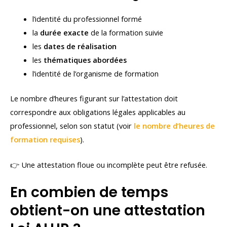
l’identité du professionnel formé
la
durée exacte
de la formation suivie
les
dates de réalisation
les
thématiques abordées
l’identité de l’organisme de formation
Le nombre d’heures figurant sur l’attestation doit
correspondre aux obligations légales applicables au
professionnel, selon son statut (voir
le nombre d’heures de
formation requises
).
👉 Une attestation floue ou incomplète peut être refusée.
En combien de temps
obtient-on une attestation