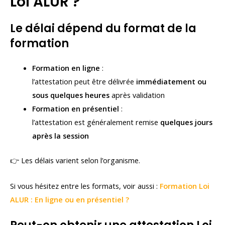
Loi ALUR ?
Le délai dépend du format de la
formation
Formation en ligne
:
l’attestation peut être délivrée
immédiatement ou
sous quelques heures
après validation
Formation en présentiel
:
l’attestation est généralement remise
quelques jours
après la session
👉 Les délais varient selon l’organisme.
Si vous hésitez entre les formats, voir aussi :
Formation Loi
ALUR : En ligne ou en présentiel ?