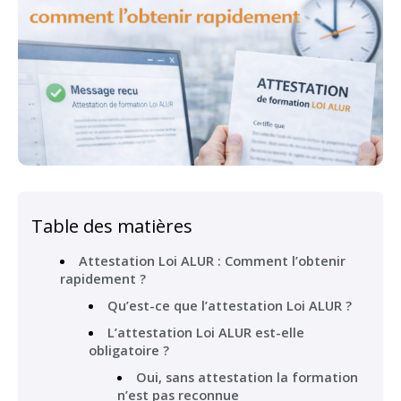
Table des matières
Attestation Loi ALUR : Comment l’obtenir
rapidement ?
Qu’est-ce que l’attestation Loi ALUR ?
L’attestation Loi ALUR est-elle
obligatoire ?
Oui, sans attestation la formation
n’est pas reconnue