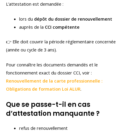
L’attestation est demandée :
lors du
dépôt du dossier de renouvellement
auprès de la
CCI compétente
👉 Elle doit couvrir la période réglementaire concernée
(année ou cycle de 3 ans).
Pour connaître les documents demandés et le
fonctionnement exact du dossier CCI, voir :
Renouvellement de la carte professionnelle :
Obligations de formation Loi ALUR
.
Que se passe-t-il en cas
d’attestation manquante ?
refus de renouvellement