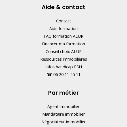
Aide & contact
Contact
Aide formation
FAQ formation ALUR
Financer ma formation
Conseil choix ALUR
Ressources immobilières
Infos handicap PSH
☎
06 20 11 45 11
Par métier
Agent immobilier
Mandataire immobilier
Négociateur immobilier