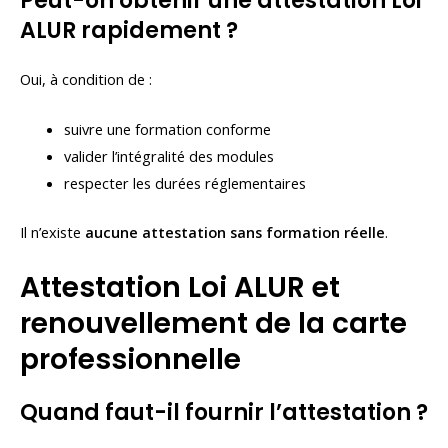
Peut-on obtenir une attestation Loi
ALUR rapidement ?
Oui, à condition de :
suivre une formation conforme
valider l’intégralité des modules
respecter les durées réglementaires
Il n’existe
aucune attestation sans formation réelle
.
Attestation Loi ALUR et
renouvellement de la carte
professionnelle
Quand faut-il fournir l’attestation ?