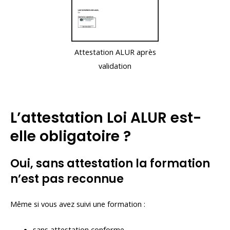
Attestation ALUR après
validation
L’attestation Loi ALUR est-
elle obligatoire ?
Oui, sans attestation la formation
n’est pas reconnue
Même si vous avez suivi une formation :
sans attestation conforme