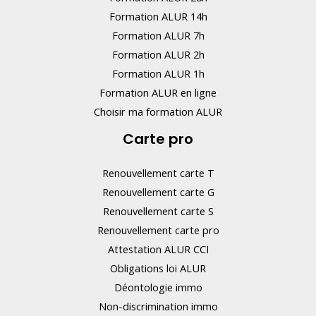
Formation ALUR 14h
Formation ALUR 7h
Formation ALUR 2h
Formation ALUR 1h
Formation ALUR en ligne
Choisir ma formation ALUR
Carte pro
Renouvellement carte T
Renouvellement carte G
Renouvellement carte S
Renouvellement carte pro
Attestation ALUR CCI
Obligations loi ALUR
Déontologie immo
Non-discrimination immo