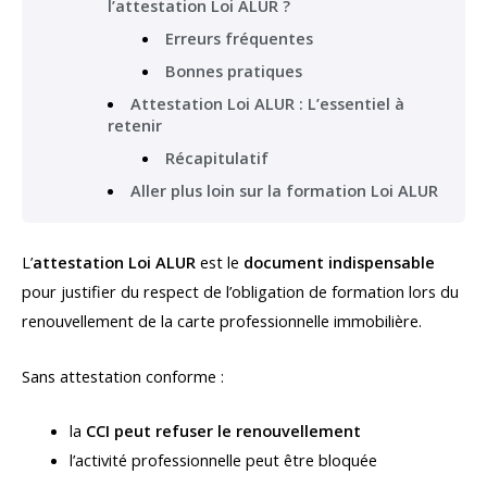
l’attestation Loi ALUR ?
Erreurs fréquentes
Bonnes pratiques
Attestation Loi ALUR : L’essentiel à
retenir
Récapitulatif
Aller plus loin sur la formation Loi ALUR
L’
attestation Loi ALUR
est le
document indispensable
pour justifier du respect de l’obligation de formation lors du
renouvellement de la carte professionnelle immobilière.
Sans attestation conforme :
la
CCI peut refuser le renouvellement
l’activité professionnelle peut être bloquée