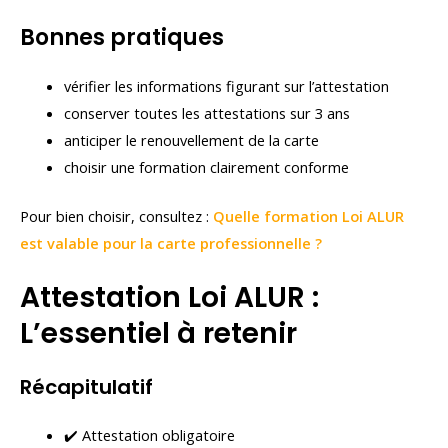
Bonnes pratiques
vérifier les informations figurant sur l’attestation
conserver toutes les attestations sur 3 ans
anticiper le renouvellement de la carte
choisir une formation clairement conforme
Pour bien choisir, consultez :
Quelle formation Loi ALUR
est valable pour la carte professionnelle ?
Attestation Loi ALUR :
L’essentiel à retenir
Récapitulatif
✔️ Attestation obligatoire