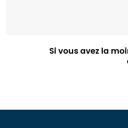
Si vous avez la mo