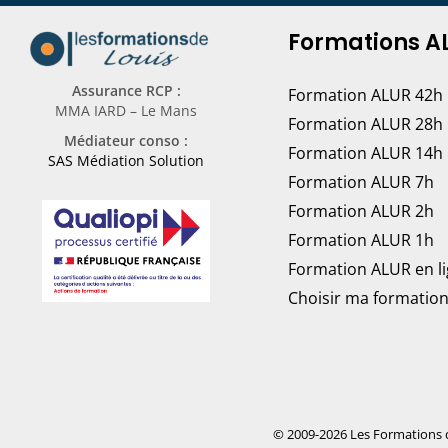
Formations A
Assurance RCP :
Formation ALUR 42h
MMA IARD – Le Mans
Formation ALUR 28h
Médiateur conso :
Formation ALUR 14h
SAS Médiation Solution
Formation ALUR 7h
Formation ALUR 2h
Formation ALUR 1h
Formation ALUR en l
Choisir ma formatio
© 2009-2026 Les Formations 