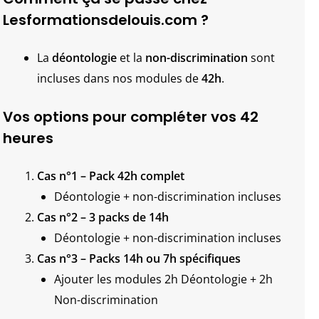
Lesformationsdelouis.com ?
La
déontologie
et la
non-discrimination
sont
incluses dans nos modules de
42h
.
Vos options pour compléter vos 42
heures
Cas n°1 – Pack 42h complet
Déontologie + non-discrimination incluses
Cas n°2 – 3 packs de 14h
Déontologie + non-discrimination incluses
Cas n°3 – Packs 14h ou 7h spécifiques
Ajouter les modules 2h Déontologie + 2h
Non-discrimination