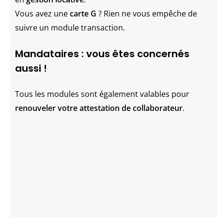
Vous avez une
carte G
? Rien ne vous empêche de
suivre un module transaction.
Mandataires : vous êtes concernés
aussi !
Tous les modules sont également valables pour
renouveler votre attestation de collaborateur
.