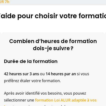
UR 7h
’aide pour choisir votre formati
Combien d’heures de formation
dois-je suivre ?
Durée de la formation
42 heures sur 3 ans
ou
14 heures par an
si vous
préférez étaler votre formation.
Après avoir identifié vos besoins, vous pouvez
sélectionner une
formation Loi ALUR adaptée à vos