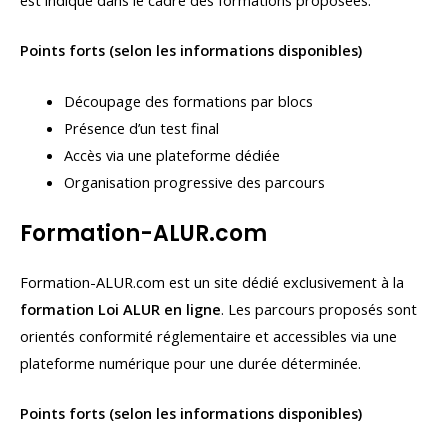
est indiqué dans le cadre des formations proposées.
Points forts (selon les informations disponibles)
Découpage des formations par blocs
Présence d’un test final
Accès via une plateforme dédiée
Organisation progressive des parcours
Formation-ALUR.com
Formation-ALUR.com est un site dédié exclusivement à la
formation Loi ALUR en ligne
. Les parcours proposés sont
orientés conformité réglementaire et accessibles via une
plateforme numérique pour une durée déterminée.
Points forts (selon les informations disponibles)