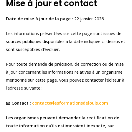
Mise à jour et contact
Date de mise à jour de la page :
22 janvier 2026
Les informations présentées sur cette page sont issues de
sources publiques disponibles à la date indiquée ci-dessus et
sont susceptibles d’évoluer.
Pour toute demande de précision, de correction ou de mise
à jour concernant les informations relatives à un organisme
mentionné sur cette page, vous pouvez contacter l’éditeur à
l’adresse suivante :
📧 Contact :
contact@lesformationsdelouis.com
Les organismes peuvent demander la rectification de
toute information qu’ils estimeraient inexacte, sur