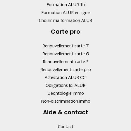
Formation ALUR 1h
Formation ALUR en ligne
Choisir ma formation ALUR
Carte pro
Renouvellement carte T
Renouvellement carte G
Renouvellement carte S
Renouvellement carte pro
Attestation ALUR CCI
Obligations loi ALUR
Déontologie immo
Non-discrimination immo
Aide & contact
Contact