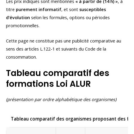
Les prix indiqués sont mentionnés
« à partir de (14 h) »
, à
titre
purement informatif
, et sont
susceptibles
d’évolution
selon les formules, options ou périodes
promotionnelles.
Cette page ne constitue pas une publicité comparative au
sens des articles L.122-1 et suivants du Code de la
consommation.
Tableau comparatif des
formations Loi ALUR
(présentation par ordre alphabétique des organismes)
Tableau comparatif des organismes proposant des form