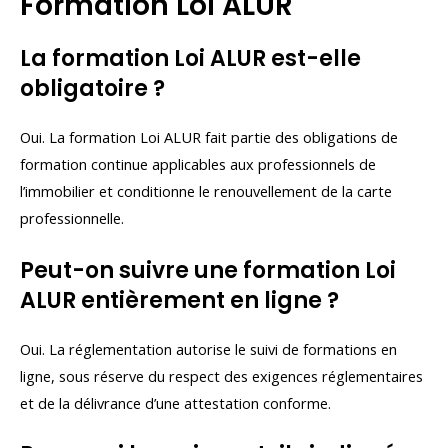
Formation Loi ALUR
La formation Loi ALUR est-elle
obligatoire ?
Oui. La formation Loi ALUR fait partie des obligations de
formation continue applicables aux professionnels de
l’immobilier et conditionne le renouvellement de la carte
professionnelle.
Peut-on suivre une formation Loi
ALUR entièrement en ligne ?
Oui. La réglementation autorise le suivi de formations en
ligne, sous réserve du respect des exigences réglementaires
et de la délivrance d’une attestation conforme.