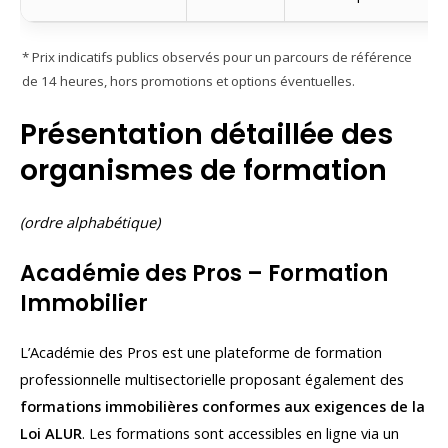
* Prix indicatifs publics observés pour un parcours de référence
de 14 heures, hors promotions et options éventuelles.
Présentation détaillée des
organismes de formation
(ordre alphabétique)
Académie des Pros – Formation
Immobilier
L’Académie des Pros est une plateforme de formation
professionnelle multisectorielle proposant également des
formations immobilières conformes aux exigences de la
Loi ALUR
. Les formations sont accessibles en ligne via un