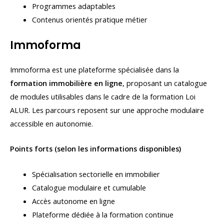
Programmes adaptables
Contenus orientés pratique métier
Immoforma
Immoforma est une plateforme spécialisée dans la
formation immobilière en ligne
, proposant un catalogue
de modules utilisables dans le cadre de la formation Loi
ALUR. Les parcours reposent sur une approche modulaire
accessible en autonomie.
Points forts (selon les informations disponibles)
Spécialisation sectorielle en immobilier
Catalogue modulaire et cumulable
Accès autonome en ligne
Plateforme dédiée à la formation continue