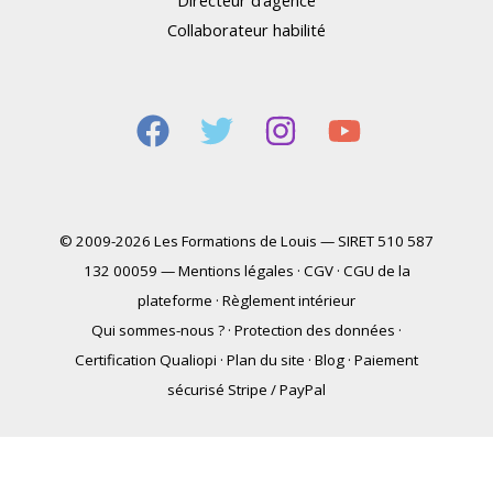
Collaborateur habilité
© 2009-2026 Les Formations de Louis — SIRET 510 587
132 00059 —
Mentions légales
·
CGV
·
CGU de la
plateforme
·
Règlement intérieur
Qui sommes-nous ?
·
Protection des données
·
Certification Qualiopi
·
Plan du site
·
Blog
·
Paiement
sécurisé Stripe / PayPal