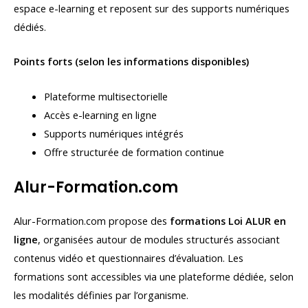
espace e-learning et reposent sur des supports numériques
dédiés.
Points forts (selon les informations disponibles)
Plateforme multisectorielle
Accès e-learning en ligne
Supports numériques intégrés
Offre structurée de formation continue
Alur-Formation.com
Alur-Formation.com propose des
formations Loi ALUR en
ligne
, organisées autour de modules structurés associant
contenus vidéo et questionnaires d’évaluation. Les
formations sont accessibles via une plateforme dédiée, selon
les modalités définies par l’organisme.