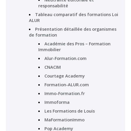
responsabilité
Tableau comparatif des formations Loi
ALUR
Présentation détaillée des organismes
de formation
Académie des Pros – Formation
Immobilier
Alur-Formation.com
CNACIM
Courtage Academy
Formation-ALUR.com
Immo-Formation.fr
Immoforma
Les Formations de Louis
MaFormationImmo
Pop Academy