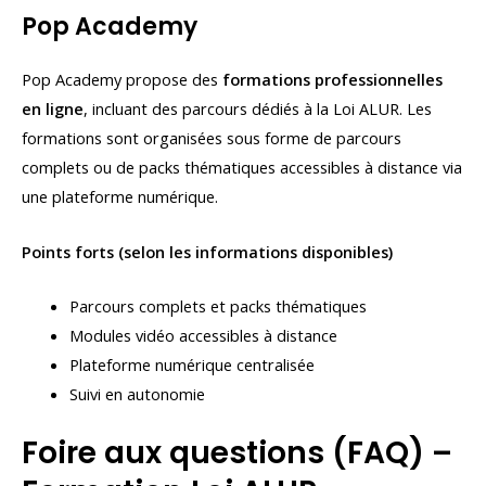
Pop Academy
Pop Academy propose des
formations professionnelles
en ligne
, incluant des parcours dédiés à la Loi ALUR. Les
formations sont organisées sous forme de parcours
complets ou de packs thématiques accessibles à distance via
une plateforme numérique.
Points forts (selon les informations disponibles)
Parcours complets et packs thématiques
Modules vidéo accessibles à distance
Plateforme numérique centralisée
Suivi en autonomie
Foire aux questions (FAQ) –