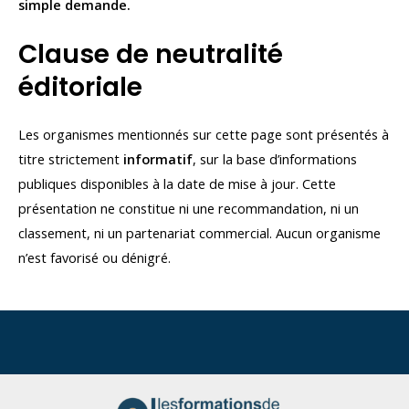
simple demande.
Clause de neutralité
éditoriale
Les organismes mentionnés sur cette page sont présentés à
titre strictement
informatif
, sur la base d’informations
publiques disponibles à la date de mise à jour. Cette
présentation ne constitue ni une recommandation, ni un
classement, ni un partenariat commercial. Aucun organisme
n’est favorisé ou dénigré.