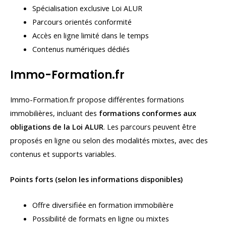
Spécialisation exclusive Loi ALUR
Parcours orientés conformité
Accès en ligne limité dans le temps
Contenus numériques dédiés
Immo-Formation.fr
Immo-Formation.fr propose différentes formations
immobilières, incluant des
formations conformes aux
obligations de la Loi ALUR
. Les parcours peuvent être
proposés en ligne ou selon des modalités mixtes, avec des
contenus et supports variables.
Points forts (selon les informations disponibles)
Offre diversifiée en formation immobilière
Possibilité de formats en ligne ou mixtes