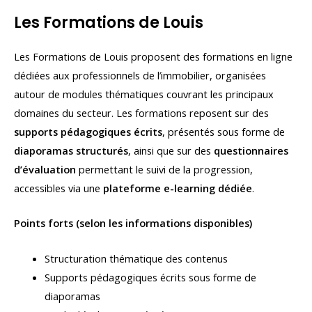
Les Formations de Louis
Les Formations de Louis proposent des formations en ligne
dédiées aux professionnels de l’immobilier, organisées
autour de modules thématiques couvrant les principaux
domaines du secteur. Les formations reposent sur des
supports pédagogiques écrits
, présentés sous forme de
diaporamas structurés
, ainsi que sur des
questionnaires
d’évaluation
permettant le suivi de la progression,
accessibles via une
plateforme e-learning dédiée
.
Points forts (selon les informations disponibles)
Structuration thématique des contenus
Supports pédagogiques écrits sous forme de
diaporamas