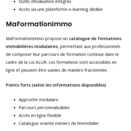
Outils d’évaluation intégrés
Accès via une plateforme e-learning dédiée
MaFormationImmo
MaFormationImmo propose un
catalogue de formations
immobilières modulaires
, permettant aux professionnels
de composer leur parcours de formation continue dans le
cadre de la Loi ALUR. Les formations sont accessibles en
ligne et peuvent être suivies de manière fractionnée.
Points forts (selon les informations disponibles)
Approche modulaire
Parcours personnalisables
Accès en ligne flexible
Catalogue orienté métiers de l’immobilier