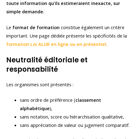
toute information qu’ils estimeraient inexacte, sur
simple demande.
Le
format de formation
constitue également un critère
important. Une page dédiée présente les spécificités de la
formation Loi ALUR en ligne ou en présentiel
.
Neutralité éditoriale et
responsabilité
Les organismes sont présentés :
sans ordre de préférence (
classement
alphabétique
),
sans notation, score ou hiérarchisation qualitative,
sans appréciation de valeur ou jugement comparatif.