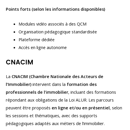
Points forts (selon les informations disponibles)
Modules vidéo associés à des QCM
Organisation pédagogique standardisée
Plateforme dédiée
Accès en ligne autonome
CNACIM
La
CNACIM (Chambre Nationale des Acteurs de
l’Immobilier)
intervient dans la
formation des
professionnels de l’immobilier
, incluant des formations
répondant aux obligations de la Loi ALUR. Les parcours
peuvent être proposés
en ligne et/ou en présentiel
, selon
les sessions et thématiques, avec des supports
pédagogiques adaptés aux métiers de l’immobilier.