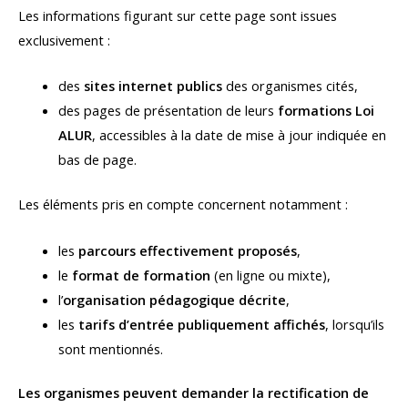
Les informations figurant sur cette page sont issues
exclusivement :
des
sites internet publics
des organismes cités,
des pages de présentation de leurs
formations Loi
ALUR
, accessibles à la date de mise à jour indiquée en
bas de page.
Les éléments pris en compte concernent notamment :
les
parcours effectivement proposés
,
le
format de formation
(en ligne ou mixte),
l’
organisation pédagogique décrite
,
les
tarifs d’entrée publiquement affichés
, lorsqu’ils
sont mentionnés.
Les organismes peuvent demander la rectification de