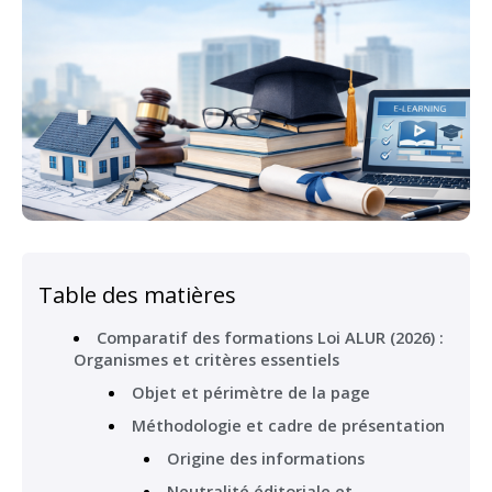
Table des matières
Comparatif des formations Loi ALUR (2026) :
Organismes et critères essentiels
Objet et périmètre de la page
Méthodologie et cadre de présentation
Origine des informations
Neutralité éditoriale et