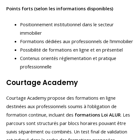
Points forts (selon les informations disponibles)
Positionnement institutionnel dans le secteur
immobilier
Formations dédiées aux professionnels de l’immobilier
Possibilité de formations en ligne et en présentiel
Contenus orientés réglementation et pratique
professionnelle
Courtage Academy
Courtage Academy propose des formations en ligne
destinées aux professionnels soumis à l’obligation de
formation continue, incluant des
formations Loi ALUR
. Les
parcours sont structurés par blocs horaires pouvant être
suivis séparément ou combinés. Un test final de validation