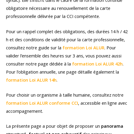
syndic). Elle s’inscrit dans le cadre de la formation continue
obligatoire nécessaire au renouvellement de la carte
professionnelle délivrée par la CCI compétente.
Pour un rappel complet des obligations, des durées 14 h / 42
h et des conditions de validité pour la carte professionnelle,
consultez notre guide sur la
formation Loi ALUR
. Pour
valider l’ensemble des heures sur 3 ans, vous pouvez aussi
consulter notre page dédiée à la
formation Loi ALUR 42h
.
Pour l’obligation annuelle, une page détaille également la
formation Loi ALUR 14h
.
Pour choisir un organisme à taille humaine, consultez notre
formation Loi ALUR conforme CCI
, accessible en ligne avec
accompagnement.
La présente page a pour objet de proposer un
panorama