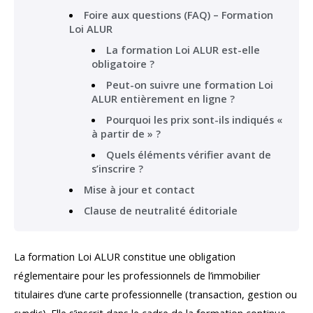
Foire aux questions (FAQ) – Formation
Loi ALUR
La formation Loi ALUR est-elle
obligatoire ?
Peut-on suivre une formation Loi
ALUR entièrement en ligne ?
Pourquoi les prix sont-ils indiqués «
à partir de » ?
Quels éléments vérifier avant de
s’inscrire ?
Mise à jour et contact
Clause de neutralité éditoriale
La formation Loi ALUR constitue une obligation
réglementaire pour les professionnels de l’immobilier
titulaires d’une carte professionnelle (transaction, gestion ou