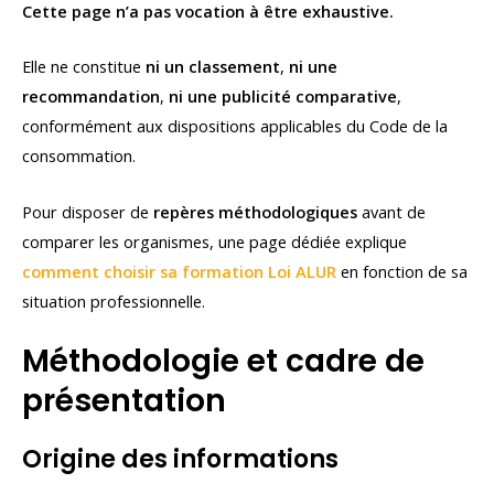
Cette page n’a pas vocation à être exhaustive.
Elle ne constitue
ni un classement
,
ni une
recommandation
,
ni une publicité comparative
,
conformément aux dispositions applicables du Code de la
consommation.
Pour disposer de
repères méthodologiques
avant de
comparer les organismes, une page dédiée explique
comment choisir sa formation Loi ALUR
en fonction de sa
situation professionnelle.
Méthodologie et cadre de
présentation
Origine des informations