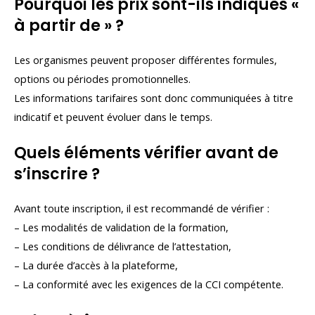
Pourquoi les prix sont-ils indiqués «
à partir de » ?
Les organismes peuvent proposer différentes formules,
options ou périodes promotionnelles.
Les informations tarifaires sont donc communiquées à titre
indicatif et peuvent évoluer dans le temps.
Quels éléments vérifier avant de
s’inscrire ?
Avant toute inscription, il est recommandé de vérifier :
– Les modalités de validation de la formation,
– Les conditions de délivrance de l’attestation,
– La durée d’accès à la plateforme,
– La conformité avec les exigences de la CCI compétente.