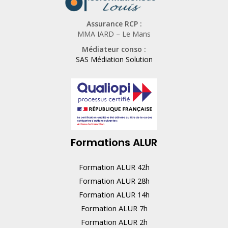
Assurance RCP :
MMA IARD – Le Mans
Médiateur conso :
SAS Médiation Solution
Formations ALUR
Formation ALUR 42h
Formation ALUR 28h
Formation ALUR 14h
Formation ALUR 7h
Formation ALUR 2h