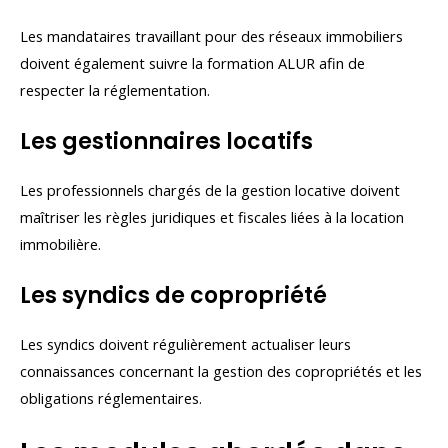
Les mandataires travaillant pour des réseaux immobiliers
doivent également suivre la formation ALUR afin de
respecter la réglementation.
Les gestionnaires locatifs
Les professionnels chargés de la gestion locative doivent
maîtriser les règles juridiques et fiscales liées à la location
immobilière.
Les syndics de copropriété
Les syndics doivent régulièrement actualiser leurs
connaissances concernant la gestion des copropriétés et les
obligations réglementaires.