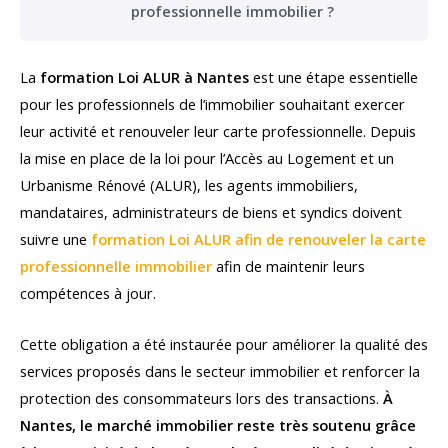
professionnelle immobilier ?
La
formation Loi ALUR à Nantes
est une étape essentielle
pour les professionnels de l’immobilier souhaitant exercer
leur activité et renouveler leur carte professionnelle. Depuis
la mise en place de la loi pour l’Accès au Logement et un
Urbanisme Rénové (ALUR), les agents immobiliers,
mandataires, administrateurs de biens et syndics doivent
suivre une
formation Loi ALUR afin de renouveler la carte
professionnelle immobilier
afin de maintenir leurs
compétences à jour.
Cette obligation a été instaurée pour améliorer la qualité des
services proposés dans le secteur immobilier et renforcer la
protection des consommateurs lors des transactions.
À
Nantes, le marché immobilier reste très soutenu grâce