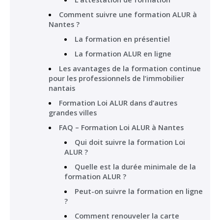
Comment suivre une formation ALUR à
Nantes ?
La formation en présentiel
La formation ALUR en ligne
Les avantages de la formation continue
pour les professionnels de l’immobilier
nantais
Formation Loi ALUR dans d’autres
grandes villes
FAQ – Formation Loi ALUR à Nantes
Qui doit suivre la formation Loi
ALUR ?
Quelle est la durée minimale de la
formation ALUR ?
Peut-on suivre la formation en ligne
?
Comment renouveler la carte