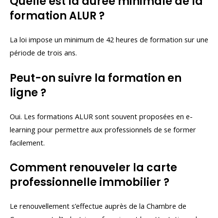
Quelle est la durée minimale de la
formation ALUR ?
La loi impose un minimum de 42 heures de formation sur une
période de trois ans.
Peut-on suivre la formation en
ligne ?
Oui. Les formations ALUR sont souvent proposées en e-
learning pour permettre aux professionnels de se former
facilement.
Comment renouveler la carte
professionnelle immobilier ?
Le renouvellement s’effectue auprès de la Chambre de