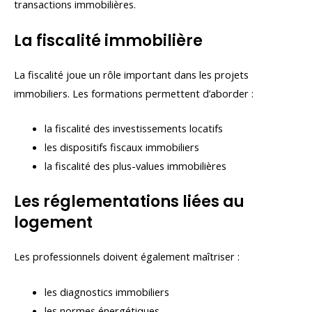
transactions immobilières.
La fiscalité immobilière
La fiscalité joue un rôle important dans les projets
immobiliers. Les formations permettent d’aborder :
la fiscalité des investissements locatifs
les dispositifs fiscaux immobiliers
la fiscalité des plus-values immobilières
Les réglementations liées au
logement
Les professionnels doivent également maîtriser :
les diagnostics immobiliers
les normes énergétiques