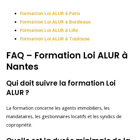
Formation Loi ALUR à Paris
Formation Loi ALUR à Bordeaux
Formation Loi ALUR à Lille
Formation Loi ALUR à Toulouse
FAQ – Formation Loi ALUR à
Nantes
Qui doit suivre la formation Loi
ALUR ?
La formation concerne les agents immobiliers, les
mandataires, les gestionnaires locatifs et les syndics de
copropriété.