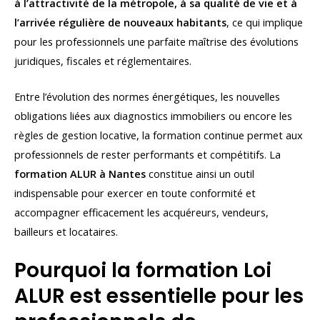
à l’attractivité de la métropole, à sa qualité de vie et à
l’arrivée régulière de nouveaux habitants
, ce qui implique
pour les professionnels une parfaite maîtrise des évolutions
juridiques, fiscales et réglementaires.
Entre l’évolution des normes énergétiques, les nouvelles
obligations liées aux diagnostics immobiliers ou encore les
règles de gestion locative, la formation continue permet aux
professionnels de rester performants et compétitifs. La
formation ALUR à Nantes
constitue ainsi un outil
indispensable pour exercer en toute conformité et
accompagner efficacement les acquéreurs, vendeurs,
bailleurs et locataires.
Pourquoi la formation Loi
ALUR est essentielle pour les