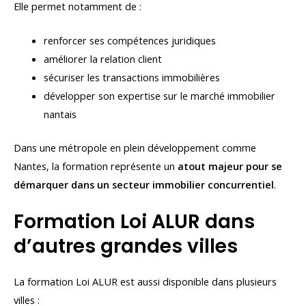
Elle permet notamment de :
renforcer ses compétences juridiques
améliorer la relation client
sécuriser les transactions immobilières
développer son expertise sur le marché immobilier
nantais
Dans une métropole en plein développement comme
Nantes, la formation représente un
atout majeur pour se
démarquer dans un secteur immobilier concurrentiel
.
Formation Loi ALUR dans
d’autres grandes villes
La formation Loi ALUR est aussi disponible dans plusieurs
villes :