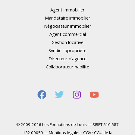
Agent immobilier
Mandataire immobilier
Négociateur immobilier
Agent commercial
Gestion locative
Syndic copropriété
Directeur d’agence
Collaborateur habilité
© 2009-2026 Les Formations de Louis — SIRET 510 587
132 00059 —
Mentions légales
·
CGV
·
CGU de la