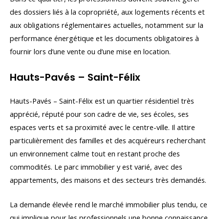
des dossiers liés à la copropriété, aux logements récents et
aux obligations réglementaires actuelles, notamment sur la
performance énergétique et les documents obligatoires à
fournir lors d’une vente ou d’une mise en location.
Hauts-Pavés – Saint-Félix
Hauts-Pavés – Saint-Félix est un quartier résidentiel très
apprécié, réputé pour son cadre de vie, ses écoles, ses
espaces verts et sa proximité avec le centre-ville. Il attire
particulièrement des familles et des acquéreurs recherchant
un environnement calme tout en restant proche des
commodités. Le parc immobilier y est varié, avec des
appartements, des maisons et des secteurs très demandés.
La demande élevée rend le marché immobilier plus tendu, ce
qui implique pour les professionnels une bonne connaissance