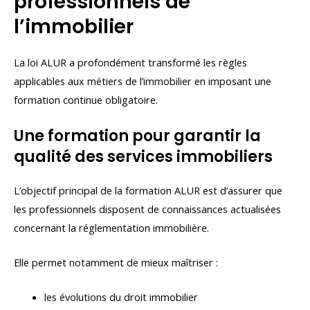
professionnels de
l’immobilier
La loi ALUR a profondément transformé les règles
applicables aux métiers de l’immobilier en imposant une
formation continue obligatoire.
Une formation pour garantir la
qualité des services immobiliers
L’objectif principal de la formation ALUR est d’assurer que
les professionnels disposent de connaissances actualisées
concernant la réglementation immobilière.
Elle permet notamment de mieux maîtriser :
les évolutions du droit immobilier