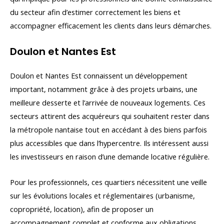
du secteur afin d’estimer correctement les biens et
accompagner efficacement les clients dans leurs démarches.
Doulon et Nantes Est
Doulon et Nantes Est connaissent un développement
important, notamment grâce à des projets urbains, une
meilleure desserte et l’arrivée de nouveaux logements. Ces
secteurs attirent des acquéreurs qui souhaitent rester dans
la métropole nantaise tout en accédant à des biens parfois
plus accessibles que dans l’hypercentre. Ils intéressent aussi
les investisseurs en raison d’une demande locative régulière.
Pour les professionnels, ces quartiers nécessitent une veille
sur les évolutions locales et réglementaires (urbanisme,
copropriété, location), afin de proposer un
accompagnement complet et conforme aux obligations