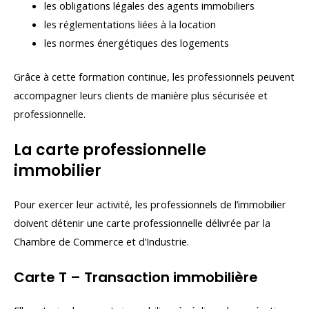
les obligations légales des agents immobiliers
les réglementations liées à la location
les normes énergétiques des logements
Grâce à cette formation continue, les professionnels peuvent
accompagner leurs clients de manière plus sécurisée et
professionnelle.
La carte professionnelle
immobilier
Pour exercer leur activité, les professionnels de l’immobilier
doivent détenir une carte professionnelle délivrée par la
Chambre de Commerce et d’Industrie.
Carte T – Transaction immobilière