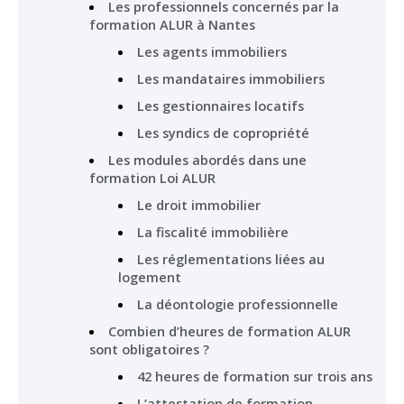
Les professionnels concernés par la
formation ALUR à Nantes
Les agents immobiliers
Les mandataires immobiliers
Les gestionnaires locatifs
Les syndics de copropriété
Les modules abordés dans une
formation Loi ALUR
Le droit immobilier
La fiscalité immobilière
Les réglementations liées au
logement
La déontologie professionnelle
Combien d’heures de formation ALUR
sont obligatoires ?
42 heures de formation sur trois ans
L’attestation de formation