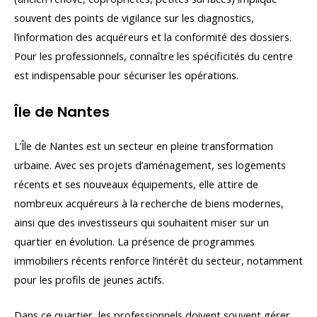
souvent des points de vigilance sur les diagnostics,
l’information des acquéreurs et la conformité des dossiers.
Pour les professionnels, connaître les spécificités du centre
est indispensable pour sécuriser les opérations.
Île de Nantes
L’Île de Nantes est un secteur en pleine transformation
urbaine. Avec ses projets d’aménagement, ses logements
récents et ses nouveaux équipements, elle attire de
nombreux acquéreurs à la recherche de biens modernes,
ainsi que des investisseurs qui souhaitent miser sur un
quartier en évolution. La présence de programmes
immobiliers récents renforce l’intérêt du secteur, notamment
pour les profils de jeunes actifs.
Dans ce quartier, les professionnels doivent souvent gérer