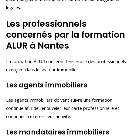
légales.
Les professionnels
concernés par la formation
ALUR à Nantes
La formation ALUR concerne l’ensemble des professionnels
exerçant dans le secteur immobilier.
Les agents immobiliers
Les agents immobiliers doivent suivre une formation
continue afin de renouveler leur carte professionnelle et
continuer à exercer leur activité.
Les mandataires immobiliers