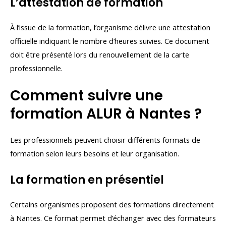
L’attestation de formation
À l’issue de la formation, l’organisme délivre une attestation
officielle indiquant le nombre d’heures suivies. Ce document
doit être présenté lors du renouvellement de la carte
professionnelle.
Comment suivre une
formation ALUR à Nantes ?
Les professionnels peuvent choisir différents formats de
formation selon leurs besoins et leur organisation.
La formation en présentiel
Certains organismes proposent des formations directement
à Nantes. Ce format permet d’échanger avec des formateurs