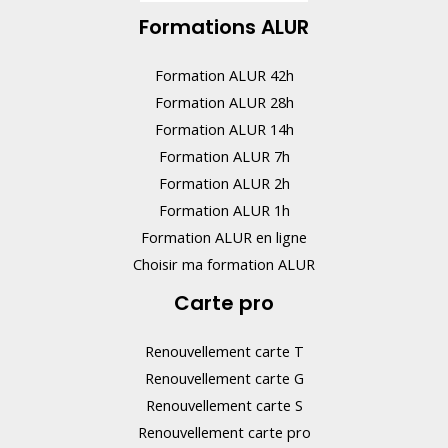
Formations ALUR
Formation ALUR 42h
Formation ALUR 28h
Formation ALUR 14h
Formation ALUR 7h
Formation ALUR 2h
Formation ALUR 1h
Formation ALUR en ligne
Choisir ma formation ALUR
Carte pro
Renouvellement carte T
Renouvellement carte G
Renouvellement carte S
Renouvellement carte pro