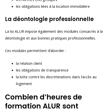
les obligations liées à la location immobilière
La déontologie professionnelle
La loi ALUR impose également des modules consacrés à la
déontologie et aux bonnes pratiques professionnelles.
Ces modules permettent d’aborder :
la relation client
les obligations de transparence
la lutte contre les discriminations dans l’accès au
logement
Combien d’heures de
formation ALUR sont