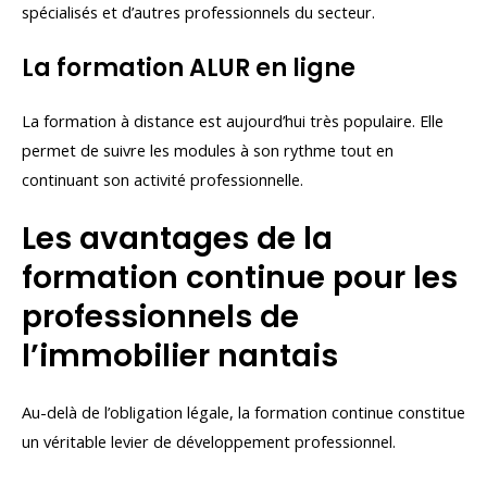
spécialisés et d’autres professionnels du secteur.
La formation ALUR en ligne
La formation à distance est aujourd’hui très populaire. Elle
permet de suivre les modules à son rythme tout en
continuant son activité professionnelle.
Les avantages de la
formation continue pour les
professionnels de
l’immobilier nantais
Au-delà de l’obligation légale, la formation continue constitue
un véritable levier de développement professionnel.