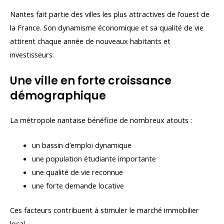
Nantes fait partie des villes les plus attractives de l’ouest de
la France. Son dynamisme économique et sa qualité de vie
attirent chaque année de nouveaux habitants et
investisseurs.
Une ville en forte croissance
démographique
La métropole nantaise bénéficie de nombreux atouts :
un bassin d’emploi dynamique
une population étudiante importante
une qualité de vie reconnue
une forte demande locative
Ces facteurs contribuent à stimuler le marché immobilier
local.