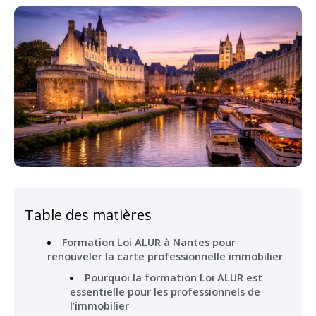
Table des matières
Formation Loi ALUR à Nantes pour
renouveler la carte professionnelle immobilier
Pourquoi la formation Loi ALUR est
essentielle pour les professionnels de
l’immobilier