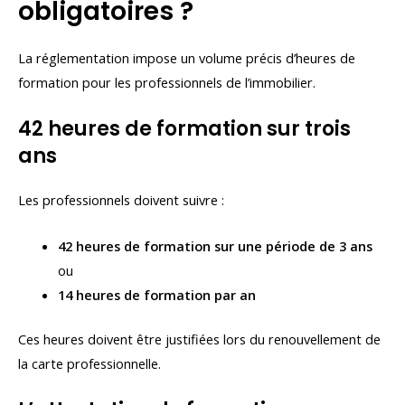
obligatoires ?
La réglementation impose un volume précis d’heures de
formation pour les professionnels de l’immobilier.
42 heures de formation sur trois
ans
Les professionnels doivent suivre :
42 heures de formation sur une période de 3 ans
ou
14 heures de formation par an
Ces heures doivent être justifiées lors du renouvellement de
la carte professionnelle.