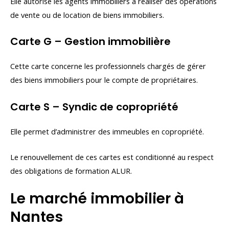
Elle autorise les agents immobiliers à réaliser des opérations
de vente ou de location de biens immobiliers.
Carte G – Gestion immobilière
Cette carte concerne les professionnels chargés de gérer
des biens immobiliers pour le compte de propriétaires.
Carte S – Syndic de copropriété
Elle permet d’administrer des immeubles en copropriété.
Le renouvellement de ces cartes est conditionné au respect
des obligations de formation ALUR.
Le marché immobilier à
Nantes