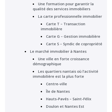
Une formation pour garantir la
qualité des services immobiliers
La carte professionnelle immobilier
Carte T – Transaction
immobilière
Carte G – Gestion immobilière
Carte S – Syndic de copropriété
Le marché immobilier à Nantes
Une ville en forte croissance
démographique
Les quartiers nantais où l’activité
immobilière est la plus forte
Centre-ville
Île de Nantes
Hauts-Pavés – Saint-Félix
Doulon et Nantes Est