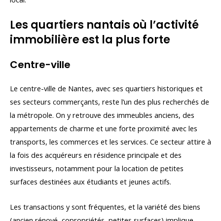
Les quartiers nantais où l’activité
immobilière est la plus forte
Centre-ville
Le centre-ville de Nantes, avec ses quartiers historiques et
ses secteurs commerçants, reste l’un des plus recherchés de
la métropole. On y retrouve des immeubles anciens, des
appartements de charme et une forte proximité avec les
transports, les commerces et les services. Ce secteur attire à
la fois des acquéreurs en résidence principale et des
investisseurs, notamment pour la location de petites
surfaces destinées aux étudiants et jeunes actifs.
Les transactions y sont fréquentes, et la variété des biens
(ancien rénové, copropriétés, petites surfaces) implique