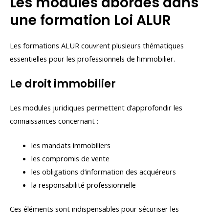
Les modules abordés dans
une formation Loi ALUR
Les formations ALUR couvrent plusieurs thématiques
essentielles pour les professionnels de l’immobilier.
Le droit immobilier
Les modules juridiques permettent d’approfondir les
connaissances concernant :
les mandats immobiliers
les compromis de vente
les obligations d’information des acquéreurs
la responsabilité professionnelle
Ces éléments sont indispensables pour sécuriser les