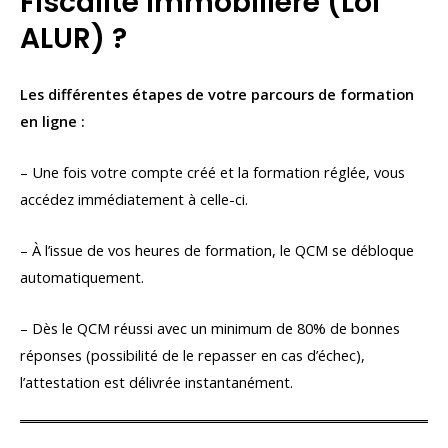
Fiscalité immobilière (Loi
ALUR) ?
Les différentes étapes de votre parcours de formation
en ligne :
– Une fois votre compte créé et la formation réglée, vous
accédez immédiatement à celle-ci.
– À l’issue de vos heures de formation, le QCM se débloque
automatiquement.
– Dès le QCM réussi avec un minimum de 80% de bonnes
réponses (possibilité de le repasser en cas d’échec),
l’attestation est délivrée instantanément.