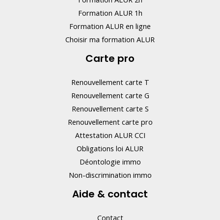
Formation ALUR 1h
Formation ALUR en ligne
Choisir ma formation ALUR
Carte pro
Renouvellement carte T
Renouvellement carte G
Renouvellement carte S
Renouvellement carte pro
Attestation ALUR CCI
Obligations loi ALUR
Déontologie immo
Non-discrimination immo
Aide & contact
Contact