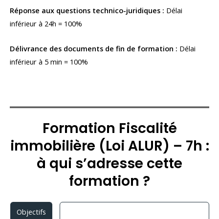
Réponse aux questions technico-juridiques :
Délai
inférieur à 24h = 100%
Délivrance des documents de fin de formation :
Délai
inférieur à 5 min = 100%
Formation Fiscalité
immobilière (Loi ALUR) – 7h :
à qui s’adresse cette
formation ?
Objectifs