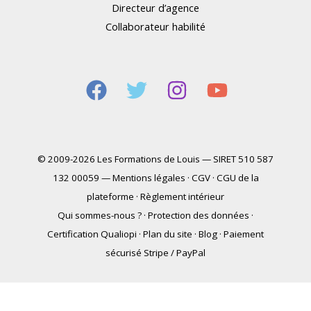
Directeur d’agence
Collaborateur habilité
© 2009-2026 Les Formations de Louis — SIRET 510 587
132 00059 —
Mentions légales
·
CGV
·
CGU de la
plateforme
·
Règlement intérieur
Qui sommes-nous ?
·
Protection des données
·
Certification Qualiopi
·
Plan du site
·
Blog
·
Paiement
sécurisé Stripe / PayPal