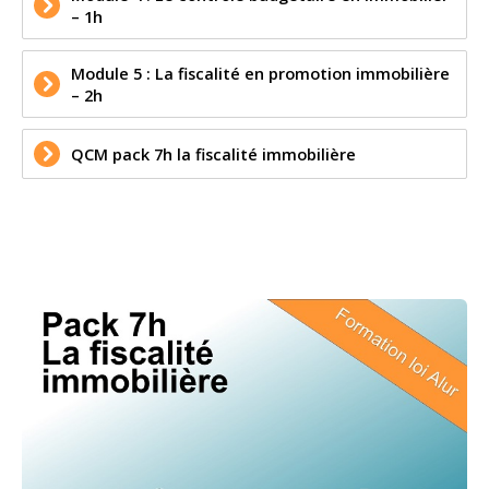
– 1h
Module 5 :
La fiscalité en promotion immobilière
– 2h
QCM pack 7h la fiscalité immobilière