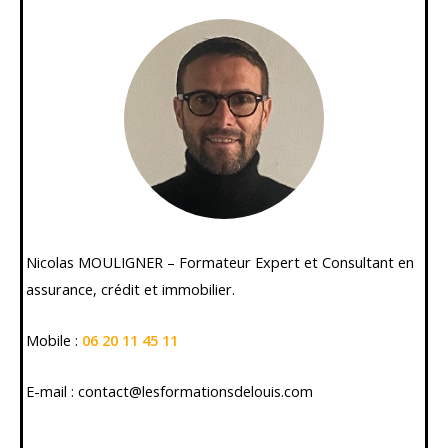
Nicolas MOULIGNER – Formateur Expert et Consultant en
assurance, crédit et immobilier.
Mobile :
06 20 11 45 11
E-mail : contact@lesformationsdelouis.com