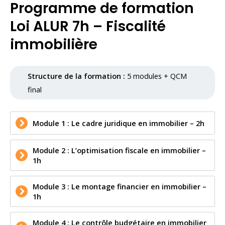
Programme de formation
Loi ALUR 7h – Fiscalité
immobilière
Structure de la formation :
5 modules + QCM
final
Module 1 : Le cadre juridique en immobilier – 2h
Module 2 : L’optimisation fiscale en immobilier –
1h
Module 3 : Le montage financier en immobilier –
1h
Module 4 : Le contrôle budgétaire en immobilier