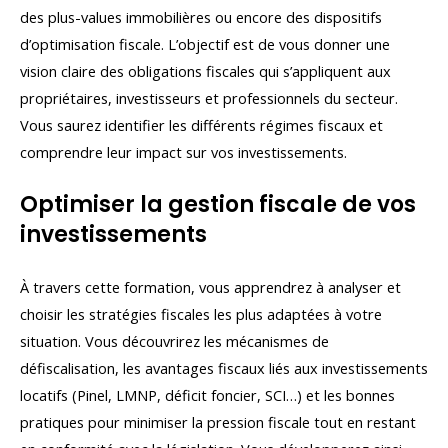
des plus-values immobilières ou encore des dispositifs
d’optimisation fiscale. L’objectif est de vous donner une
vision claire des obligations fiscales qui s’appliquent aux
propriétaires, investisseurs et professionnels du secteur.
Vous saurez identifier les différents régimes fiscaux et
comprendre leur impact sur vos investissements.
Optimiser la gestion fiscale de vos
investissements
À travers cette formation, vous apprendrez à analyser et
choisir les stratégies fiscales les plus adaptées à votre
situation. Vous découvrirez les mécanismes de
défiscalisation, les avantages fiscaux liés aux investissements
locatifs (Pinel, LMNP, déficit foncier, SCI…) et les bonnes
pratiques pour minimiser la pression fiscale tout en restant