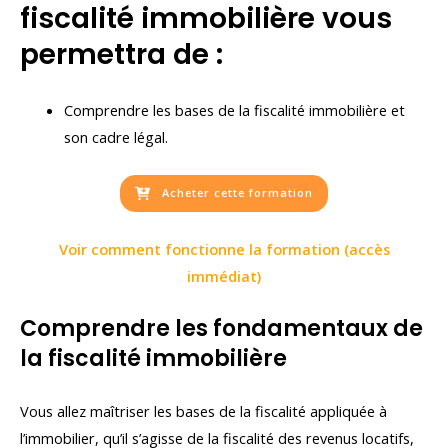
fiscalité immobilière vous
permettra de :
Comprendre les bases de la fiscalité immobilière et
son cadre légal.
Acheter cette formation
Voir comment fonctionne la formation (accès
immédiat)
Comprendre les fondamentaux de
la fiscalité immobilière
Vous allez maîtriser les bases de la fiscalité appliquée à
l’immobilier, qu’il s’agisse de la fiscalité des revenus locatifs,