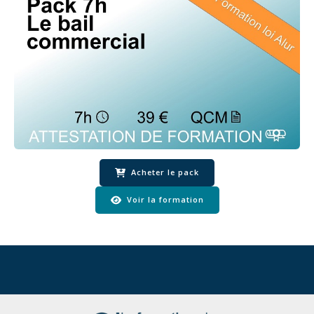
Acheter le pack
Voir la formation