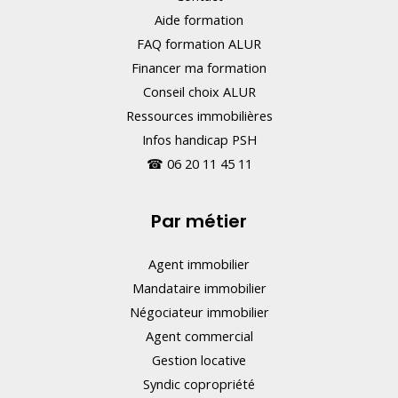
Aide formation
FAQ formation ALUR
Financer ma formation
Conseil choix ALUR
Ressources immobilières
Infos handicap PSH
☎
06 20 11 45 11
Par métier
Agent immobilier
Mandataire immobilier
Négociateur immobilier
Agent commercial
Gestion locative
Syndic copropriété