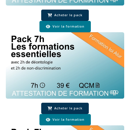
Acheter le pack
Voir la formation
Acheter le pack
Voir la formation