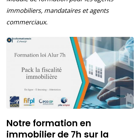
immobiliers, mandataires et agents
commerciaux.
Notre formation en
immobilier de 7h sur la