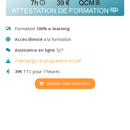
Formation
100% e-learning
Accès illimité
à la formation
Assistance en ligne
7j/7
Télécharger le programme en pdf
39€
TTC
pour 7 heures
Acheter cette formation