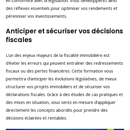
en conformité avec la législation. Vous développerez ainsi
des réflexes essentiels pour optimiser vos rendements et
pérenniser vos investissements.
Anticiper et sécuriser vos décisions
fiscales
L’un des enjeux majeurs de la fiscalité immobilière est
d’éviter les erreurs qui peuvent entraîner des redressements
fiscaux ou des pertes financières. Cette formation vous
permettra d’anticiper les évolutions législatives, de mieux
structurer vos projets immobiliers et de sécuriser vos
déclarations fiscales. Grâce à des études de cas pratiques et
des mises en situation, vous serez en mesure d’appliquer
directement les concepts abordés pour prendre des
décisions éclairées et rentables.