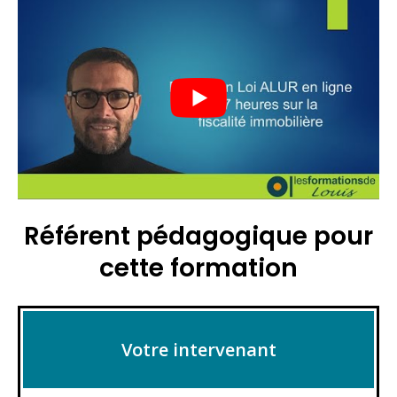
Référent pédagogique pour
cette formation
Votre intervenant