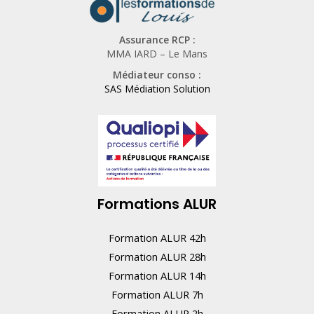
Assurance RCP :
MMA IARD – Le Mans
Médiateur conso :
SAS Médiation Solution
Formations ALUR
Formation ALUR 42h
Formation ALUR 28h
Formation ALUR 14h
Formation ALUR 7h
Formation ALUR 2h