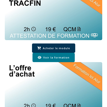
Acheter le module
Voir la formation