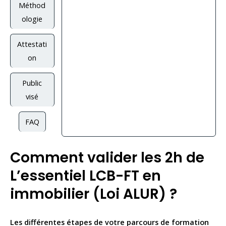
Méthod
ologie
Attestati
on
Public
visé
FAQ
Comment valider les 2h de
L’essentiel LCB-FT en
immobilier (Loi ALUR) ?
Les différentes étapes de votre parcours de formation