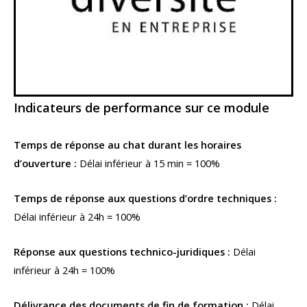
Indicateurs de performance sur ce module
Temps de réponse au chat durant les horaires
d’ouverture :
Délai inférieur à 15 min = 100%
Temps de réponse aux questions d’ordre techniques :
Délai inférieur à 24h = 100%
Réponse aux questions technico-juridiques :
Délai
inférieur à 24h = 100%
Délivrance des documents de fin de formation :
Délai