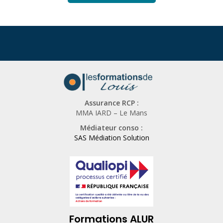
Assurance RCP :
MMA IARD – Le Mans
Médiateur conso :
SAS Médiation Solution
Formations ALUR