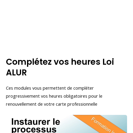
Complétez vos heures Loi
ALUR
Ces modules vous permettent de compléter
progressivement vos heures obligatoires pour le
renouvellement de votre carte professionnelle