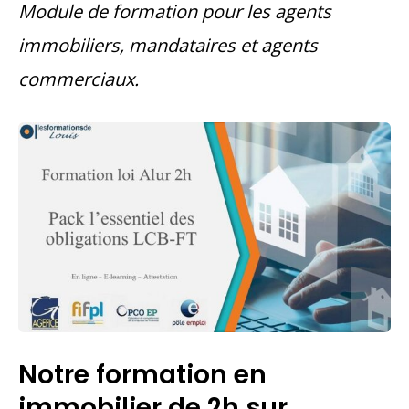
Module de formation pour les agents
immobiliers, mandataires et agents
commerciaux.
Notre formation en
immobilier de 2h sur