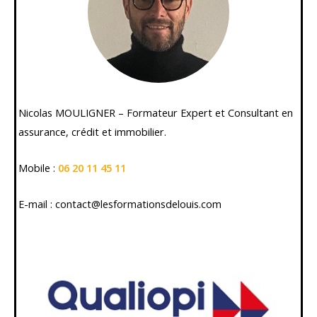
Nicolas MOULIGNER – Formateur Expert et Consultant en
assurance, crédit et immobilier.
Mobile :
06 20 11 45 11
E-mail : contact@lesformationsdelouis.com