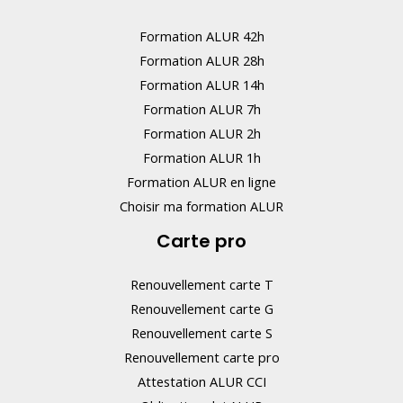
Formation ALUR 42h
Formation ALUR 28h
Formation ALUR 14h
Formation ALUR 7h
Formation ALUR 2h
Formation ALUR 1h
Formation ALUR en ligne
Choisir ma formation ALUR
Carte pro
Renouvellement carte T
Renouvellement carte G
Renouvellement carte S
Renouvellement carte pro
Attestation ALUR CCI