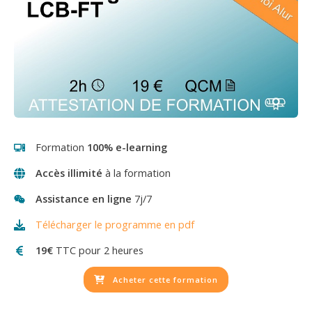
Formation
100% e-learning
Accès illimité
à la formation
Assistance en ligne
7j/7
Télécharger le programme en pdf
19€
TTC
pour 2 heures
Acheter cette formation