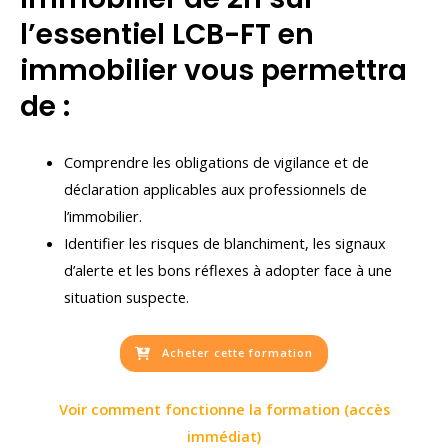
l’essentiel LCB-FT en
immobilier vous permettra
de :
Comprendre les obligations de vigilance et de
déclaration applicables aux professionnels de
l’immobilier.
Identifier les risques de blanchiment, les signaux
d’alerte et les bons réflexes à adopter face à une
situation suspecte.
Acheter cette formation
Voir comment fonctionne la formation (accès
immédiat)