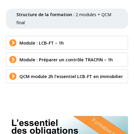
Structure de la formation :
2 modules + QCM
final
Module : LCB-FT – 1h
Module : Préparer un contrôle TRACFIN – 1h
QCM module 2h l’essentiel LCB-FT en immobilier