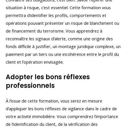
situation à risque, c’est essentiel. Cette formation vous
permettra d’identifier les profils, comportements et
opérations pouvant présenter un risque de blanchiment ou
de financement du terrorisme. Vous apprendrez à
reconnaître les signaux d’alerte, comme une origine des
fonds difficile à justifier, un montage juridique complexe, un
paiement par un tiers ou une incohérence entre le profil du
client et l’opération envisagée.
Adopter les bons réflexes
professionnels
À l’issue de cette formation, vous serez en mesure
d’appliquer les bons réflexes de vigilance dans le cadre de
votre activité immobilière. Vous comprendrez l’importance
de l’identification du client, de la vérification des