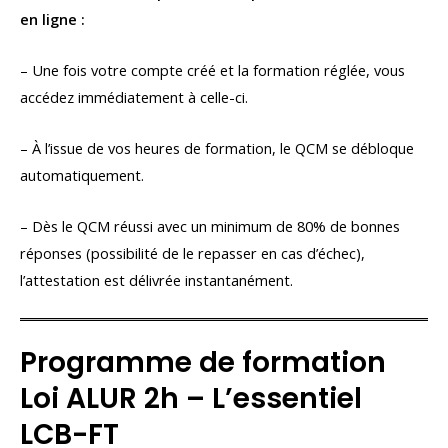
en ligne :
– Une fois votre compte créé et la formation réglée, vous
accédez immédiatement à celle-ci.
– À l’issue de vos heures de formation, le QCM se débloque
automatiquement.
– Dès le QCM réussi avec un minimum de 80% de bonnes
réponses (possibilité de le repasser en cas d’échec),
l’attestation est délivrée instantanément.
Programme de formation
Loi ALUR 2h – L’essentiel
LCB-FT