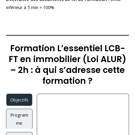
inférieur à 5 min = 100%
Formation L’essentiel LCB-
FT en immobilier (Loi ALUR)
– 2h : à qui s’adresse cette
formation ?
Objectifs
Program
me