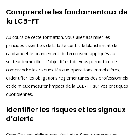
Comprendre les fondamentaux de
la LCB-FT
Au cours de cette formation, vous allez assimiler les
principes essentiels de la lutte contre le blanchiment de
capitaux et le financement du terrorisme appliqués au
secteur immobilier. L’objectif est de vous permettre de
comprendre les risques liés aux opérations immobilières,
d’identifier les obligations réglementaires des professionnels
et de mieux mesurer l’impact de la LCB-FT sur vos pratiques
quotidiennes.
Identifier les risques et les signaux
d’alerte
Connaître ses obligations, c’est bien. Savoir repérer une