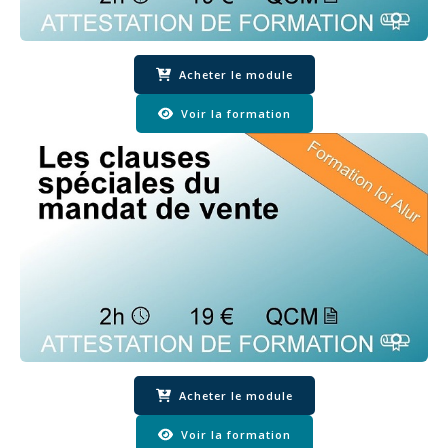
Acheter le module
Voir la formation
Acheter le module
Voir la formation