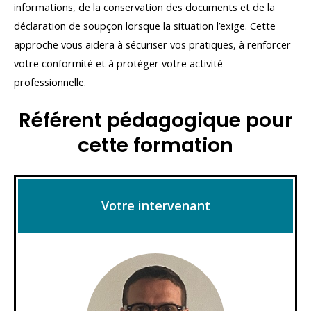
informations, de la conservation des documents et de la
déclaration de soupçon lorsque la situation l’exige. Cette
approche vous aidera à sécuriser vos pratiques, à renforcer
votre conformité et à protéger votre activité
professionnelle.
Référent pédagogique pour
cette formation
Votre intervenant