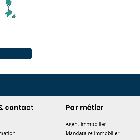
& contact
Par métier
Agent immobilier
rmation
Mandataire immobilier