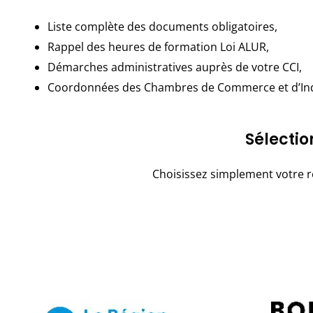
Liste complète des documents obligatoires,
Rappel des heures de formation Loi ALUR,
Démarches administratives auprès de votre CCI,
Coordonnées des Chambres de Commerce et d’Indu
Sélecti
Choisissez simplement votre r