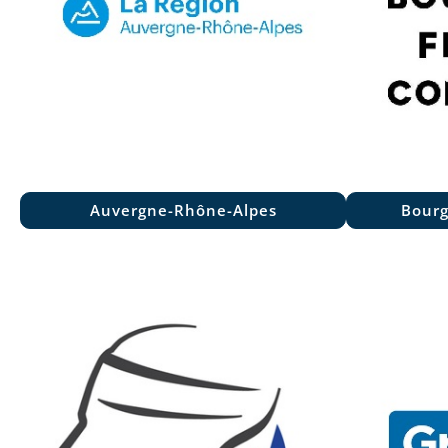
Auvergne-Rhône-Alpes
Bourg