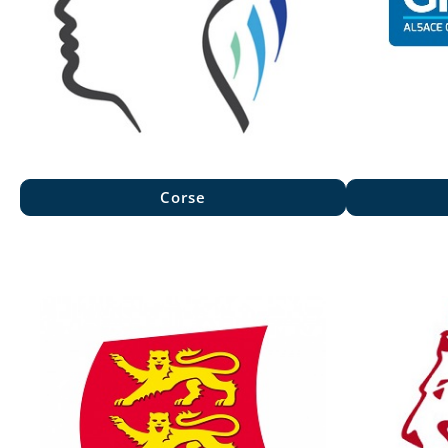
Corse