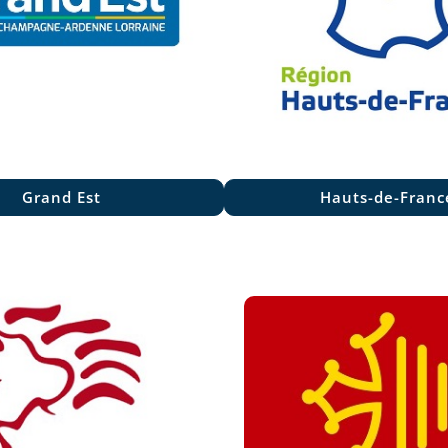
Grand Est
Hauts-de-Franc