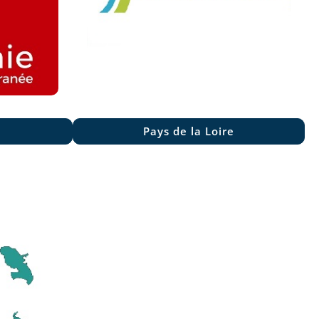
Pays de la Loire