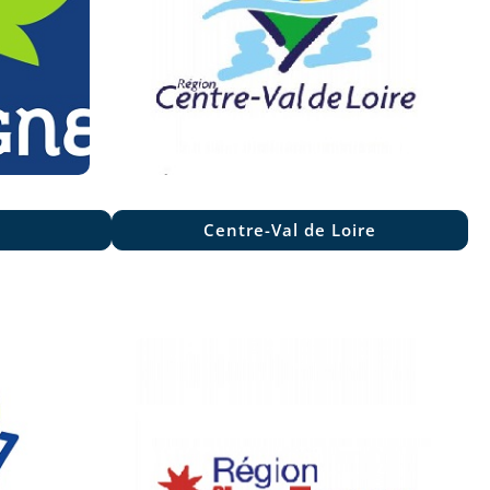
Centre-Val de Loire