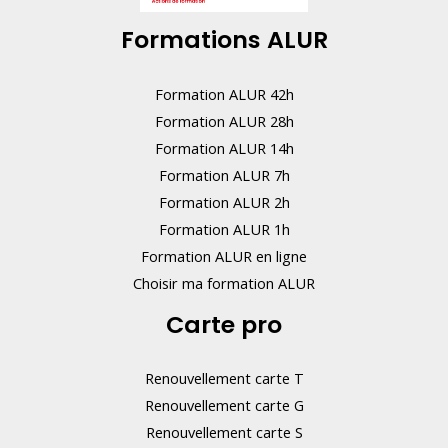
Formations ALUR
Formation ALUR 42h
Formation ALUR 28h
Formation ALUR 14h
Formation ALUR 7h
Formation ALUR 2h
Formation ALUR 1h
Formation ALUR en ligne
Choisir ma formation ALUR
Carte pro
Renouvellement carte T
Renouvellement carte G
Renouvellement carte S