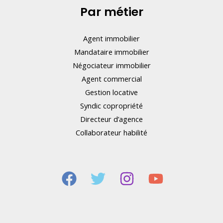
Par métier
Agent immobilier
Mandataire immobilier
Négociateur immobilier
Agent commercial
Gestion locative
Syndic copropriété
Directeur d’agence
Collaborateur habilité