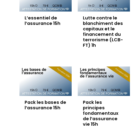
L’essentiel de
Lutte contre le
l’assurance 15h
blanchiment des
capitaux et le
financement du
terrorisme (LCB-
FT) 1h
Pack les bases de
Pack les
l’assurance 15h
principes
fondamentaux
de l’assurance
vie 15h