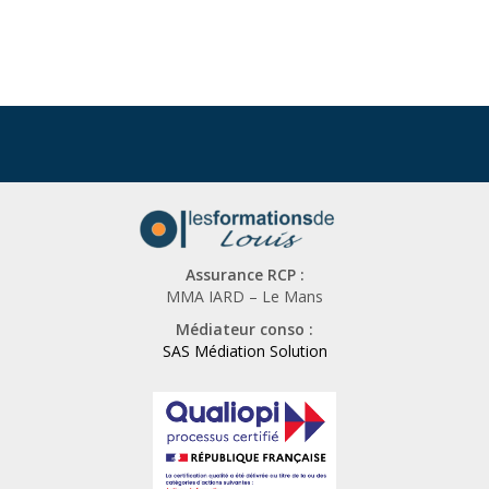
Assurance RCP :
MMA IARD – Le Mans
Médiateur conso :
SAS Médiation Solution