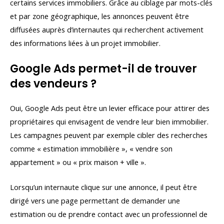
certains services immobiliers. Grâce au ciblage par mots-clés
et par zone géographique, les annonces peuvent être
diffusées auprès d’internautes qui recherchent activement
des informations liées à un projet immobilier.
Google Ads permet-il de trouver
des vendeurs ?
Oui, Google Ads peut être un levier efficace pour attirer des
propriétaires qui envisagent de vendre leur bien immobilier.
Les campagnes peuvent par exemple cibler des recherches
comme « estimation immobilière », « vendre son
appartement » ou « prix maison + ville ».
Lorsqu’un internaute clique sur une annonce, il peut être
dirigé vers une page permettant de demander une
estimation ou de prendre contact avec un professionnel de