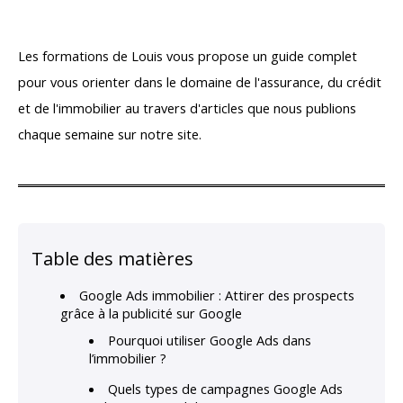
Les formations de Louis vous propose un guide complet
pour vous orienter dans le domaine de l'assurance, du crédit
et de l'immobilier au travers d'articles que nous publions
chaque semaine sur notre site.
Table des matières
Google Ads immobilier : Attirer des prospects
grâce à la publicité sur Google
Pourquoi utiliser Google Ads dans
l’immobilier ?
Quels types de campagnes Google Ads