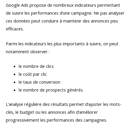
Google Ads propose de nombreux indicateurs permettant
de suivre les performances d’une campagne. Ne pas analyser
ces données peut conduire à maintenir des annonces peu
efficaces.
Parmi les indicateurs les plus importants à suivre, on peut
notamment observer :
le nombre de clics
le coût par clic
le taux de conversion
le nombre de prospects générés.
L’analyse régulière des résultats permet d’ajuster les mots-
clés, le budget ou les annonces afin d’améliorer
progressivement les performances des campagnes.