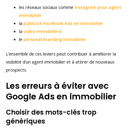
les réseaux sociaux comme
Instagram pour agent
immobilier
la
publicité Facebook Ads en immobilier
la
vidéo immobilière
le
personal branding immobilier
L’ensemble de ces leviers peut contribuer à améliorer la
visibilité d’un agent immobilier et à attirer de nouveaux
prospects.
Les erreurs à éviter avec
Google Ads en immobilier
Choisir des mots-clés trop
génériques