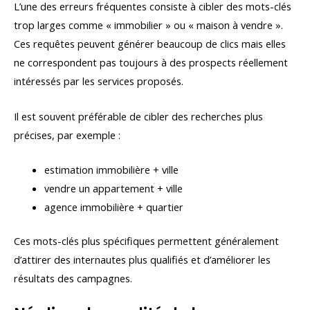
L’une des erreurs fréquentes consiste à cibler des mots-clés
trop larges comme « immobilier » ou « maison à vendre ».
Ces requêtes peuvent générer beaucoup de clics mais elles
ne correspondent pas toujours à des prospects réellement
intéressés par les services proposés.
Il est souvent préférable de cibler des recherches plus
précises, par exemple :
estimation immobilière + ville
vendre un appartement + ville
agence immobilière + quartier
Ces mots-clés plus spécifiques permettent généralement
d’attirer des internautes plus qualifiés et d’améliorer les
résultats des campagnes.