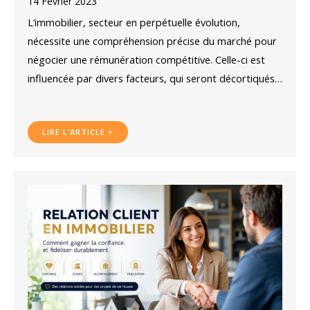
14 Février 2023
L’immobilier, secteur en perpétuelle évolution,
nécessite une compréhension précise du marché pour
négocier une rémunération compétitive. Celle-ci est
influencée par divers facteurs, qui seront décortiqués…
LIRE L’ARTICLE >