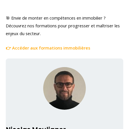
🎯 Envie de monter en compétences en immobilier ?
Découvrez nos formations pour progresser et maîtriser les
enjeux du secteur.
👉 Accéder aux formations immobilières