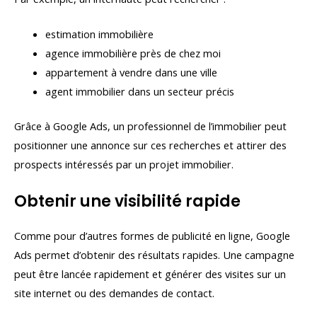
estimation immobilière
agence immobilière près de chez moi
appartement à vendre dans une ville
agent immobilier dans un secteur précis
Grâce à Google Ads, un professionnel de l’immobilier peut
positionner une annonce sur ces recherches et attirer des
prospects intéressés par un projet immobilier.
Obtenir une visibilité rapide
Comme pour d’autres formes de publicité en ligne, Google
Ads permet d’obtenir des résultats rapides. Une campagne
peut être lancée rapidement et générer des visites sur un
site internet ou des demandes de contact.