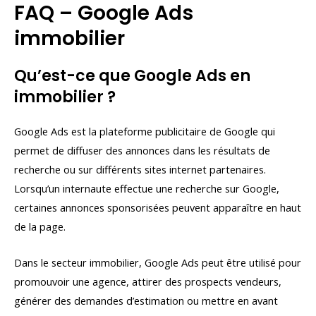
FAQ – Google Ads
immobilier
Qu’est-ce que Google Ads en
immobilier ?
Google Ads est la plateforme publicitaire de Google qui
permet de diffuser des annonces dans les résultats de
recherche ou sur différents sites internet partenaires.
Lorsqu’un internaute effectue une recherche sur Google,
certaines annonces sponsorisées peuvent apparaître en haut
de la page.
Dans le secteur immobilier, Google Ads peut être utilisé pour
promouvoir une agence, attirer des prospects vendeurs,
générer des demandes d’estimation ou mettre en avant