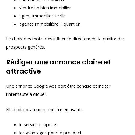
vendre un bien immobilier
agent immobilier + ville
agence immobilière + quartier.
Le choix des mots-clés influence directement la qualité des
prospects générés.
Rédiger une annonce claire et
attractive
Une annonce Google Ads doit être concise et inciter
l’internaute à cliquer.
Elle doit notamment mettre en avant :
le service proposé
les avantages pour le prospect