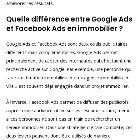
améliorer les résultats.
Quelle différence entre Google Ads
et Facebook Ads en immobilier ?
Google Ads et Facebook Ads sont deux outils publicitaires
différents mais complémentaires. Google Ads permet
principalement de capter des internautes qui effectuent une
recherche active sur Google. Par exemple, une personne qui
tape « estimation immobilière » ou « agence immobilière +
ville » est souvent déjà engagée dans un projet immobilier.
À l’inverse, Facebook Ads permet de diffuser des publicités
auprès d’une audience ciblée sur les réseaux sociaux, même
si ces personnes ne sont pas en train de rechercher un
service immobilier. Dans une stratégie digitale complète, ces
deux leviers peuvent donc être utilisés de manière