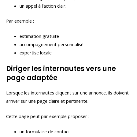
un appel à l’action clair.
Par exemple :
estimation gratuite
accompagnement personnalisé
expertise locale.
Diriger les internautes vers une
page adaptée
Lorsque les internautes cliquent sur une annonce, ils doivent
arriver sur une page claire et pertinente.
Cette page peut par exemple proposer :
un formulaire de contact