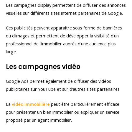
Les campagnes display permettent de diffuser des annonces
visuelles sur différents sites internet partenaires de Google.
Ces publicités peuvent apparaître sous forme de bannières
ou d’images et permettent de développer la visibilité d’un
professionnel de l’immobilier auprès d’une audience plus
large.
Les campagnes vidéo
Google Ads permet également de diffuser des vidéos
publicitaires sur YouTube et sur d’autres sites partenaires.
La
vidéo immobilière
peut être particulièrement efficace
pour présenter un bien immobilier ou expliquer un service
proposé par un agent immobilier.