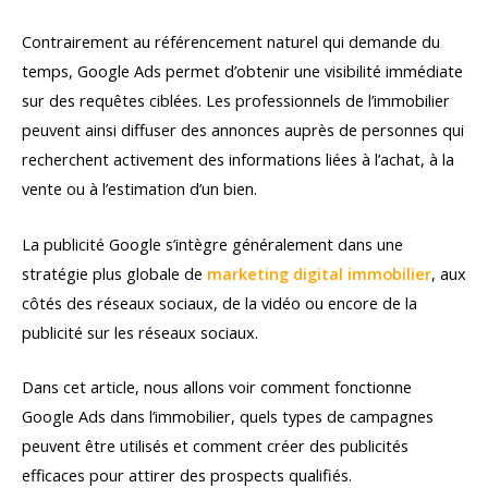
Contrairement au référencement naturel qui demande du
temps, Google Ads permet d’obtenir une visibilité immédiate
sur des requêtes ciblées. Les professionnels de l’immobilier
peuvent ainsi diffuser des annonces auprès de personnes qui
recherchent activement des informations liées à l’achat, à la
vente ou à l’estimation d’un bien.
La publicité Google s’intègre généralement dans une
stratégie plus globale de
marketing digital immobilier
, aux
côtés des réseaux sociaux, de la vidéo ou encore de la
publicité sur les réseaux sociaux.
Dans cet article, nous allons voir comment fonctionne
Google Ads dans l’immobilier, quels types de campagnes
peuvent être utilisés et comment créer des publicités
efficaces pour attirer des prospects qualifiés.