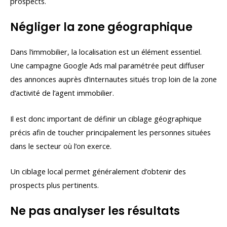
prospects.
Négliger la zone géographique
Dans l’immobilier, la localisation est un élément essentiel.
Une campagne Google Ads mal paramétrée peut diffuser
des annonces auprès d’internautes situés trop loin de la zone
d’activité de l’agent immobilier.
Il est donc important de définir un ciblage géographique
précis afin de toucher principalement les personnes situées
dans le secteur où l’on exerce.
Un ciblage local permet généralement d’obtenir des
prospects plus pertinents.
Ne pas analyser les résultats