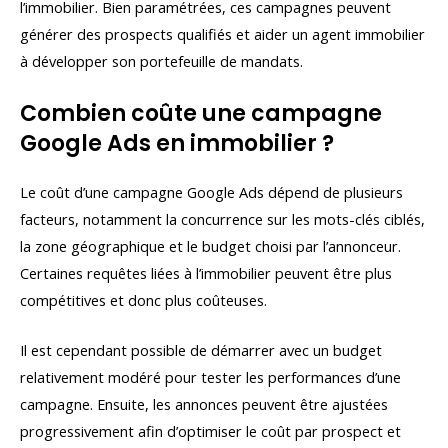
l’immobilier. Bien paramétrées, ces campagnes peuvent
générer des prospects qualifiés et aider un agent immobilier
à développer son portefeuille de mandats.
Combien coûte une campagne
Google Ads en immobilier ?
Le coût d’une campagne Google Ads dépend de plusieurs
facteurs, notamment la concurrence sur les mots-clés ciblés,
la zone géographique et le budget choisi par l’annonceur.
Certaines requêtes liées à l’immobilier peuvent être plus
compétitives et donc plus coûteuses.
Il est cependant possible de démarrer avec un budget
relativement modéré pour tester les performances d’une
campagne. Ensuite, les annonces peuvent être ajustées
progressivement afin d’optimiser le coût par prospect et