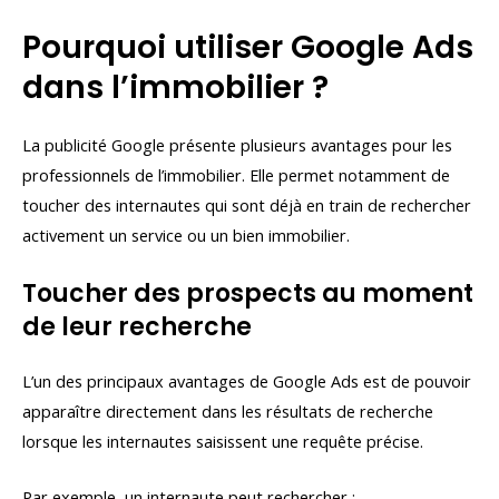
Pourquoi utiliser Google Ads
dans l’immobilier ?
La publicité Google présente plusieurs avantages pour les
professionnels de l’immobilier. Elle permet notamment de
toucher des internautes qui sont déjà en train de rechercher
activement un service ou un bien immobilier.
Toucher des prospects au moment
de leur recherche
L’un des principaux avantages de Google Ads est de pouvoir
apparaître directement dans les résultats de recherche
lorsque les internautes saisissent une requête précise.
Par exemple, un internaute peut rechercher :