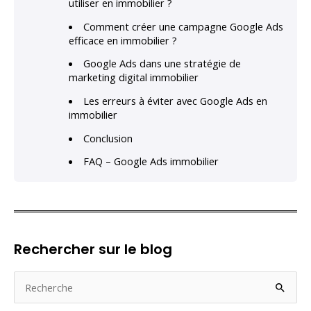
utiliser en immobilier ?
Comment créer une campagne Google Ads
efficace en immobilier ?
Google Ads dans une stratégie de
marketing digital immobilier
Les erreurs à éviter avec Google Ads en
immobilier
Conclusion
FAQ – Google Ads immobilier
Rechercher sur le blog
R
e