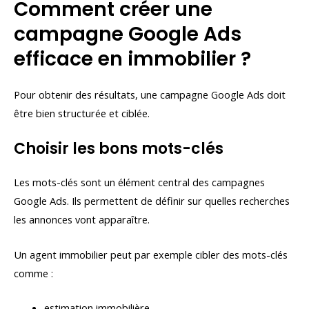
Comment créer une
campagne Google Ads
efficace en immobilier ?
Pour obtenir des résultats, une campagne Google Ads doit
être bien structurée et ciblée.
Choisir les bons mots-clés
Les mots-clés sont un élément central des campagnes
Google Ads. Ils permettent de définir sur quelles recherches
les annonces vont apparaître.
Un agent immobilier peut par exemple cibler des mots-clés
comme :
estimation immobilière