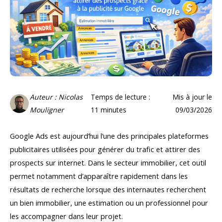
Auteur : Nicolas
Temps de lecture :
Mis à jour le
Mouligner
11
minutes
09/03/2026
Google Ads est aujourd’hui l’une des principales plateformes
publicitaires utilisées pour générer du trafic et attirer des
prospects sur internet. Dans le secteur immobilier, cet outil
permet notamment d’apparaître rapidement dans les
résultats de recherche lorsque des internautes recherchent
un bien immobilier, une estimation ou un professionnel pour
les accompagner dans leur projet.