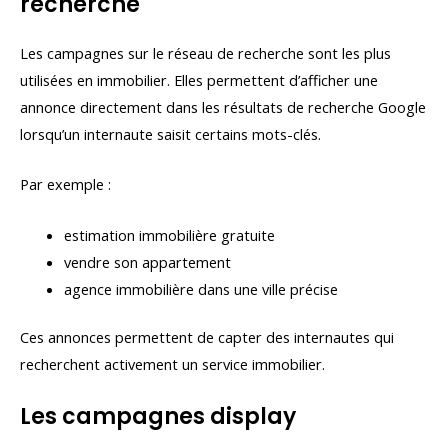
recherche
Les campagnes sur le réseau de recherche sont les plus
utilisées en immobilier. Elles permettent d’afficher une
annonce directement dans les résultats de recherche Google
lorsqu’un internaute saisit certains mots-clés.
Par exemple :
estimation immobilière gratuite
vendre son appartement
agence immobilière dans une ville précise
Ces annonces permettent de capter des internautes qui
recherchent activement un service immobilier.
Les campagnes display