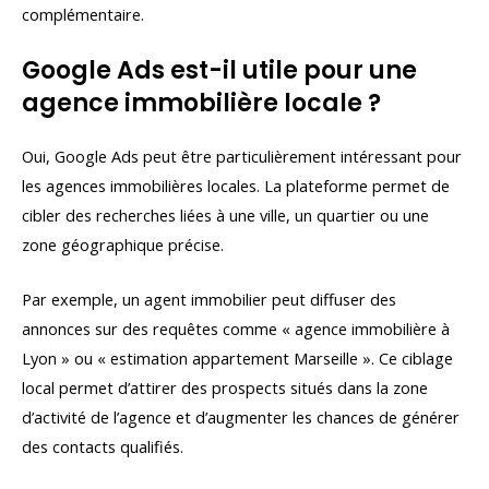
complémentaire.
Google Ads est-il utile pour une
agence immobilière locale ?
Oui, Google Ads peut être particulièrement intéressant pour
les agences immobilières locales. La plateforme permet de
cibler des recherches liées à une ville, un quartier ou une
zone géographique précise.
Par exemple, un agent immobilier peut diffuser des
annonces sur des requêtes comme « agence immobilière à
Lyon » ou « estimation appartement Marseille ». Ce ciblage
local permet d’attirer des prospects situés dans la zone
d’activité de l’agence et d’augmenter les chances de générer
des contacts qualifiés.