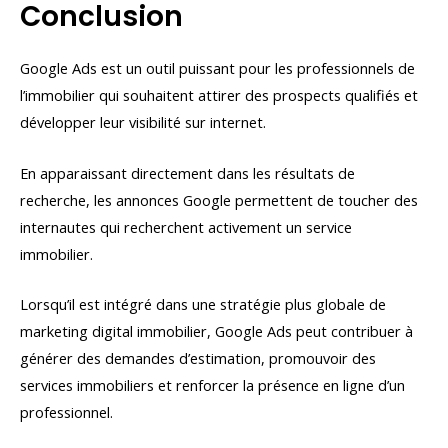
Conclusion
Google Ads est un outil puissant pour les professionnels de
l’immobilier qui souhaitent attirer des prospects qualifiés et
développer leur visibilité sur internet.
En apparaissant directement dans les résultats de
recherche, les annonces Google permettent de toucher des
internautes qui recherchent activement un service
immobilier.
Lorsqu’il est intégré dans une stratégie plus globale de
marketing digital immobilier, Google Ads peut contribuer à
générer des demandes d’estimation, promouvoir des
services immobiliers et renforcer la présence en ligne d’un
professionnel.