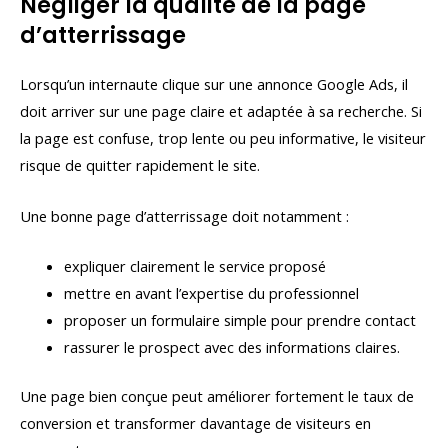
Négliger la qualité de la page
d’atterrissage
Lorsqu’un internaute clique sur une annonce Google Ads, il
doit arriver sur une page claire et adaptée à sa recherche. Si
la page est confuse, trop lente ou peu informative, le visiteur
risque de quitter rapidement le site.
Une bonne page d’atterrissage doit notamment :
expliquer clairement le service proposé
mettre en avant l’expertise du professionnel
proposer un formulaire simple pour prendre contact
rassurer le prospect avec des informations claires.
Une page bien conçue peut améliorer fortement le taux de
conversion et transformer davantage de visiteurs en