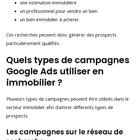
une estimation immobilière
un professionnel pour vendre un bien
un bien immobilier à acheter.
Ces recherches peuvent donc générer des prospects
particulièrement qualifiés.
Quels types de campagnes
Google Ads utiliser en
immobilier ?
Plusieurs types de campagnes peuvent être utilisés dans le
secteur immobilier afin d’attirer différents types de
prospects.
Les campagnes sur le réseau de