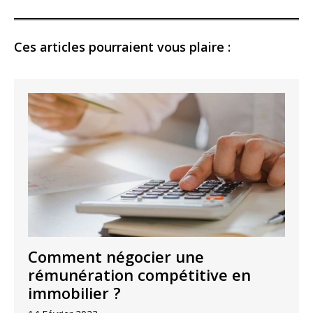
Ces articles pourraient vous plaire :
Comment négocier une
rémunération compétitive en
immobilier ?