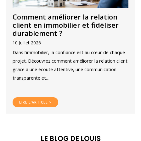
Comment améliorer la relation
client en immobilier et fidéliser
durablement ?
10 Juillet 2026
Dans l’immobilier, la confiance est au cœur de chaque
projet. Découvrez comment améliorer la relation client
grâce à une écoute attentive, une communication
transparente et…
LIRE L’ARTICLE >
LE BLOG DE LOUIS