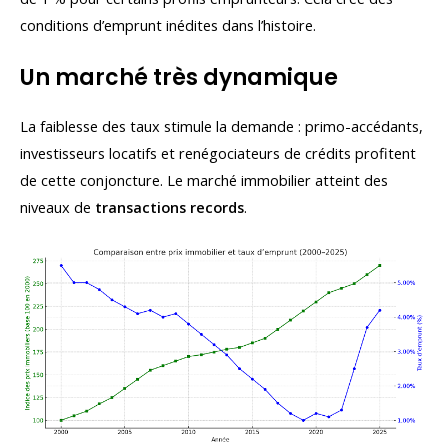
conditions d’emprunt inédites dans l’histoire.
Un marché très dynamique
La faiblesse des taux stimule la demande : primo-accédants,
investisseurs locatifs et renégociateurs de crédits profitent
de cette conjoncture. Le marché immobilier atteint des
niveaux de
transactions records
.