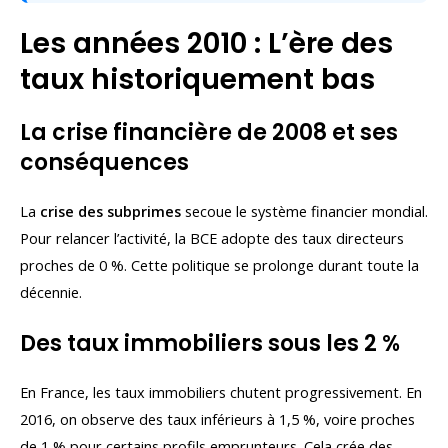
Les années 2010 : L’ère des
taux historiquement bas
La crise financière de 2008 et ses
conséquences
La
crise des subprimes
secoue le système financier mondial.
Pour relancer l’activité, la BCE adopte des taux directeurs
proches de 0 %. Cette politique se prolonge durant toute la
décennie.
Des taux immobiliers sous les 2 %
En France, les taux immobiliers chutent progressivement. En
2016, on observe des taux inférieurs à 1,5 %, voire proches
de 1 % pour certains profils emprunteurs. Cela crée des