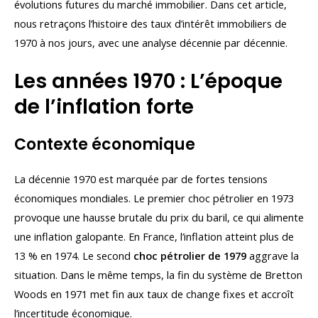
évolutions futures du marché immobilier. Dans cet article,
nous retraçons l’histoire des taux d’intérêt immobiliers de
1970 à nos jours, avec une analyse décennie par décennie.
Les années 1970 : L’époque
de l’inflation forte
Contexte économique
La décennie 1970 est marquée par de fortes tensions
économiques mondiales. Le premier choc pétrolier en 1973
provoque une hausse brutale du prix du baril, ce qui alimente
une inflation galopante. En France, l’inflation atteint plus de
13 % en 1974. Le second
choc pétrolier de 1979
aggrave la
situation. Dans le même temps, la fin du système de Bretton
Woods en 1971 met fin aux taux de change fixes et accroît
l’incertitude économique.