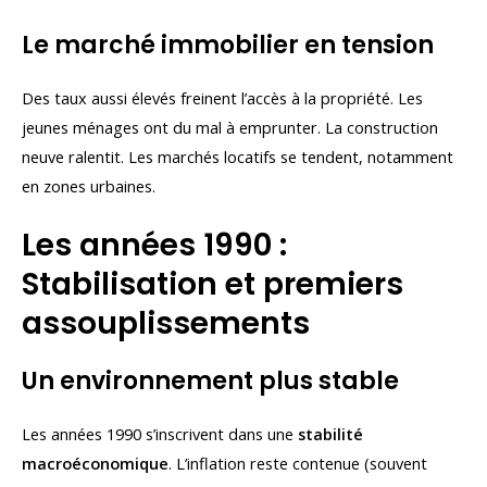
Le marché immobilier en tension
Des taux aussi élevés freinent l’accès à la propriété. Les
jeunes ménages ont du mal à emprunter. La construction
neuve ralentit. Les marchés locatifs se tendent, notamment
en zones urbaines.
Les années 1990 :
Stabilisation et premiers
assouplissements
Un environnement plus stable
Les années 1990 s’inscrivent dans une
stabilité
macroéconomique
. L’inflation reste contenue (souvent