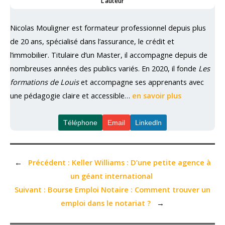
L’auteur
Nicolas Mouligner est formateur professionnel depuis plus
de 20 ans, spécialisé dans l’assurance, le crédit et
l’immobilier. Titulaire d’un Master, il accompagne depuis de
nombreuses années des publics variés. En 2020, il fonde
Les
formations de Louis
et accompagne ses apprenants avec
une pédagogie claire et accessible…
en savoir plus
Téléphone
Email
Linkedln
←
Précédent :
Keller Williams : D’une petite agence à
un géant international
Suivant :
Bourse Emploi Notaire : Comment trouver un
emploi dans le notariat ?
→