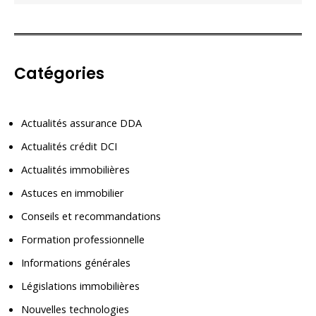
Catégories
Actualités assurance DDA
Actualités crédit DCI
Actualités immobilières
Astuces en immobilier
Conseils et recommandations
Formation professionnelle
Informations générales
Législations immobilières
Nouvelles technologies