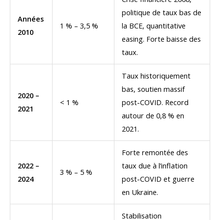
politique de taux bas de
Années
1 % – 3,5 %
la BCE, quantitative
2010
easing. Forte baisse des
taux.
Taux historiquement
bas, soutien massif
2020 –
< 1 %
post-COVID. Record
2021
autour de 0,8 % en
2021.
Forte remontée des
2022 –
taux due à l’inflation
3 % – 5 %
2024
post-COVID et guerre
en Ukraine.
Stabilisation