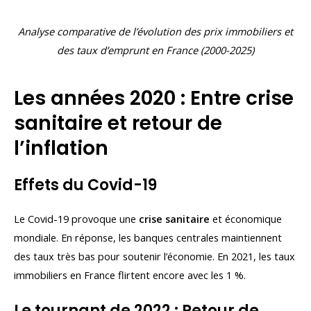
Analyse comparative de l’évolution des prix immobiliers et
des taux d’emprunt en France (2000-2025)
Les années 2020 : Entre crise
sanitaire et retour de
l’inflation
Effets du Covid-19
Le Covid-19 provoque une
crise sanitaire
et économique
mondiale. En réponse, les banques centrales maintiennent
des taux très bas pour soutenir l’économie. En 2021, les taux
immobiliers en France flirtent encore avec les 1 %.
Le tournant de 2022 : Retour de