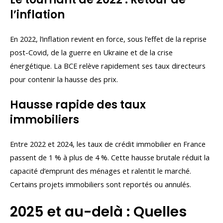
l’inflation
En 2022, l’inflation revient en force, sous l’effet de la reprise
post-Covid, de la guerre en Ukraine et de la crise
énergétique. La BCE relève rapidement ses taux directeurs
pour contenir la hausse des prix.
Hausse rapide des taux
immobiliers
Entre 2022 et 2024, les taux de crédit immobilier en France
passent de 1 % à plus de 4 %. Cette hausse brutale réduit la
capacité d’emprunt des ménages et ralentit le marché.
Certains projets immobiliers sont reportés ou annulés.
2025 et au-delà : Quelles