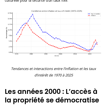
culturelle pour la sécurité d’un taux fixe.
Tendances et interactions entre l’inflation et les taux
d’intérêt de 1970 à 2025
Les années 2000 : L’accès à
la propriété se démocratise