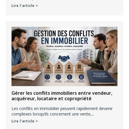
Lire l'article >
Gérer les conflits immobiliers entre vendeur,
acquéreur, locataire et copropriété
Les conflits en immobilier peuvent rapidement devenir
complexes lorsqu’ils concernent une vente,...
Lire l'article >