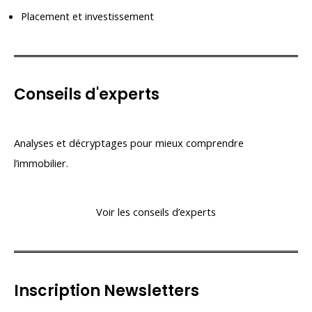
Placement et investissement
Conseils d'experts
Analyses et décryptages pour mieux comprendre
l’immobilier.
Voir les conseils d’experts
Inscription Newsletters