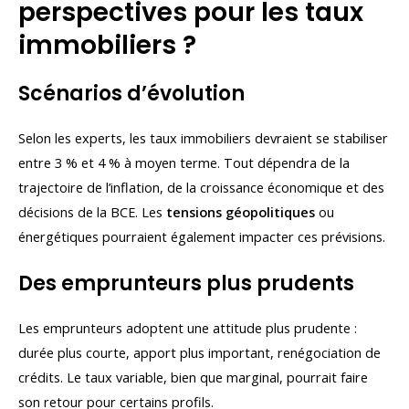
perspectives pour les taux
immobiliers ?
Scénarios d’évolution
Selon les experts, les taux immobiliers devraient se stabiliser
entre 3 % et 4 % à moyen terme. Tout dépendra de la
trajectoire de l’inflation, de la croissance économique et des
décisions de la BCE. Les
tensions géopolitiques
ou
énergétiques pourraient également impacter ces prévisions.
Des emprunteurs plus prudents
Les emprunteurs adoptent une attitude plus prudente :
durée plus courte, apport plus important, renégociation de
crédits. Le taux variable, bien que marginal, pourrait faire
son retour pour certains profils.