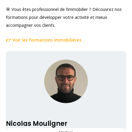
🎯 Vous êtes professionnel de l’immobilier ? Découvrez nos
formations pour développer votre activité et mieux
accompagner vos clients.
👉 Voir les formations immobilières
Nicolas Mouligner