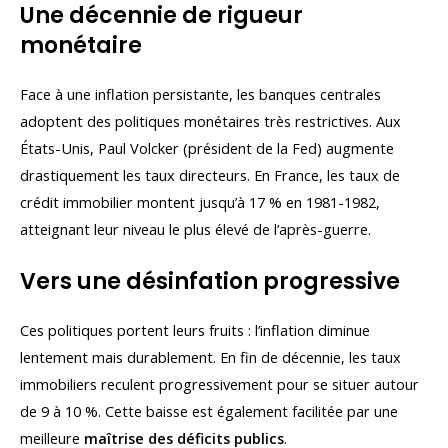
Une décennie de rigueur
monétaire
Face à une inflation persistante, les banques centrales
adoptent des politiques monétaires très restrictives. Aux
États-Unis, Paul Volcker (président de la Fed) augmente
drastiquement les taux directeurs. En France, les taux de
crédit immobilier montent jusqu’à 17 % en 1981-1982,
atteignant leur niveau le plus élevé de l’après-guerre.
Vers une désinfation progressive
Ces politiques portent leurs fruits : l’inflation diminue
lentement mais durablement. En fin de décennie, les taux
immobiliers reculent progressivement pour se situer autour
de 9 à 10 %. Cette baisse est également facilitée par une
meilleure
maîtrise des déficits publics
.