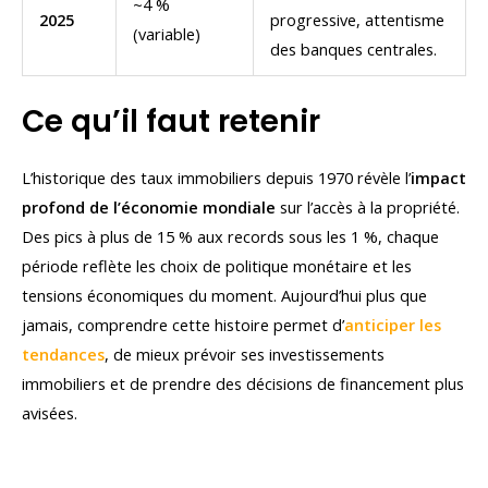
~4 %
2025
progressive, attentisme
(variable)
des banques centrales.
Ce qu’il faut retenir
L’historique des taux immobiliers depuis 1970 révèle l’
impact
profond de l’économie mondiale
sur l’accès à la propriété.
Des pics à plus de 15 % aux records sous les 1 %, chaque
période reflète les choix de politique monétaire et les
tensions économiques du moment. Aujourd’hui plus que
jamais, comprendre cette histoire permet d’
anticiper les
tendances
, de mieux prévoir ses investissements
immobiliers et de prendre des décisions de financement plus
avisées.