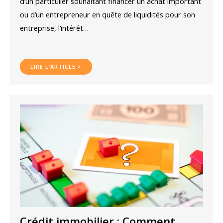
d’un particulier souhaitant financer un achat important
ou d’un entrepreneur en quête de liquidités pour son
entreprise, l’intérêt…
LIRE L’ARTICLE >
Crédit immobilier : Comment