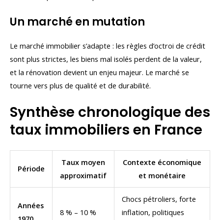
Un marché en mutation
Le marché immobilier s’adapte : les règles d’octroi de crédit
sont plus strictes, les biens mal isolés perdent de la valeur,
et la rénovation devient un enjeu majeur. Le marché se
tourne vers plus de qualité et de durabilité.
Synthèse chronologique des
taux immobiliers en France
Taux moyen
Contexte économique
Période
approximatif
et monétaire
Chocs pétroliers, forte
Années
8 % – 10 %
inflation, politiques
1970