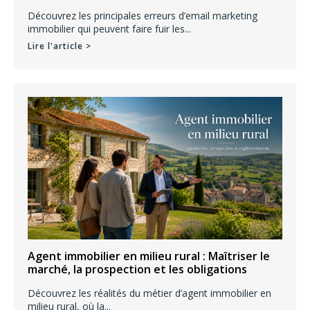
Découvrez les principales erreurs d’email marketing
immobilier qui peuvent faire fuir les...
Lire l'article >
Agent immobilier en milieu rural : Maîtriser le
marché, la prospection et les obligations
Découvrez les réalités du métier d’agent immobilier en
milieu rural, où la...