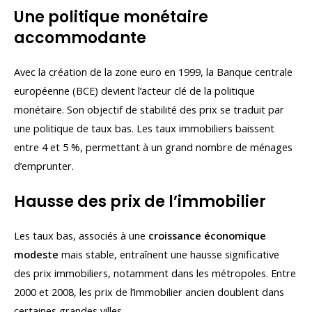
Une politique monétaire
accommodante
Avec la création de la zone euro en 1999, la Banque centrale
européenne (BCE) devient l’acteur clé de la politique
monétaire. Son objectif de stabilité des prix se traduit par
une politique de taux bas. Les taux immobiliers baissent
entre 4 et 5 %, permettant à un grand nombre de ménages
d’emprunter.
Hausse des prix de l’immobilier
Les taux bas, associés à une
croissance économique
modeste
mais stable, entraînent une hausse significative
des prix immobiliers, notamment dans les métropoles. Entre
2000 et 2008, les prix de l’immobilier ancien doublent dans
certaines grandes villes.