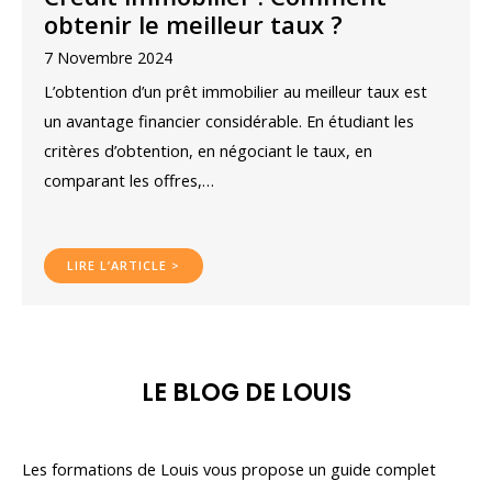
obtenir le meilleur taux ?
7 Novembre 2024
L’obtention d’un prêt immobilier au meilleur taux est
un avantage financier considérable. En étudiant les
critères d’obtention, en négociant le taux, en
comparant les offres,…
LIRE L’ARTICLE >
LE BLOG DE LOUIS
Les formations de Louis vous propose un guide complet