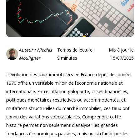
Auteur : Nicolas
Temps de lecture :
Mis à jour le
Mouligner
9
minutes
15/07/2025
L’évolution des taux immobiliers en France depuis les années
1970 offre un véritable miroir de l’économie nationale et
internationale. Entre inflation galopante, crises financières,
politiques monétaires restrictives ou accommodantes, et
mutations structurelles du marché immobilier, ces taux ont
connu des variations spectaculaires. Comprendre cette
histoire permet non seulement d’analyser les grandes
tendances économiques passées, mais aussi d’anticiper les