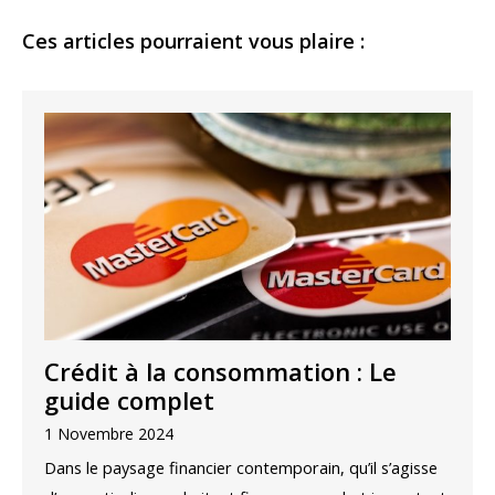
Ces articles pourraient vous plaire :
Crédit à la consommation : Le
guide complet
1 Novembre 2024
Dans le paysage financier contemporain, qu’il s’agisse