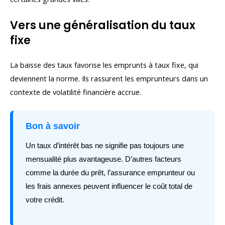
Vers une généralisation du taux
fixe
La baisse des taux favorise les emprunts à taux fixe, qui
deviennent la norme. Ils rassurent les emprunteurs dans un
contexte de volatilité financière accrue.
Bon à savoir
Un taux d’intérêt bas ne signifie pas toujours une
mensualité plus avantageuse. D’autres facteurs
comme la durée du prêt, l’assurance emprunteur ou
les frais annexes peuvent influencer le coût total de
votre crédit.