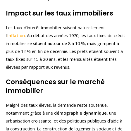
Impact sur les taux immobiliers
Les taux d’intérêt immobilier suivent naturellement
l’
inflation
. Au début des années 1970, les taux fixes de crédit
immobilier se situent autour de 8 à 10 %, mais grimpent à
plus de 12 % en fin de décennie. Les prêts étaient souvent à
taux fixes sur 15 à 20 ans, et les mensualités étaient très
élevées par rapport aux revenus.
Conséquences sur le marché
immobilier
Malgré des taux élevés, la demande reste soutenue,
notamment grâce à une
démographie dynamique
, une
urbanisation croissante, et des politiques publiques d’aide à
la construction. La construction de logements sociaux et de