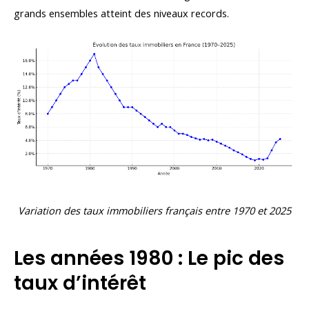
grands ensembles atteint des niveaux records.
Variation des taux immobiliers français entre 1970 et 2025
Les années 1980 : Le pic des
taux d’intérêt