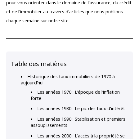
pour vous orienter dans le domaine de l'assurance, du crédit
et de l'immobilier au travers d'articles que nous publions
chaque semaine sur notre site.
Table des matières
Historique des taux immobiliers de 1970 à
aujourd’hui
Les années 1970 : L’époque de l’inflation
forte
Les années 1980 : Le pic des taux d'intérêt
Les années 1990 : Stabilisation et premiers
assouplissements
Les années 2000 : L’accès à la propriété se