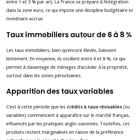
entre 1 et 3 % par an). La France se prépare à l’intégration
dans la zone euro, ce qui impose une discipline budgétaire et
monétaire accrue.
Taux immobiliers autour de 6 à 8 %
Les taux immobiliers, bien qu’encore élevés, baissent
lentement. En moyenne, ils oscillent entre 6 et 8 %, ce qui
permet à davantage de ménages d’accéder à la propriété,
surtout dans les zones périurbaines.
Apparition des taux variables
C’est à cette période que les
crédits à taux révisables
(ou
variables) commencent à apparaître sur le marché français,
influencés par les pratiques anglo-saxonnes. Toutefois, ces
produits restent marginalisés en raison de la préférence