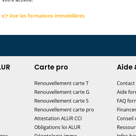
👉 Voir les formations immobilières
LUR
Carte pro
Aide 
Renouvellement carte T
Contact
Renouvellement carte G
Aide fo
Renouvellement carte S
FAQ for
Renouvellement carte pro
Finance
Attestation ALUR CCI
Conseil
Obligations loi ALUR
Ressour