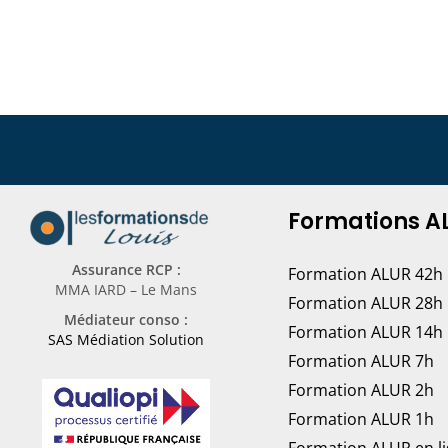
Formations A
Assurance RCP :
Formation ALUR 42h
MMA IARD – Le Mans
Formation ALUR 28h
Médiateur conso :
Formation ALUR 14h
SAS Médiation Solution
Formation ALUR 7h
Formation ALUR 2h
Formation ALUR 1h