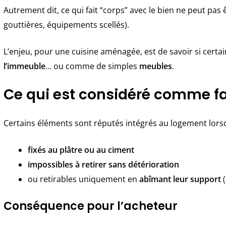
Autrement dit, ce qui fait “corps” avec le bien ne peut pas 
gouttières, équipements scellés).
L’enjeu, pour une cuisine aménagée, est de savoir si cer
l’immeuble
… ou comme de simples
meubles
.
Ce qui est considéré comme fa
Certains éléments sont réputés intégrés au logement lorsqu
fixés au plâtre ou au ciment
impossibles à retirer sans détérioration
ou retirables uniquement en
abîmant leur support
(
Conséquence pour l’acheteur