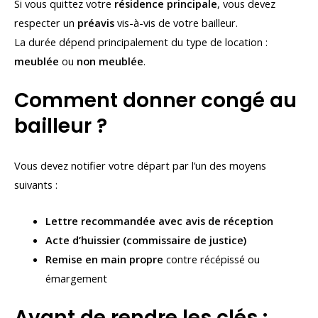
Si vous quittez votre
résidence principale
, vous devez
respecter un
préavis
vis-à-vis de votre bailleur.
La durée dépend principalement du type de location :
meublée
ou
non meublée
.
Comment donner congé au
bailleur ?
Vous devez notifier votre départ par l’un des moyens
suivants :
Lettre recommandée avec avis de réception
Acte d’huissier (commissaire de justice)
Remise en main propre
contre récépissé ou
émargement
Avant de rendre les clés :