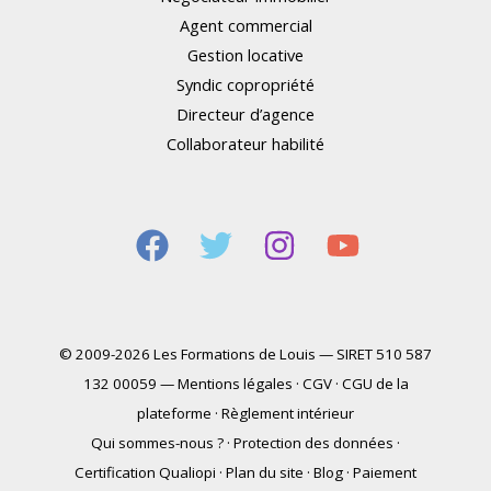
Agent commercial
Gestion locative
Syndic copropriété
Directeur d’agence
Collaborateur habilité
© 2009-2026 Les Formations de Louis — SIRET 510 587
132 00059 —
Mentions légales
·
CGV
·
CGU de la
plateforme
·
Règlement intérieur
Qui sommes-nous ?
·
Protection des données
·
Certification Qualiopi
·
Plan du site
·
Blog
·
Paiement