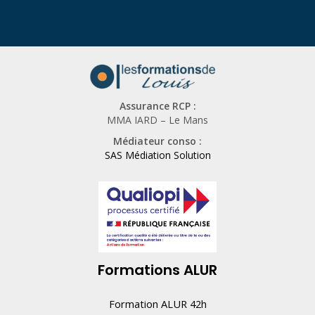
Assurance RCP :
MMA IARD – Le Mans
Médiateur conso :
SAS Médiation Solution
Formations ALUR
Formation ALUR 42h