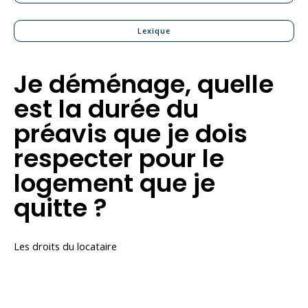
Lexique
Je déménage, quelle
est la durée du
préavis que je dois
respecter pour le
logement que je
quitte ?
Les droits du locataire