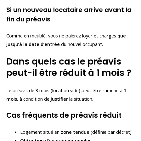
Si un nouveau locataire arrive avant la
fin du préavis
Comme en meublé, vous ne paierez loyer et charges
que
jusqu’à la date d’entrée
du nouvel occupant.
Dans quels cas le préavis
peut-il être réduit à 1 mois ?
Le préavis de 3 mois (location vide) peut être ramené à
1
mois
, à condition de
justifier
la situation.
Cas fréquents de préavis réduit
Logement situé en
zone tendue
(définie par décret)
Obtention d’un premier emploi