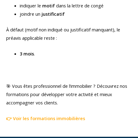
indiquer le
motif
dans la lettre de congé
joindre un
justificatif
À défaut (motif non indiqué ou justificatif manquant), le
préavis applicable reste :
3 mois
.
🎯 Vous êtes professionnel de l’immobilier ? Découvrez nos
formations pour développer votre activité et mieux
accompagner vos clients.
👉 Voir les formations immobilières