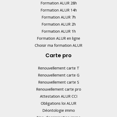
Formation ALUR 28h
Formation ALUR 14h
Formation ALUR 7h
Formation ALUR 2h
Formation ALUR 1h
Formation ALUR en ligne
Choisir ma formation ALUR
Carte pro
Renouvellement carte T
Renouvellement carte G
Renouvellement carte S
Renouvellement carte pro
Attestation ALUR CCI
Obligations loi ALUR
Déontologie immo