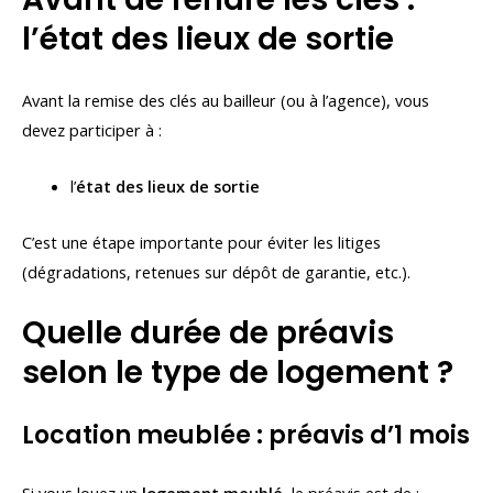
l’état des lieux de sortie
Avant la remise des clés au bailleur (ou à l’agence), vous
devez participer à :
l’
état des lieux de sortie
C’est une étape importante pour éviter les litiges
(dégradations, retenues sur dépôt de garantie, etc.).
Quelle durée de préavis
selon le type de logement ?
Location meublée : préavis d’1 mois