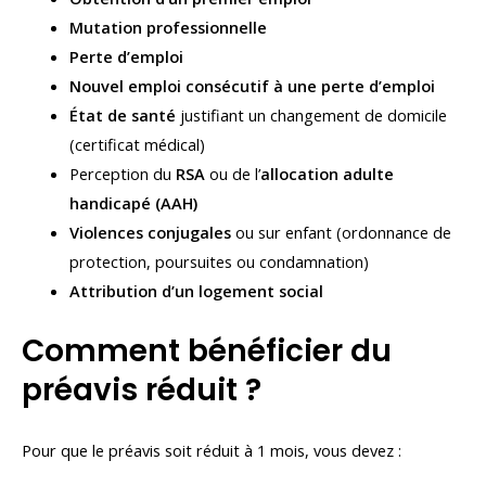
Mutation professionnelle
Perte d’emploi
Nouvel emploi consécutif à une perte d’emploi
État de santé
justifiant un changement de domicile
(certificat médical)
Perception du
RSA
ou de l’
allocation adulte
handicapé (AAH)
Violences conjugales
ou sur enfant (ordonnance de
protection, poursuites ou condamnation)
Attribution d’un logement social
Comment bénéficier du
préavis réduit ?
Pour que le préavis soit réduit à 1 mois, vous devez :