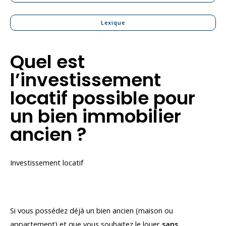
Lexique
Quel est
l’investissement
locatif possible pour
un bien immobilier
ancien ?
Investissement locatif
Si vous possédez déjà un bien ancien (maison ou
appartement) et que vous souhaitez le louer
sans