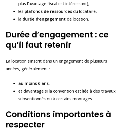
plus l’avantage fiscal est intéressant),
les
plafonds de ressources
du locataire,
la
durée d’engagement
de location.
Durée d’engagement : ce
qu’il faut retenir
La location s’inscrit dans un engagement de plusieurs
années, généralement :
au moins 6 ans
,
et davantage si la convention est liée à des travaux
subventionnés ou à certains montages.
Conditions importantes à
respecter