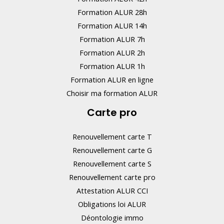
Formation ALUR 28h
Formation ALUR 14h
Formation ALUR 7h
Formation ALUR 2h
Formation ALUR 1h
Formation ALUR en ligne
Choisir ma formation ALUR
Carte pro
Renouvellement carte T
Renouvellement carte G
Renouvellement carte S
Renouvellement carte pro
Attestation ALUR CCI
Obligations loi ALUR
Déontologie immo