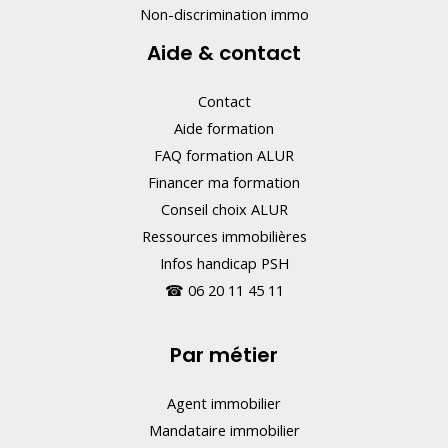
Non-discrimination immo
Aide & contact
Contact
Aide formation
FAQ formation ALUR
Financer ma formation
Conseil choix ALUR
Ressources immobilières
Infos handicap PSH
☎
06 20 11 45 11
Par métier
Agent immobilier
Mandataire immobilier