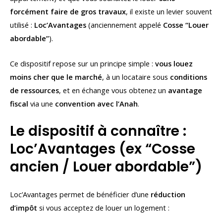
forcément faire de gros travaux
, il existe un levier souvent
utilisé :
Loc’Avantages
(anciennement appelé
Cosse “Louer
abordable”
).
Ce dispositif repose sur un principe simple :
vous louez
moins cher que le marché
, à un locataire sous
conditions
de ressources
, et en échange vous obtenez un
avantage
fiscal
via une
convention avec l’Anah
.
Le dispositif à connaître :
Loc’Avantages (ex “Cosse
ancien / Louer abordable”)
Loc’Avantages permet de bénéficier d’une
réduction
d’impôt
si vous acceptez de louer un logement :