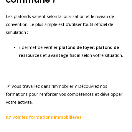
Les plafonds varient selon la localisation et le niveau de
convention. Le plus simple est d’utiliser l’outil officiel de
simulation :
il permet de vérifier
plafond de loyer
,
plafond de
ressources
et
avantage fiscal
selon votre situation.
📌 Vous travaillez dans l’immobilier ? Découvrez nos
formations pour renforcer vos compétences et développer
votre activité.
👉 Voir les formations immobilières