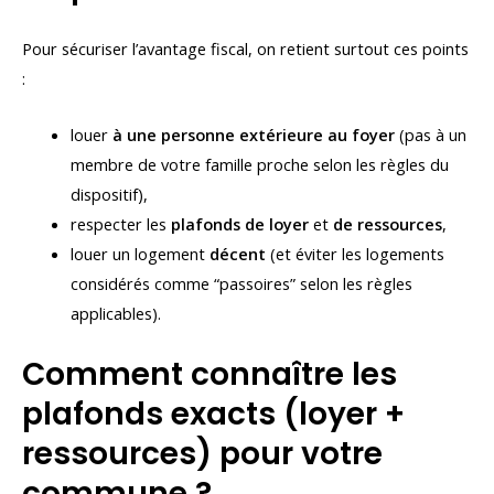
Pour sécuriser l’avantage fiscal, on retient surtout ces points
:
louer
à une personne extérieure au foyer
(pas à un
membre de votre famille proche selon les règles du
dispositif),
respecter les
plafonds de loyer
et
de ressources
,
louer un logement
décent
(et éviter les logements
considérés comme “passoires” selon les règles
applicables).
Comment connaître les
plafonds exacts (loyer +
ressources) pour votre
commune ?