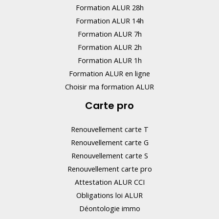
Formation ALUR 28h
Formation ALUR 14h
Formation ALUR 7h
Formation ALUR 2h
Formation ALUR 1h
Formation ALUR en ligne
Choisir ma formation ALUR
Carte pro
Renouvellement carte T
Renouvellement carte G
Renouvellement carte S
Renouvellement carte pro
Attestation ALUR CCI
Obligations loi ALUR
Déontologie immo