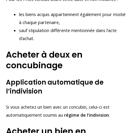
les biens acquis appartiennent également pour moitié
à chaque partenaire,
sauf stipulation différente mentionnée dans l’acte
d’achat.
Acheter à deux en
concubinage
Application automatique de
l’indivision
Si vous achetez un bien avec un concubin, celui-ci est
automatiquement soumis au
régime de l’indivision
.
Acheter un bien en