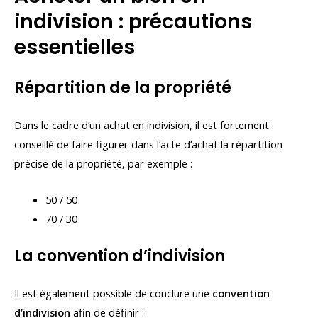
indivision : précautions
essentielles
Répartition de la propriété
Dans le cadre d’un achat en indivision, il est fortement
conseillé de faire figurer dans l’acte d’achat la répartition
précise de la propriété, par exemple :
50 / 50
70 / 30
La convention d’indivision
Il est également possible de conclure une
convention
d’indivision
afin de définir :