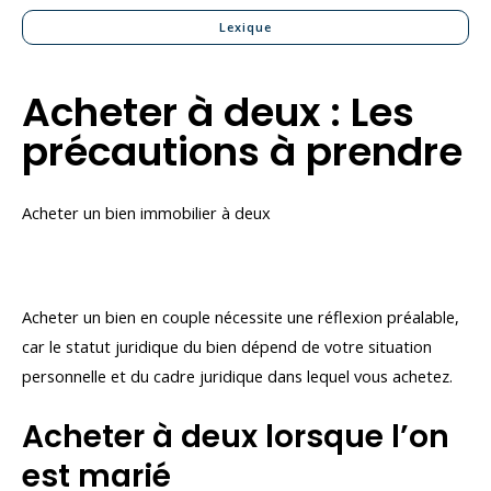
Lexique
Acheter à deux : Les
précautions à prendre
Acheter un bien immobilier à deux
Acheter un bien en couple nécessite une réflexion préalable,
car le statut juridique du bien dépend de votre situation
personnelle et du cadre juridique dans lequel vous achetez.
Acheter à deux lorsque l’on
est marié