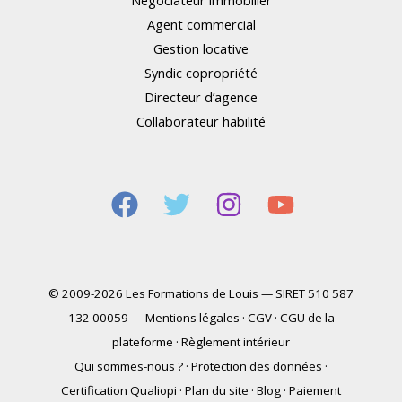
Agent commercial
Gestion locative
Syndic copropriété
Directeur d’agence
Collaborateur habilité
© 2009-2026 Les Formations de Louis — SIRET 510 587
132 00059 —
Mentions légales
·
CGV
·
CGU de la
plateforme
·
Règlement intérieur
Qui sommes-nous ?
·
Protection des données
·
Certification Qualiopi
·
Plan du site
·
Blog
·
Paiement