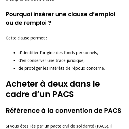
Pourquoi insérer une clause d’emploi
ou de remploi ?
Cette clause permet :
d’identifier l’origine des fonds personnels,
d’en conserver une trace juridique,
de protéger les intérêts de l’époux concerné.
Acheter à deux dans le
cadre d’un PACS
Référence à la convention de PACS
Si vous êtes liés par un pacte civil de solidarité (PACS), il