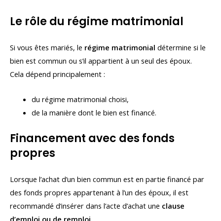
Le rôle du régime matrimonial
Si vous êtes mariés, le
régime matrimonial
détermine si le
bien est commun ou s’il appartient à un seul des époux.
Cela dépend principalement :
du régime matrimonial choisi,
de la manière dont le bien est financé.
Financement avec des fonds
propres
Lorsque l’achat d’un bien commun est en partie financé par
des fonds propres appartenant à l’un des époux, il est
recommandé d’insérer dans l’acte d’achat une
clause
d’emploi ou de remploi
.