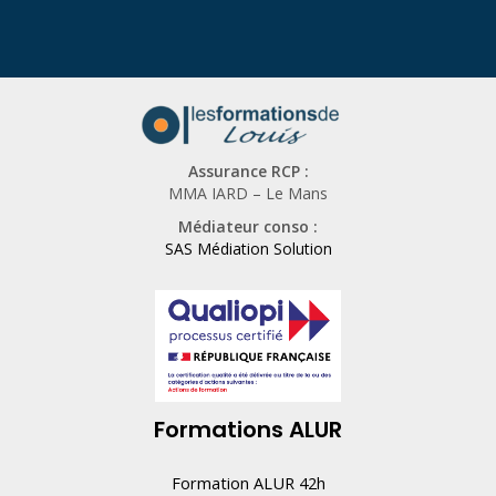
Assurance RCP :
MMA IARD – Le Mans
Médiateur conso :
SAS Médiation Solution
Formations ALUR
Formation ALUR 42h