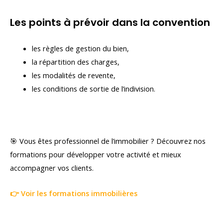
Les points à prévoir dans la convention
les règles de gestion du bien,
la répartition des charges,
les modalités de revente,
les conditions de sortie de l’indivision.
🎯 Vous êtes professionnel de l’immobilier ? Découvrez nos
formations pour développer votre activité et mieux
accompagner vos clients.
👉 Voir les formations immobilières