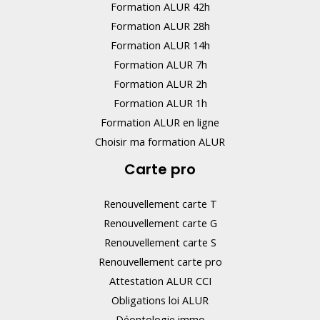
Formation ALUR 42h
Formation ALUR 28h
Formation ALUR 14h
Formation ALUR 7h
Formation ALUR 2h
Formation ALUR 1h
Formation ALUR en ligne
Choisir ma formation ALUR
Carte pro
Renouvellement carte T
Renouvellement carte G
Renouvellement carte S
Renouvellement carte pro
Attestation ALUR CCI
Obligations loi ALUR
Déontologie immo