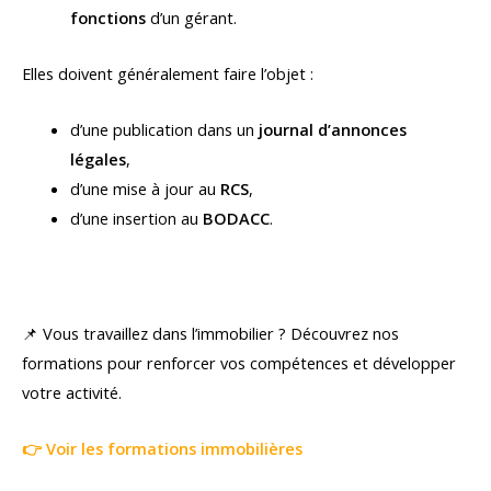
fonctions
d’un gérant.
Elles doivent généralement faire l’objet :
d’une publication dans un
journal d’annonces
légales
,
d’une mise à jour au
RCS
,
d’une insertion au
BODACC
.
📌 Vous travaillez dans l’immobilier ? Découvrez nos
formations pour renforcer vos compétences et développer
votre activité.
👉 Voir les formations immobilières