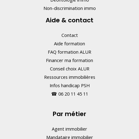
Non-discrimination immo
Aide & contact
Contact
Aide formation
FAQ formation ALUR
Financer ma formation
Conseil choix ALUR
Ressources immobilières
Infos handicap PSH
☎
06 20 11 45 11
Par métier
Agent immobilier
Mandataire immobilier