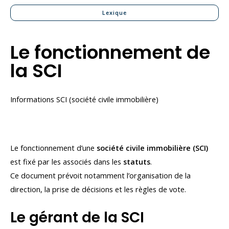
Lexique
Le fonctionnement de
la SCI
Informations SCI (société civile immobilière)
Le fonctionnement d’une
société civile immobilière (SCI)
est fixé par les associés dans les
statuts
.
Ce document prévoit notamment l’organisation de la
direction, la prise de décisions et les règles de vote.
Le gérant de la SCI