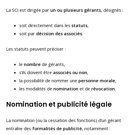
La SCI est dirigée par
un ou plusieurs gérants
, désignés :
soit directement dans les
statuts
,
soit par
décision des associés
.
Les statuts peuvent préciser :
le
nombre
de gérants,
s’ils doivent être
associés ou non
,
la possibilité de nommer une
personne morale
,
les modalités de
nomination
et de
révocation
.
Nomination et publicité légale
La nomination (ou la cessation des fonctions) d’un gérant
entraîne des
formalités de publicité
, notamment :