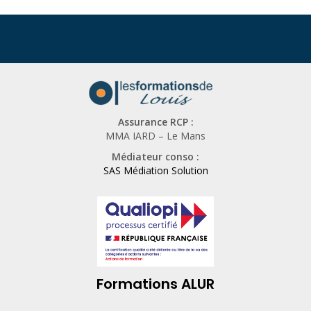
Assurance RCP :
MMA IARD – Le Mans
Médiateur conso :
SAS Médiation Solution
Formations ALUR