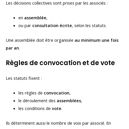
Les décisions collectives sont prises par les associés :
en
assemblée
,
ou par
consultation écrite
, selon les statuts.
Une assemblée doit être organisée
au minimum une fois
par an
.
Règles de convocation et de vote
Les statuts fixent :
les règles de
convocation
,
le déroulement des
assemblées
,
les conditions de
vote
.
Ils déterminent aussi le nombre de voix par associé. En