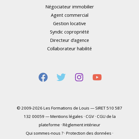
Négociateur immobilier
Agent commercial
Gestion locative
Syndic copropriété
Directeur d’agence
Collaborateur habilité
© 2009-2026 Les Formations de Louis — SIRET 510 587
132 00059 —
Mentions légales
·
CGV
·
CGU de la
plateforme
·
Règlement intérieur
Qui sommes-nous ?
·
Protection des données
·