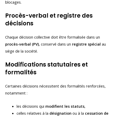
blocages.
Procès-verbal et registre des
décisions
Chaque décision collective doit être formalisée dans un
procès-verbal (PV)
, conservé dans un
registre spécial
au
siège de la société.
Modifications statutaires et
formalités
Certaines décisions nécessitent des formalités renforcées,
notamment :
les décisions qui
modifient les statuts
,
celles relatives à la
désignation
ou à la
cessation de