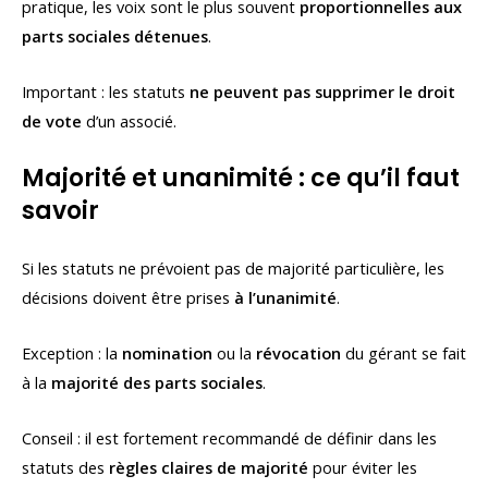
pratique, les voix sont le plus souvent
proportionnelles aux
parts sociales détenues
.
Important : les statuts
ne peuvent pas supprimer le droit
de vote
d’un associé.
Majorité et unanimité : ce qu’il faut
savoir
Si les statuts ne prévoient pas de majorité particulière, les
décisions doivent être prises
à l’unanimité
.
Exception : la
nomination
ou la
révocation
du gérant se fait
à la
majorité des parts sociales
.
Conseil : il est fortement recommandé de définir dans les
statuts des
règles claires de majorité
pour éviter les