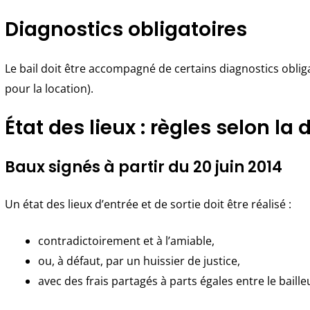
Diagnostics obligatoires
Le bail doit être accompagné de certains diagnostics obliga
pour la location).
État des lieux : règles selon la 
Baux signés à partir du 20 juin 2014
Un état des lieux d’entrée et de sortie doit être réalisé :
contradictoirement et à l’amiable,
ou, à défaut, par un huissier de justice,
avec des frais partagés à parts égales entre le bailleu