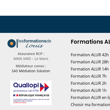
Formations A
Assurance RCP :
Formation ALUR 42h
MMA IARD – Le Mans
Formation ALUR 28h
Médiateur conso :
Formation ALUR 14h
SAS Médiation Solution
Formation ALUR 7h
Formation ALUR 2h
Formation ALUR 1h
Formation ALUR en l
Choisir ma formatio