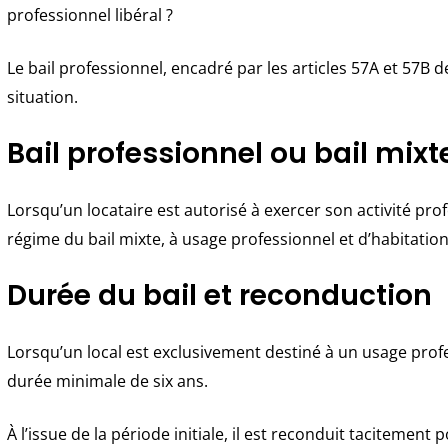
professionnel libéral ?
Le bail professionnel, encadré par les articles 57A et 57B 
situation.
Bail professionnel ou bail mixt
Lorsqu’un locataire est autorisé à exercer son activité pro
régime du bail mixte, à usage professionnel et d’habitation
Durée du bail et reconduction
Lorsqu’un local est exclusivement destiné à un usage profes
durée minimale de six ans.
À l’issue de la période initiale, il est reconduit tacitement