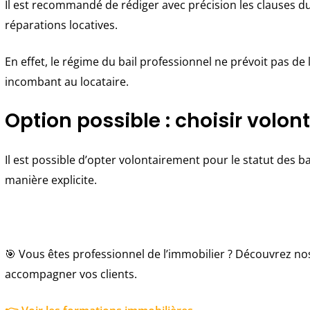
Il est recommandé de rédiger avec précision les clauses du 
réparations locatives.
En effet, le régime du bail professionnel ne prévoit pas de
incombant au locataire.
Option possible : choisir volo
Il est possible d’opter volontairement pour le statut des 
manière explicite.
🎯 Vous êtes professionnel de l’immobilier ? Découvrez no
accompagner vos clients.