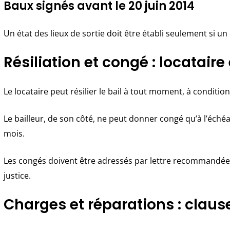
Baux signés avant le 20 juin 2014
Un état des lieux de sortie doit être établi seulement si un 
Résiliation et congé : locataire 
Le locataire peut résilier le bail à tout moment, à conditio
Le bailleur, de son côté, ne peut donner congé qu’à l’éché
mois.
Les congés doivent être adressés par lettre recommandée a
justice.
Charges et réparations : claus