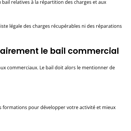
bail relatives à la répartition des charges et aux
 liste légale des charges récupérables ni des réparations
ntairement le bail commercial
baux commerciaux. Le bail doit alors le mentionner de
s formations pour développer votre activité et mieux