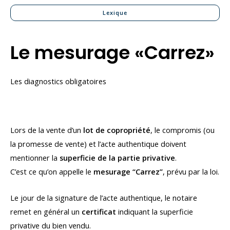
Lexique
Le mesurage «Carrez»
Les diagnostics obligatoires
Lors de la vente d’un
lot de copropriété
, le compromis (ou
la promesse de vente) et l’acte authentique doivent
mentionner la
superficie de la partie privative
.
C’est ce qu’on appelle le
mesurage “Carrez”
, prévu par la loi.
Le jour de la signature de l’acte authentique, le notaire
remet en général un
certificat
indiquant la superficie
privative du bien vendu.