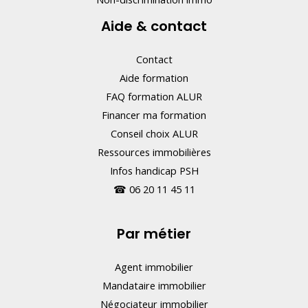
Aide & contact
Contact
Aide formation
FAQ formation ALUR
Financer ma formation
Conseil choix ALUR
Ressources immobilières
Infos handicap PSH
☎
06 20 11 45 11
Par métier
Agent immobilier
Mandataire immobilier
Négociateur immobilier