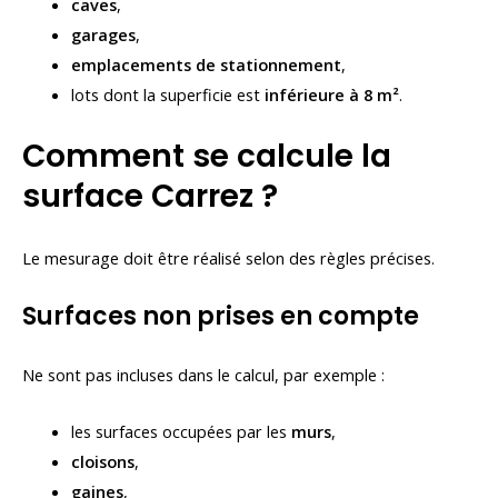
caves
,
garages
,
emplacements de stationnement
,
lots dont la superficie est
inférieure à 8 m²
.
Comment se calcule la
surface Carrez ?
Le mesurage doit être réalisé selon des règles précises.
Surfaces non prises en compte
Ne sont pas incluses dans le calcul, par exemple :
les surfaces occupées par les
murs
,
cloisons
,
gaines
,