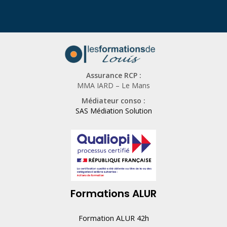
Assurance RCP :
MMA IARD – Le Mans
Médiateur conso :
SAS Médiation Solution
Formations ALUR
Formation ALUR 42h