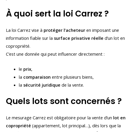
À quoi sert la loi Carrez ?
La loi Carrez vise à
protéger l’acheteur
en imposant une
information fiable sur la
surface privative réelle
d’un lot en
copropriété.
C’est une donnée qui peut influencer directement :
le
prix
,
la
comparaison
entre plusieurs biens,
la
sécurité juridique
de la vente.
Quels lots sont concernés ?
Le mesurage Carrez est obligatoire pour la vente d’un
lot en
copropriété
(appartement, lot principal…), dès lors que la