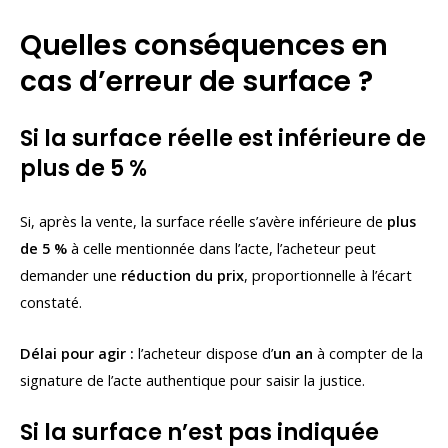
Quelles conséquences en
cas d’erreur de surface ?
Si la surface réelle est inférieure de
plus de 5 %
Si, après la vente, la surface réelle s’avère inférieure de
plus
de 5 %
à celle mentionnée dans l’acte, l’acheteur peut
demander une
réduction du prix
, proportionnelle à l’écart
constaté.
Délai pour agir :
l’acheteur dispose d’
un an
à compter de la
signature de l’acte authentique pour saisir la justice.
Si la surface n’est pas indiquée