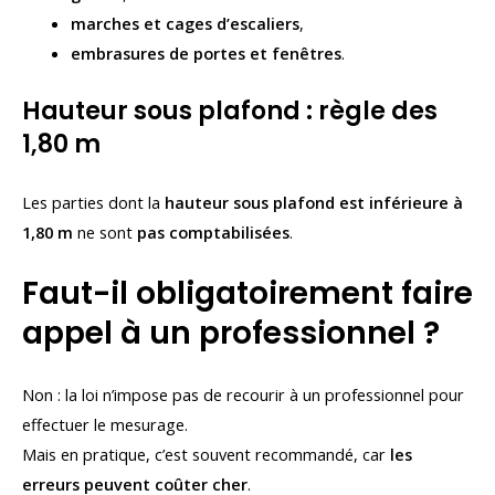
marches et cages d’escaliers
,
embrasures de portes et fenêtres
.
Hauteur sous plafond : règle des
1,80 m
Les parties dont la
hauteur sous plafond est inférieure à
1,80 m
ne sont
pas comptabilisées
.
Faut-il obligatoirement faire
appel à un professionnel ?
Non : la loi n’impose pas de recourir à un professionnel pour
effectuer le mesurage.
Mais en pratique, c’est souvent recommandé, car
les
erreurs peuvent coûter cher
.