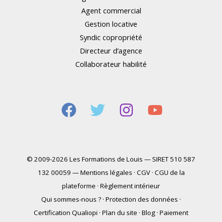
Agent commercial
Gestion locative
Syndic copropriété
Directeur d’agence
Collaborateur habilité
© 2009-2026 Les Formations de Louis — SIRET 510 587
132 00059 —
Mentions légales
·
CGV
·
CGU de la
plateforme
·
Règlement intérieur
Qui sommes-nous ?
·
Protection des données
·
Certification Qualiopi
·
Plan du site
·
Blog
·
Paiement