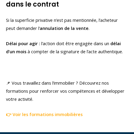
dans le contrat
Si la superficie privative n’est pas mentionnée, l’acheteur
peut demander l’
annulation de la vente
.
Délai pour agir :
l’action doit être engagée dans un
délai
d’un mois
à compter de la signature de l’acte authentique.
📌 Vous travaillez dans l’immobilier ? Découvrez nos
formations pour renforcer vos compétences et développer
votre activité.
👉 Voir les formations immobilières