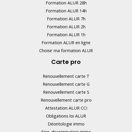
Formation ALUR 28h
Formation ALUR 14h
Formation ALUR 7h
Formation ALUR 2h
Formation ALUR 1h
Formation ALUR en ligne
Choisir ma formation ALUR
Carte pro
Renouvellement carte T
Renouvellement carte G
Renouvellement carte S
Renouvellement carte pro
Attestation ALUR CCI
Obligations loi ALUR
Déontologie immo
Non-discrimination immo