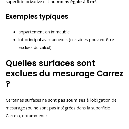
superficie privative est
au moins égale à 8 m²
.
Exemples typiques
appartement en immeuble,
lot principal avec annexes (certaines pouvant être
exclues du calcul).
Quelles surfaces sont
exclues du mesurage Carrez
?
Certaines surfaces ne sont
pas soumises
à l’obligation de
mesurage (ou ne sont pas intégrées dans la superficie
Carrez), notamment :