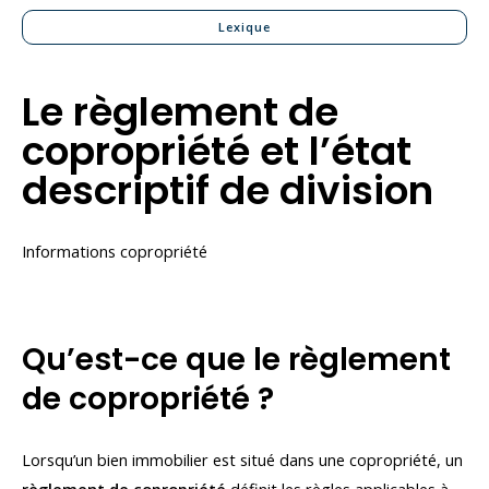
Lexique
Le règlement de
copropriété et l’état
descriptif de division
Informations copropriété
Qu’est-ce que le règlement
de copropriété ?
Lorsqu’un bien immobilier est situé dans une copropriété, un