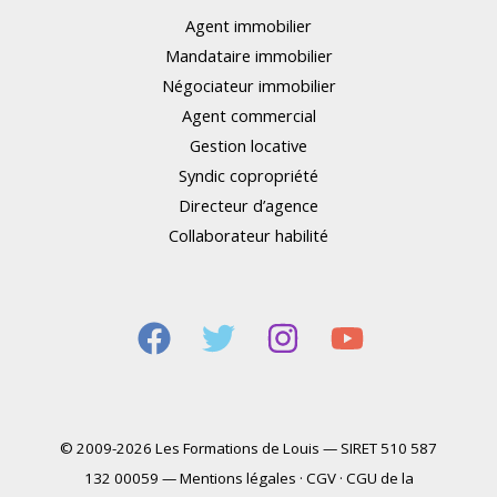
Agent immobilier
Mandataire immobilier
Négociateur immobilier
Agent commercial
Gestion locative
Syndic copropriété
Directeur d’agence
Collaborateur habilité
© 2009-2026 Les Formations de Louis — SIRET 510 587
132 00059 —
Mentions légales
·
CGV
·
CGU de la