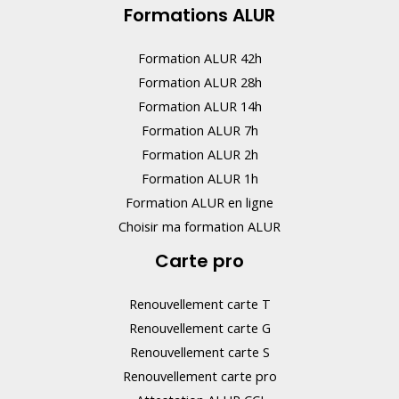
Formations ALUR
Formation ALUR 42h
Formation ALUR 28h
Formation ALUR 14h
Formation ALUR 7h
Formation ALUR 2h
Formation ALUR 1h
Formation ALUR en ligne
Choisir ma formation ALUR
Carte pro
Renouvellement carte T
Renouvellement carte G
Renouvellement carte S
Renouvellement carte pro