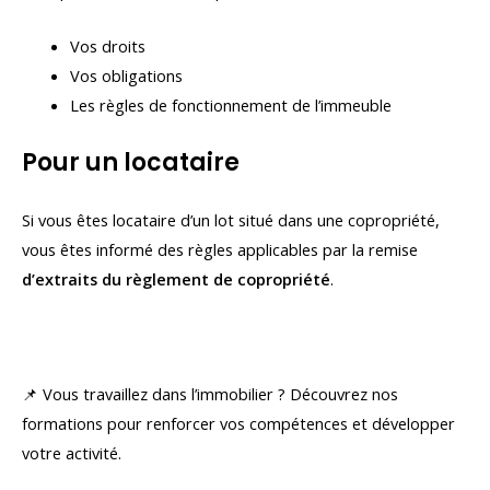
Vos droits
Vos obligations
Les règles de fonctionnement de l’immeuble
Pour un locataire
Si vous êtes locataire d’un lot situé dans une copropriété,
vous êtes informé des règles applicables par la remise
d’extraits du règlement de copropriété
.
📌 Vous travaillez dans l’immobilier ? Découvrez nos
formations pour renforcer vos compétences et développer
votre activité.