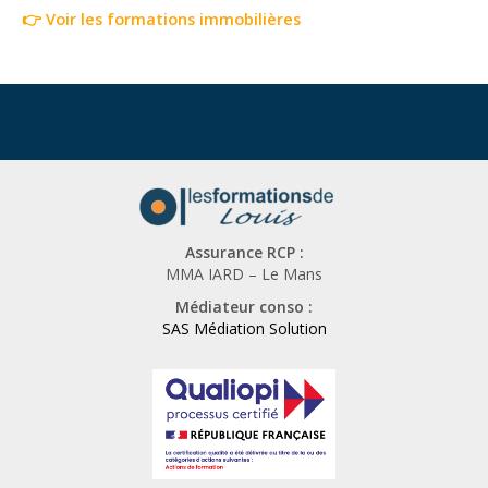
👉 Voir les formations immobilières
Assurance RCP :
MMA IARD – Le Mans
Médiateur conso :
SAS Médiation Solution