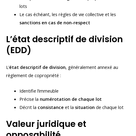
lots
Le cas échéant, les règles de vie collective et les
sanctions en cas de non-respect
L’état descriptif de division
(EDD)
L’
état descriptif de division
, généralement annexé au
règlement de copropriété :
Identifie l’immeuble
Précise la
numérotation de chaque lot
Décrit la
consistance
et la
situation
de chaque lot
Valeur juridique et
opposabilité