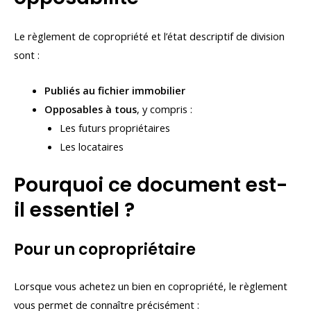
Le règlement de copropriété et l’état descriptif de division
sont :
Publiés au fichier immobilier
Opposables à tous
, y compris :
Les futurs propriétaires
Les locataires
Pourquoi ce document est-
il essentiel ?
Pour un copropriétaire
Lorsque vous achetez un bien en copropriété, le règlement
vous permet de connaître précisément :