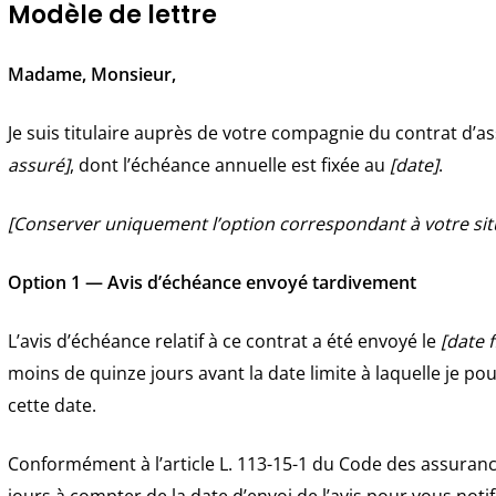
Modèle de lettre
Madame, Monsieur,
Je suis titulaire auprès de votre compagnie du contrat d’
assuré]
, dont l’échéance annuelle est fixée au
[date]
.
[Conserver uniquement l’option correspondant à votre sit
Option 1 — Avis d’échéance envoyé tardivement
L’avis d’échéance relatif à ce contrat a été envoyé le
[date f
moins de quinze jours avant la date limite à laquelle je 
cette date.
Conformément à l’article L. 113-15-1 du Code des assurance