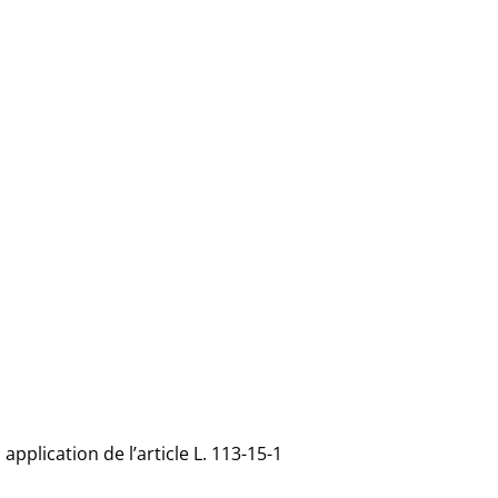
application de l’article L. 113-15-1