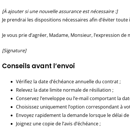
[À ajouter si une nouvelle assurance est nécessaire :]
Je prendrai les dispositions nécessaires afin d’éviter toute
Je vous prie d’agréer, Madame, Monsieur, l’expression de 
[Signature]
Conseils avant l’envoi
Vérifiez la date d’échéance annuelle du contrat ;
Relevez la date limite normale de résiliation ;
Conservez l’enveloppe ou l’e-mail comportant la date 
Choisissez uniquement l’option correspondant à votr
Envoyez rapidement la demande lorsque le délai de v
Joignez une copie de l’avis d’échéance ;