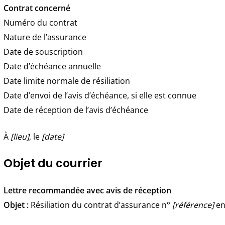
Contrat concerné
Numéro du contrat
Nature de l’assurance
Date de souscription
Date d’échéance annuelle
Date limite normale de résiliation
Date d’envoi de l’avis d’échéance, si elle est connue
Date de réception de l’avis d’échéance
À
[lieu]
, le
[date]
Objet du courrier
Lettre recommandée avec avis de réception
Objet :
Résiliation du contrat d’assurance n°
[référence]
en 