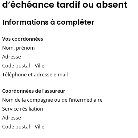
d’échéance tardif ou absent
Informations à compléter
Vos coordonnées
Nom, prénom
Adresse
Code postal – Ville
Téléphone et adresse e-mail
Coordonnées de l’assureur
Nom de la compagnie ou de l’intermédiaire
Service résiliation
Adresse
Code postal – Ville