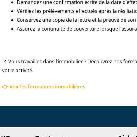
Demandez une confirmation écrite de la date d’effet
Vérifiez les prélèvements effectués après la résiliatio
Conservez une copie de la lettre et la preuve de son 
Assurez la continuité de couverture lorsque l’assura
📌 Vous travaillez dans l’immobilier ? Découvrez nos for
votre activité.
👉 Voir les formations immobilières