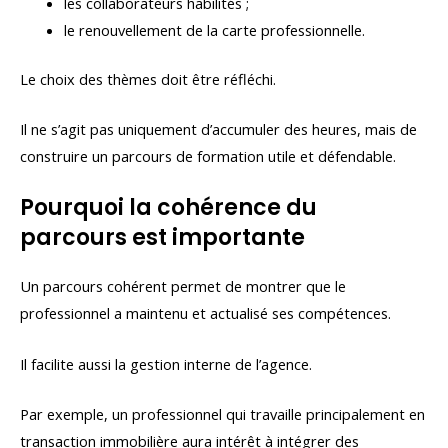
les collaborateurs habilités ;
le renouvellement de la carte professionnelle.
Le choix des thèmes doit être réfléchi.
Il ne s’agit pas uniquement d’accumuler des heures, mais de
construire un parcours de formation utile et défendable.
Pourquoi la cohérence du
parcours est importante
Un parcours cohérent permet de montrer que le
professionnel a maintenu et actualisé ses compétences.
Il facilite aussi la gestion interne de l’agence.
Par exemple, un professionnel qui travaille principalement en
transaction immobilière aura intérêt à intégrer des