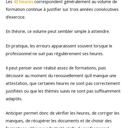
Les
42 heures
correspondent généralement au volume de
formation continue à justifier sur trois années consécutives
d’exercice.
En théorie, ce volume peut sembler simple à atteindre.
En pratique, les erreurs apparaissent souvent lorsque le
professionnel ne suit pas régulièrement ses heures.
Il peut penser avoir réalisé assez de formations, puis
découvrir au moment du renouvellement qu’il manque une
attestation, que certaines heures ne sont pas correctement
justifiées ou que les thèmes suivis ne sont pas suffisamment
adaptés.
Anticiper permet donc de vérifier les heures, de corriger les
manques, de récupérer les documents et de choisir des