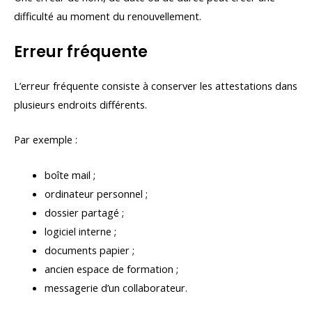
difficulté au moment du renouvellement.
Erreur fréquente
L’erreur fréquente consiste à conserver les attestations dans
plusieurs endroits différents.
Par exemple :
boîte mail ;
ordinateur personnel ;
dossier partagé ;
logiciel interne ;
documents papier ;
ancien espace de formation ;
messagerie d’un collaborateur.