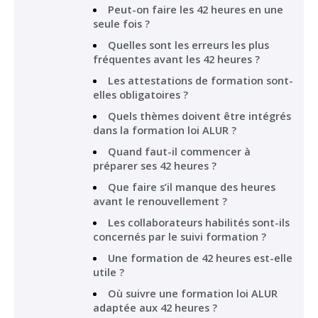
Peut-on faire les 42 heures en une
seule fois ?
Quelles sont les erreurs les plus
fréquentes avant les 42 heures ?
Les attestations de formation sont-
elles obligatoires ?
Quels thèmes doivent être intégrés
dans la formation loi ALUR ?
Quand faut-il commencer à
préparer ses 42 heures ?
Que faire s’il manque des heures
avant le renouvellement ?
Les collaborateurs habilités sont-ils
concernés par le suivi formation ?
Une formation de 42 heures est-elle
utile ?
Où suivre une formation loi ALUR
adaptée aux 42 heures ?