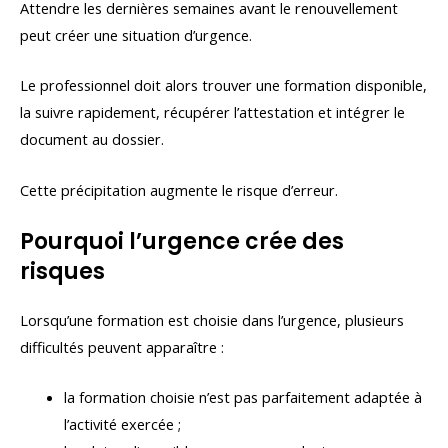
Attendre les dernières semaines avant le renouvellement
peut créer une situation d’urgence.
Le professionnel doit alors trouver une formation disponible,
la suivre rapidement, récupérer l’attestation et intégrer le
document au dossier.
Cette précipitation augmente le risque d’erreur.
Pourquoi l’urgence crée des
risques
Lorsqu’une formation est choisie dans l’urgence, plusieurs
difficultés peuvent apparaître :
la formation choisie n’est pas parfaitement adaptée à
l’activité exercée ;