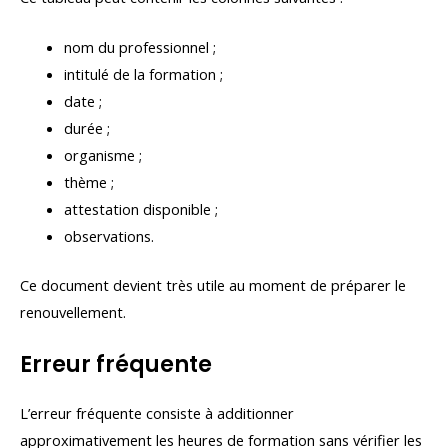
nom du professionnel ;
intitulé de la formation ;
date ;
durée ;
organisme ;
thème ;
attestation disponible ;
observations.
Ce document devient très utile au moment de préparer le
renouvellement.
Erreur fréquente
L’erreur fréquente consiste à additionner
approximativement les heures de formation sans vérifier les