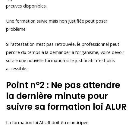
preuves disponibles.
Une formation suivie mais non justifiée peut poser
problème.
Si l’attestation n’est pas retrouvée, le professionnel peut
perdre du temps à la demander à l’organisme, voire devoir
suivre une nouvelle formation si le justificatif n’est plus
accessible.
Point n°2 : Ne pas attendre
la dernière minute pour
suivre sa formation loi ALUR
La formation loi ALUR doit être anticipée.