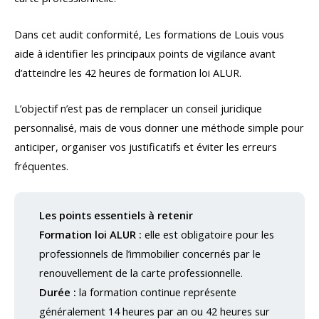
Dans cet audit conformité, Les formations de Louis vous
aide à identifier les principaux points de vigilance avant
d’atteindre les 42 heures de formation loi ALUR.
L’objectif n’est pas de remplacer un conseil juridique
personnalisé, mais de vous donner une méthode simple pour
anticiper, organiser vos justificatifs et éviter les erreurs
fréquentes.
Les points essentiels à retenir
Formation loi ALUR :
elle est obligatoire pour les
professionnels de l’immobilier concernés par le
renouvellement de la carte professionnelle.
Durée :
la formation continue représente
généralement 14 heures par an ou 42 heures sur