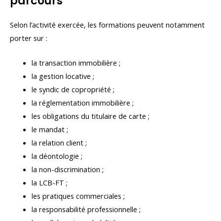
parcours
Selon l’activité exercée, les formations peuvent notamment
porter sur :
la transaction immobilière ;
la gestion locative ;
le syndic de copropriété ;
la réglementation immobilière ;
les obligations du titulaire de carte ;
le mandat ;
la relation client ;
la déontologie ;
la non-discrimination ;
la LCB-FT ;
les pratiques commerciales ;
la responsabilité professionnelle ;