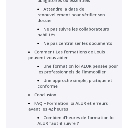
obligatoires ou essentiels
Attendre la date de
renouvellement pour vérifier son
dossier
Ne pas suivre les collaborateurs
habilités
Ne pas centraliser les documents
Comment Les formations de Louis
peuvent vous aider
Une formation loi ALUR pensée pour
les professionnels de l’immobilier
Une approche simple, pratique et
conforme
Conclusion
FAQ – Formation loi ALUR et erreurs
avant les 42 heures
Combien d’heures de formation loi
ALUR faut-il suivre ?