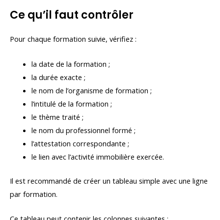
Ce qu’il faut contrôler
Pour chaque formation suivie, vérifiez :
la date de la formation ;
la durée exacte ;
le nom de l’organisme de formation ;
l’intitulé de la formation ;
le thème traité ;
le nom du professionnel formé ;
l’attestation correspondante ;
le lien avec l’activité immobilière exercée.
Il est recommandé de créer un tableau simple avec une ligne
par formation.
Ce tableau peut contenir les colonnes suivantes :