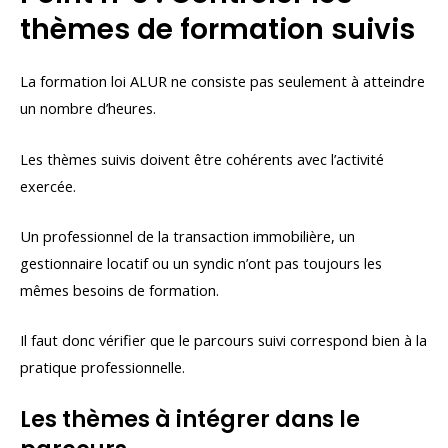
thèmes de formation suivis
La formation loi ALUR ne consiste pas seulement à atteindre
un nombre d’heures.
Les thèmes suivis doivent être cohérents avec l’activité
exercée.
Un professionnel de la transaction immobilière, un
gestionnaire locatif ou un syndic n’ont pas toujours les
mêmes besoins de formation.
Il faut donc vérifier que le parcours suivi correspond bien à la
pratique professionnelle.
Les thèmes à intégrer dans le