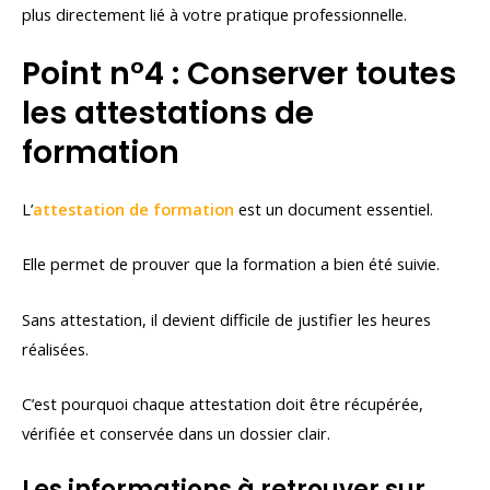
plus directement lié à votre pratique professionnelle.
Point n°4 : Conserver toutes
les attestations de
formation
L’
attestation de formation
est un document essentiel.
Elle permet de prouver que la formation a bien été suivie.
Sans attestation, il devient difficile de justifier les heures
réalisées.
C’est pourquoi chaque attestation doit être récupérée,
vérifiée et conservée dans un dossier clair.
Les informations à retrouver sur