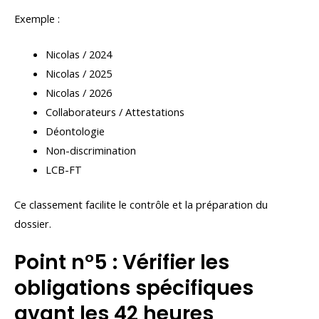
Exemple :
Nicolas / 2024
Nicolas / 2025
Nicolas / 2026
Collaborateurs / Attestations
Déontologie
Non-discrimination
LCB-FT
Ce classement facilite le contrôle et la préparation du
dossier.
Point n°5 : Vérifier les
obligations spécifiques
avant les 42 heures