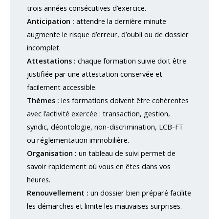
trois années consécutives d’exercice.
Anticipation :
attendre la dernière minute
augmente le risque d’erreur, d’oubli ou de dossier
incomplet.
Attestations :
chaque formation suivie doit être
justifiée par une attestation conservée et
facilement accessible.
Thèmes :
les formations doivent être cohérentes
avec l’activité exercée : transaction, gestion,
syndic, déontologie, non-discrimination, LCB-FT
ou réglementation immobilière.
Organisation :
un tableau de suivi permet de
savoir rapidement où vous en êtes dans vos
heures.
Renouvellement :
un dossier bien préparé facilite
les démarches et limite les mauvaises surprises.