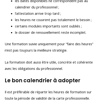
les dates disponibles ne correspondent pas au
calendrier du professionnel ;
l’attestation arrive trop tard ;
les heures ne couvrent pas totalement le besoin ;
certains modules importants sont oubliés ;
le dossier de renouvellement reste incomplet.
Une formation suivie uniquement pour “faire des heures”
n’est pas toujours la meilleure stratégie.
La formation doit aussi être utile, concrète et cohérente
avec les obligations du professionnel.
Le bon calendrier à adopter
Il est préférable de répartir les heures de formation sur
toute la période de validité de la carte professionnelle.