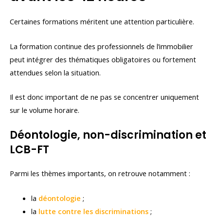
Certaines formations méritent une attention particulière.
La formation continue des professionnels de l’immobilier
peut intégrer des thématiques obligatoires ou fortement
attendues selon la situation.
Il est donc important de ne pas se concentrer uniquement
sur le volume horaire.
Déontologie, non-discrimination et
LCB-FT
Parmi les thèmes importants, on retrouve notamment :
la
déontologie
;
la
lutte contre les discriminations
;