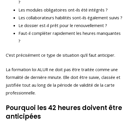
?
Les modules obligatoires ont-ils été intégrés ?
Les collaborateurs habilités sont-ils également suivis ?
Le dossier est-il prêt pour le renouvellement ?
Faut-il compléter rapidement les heures manquantes
?
C’est précisément ce type de situation qu’il faut anticiper.
La formation loi ALUR ne doit pas être traitée comme une
formalité de dernière minute. Elle doit être suivie, classée et
justifiée tout au long de la période de validité de la carte
professionnelle.
Pourquoi les 42 heures doivent être
anticipées