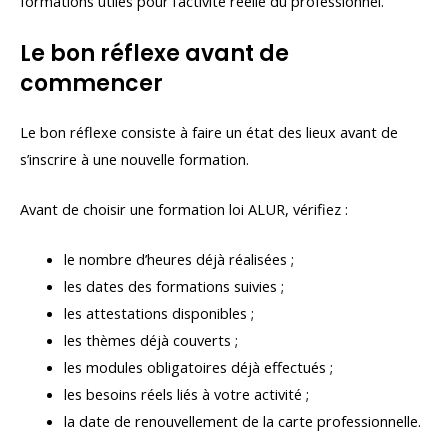
formations utiles pour l’activité réelle du professionnel.
Le bon réflexe avant de
commencer
Le bon réflexe consiste à faire un état des lieux avant de
s’inscrire à une nouvelle formation.
Avant de choisir une formation loi ALUR, vérifiez :
le nombre d’heures déjà réalisées ;
les dates des formations suivies ;
les attestations disponibles ;
les thèmes déjà couverts ;
les modules obligatoires déjà effectués ;
les besoins réels liés à votre activité ;
la date de renouvellement de la carte professionnelle.