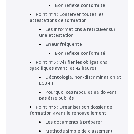
Bon réflexe conformité
Point n°4 : Conserver toutes les
attestations de formation
Les informations à retrouver sur
une attestation
Erreur fréquente
Bon réflexe conformité
Point n°5 : Vérifier les obligations
spécifiques avant les 42 heures
Déontologie, non-discrimination et
LCB-FT
Pourquoi ces modules ne doivent
pas être oubliés
Point n°6 : Organiser son dossier de
formation avant le renouvellement
Les documents à préparer
Méthode simple de classement