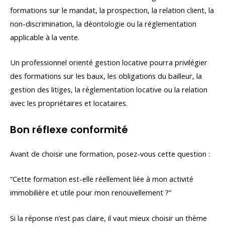
formations sur le mandat, la prospection, la relation client, la
non-discrimination, la déontologie ou la réglementation
applicable à la vente.
Un professionnel orienté gestion locative pourra privilégier
des formations sur les baux, les obligations du bailleur, la
gestion des litiges, la réglementation locative ou la relation
avec les propriétaires et locataires.
Bon réflexe conformité
Avant de choisir une formation, posez-vous cette question :
“Cette formation est-elle réellement liée à mon activité
immobilière et utile pour mon renouvellement ?”
Si la réponse n’est pas claire, il vaut mieux choisir un thème