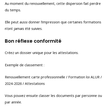
Au moment du renouvellement, cette dispersion fait perdre
du temps.
Elle peut aussi donner l’impression que certaines formations
n’ont jamais été suivies.
Bon réflexe conformité
Créez un dossier unique pour les attestations.
Exemple de classement :
Renouvellement carte professionnelle / Formation loi ALUR /
2024-2026 / Attestations
Vous pouvez ensuite classer les documents par personne ou
par année.