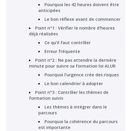
Pourquoi les 42 heures doivent être
anticipées
Le bon réflexe avant de commencer
Point n°1 : Vérifier le nombre d’heures
déjà réalisées
Ce qu’il faut contrôler
Erreur fréquente
Point n°2 : Ne pas attendre la dernière
minute pour suivre sa formation loi ALUR
Pourquoi l’urgence crée des risques
Le bon calendrier à adopter
Point n°3 : Contrôler les thèmes de
formation suivis
Les thèmes à intégrer dans le
parcours
Pourquoi la cohérence du parcours
est importante