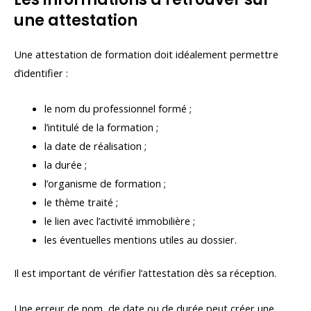
une attestation
Une attestation de formation doit idéalement permettre
d’identifier :
le nom du professionnel formé ;
l’intitulé de la formation ;
la date de réalisation ;
la durée ;
l’organisme de formation ;
le thème traité ;
le lien avec l’activité immobilière ;
les éventuelles mentions utiles au dossier.
Il est important de vérifier l’attestation dès sa réception.
Une erreur de nom, de date ou de durée peut créer une