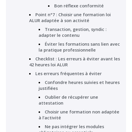
Bon réflexe conformité
Point n°7 : Choisir une formation loi
ALUR adaptée à son activité
Transaction, gestion, syndic :
adapter le contenu
Éviter les formations sans lien avec
la pratique professionnelle
Checklist : Les erreurs à éviter avant les
42 heures loi ALUR
Les erreurs fréquentes à éviter
Confondre heures suivies et heures
justifiées
Oublier de récupérer une
attestation
Choisir une formation non adaptée
à l’activité
Ne pas intégrer les modules