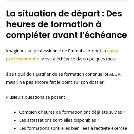
La situation de départ : Des
heures de formation à
compléter avant l’échéance
Imaginons un professionnel de l’immobilier dont la
carte
professionnelle
arrive à échéance dans quelques mois.
Il sait qu’il doit justifier de sa formation continue loi ALUR,
mais il n’a pas encore fait le point sur son dossier.
Plusieurs questions se posent :
Combien d’heures de formation ont déjà été suivies ?
Les attestations sont-elles disponibles ?
Les formations sont-elles bien liées à l’activité exercée