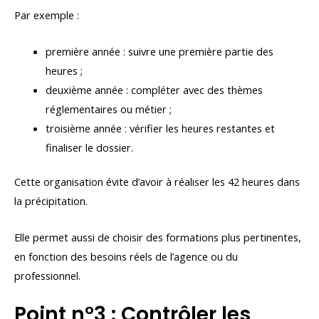
Par exemple :
première année : suivre une première partie des
heures ;
deuxième année : compléter avec des thèmes
réglementaires ou métier ;
troisième année : vérifier les heures restantes et
finaliser le dossier.
Cette organisation évite d’avoir à réaliser les 42 heures dans
la précipitation.
Elle permet aussi de choisir des formations plus pertinentes,
en fonction des besoins réels de l’agence ou du
professionnel.
Point n°3 : Contrôler les