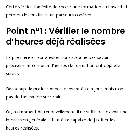
Cette vérification évite de choisir une formation au hasard et
permet de construire un parcours cohérent.
Point n°1 : Vérifier le nombre
d’heures déjà réalisées
La première erreur à éviter consiste à ne pas savoir
précisément combien d’heures de formation ont déjà été
suivies.
Beaucoup de professionnels pensent être à jour, mais n’ont
pas de tableau de suivi clair.
Or, au moment du renouvellement, il ne suffit pas d’avoir une
impression générale. Il faut être capable de justifier les
heures réalisées.