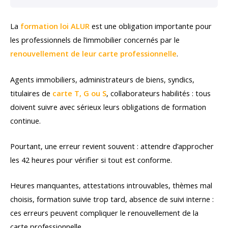
La
formation loi ALUR
est une obligation importante pour
les professionnels de l’immobilier concernés par le
renouvellement de leur carte professionnelle
.
Agents immobiliers, administrateurs de biens, syndics,
titulaires de
carte T, G ou S
, collaborateurs habilités : tous
doivent suivre avec sérieux leurs obligations de formation
continue.
Pourtant, une erreur revient souvent : attendre d’approcher
les 42 heures pour vérifier si tout est conforme.
Heures manquantes, attestations introuvables, thèmes mal
choisis, formation suivie trop tard, absence de suivi interne :
ces erreurs peuvent compliquer le renouvellement de la
carte professionnelle.