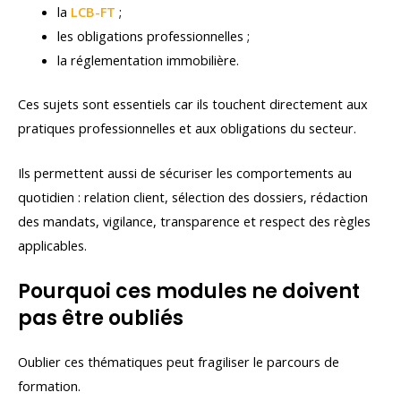
la
LCB-FT
;
les obligations professionnelles ;
la réglementation immobilière.
Ces sujets sont essentiels car ils touchent directement aux
pratiques professionnelles et aux obligations du secteur.
Ils permettent aussi de sécuriser les comportements au
quotidien : relation client, sélection des dossiers, rédaction
des mandats, vigilance, transparence et respect des règles
applicables.
Pourquoi ces modules ne doivent
pas être oubliés
Oublier ces thématiques peut fragiliser le parcours de
formation.