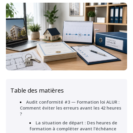
Table des matières
Audit conformité #3 — Formation loi ALUR :
Comment éviter les erreurs avant les 42 heures
?
La situation de départ : Des heures de
formation à compléter avant l’échéance