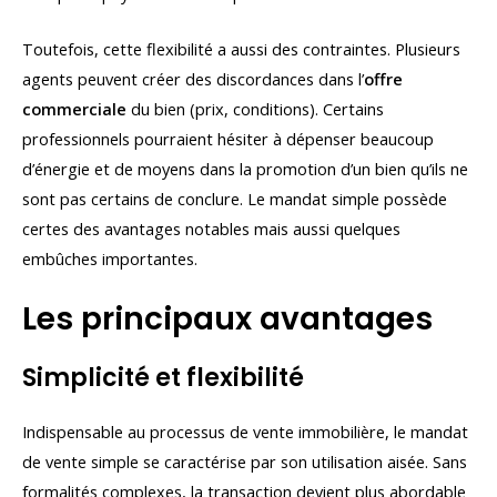
Toutefois, cette flexibilité a aussi des contraintes. Plusieurs
agents peuvent créer des discordances dans l’
offre
commerciale
du bien (prix, conditions). Certains
professionnels pourraient hésiter à dépenser beaucoup
d’énergie et de moyens dans la promotion d’un bien qu’ils ne
sont pas certains de conclure. Le mandat simple possède
certes des avantages notables mais aussi quelques
embûches importantes.
Les principaux avantages
Simplicité et flexibilité
Indispensable au processus de vente immobilière, le mandat
de vente simple se caractérise par son utilisation aisée. Sans
formalités complexes, la transaction devient plus abordable