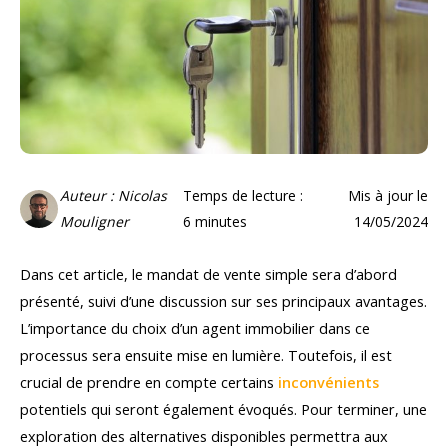
Auteur : Nicolas
Temps de lecture :
Mis à jour le
Mouligner
6
minutes
14/05/2024
Dans cet article, le mandat de vente simple sera d’abord
présenté, suivi d’une discussion sur ses principaux avantages.
L’importance du choix d’un agent immobilier dans ce
processus sera ensuite mise en lumière. Toutefois, il est
crucial de prendre en compte certains
inconvénients
potentiels qui seront également évoqués. Pour terminer, une
exploration des alternatives disponibles permettra aux