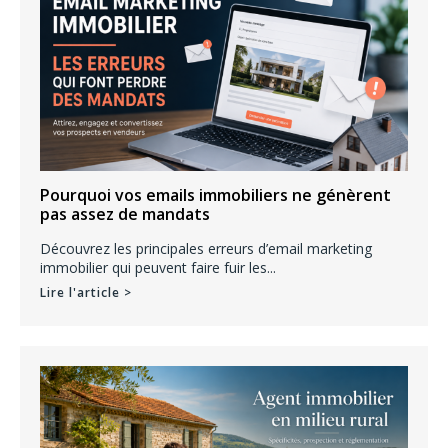
r
:
Pourquoi vos emails immobiliers ne génèrent
pas assez de mandats
Découvrez les principales erreurs d’email marketing
immobilier qui peuvent faire fuir les...
Lire l'article >