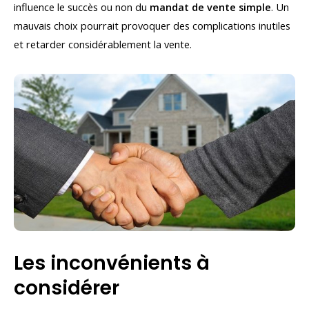
influence le succès ou non du
mandat de vente simple
. Un
mauvais choix pourrait provoquer des complications inutiles
et retarder considérablement la vente.
Les inconvénients à
considérer