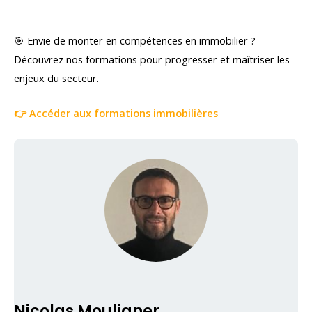
🎯 Envie de monter en compétences en immobilier ?
Découvrez nos formations pour progresser et maîtriser les
enjeux du secteur.
👉 Accéder aux formations immobilières
Nicolas Mouligner