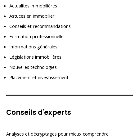
Actualités immobilières
Astuces en immobilier
Conseils et recommandations
Formation professionnelle
Informations générales
Législations immobilières
Nouvelles technologies
Placement et investissement
Conseils d'experts
Analyses et décryptages pour mieux comprendre