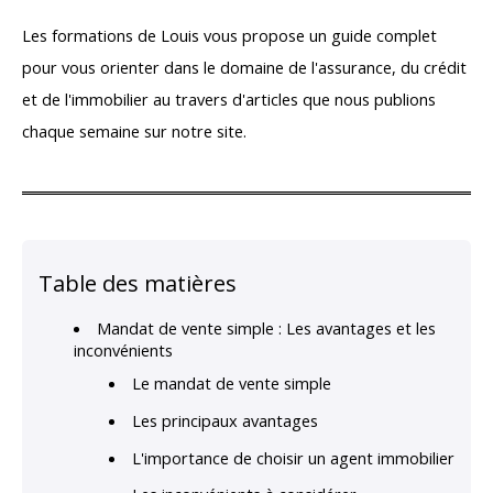
Les formations de Louis vous propose un guide complet
pour vous orienter dans le domaine de l'assurance, du crédit
et de l'immobilier au travers d'articles que nous publions
chaque semaine sur notre site.
Table des matières
Mandat de vente simple : Les avantages et les
inconvénients
Le mandat de vente simple
Les principaux avantages
L'importance de choisir un agent immobilier