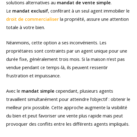
solutions alternatives au
mandat de vente simple
.
Le
mandat exclusif
, conférant à un seul agent immobilier le
droit de commercialiser
la propriété, assure une attention
totale à votre bien.
Néanmoins, cette option a ses inconvénients. Les
propriétaires sont contraints par un agent unique pour une
durée fixe, généralement trois mois. Si la maison n’est pas
vendue pendant ce temps-là, ils peuvent ressentir
frustration et impuissance.
Avec le
mandat simple
cependant, plusieurs agents
travaillent simultanément pour atteindre l’objectif : obtenir le
meilleur prix possible. Cette approche augmente la visibilité
du bien et peut favoriser une vente plus rapide mais peut
provoquer des conflits entre les différents agents impliqués.