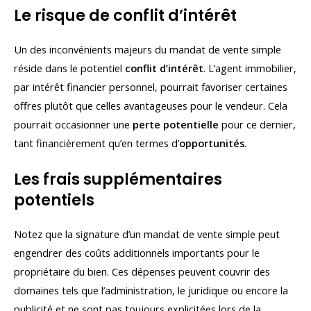
Le risque de conflit d’intérêt
Un des inconvénients majeurs du mandat de vente simple
réside dans le potentiel
conflit d’intérêt
. L’agent immobilier,
par intérêt financier personnel, pourrait favoriser certaines
offres plutôt que celles avantageuses pour le vendeur. Cela
pourrait occasionner une
perte potentielle
pour ce dernier,
tant financièrement qu’en termes d’
opportunités
.
Les frais supplémentaires
potentiels
Notez que la signature d’un mandat de vente simple peut
engendrer des coûts additionnels importants pour le
propriétaire du bien. Ces dépenses peuvent couvrir des
domaines tels que l’administration, le juridique ou encore la
publicité et ne sont pas toujours explicitées lors de la