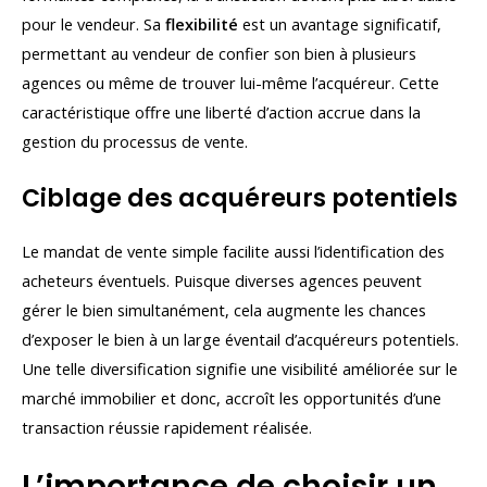
pour le vendeur. Sa
flexibilité
est un avantage significatif,
permettant au vendeur de confier son bien à plusieurs
agences ou même de trouver lui-même l’acquéreur. Cette
caractéristique offre une liberté d’action accrue dans la
gestion du processus de vente.
Ciblage des acquéreurs potentiels
Le mandat de vente simple facilite aussi l’identification des
acheteurs éventuels. Puisque diverses agences peuvent
gérer le bien simultanément, cela augmente les chances
d’exposer le bien à un large éventail d’acquéreurs potentiels.
Une telle diversification signifie une visibilité améliorée sur le
marché immobilier et donc, accroît les opportunités d’une
transaction réussie rapidement réalisée.
L’importance de choisir un