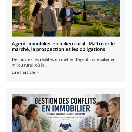
Agent immobilier en milieu rural : Maîtriser le
marché, la prospection et les obligations
Découvrez les réalités du métier d’agent immobilier en
milieu rural, où la...
Lire l'article >