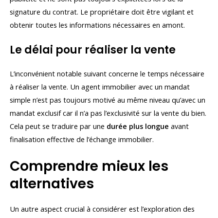
signature du contrat. Le propriétaire doit être vigilant et
obtenir toutes les informations nécessaires en amont.
Le délai pour réaliser la vente
L’inconvénient notable suivant concerne le temps nécessaire
à réaliser la vente. Un agent immobilier avec un mandat
simple n’est pas toujours motivé au même niveau qu’avec un
mandat exclusif car il n’a pas l’exclusivité sur la vente du bien.
Cela peut se traduire par une
durée plus longue
avant
finalisation effective de l’échange immobilier.
Comprendre mieux les
alternatives
Un autre aspect crucial à considérer est l’exploration des