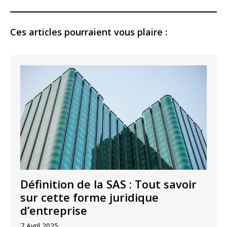
Ces articles pourraient vous plaire :
Définition de la SAS : Tout savoir
sur cette forme juridique
d’entreprise
7 Avril 2025