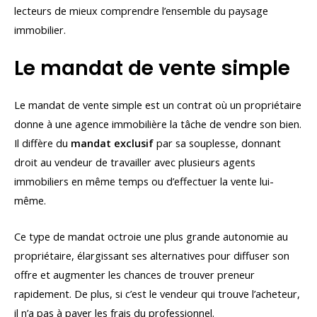
lecteurs de mieux comprendre l’ensemble du paysage
immobilier.
Le mandat de vente simple
Le mandat de vente simple est un contrat où un propriétaire
donne à une agence immobilière la tâche de vendre son bien.
Il diffère du
mandat exclusif
par sa souplesse, donnant
droit au vendeur de travailler avec plusieurs agents
immobiliers en même temps ou d’effectuer la vente lui-
même.
Ce type de mandat octroie une plus grande autonomie au
propriétaire, élargissant ses alternatives pour diffuser son
offre et augmenter les chances de trouver preneur
rapidement. De plus, si c’est le vendeur qui trouve l’acheteur,
il n’a pas à payer les frais du professionnel.