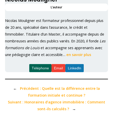
L’auteur
Nicolas Mouligner est formateur professionnel depuis plus
de 20 ans, spécialisé dans l’assurance, le crédit et
l’immobilier. Titulaire d’un Master, il accompagne depuis de
nombreuses années des publics variés. En 2020, il fonde
Les
formations de Louis
et accompagne ses apprenants avec
une pédagogie claire et accessible…
en savoir plus
Téléphone
Email
Linkedln
←
Précédent :
Quelle est la différence entre la
formation initiale et continue ?
Suivant :
Honoraires d’agence immobilière : Comment
sont-ils calculés ?
→