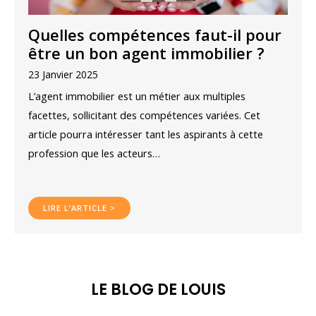
Quelles compétences faut-il pour
être un bon agent immobilier ?
23 Janvier 2025
L’agent immobilier est un métier aux multiples
facettes, sollicitant des compétences variées. Cet
article pourra intéresser tant les aspirants à cette
profession que les acteurs…
LIRE L’ARTICLE >
LE BLOG DE LOUIS