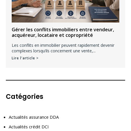
Gérer les conflits immobiliers entre vendeur,
acquéreur, locataire et copropriété
Les conflits en immobilier peuvent rapidement devenir
complexes lorsqu’ils concernent une vente,...
Lire l'article >
Catégories
Actualités assurance DDA
Actualités crédit DCI