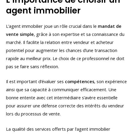
agent immobilier
L’agent immobilier joue un rôle crucial dans le
mandat de
vente simple
, grâce à son expertise et sa connaissance du
marché. Il facilite la relation entre vendeur et acheteur
potentiel pour augmenter les chances d’une transaction
rapide au meilleur prix. Le choix de ce professionnel ne doit
pas se faire sans réflexion.
Il est important d’évaluer ses
compétences
, son expérience
ainsi que sa capacité à communiquer efficacement. Une
bonne entente avec cet intermédiaire s’avère essentielle
pour assurer une défense correcte des intérêts du vendeur
lors du processus de vente.
La qualité des services offerts par l’agent immobilier