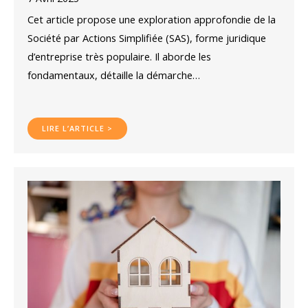
Cet article propose une exploration approfondie de la
Société par Actions Simplifiée (SAS), forme juridique
d’entreprise très populaire. Il aborde les
fondamentaux, détaille la démarche…
LIRE L’ARTICLE >