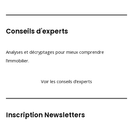
Conseils d'experts
Analyses et décryptages pour mieux comprendre
l’immobilier.
Voir les conseils d’experts
Inscription Newsletters