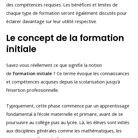
des compétences requises. Les bénéfices et limites de
chaque type de formation seront également discutés pour
éclairer davantage sur leur utilité respective.
Le concept de la formation
initiale
Savez-vous réellement ce que signifie la notion
de
formation initiale
? Ce terme évoque les connaissances
et compétences acquises depuis la scolarisation jusqu’à
l’insertion professionnelle.
Typiquement, cette phase commence par un apprentissage
fondamental à l’école maternelle et primaire, avant de se
poursuivre au collège puis au lycée. Là, les élèves sont initiés
aux disciplines générales comme les mathématiques, les