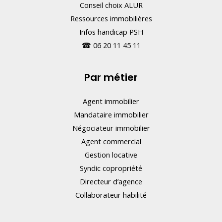
Conseil choix ALUR
Ressources immobilières
Infos handicap PSH
☎
06 20 11 45 11
Par métier
Agent immobilier
Mandataire immobilier
Négociateur immobilier
Agent commercial
Gestion locative
Syndic copropriété
Directeur d’agence
Collaborateur habilité