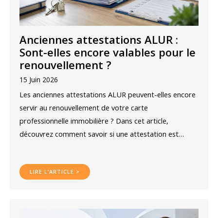
Anciennes attestations ALUR :
Sont-elles encore valables pour le
renouvellement ?
15 Juin 2026
Les anciennes attestations ALUR peuvent-elles encore
servir au renouvellement de votre carte
professionnelle immobilière ? Dans cet article,
découvrez comment savoir si une attestation est…
LIRE L’ARTICLE >