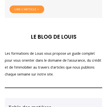
LIRE L’ARTICLE >
LE BLOG DE LOUIS
Les formations de Louis vous propose un guide complet
pour vous orienter dans le domaine de l'assurance, du crédit
et de l'immobilier au travers d'articles que nous publions
chaque semaine sur notre site.