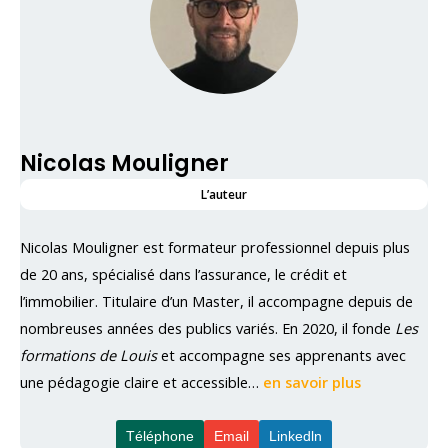
Nicolas Mouligner
L’auteur
Nicolas Mouligner est formateur professionnel depuis plus
de 20 ans, spécialisé dans l’assurance, le crédit et
l’immobilier. Titulaire d’un Master, il accompagne depuis de
nombreuses années des publics variés. En 2020, il fonde
Les
formations de Louis
et accompagne ses apprenants avec
une pédagogie claire et accessible…
en savoir plus
Téléphone
Email
Linkedln