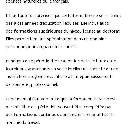
sciences naturelles ou le français.
Il faut toutefois préciser que cette formation ne se restreint
pas à ces années d’éducation requises. Elle inclut aussi
des
formations supérieures
du niveau licence au doctorat.
Elles permettent une spécialisation dans un domaine
spécifique pour préparer leur carrière.
Pendant cette période d’éducation formelle, le but est de
fournir aux apprenants un socle intellectuel robuste et une
instruction citoyenne essentielle à leur épanouissement
personnel et professionnel.
Cependant, il faut admettre que la formation initiale n’est
pas infaillible et qu’elle doit souvent être complétée par
des
formations continues
pour rester compétitif sur le
marché du travail.