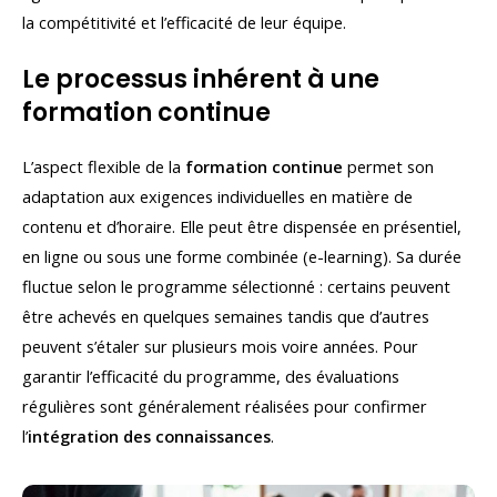
la compétitivité et l’efficacité de leur équipe.
Le processus inhérent à une
formation continue
L’aspect flexible de la
formation continue
permet son
adaptation aux exigences individuelles en matière de
contenu et d’horaire. Elle peut être dispensée en présentiel,
en ligne ou sous une forme combinée (e-learning). Sa durée
fluctue selon le programme sélectionné : certains peuvent
être achevés en quelques semaines tandis que d’autres
peuvent s’étaler sur plusieurs mois voire années. Pour
garantir l’efficacité du programme, des évaluations
régulières sont généralement réalisées pour confirmer
l’
intégration des connaissances
.