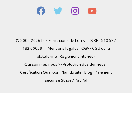
© 2009-2026 Les Formations de Louis — SIRET 510 587
132 00059 —
Mentions légales
·
CGV
·
CGU de la
plateforme
·
Règlement intérieur
Qui sommes-nous ?
·
Protection des données
·
Certification Qualiopi
·
Plan du site
·
Blog
·
Paiement
sécurisé Stripe / PayPal