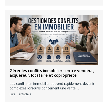
Gérer les conflits immobiliers entre vendeur,
acquéreur, locataire et copropriété
Les conflits en immobilier peuvent rapidement devenir
complexes lorsqu’ils concernent une vente,...
Lire l'article >