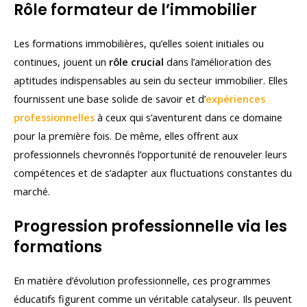
Rôle formateur de l’immobilier
Les formations immobilières, qu’elles soient initiales ou
continues, jouent un
rôle crucial
dans l’amélioration des
aptitudes indispensables au sein du secteur immobilier. Elles
fournissent une base solide de savoir et d’
expériences
professionnelles
à ceux qui s’aventurent dans ce domaine
pour la première fois. De même, elles offrent aux
professionnels chevronnés l’opportunité de renouveler leurs
compétences et de s’adapter aux fluctuations constantes du
marché.
Progression professionnelle via les
formations
En matière d’évolution professionnelle, ces programmes
éducatifs figurent comme un véritable catalyseur. Ils peuvent