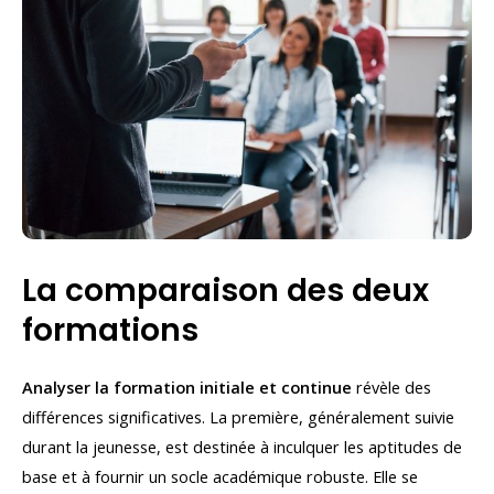
La comparaison des deux
formations
Analyser la formation initiale et continue
révèle des
différences significatives. La première, généralement suivie
durant la jeunesse, est destinée à inculquer les aptitudes de
base et à fournir un socle académique robuste. Elle se