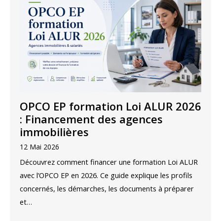
OPCO EP formation Loi ALUR 2026
: Financement des agences
immobilières
12 Mai 2026
Découvrez comment financer une formation Loi ALUR
avec l’OPCO EP en 2026. Ce guide explique les profils
concernés, les démarches, les documents à préparer
et…