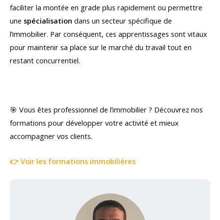
faciliter la montée en grade plus rapidement ou permettre
une
spécialisation
dans un secteur spécifique de
l’immobilier. Par conséquent, ces apprentissages sont vitaux
pour maintenir sa place sur le marché du travail tout en
restant concurrentiel.
🎯 Vous êtes professionnel de l’immobilier ? Découvrez nos
formations pour développer votre activité et mieux
accompagner vos clients.
👉 Voir les formations immobilières