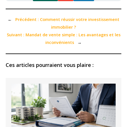
←
Précédent :
Comment réussir votre investissement
immobilier ?
Suivant :
Mandat de vente simple : Les avantages et les
inconvénients
→
Ces articles pourraient vous plaire :