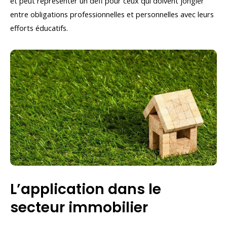
et peut représenter un défi pour ceux qui doivent jongler
entre obligations professionnelles et personnelles avec leurs
efforts éducatifs.
L’application dans le
secteur immobilier