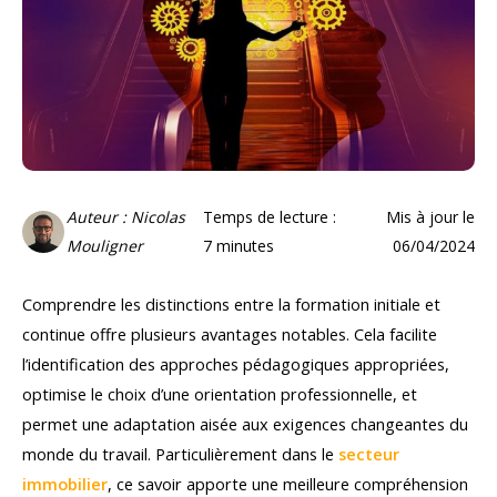
Auteur : Nicolas
Temps de lecture :
Mis à jour le
Mouligner
7
minutes
06/04/2024
Comprendre les distinctions entre la formation initiale et
continue offre plusieurs avantages notables. Cela facilite
l’identification des approches pédagogiques appropriées,
optimise le choix d’une orientation professionnelle, et
permet une adaptation aisée aux exigences changeantes du
monde du travail. Particulièrement dans le
secteur
immobilier
, ce savoir apporte une meilleure compréhension