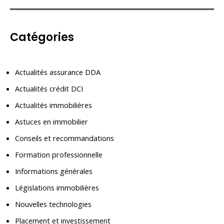
Catégories
Actualités assurance DDA
Actualités crédit DCI
Actualités immobilières
Astuces en immobilier
Conseils et recommandations
Formation professionnelle
Informations générales
Législations immobilières
Nouvelles technologies
Placement et investissement