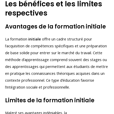
Les bénéfices et les limites
respectives
Avantages de la formation initiale
La formation
initiale
offre un cadre structuré pour
l’acquisition de compétences spécifiques et une préparation
de base solide pour entrer sur le marché du travail. Cette
méthode d’apprentissage comprend souvent des stages ou
des apprentissages qui permettent aux étudiants de mettre
en pratique les connaissances théoriques acquises dans un
contexte professionnel. Ce type d’éducation favorise
l’intégration sociale et professionnelle.
Limites de la formation initiale
Malgré ses avantages indéniables, la