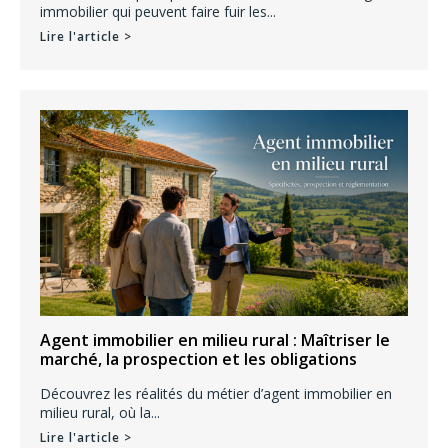
immobilier qui peuvent faire fuir les...
Lire l'article >
Agent immobilier en milieu rural : Maîtriser le
marché, la prospection et les obligations
Découvrez les réalités du métier d’agent immobilier en
milieu rural, où la...
Lire l'article >