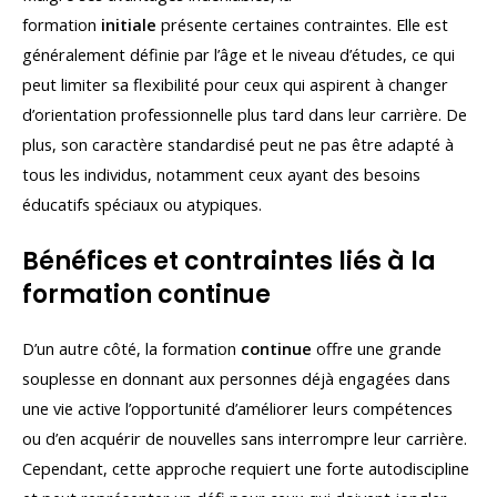
formation
initiale
présente certaines contraintes. Elle est
généralement définie par l’âge et le niveau d’études, ce qui
peut limiter sa flexibilité pour ceux qui aspirent à changer
d’orientation professionnelle plus tard dans leur carrière. De
plus, son caractère standardisé peut ne pas être adapté à
tous les individus, notamment ceux ayant des besoins
éducatifs spéciaux ou atypiques.
Bénéfices et contraintes liés à la
formation continue
D’un autre côté, la formation
continue
offre une grande
souplesse en donnant aux personnes déjà engagées dans
une vie active l’opportunité d’améliorer leurs compétences
ou d’en acquérir de nouvelles sans interrompre leur carrière.
Cependant, cette approche requiert une forte autodiscipline