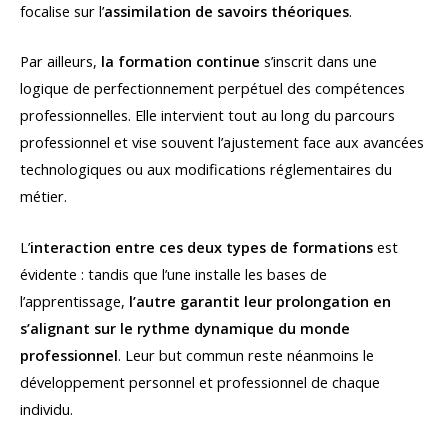
focalise sur l’
assimilation de savoirs théoriques
.
Par ailleurs,
la formation continue
s’inscrit dans une
logique de perfectionnement perpétuel des compétences
professionnelles. Elle intervient tout au long du parcours
professionnel et vise souvent l’ajustement face aux avancées
technologiques ou aux modifications réglementaires du
métier.
L’
interaction entre ces deux types de formations
est
évidente : tandis que l’une installe les bases de
l’apprentissage,
l’autre garantit leur prolongation en
s’alignant sur le rythme dynamique du monde
professionnel
. Leur but commun reste néanmoins le
développement personnel et professionnel de chaque
individu.