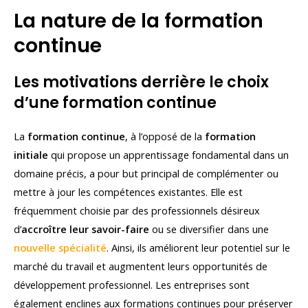
La nature de la formation
continue
Les motivations derrière le choix
d’une formation continue
La
formation continue
, à l’opposé de la
formation
initiale
qui propose un apprentissage fondamental dans un
domaine précis, a pour but principal de complémenter ou
mettre à jour les compétences existantes. Elle est
fréquemment choisie par des professionnels désireux
d’
accroître leur savoir-faire
ou se diversifier dans une
nouvelle spécialité
. Ainsi, ils améliorent leur potentiel sur le
marché du travail et augmentent leurs opportunités de
développement professionnel. Les entreprises sont
également enclines aux formations continues pour préserver