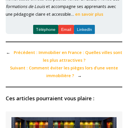
formations de Louis
et accompagne ses apprenants avec
une pédagogie claire et accessible…
en savoir plus
Téléphone
Email
Linkedln
←
Précédent :
Immobilier en France : Quelles villes sont
les plus attractives ?
Suivant :
Comment éviter les pièges lors d’une vente
immobilière ?
→
Ces articles pourraient vous plaire :