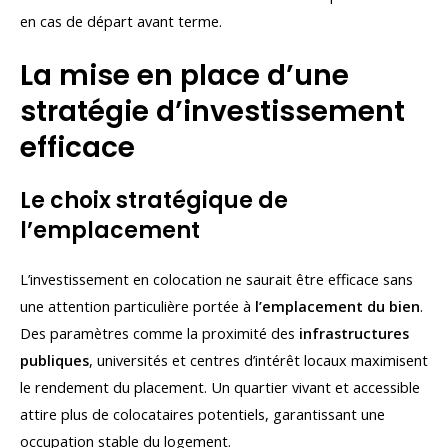
en cas de départ avant terme.
La mise en place d’une
stratégie d’investissement
efficace
Le choix stratégique de
l’emplacement
L’investissement en colocation ne saurait être efficace sans
une attention particulière portée à
l’emplacement du bien
.
Des paramètres comme la proximité des
infrastructures
publiques
, universités et centres d’intérêt locaux maximisent
le rendement du placement. Un quartier vivant et accessible
attire plus de colocataires potentiels, garantissant une
occupation stable du logement.