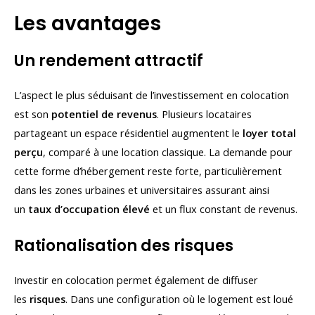
Les avantages
Un rendement attractif
L’aspect le plus séduisant de l’investissement en colocation
est son
potentiel de revenus
. Plusieurs locataires
partageant un espace résidentiel augmentent le
loyer total
perçu
, comparé à une location classique. La demande pour
cette forme d’hébergement reste forte, particulièrement
dans les zones urbaines et universitaires assurant ainsi
un
taux d’occupation élevé
et un flux constant de revenus.
Rationalisation des risques
Investir en colocation permet également de diffuser
les
risques
. Dans une configuration où le logement est loué