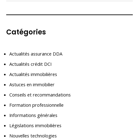
Catégories
Actualités assurance DDA
Actualités crédit DCI
Actualités immobilières
Astuces en immobilier
Conseils et recommandations
Formation professionnelle
Informations générales
Législations immobilières
Nouvelles technologies