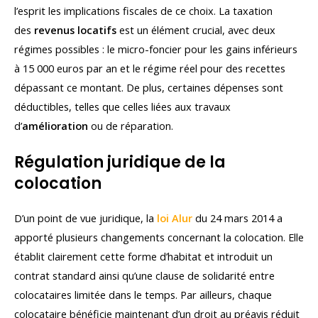
l’esprit les implications fiscales de ce choix. La taxation
des
revenus locatifs
est un élément crucial, avec deux
régimes possibles : le micro-foncier pour les gains inférieurs
à 15 000 euros par an et le régime réel pour des recettes
dépassant ce montant. De plus, certaines dépenses sont
déductibles, telles que celles liées aux travaux
d’
amélioration
ou de réparation.
Régulation juridique de la
colocation
D’un point de vue juridique, la
loi Alur
du 24 mars 2014 a
apporté plusieurs changements concernant la colocation. Elle
établit clairement cette forme d’habitat et introduit un
contrat standard ainsi qu’une clause de solidarité entre
colocataires limitée dans le temps. Par ailleurs, chaque
colocataire bénéficie maintenant d’un droit au préavis réduit