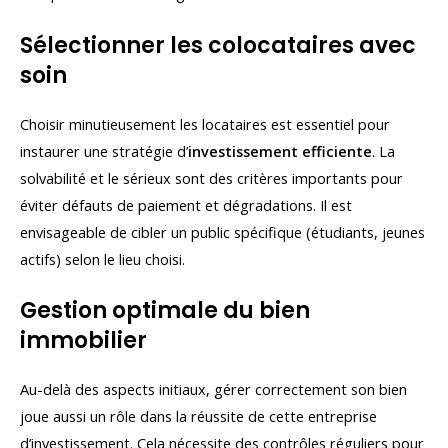
Sélectionner les colocataires avec
soin
Choisir minutieusement les locataires est essentiel pour
instaurer une stratégie d’
investissement efficiente
. La
solvabilité et le sérieux sont des critères importants pour
éviter défauts de paiement et dégradations. Il est
envisageable de cibler un public spécifique (étudiants, jeunes
actifs) selon le lieu choisi.
Gestion optimale du bien
immobilier
Au-delà des aspects initiaux, gérer correctement son bien
joue aussi un rôle dans la réussite de cette entreprise
d’investissement. Cela nécessite des contrôles réguliers pour