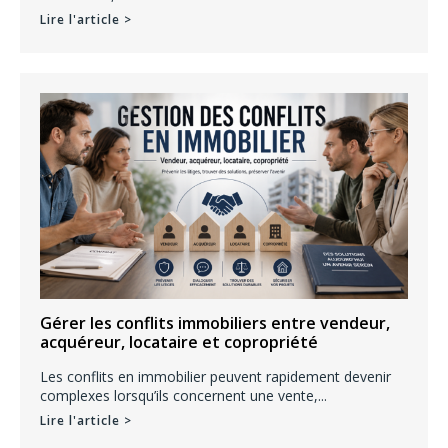
Lire l'article >
Gérer les conflits immobiliers entre vendeur,
acquéreur, locataire et copropriété
Les conflits en immobilier peuvent rapidement devenir
complexes lorsqu’ils concernent une vente,...
Lire l'article >