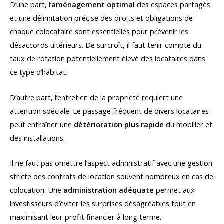
D’une part, l’
aménagement optimal
des espaces partagés
et une délimitation précise des droits et obligations de
chaque colocataire sont essentielles pour prévenir les
désaccords ultérieurs. De surcroît, il faut tenir compte du
taux de rotation potentiellement élevé des locataires dans
ce type d’habitat.
D’autre part, l’entretien de la propriété requiert une
attention spéciale. Le passage fréquent de divers locataires
peut entraîner une
détérioration plus rapide
du mobilier et
des installations.
Il ne faut pas omettre l’aspect administratif avec une gestion
stricte des contrats de location souvent nombreux en cas de
colocation. Une
administration adéquate
permet aux
investisseurs d’éviter les surprises désagréables tout en
maximisant leur profit financier à long terme.