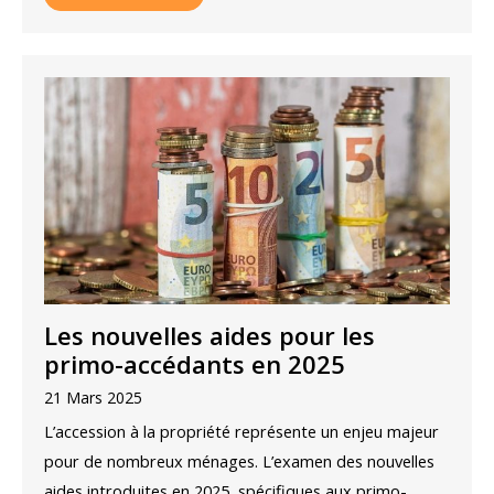
Les nouvelles aides pour les
primo-accédants en 2025
21 Mars 2025
L’accession à la propriété représente un enjeu majeur
pour de nombreux ménages. L’examen des nouvelles
aides introduites en 2025, spécifiques aux primo-