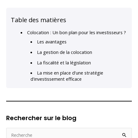
Table des matières
Colocation : Un bon plan pour les investisseurs ?
Les avantages
La gestion de la colocation
La fiscalité et la législation
La mise en place d'une stratégie
d'investissement efficace
Rechercher sur le blog
R