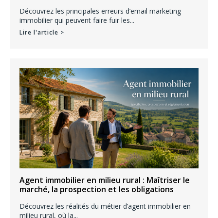
Découvrez les principales erreurs d’email marketing
immobilier qui peuvent faire fuir les...
Lire l'article >
Agent immobilier en milieu rural : Maîtriser le
marché, la prospection et les obligations
Découvrez les réalités du métier d’agent immobilier en
milieu rural, où la...