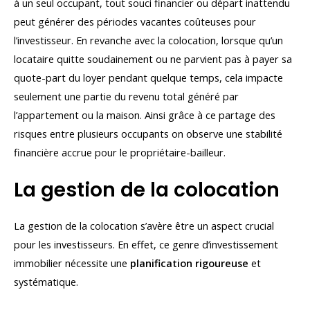
à un seul occupant, tout souci financier ou départ inattendu
peut générer des périodes vacantes coûteuses pour
l’investisseur. En revanche avec la colocation, lorsque qu’un
locataire quitte soudainement ou ne parvient pas à payer sa
quote-part du loyer pendant quelque temps, cela impacte
seulement une partie du revenu total généré par
l’appartement ou la maison. Ainsi grâce à ce partage des
risques entre plusieurs occupants on observe une stabilité
financière accrue pour le propriétaire-bailleur.
La gestion de la colocation
La gestion de la colocation s’avère être un aspect crucial
pour les investisseurs. En effet, ce genre d’investissement
immobilier nécessite une
planification rigoureuse
et
systématique.