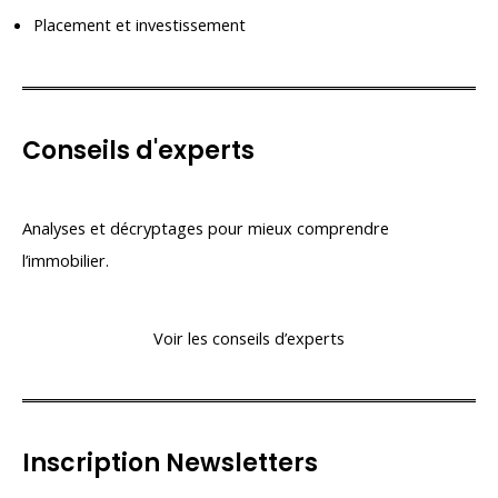
Placement et investissement
Conseils d'experts
Analyses et décryptages pour mieux comprendre
l’immobilier.
Voir les conseils d’experts
Inscription Newsletters