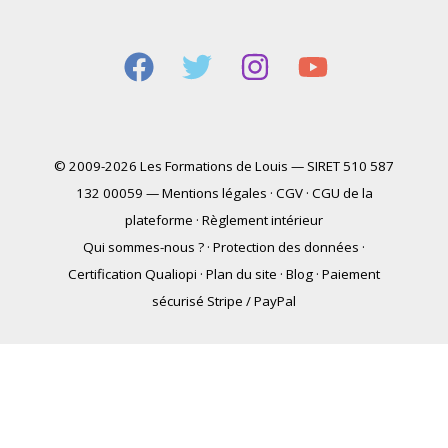
© 2009-2026 Les Formations de Louis — SIRET 510 587
132 00059 —
Mentions légales
·
CGV
·
CGU de la
plateforme
·
Règlement intérieur
Qui sommes-nous ?
·
Protection des données
·
Certification Qualiopi
·
Plan du site
·
Blog
·
Paiement
sécurisé Stripe / PayPal