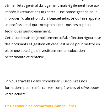
vérifier l’état général du logement mais également face aux
imprévus (réparations urgentes). Une bonne gestion peut
impliquer
l’utilisation d’un logiciel adapté
ou faire appel à
un professionnel qui s’occupera alors tous ces aspects
techniques quotidiennement.
Cette combinaison (emplacement idéal, sélection rigoureuse
des occupants et gestion efficace) est la clé pour mettre en
place une stratégie d’investissement en colocation
performante et rentable.
📌 Vous travaillez dans l’immobilier ? Découvrez nos
formations pour renforcer vos compétences et développer
votre activité.
👉 Découvrir les formations immobilières