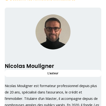
Nicolas Mouligner
L’auteur
Nicolas Mouligner est formateur professionnel depuis plus
de 20 ans, spécialisé dans l’assurance, le crédit et
l’immobilier. Titulaire d’un Master, il accompagne depuis de
nombreuses années des publics variés. En 2020, il fonde
Les