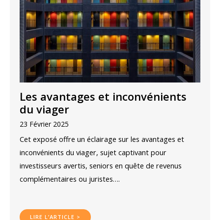
Les avantages et inconvénients
du viager
23 Février 2025
Cet exposé offre un éclairage sur les avantages et
inconvénients du viager, sujet captivant pour
investisseurs avertis, seniors en quête de revenus
complémentaires ou juristes….
LIRE L’ARTICLE >