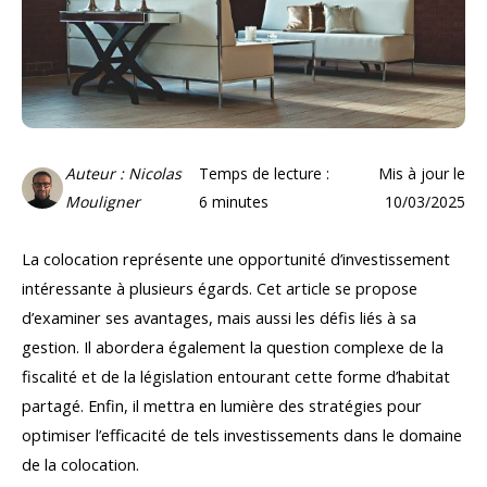
Auteur : Nicolas
Temps de lecture :
Mis à jour le
Mouligner
6
minutes
10/03/2025
La colocation représente une opportunité d’investissement
intéressante à plusieurs égards. Cet article se propose
d’examiner ses avantages, mais aussi les défis liés à sa
gestion. Il abordera également la question complexe de la
fiscalité et de la législation entourant cette forme d’habitat
partagé. Enfin, il mettra en lumière des stratégies pour
optimiser l’efficacité de tels investissements dans le domaine
de la colocation.