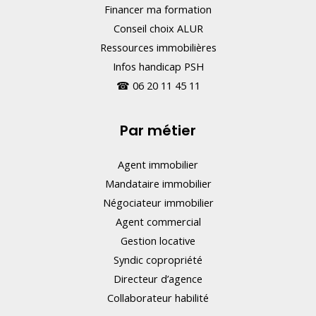
Financer ma formation
Conseil choix ALUR
Ressources immobilières
Infos handicap PSH
☎
06 20 11 45 11
Par métier
Agent immobilier
Mandataire immobilier
Négociateur immobilier
Agent commercial
Gestion locative
Syndic copropriété
Directeur d’agence
Collaborateur habilité