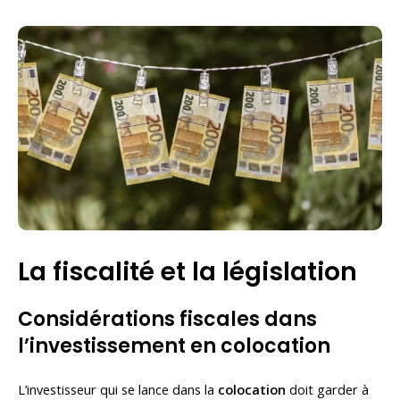
La fiscalité et la législation
Considérations fiscales dans
l’investissement en colocation
L’investisseur qui se lance dans la
colocation
doit garder à