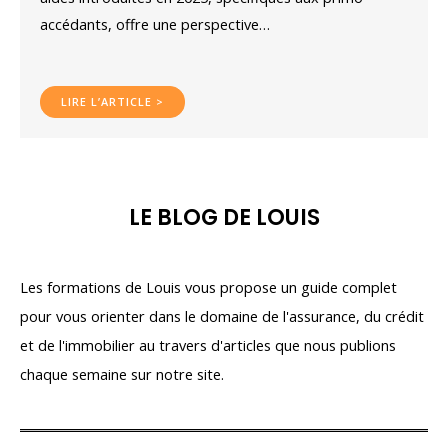
accédants, offre une perspective…
LIRE L’ARTICLE >
LE BLOG DE LOUIS
Les formations de Louis vous propose un guide complet
pour vous orienter dans le domaine de l'assurance, du crédit
et de l'immobilier au travers d'articles que nous publions
chaque semaine sur notre site.