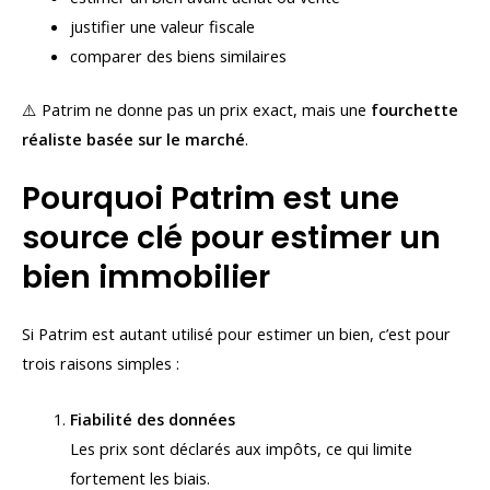
justifier une valeur fiscale
comparer des biens similaires
⚠️ Patrim ne donne pas un prix exact, mais une
fourchette
réaliste basée sur le marché
.
Pourquoi Patrim est une
source clé pour estimer un
bien immobilier
Si Patrim est autant utilisé pour estimer un bien, c’est pour
trois raisons simples :
Fiabilité des données
Les prix sont déclarés aux impôts, ce qui limite
fortement les biais.