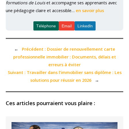
formations de Louis
et accompagne ses apprenants avec
une pédagogie claire et accessible…
en savoir plus
Téléphone
Email
Linkedln
←
Précédent :
Dossier de renouvellement carte
professionnelle immobilier : Documents, délais et
erreurs à éviter
Suivant :
Travailler dans l’immobilier sans diplôme : Les
solutions pour réussir en 2026
→
Ces articles pourraient vous plaire :