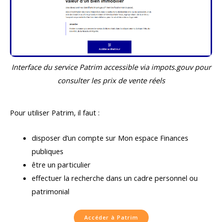
Interface du service Patrim accessible via impots.gouv pour
consulter les prix de vente réels
Pour utiliser Patrim, il faut :
disposer d’un compte sur Mon espace Finances
publiques
être un particulier
effectuer la recherche dans un cadre personnel ou
patrimonial
Accéder à Patrim