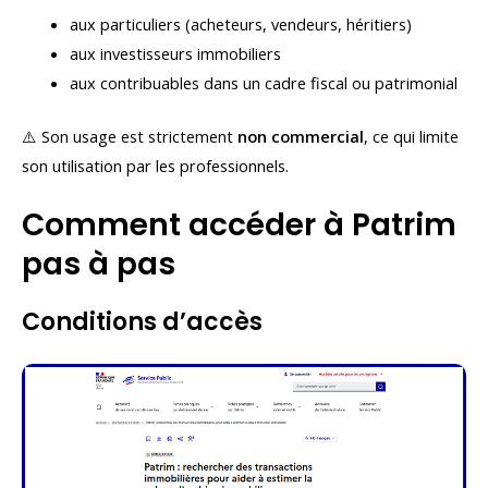
aux particuliers (acheteurs, vendeurs, héritiers)
aux investisseurs immobiliers
aux contribuables dans un cadre fiscal ou patrimonial
⚠️ Son usage est strictement
non commercial
, ce qui limite
son utilisation par les professionnels.
Comment accéder à Patrim
pas à pas
Conditions d’accès