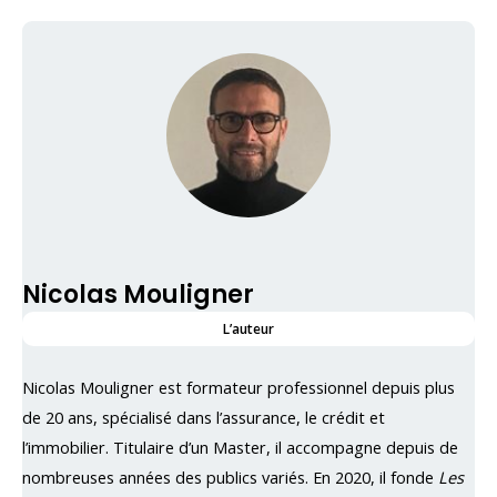
Nicolas Mouligner
L’auteur
Nicolas Mouligner est formateur professionnel depuis plus
de 20 ans, spécialisé dans l’assurance, le crédit et
l’immobilier. Titulaire d’un Master, il accompagne depuis de
nombreuses années des publics variés. En 2020, il fonde
Les