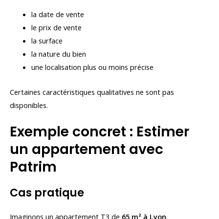
la date de vente
le prix de vente
la surface
la nature du bien
une localisation plus ou moins précise
Certaines caractéristiques qualitatives ne sont pas
disponibles.
Exemple concret : Estimer
un appartement avec
Patrim
Cas pratique
Imaginons un appartement T3 de
65 m² à Lyon
.