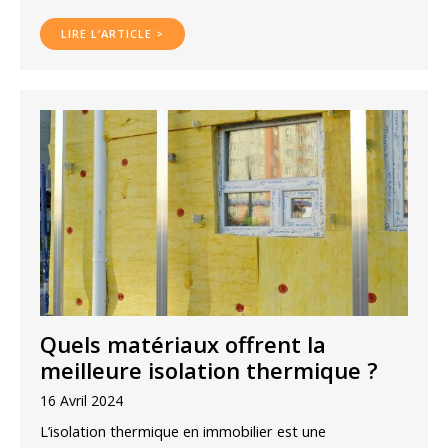
LIRE L’ARTICLE >
Quels matériaux offrent la
meilleure isolation thermique ?
16 Avril 2024
L’isolation thermique en immobilier est une