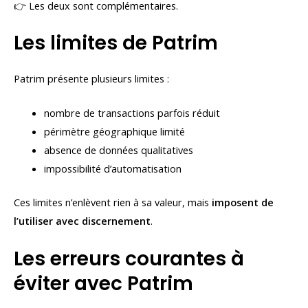
👉 Les deux sont complémentaires.
Les limites de Patrim
Patrim présente plusieurs limites :
nombre de transactions parfois réduit
périmètre géographique limité
absence de données qualitatives
impossibilité d’automatisation
Ces limites n’enlèvent rien à sa valeur, mais
imposent de
l’utiliser avec discernement
.
Les erreurs courantes à
éviter avec Patrim