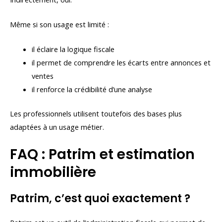
Même si son usage est limité :
il éclaire la logique fiscale
il permet de comprendre les écarts entre annonces et
ventes
il renforce la crédibilité d’une analyse
Les professionnels utilisent toutefois des bases plus
adaptées à un usage métier.
FAQ : Patrim et estimation
immobilière
Patrim, c’est quoi exactement ?