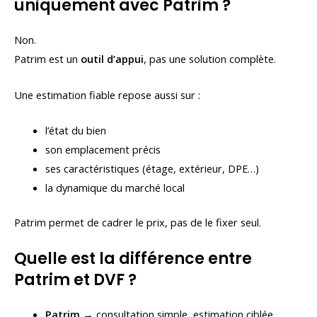
uniquement avec Patrim ?
Non.
Patrim est un
outil d’appui
, pas une solution complète.
Une estimation fiable repose aussi sur :
l’état du bien
son emplacement précis
ses caractéristiques (étage, extérieur, DPE…)
la dynamique du marché local
Patrim permet de cadrer le prix, pas de le fixer seul.
Quelle est la différence entre
Patrim et DVF ?
Patrim
→ consultation simple, estimation ciblée,