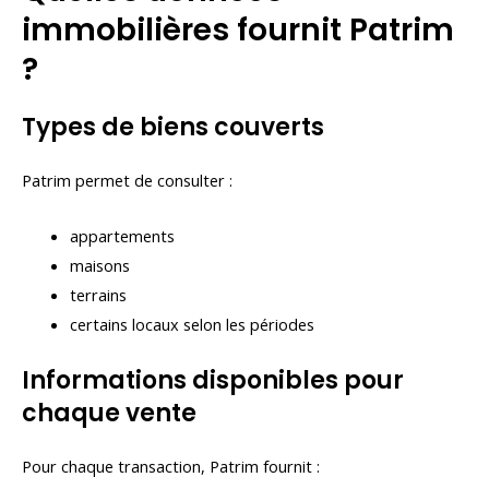
immobilières fournit Patrim
?
Types de biens couverts
Patrim permet de consulter :
appartements
maisons
terrains
certains locaux selon les périodes
Informations disponibles pour
chaque vente
Pour chaque transaction, Patrim fournit :