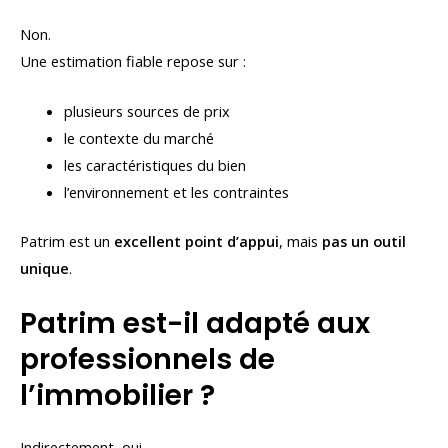
Non.
Une estimation fiable repose sur :
plusieurs sources de prix
le contexte du marché
les caractéristiques du bien
l’environnement et les contraintes
Patrim est un
excellent point d’appui
, mais
pas un outil
unique
.
Patrim est-il adapté aux
professionnels de
l’immobilier ?
Indirectement, oui.