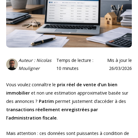
Auteur : Nicolas
Temps de lecture :
Mis à jour le
Mouligner
10
minutes
26/03/2026
Vous voulez connaître le
prix réel de vente d’un bien
immobilier
et non une estimation approximative basée sur
des annonces ?
Patrim
permet justement d’accéder à des
transactions réellement enregistrées par
l’administration fiscale
.
Mais attention : ces données sont puissantes à condition de