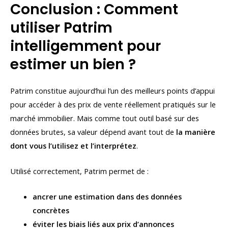
Conclusion : Comment
utiliser Patrim
intelligemment pour
estimer un bien ?
Patrim constitue aujourd’hui l’un des meilleurs points d’appui
pour accéder à des prix de vente réellement pratiqués sur le
marché immobilier. Mais comme tout outil basé sur des
données brutes, sa valeur dépend avant tout de
la manière
dont vous l’utilisez et l’interprétez
.
Utilisé correctement, Patrim permet de :
ancrer une estimation dans des données
concrètes
éviter les biais liés aux prix d’annonces