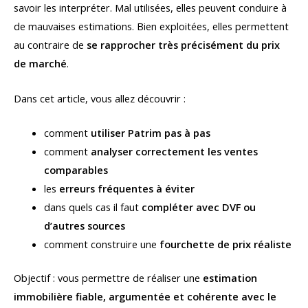
savoir les interpréter. Mal utilisées, elles peuvent conduire à
de mauvaises estimations. Bien exploitées, elles permettent
au contraire de
se rapprocher très précisément du prix
de marché
.
Dans cet article, vous allez découvrir :
comment
utiliser Patrim pas à pas
comment
analyser correctement les ventes
comparables
les
erreurs fréquentes à éviter
dans quels cas il faut
compléter avec DVF ou
d’autres sources
comment construire une
fourchette de prix réaliste
Objectif : vous permettre de réaliser une
estimation
immobilière fiable, argumentée et cohérente avec le