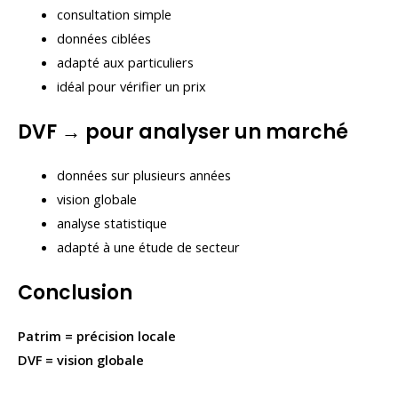
consultation simple
données ciblées
adapté aux particuliers
idéal pour vérifier un prix
DVF → pour analyser un marché
données sur plusieurs années
vision globale
analyse statistique
adapté à une étude de secteur
Conclusion
Patrim = précision locale
DVF = vision globale