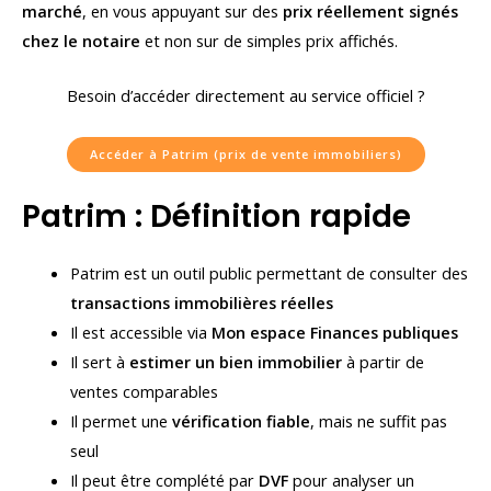
marché
, en vous appuyant sur des
prix réellement signés
chez le notaire
et non sur de simples prix affichés.
Besoin d’accéder directement au service officiel ?
Accéder à Patrim (prix de vente immobiliers)
Patrim : Définition rapide
Patrim est un outil public permettant de consulter des
transactions immobilières réelles
Il est accessible via
Mon espace Finances publiques
Il sert à
estimer un bien immobilier
à partir de
ventes comparables
Il permet une
vérification fiable
, mais ne suffit pas
seul
Il peut être complété par
DVF
pour analyser un