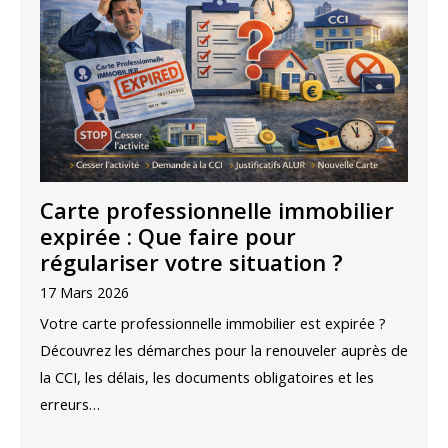
Carte professionnelle immobilier
expirée : Que faire pour
régulariser votre situation ?
17 Mars 2026
Votre carte professionnelle immobilier est expirée ?
Découvrez les démarches pour la renouveler auprès de
la CCI, les délais, les documents obligatoires et les
erreurs…