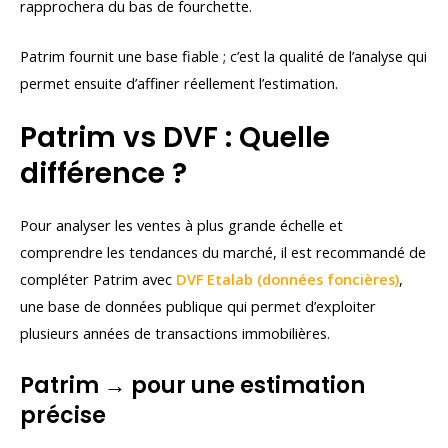
rapprochera du bas de fourchette.
Patrim fournit une base fiable ; c’est la qualité de l’analyse qui
permet ensuite d’affiner réellement l’estimation.
Patrim vs DVF : Quelle
différence ?
Pour analyser les ventes à plus grande échelle et
comprendre les tendances du marché, il est recommandé de
compléter Patrim avec
DVF Etalab (données foncières)
,
une base de données publique qui permet d’exploiter
plusieurs années de transactions immobilières.
Patrim → pour une estimation
précise