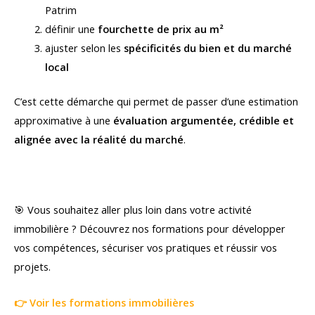
Patrim
définir une
fourchette de prix au m²
ajuster selon les
spécificités du bien et du marché
local
C’est cette démarche qui permet de passer d’une estimation
approximative à une
évaluation argumentée, crédible et
alignée avec la réalité du marché
.
🎯 Vous souhaitez aller plus loin dans votre activité
immobilière ? Découvrez nos formations pour développer
vos compétences, sécuriser vos pratiques et réussir vos
projets.
👉 Voir les formations immobilières