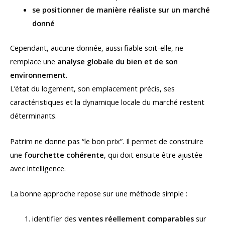
se positionner de manière réaliste sur un marché
donné
Cependant, aucune donnée, aussi fiable soit-elle, ne
remplace une
analyse globale du bien et de son
environnement
.
L’état du logement, son emplacement précis, ses
caractéristiques et la dynamique locale du marché restent
déterminants.
Patrim ne donne pas “le bon prix”. Il permet de construire
une
fourchette cohérente
, qui doit ensuite être ajustée
avec intelligence.
La bonne approche repose sur une méthode simple :
identifier des
ventes réellement comparables
sur