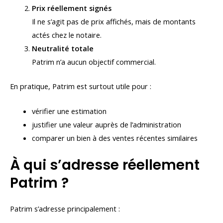
Prix réellement signés
Il ne s’agit pas de prix affichés, mais de montants
actés chez le notaire.
Neutralité totale
Patrim n’a aucun objectif commercial.
En pratique, Patrim est surtout utile pour :
vérifier une estimation
justifier une valeur auprès de l’administration
comparer un bien à des ventes récentes similaires
À qui s’adresse réellement
Patrim ?
Patrim s’adresse principalement :