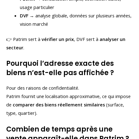
usage particulier
DVF
→ analyse globale, données sur plusieurs années,
vision marché
👉 Patrim sert à
vérifier un prix
, DVF sert à
analyser un
secteur
.
Pourquoi l’adresse exacte des
biens n’est-elle pas affichée ?
Pour des raisons de confidentialité.
Patrim fournit une localisation approximative, ce qui impose
de
comparer des biens réellement similaires
(surface,
type, quartier).
Combien de temps après une
vente apparaît-elle dans Patrim ?