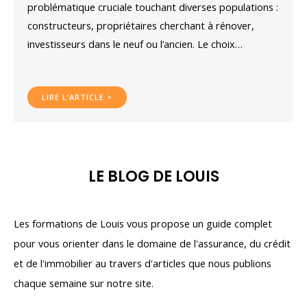
problématique cruciale touchant diverses populations :
constructeurs, propriétaires cherchant à rénover,
investisseurs dans le neuf ou l’ancien. Le choix…
LIRE L’ARTICLE >
LE BLOG DE LOUIS
Les formations de Louis vous propose un guide complet
pour vous orienter dans le domaine de l'assurance, du crédit
et de l'immobilier au travers d'articles que nous publions
chaque semaine sur notre site.