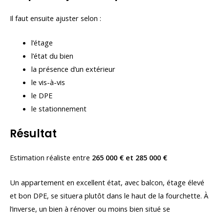
Il faut ensuite ajuster selon :
l’étage
l’état du bien
la présence d’un extérieur
le vis-à-vis
le DPE
le stationnement
Résultat
Estimation réaliste entre
265 000 € et 285 000 €
Un appartement en excellent état, avec balcon, étage élevé
et bon DPE, se situera plutôt dans le haut de la fourchette. À
l’inverse, un bien à rénover ou moins bien situé se