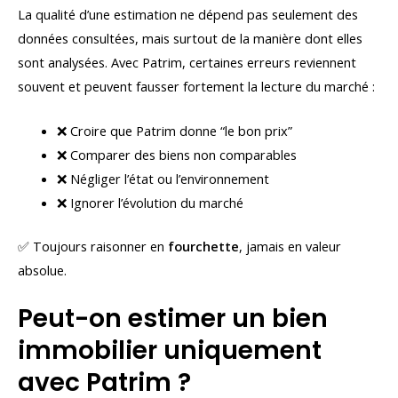
La qualité d’une estimation ne dépend pas seulement des
données consultées, mais surtout de la manière dont elles
sont analysées. Avec Patrim, certaines erreurs reviennent
souvent et peuvent fausser fortement la lecture du marché :
❌ Croire que Patrim donne “le bon prix”
❌ Comparer des biens non comparables
❌ Négliger l’état ou l’environnement
❌ Ignorer l’évolution du marché
✅ Toujours raisonner en
fourchette
, jamais en valeur
absolue.
Peut-on estimer un bien
immobilier uniquement
avec Patrim ?