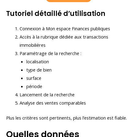
Tutoriel détaillé d’utilisation
Connexion à Mon espace Finances publiques
Accès à la rubrique dédiée aux transactions
immobilières
Paramétrage de la recherche :
localisation
type de bien
surface
période
Lancement de la recherche
Analyse des ventes comparables
Plus les critères sont pertinents, plus l’estimation est fiable.
Quelles données