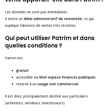
Les données ne sont pas immédiates.
Il existe un
délai administratif de remontée
, ce qui
explique l’absence de ventes très récentes.
Qui peut utiliser Patrim et dans
quelles conditions ?
Patrim est :
gratuit
accessible via
Mon espace Finances publiques
réservé à un
usage non commercial
Il est donc principalement destiné aux particuliers
(acheteurs, vendeurs, investisseurs).