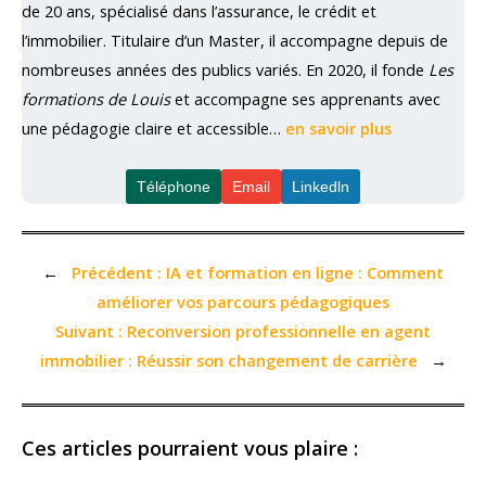
de 20 ans, spécialisé dans l’assurance, le crédit et
l’immobilier. Titulaire d’un Master, il accompagne depuis de
nombreuses années des publics variés. En 2020, il fonde
Les
formations de Louis
et accompagne ses apprenants avec
une pédagogie claire et accessible…
en savoir plus
Téléphone
Email
Linkedln
←
Précédent :
IA et formation en ligne : Comment
améliorer vos parcours pédagogiques
Suivant :
Reconversion professionnelle en agent
immobilier : Réussir son changement de carrière
→
Ces articles pourraient vous plaire :