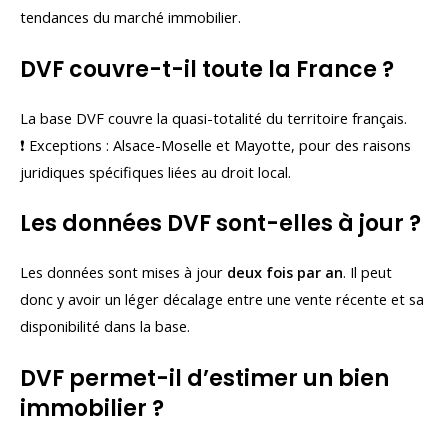
tendances du marché immobilier.
DVF couvre-t-il toute la France ?
La base DVF couvre la quasi-totalité du territoire français.
❗ Exceptions : Alsace-Moselle et Mayotte, pour des raisons
juridiques spécifiques liées au droit local.
Les données DVF sont-elles à jour ?
Les données sont mises à jour
deux fois par an
. Il peut
donc y avoir un léger décalage entre une vente récente et sa
disponibilité dans la base.
DVF permet-il d’estimer un bien
immobilier ?