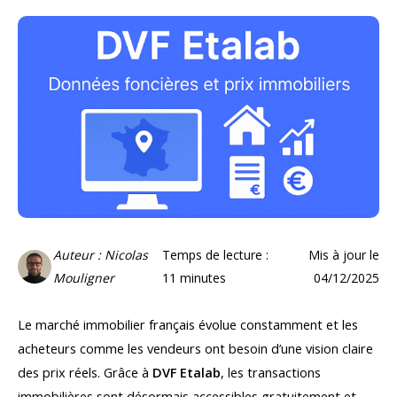
Auteur : Nicolas
Temps de lecture :
Mis à jour le
Mouligner
11
minutes
04/12/2025
Le marché immobilier français évolue constamment et les
acheteurs comme les vendeurs ont besoin d’une vision claire
des prix réels. Grâce à
DVF Etalab
, les transactions
immobilières sont désormais accessibles gratuitement et