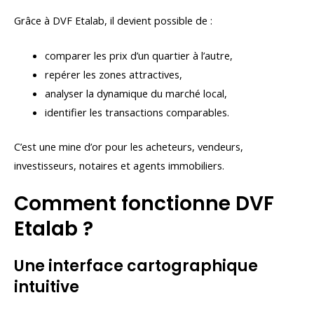
Grâce à DVF Etalab, il devient possible de :
comparer les prix d’un quartier à l’autre,
repérer les zones attractives,
analyser la dynamique du marché local,
identifier les transactions comparables.
C’est une mine d’or pour les acheteurs, vendeurs,
investisseurs, notaires et agents immobiliers.
Comment fonctionne DVF
Etalab ?
Une interface cartographique
intuitive