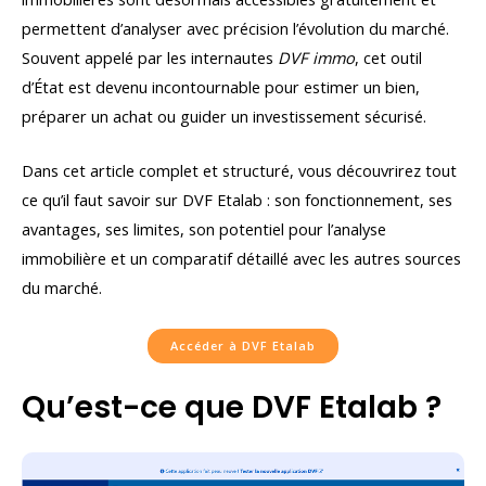
permettent d’analyser avec précision l’évolution du marché.
Souvent appelé par les internautes
DVF immo
, cet outil
d’État est devenu incontournable pour estimer un bien,
préparer un achat ou guider un investissement sécurisé.
Dans cet article complet et structuré, vous découvrirez tout
ce qu’il faut savoir sur DVF Etalab : son fonctionnement, ses
avantages, ses limites, son potentiel pour l’analyse
immobilière et un comparatif détaillé avec les autres sources
du marché.
Accéder à DVF Etalab
Qu’est-ce que DVF Etalab ?