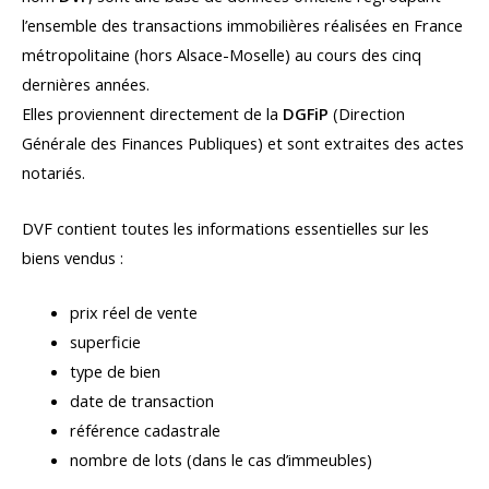
l’ensemble des transactions immobilières réalisées en France
métropolitaine (hors Alsace-Moselle) au cours des cinq
dernières années.
Elles proviennent directement de la
DGFiP
(Direction
Générale des Finances Publiques) et sont extraites des actes
notariés.
DVF contient toutes les informations essentielles sur les
biens vendus :
prix réel de vente
superficie
type de bien
date de transaction
référence cadastrale
nombre de lots (dans le cas d’immeubles)