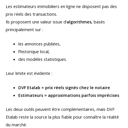
Les estimateurs immobiliers en ligne ne disposent pas des
prix réels des transactions.
Ils proposent une valeur issue d’
algorithmes
, basés
principalement sur :
les annonces publiées,
l’historique local,
des modèles statistiques.
Leur limite est évidente :
DVF Etalab = prix réels signés chez le notaire
Estimateurs = approximations parfois imprécises
Les deux outils peuvent être complémentaires, mais DVF
Etalab reste la source la plus fiable pour connaître la réalité
du marché.