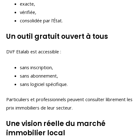
exacte,
vérifiée,
consolidée par l’État.
Un outil gratuit ouvert à tous
DVF Etalab est accessible :
sans inscription,
sans abonnement,
sans logiciel spécifique.
Particuliers et professionnels peuvent consulter librement les
prix immobiliers de leur secteur.
Une vision réelle du marché
immobilier local