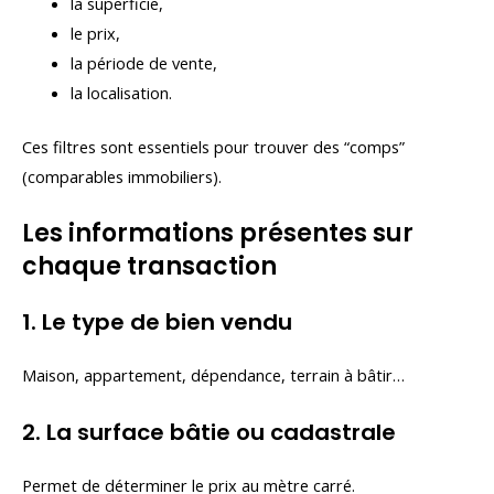
la superficie,
le prix,
la période de vente,
la localisation.
Ces filtres sont essentiels pour trouver des “comps”
(comparables immobiliers).
Les informations présentes sur
chaque transaction
1. Le type de bien vendu
Maison, appartement, dépendance, terrain à bâtir…
2. La surface bâtie ou cadastrale
Permet de déterminer le prix au mètre carré.