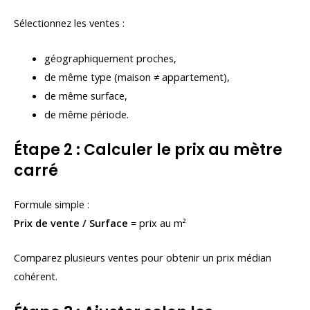
Sélectionnez les ventes :
géographiquement proches,
de même type (maison ≠ appartement),
de même surface,
de même période.
Étape 2 : Calculer le prix au mètre
carré
Formule simple :
Prix de vente / Surface
= prix au m²
Comparez plusieurs ventes pour obtenir un prix médian
cohérent.