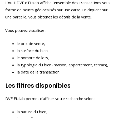
L’outil DVF d’Etalab affiche l’ensemble des transactions sous
forme de points géolocalisés sur une carte. En cliquant sur
une parcelle, vous obtenez les détails de la vente.
Vous pouvez visualiser :
le prix de vente,
la surface du bien,
le nombre de lots,
la typologie du bien (maison, appartement, terrain),
la date de la transaction.
Les filtres disponibles
DVF Etalab permet d’affiner votre recherche selon :
la nature du bien,