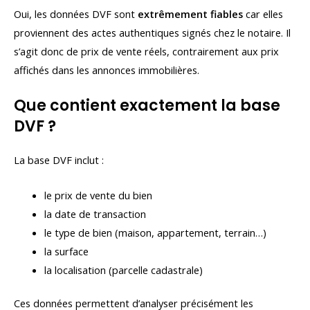
Oui, les données DVF sont
extrêmement fiables
car elles
proviennent des actes authentiques signés chez le notaire. Il
s’agit donc de prix de vente réels, contrairement aux prix
affichés dans les annonces immobilières.
Que contient exactement la base
DVF ?
La base DVF inclut :
le prix de vente du bien
la date de transaction
le type de bien (maison, appartement, terrain…)
la surface
la localisation (parcelle cadastrale)
Ces données permettent d’analyser précisément les