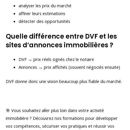
analyser les prix du marché
affiner leurs estimations
détecter des opportunités
Quelle différence entre DVF et les
sites d’annonces immobilières ?
DVF → prix réels signés chez le notaire
Annonces → prix affichés (souvent négociés ensuite)
DVF donne donc une vision beaucoup plus fiable du marché.
🎯 Vous souhaitez aller plus loin dans votre activité
immobilière ? Découvrez nos formations pour développer
vos compétences, sécuriser vos pratiques et réussir vos