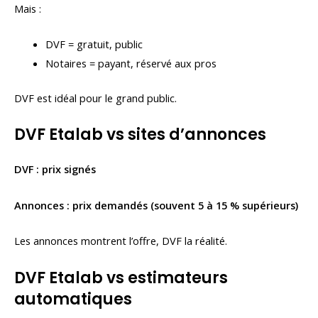
Mais :
DVF = gratuit, public
Notaires = payant, réservé aux pros
DVF est idéal pour le grand public.
DVF Etalab vs sites d’annonces
DVF : prix signés
Annonces : prix demandés (souvent 5 à 15 % supérieurs)
Les annonces montrent l’offre, DVF la réalité.
DVF Etalab vs estimateurs
automatiques