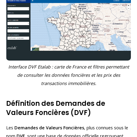
Interface DVF Etalab : carte de France et filtres permettant
de consulter les données foncières et les prix des
transactions immobilières.
Définition des Demandes de
Valeurs Foncières (DVF)
Les
Demandes de Valeurs Foncières
, plus connues sous le
nom
DVF
, sont une base de données officielle regroupant