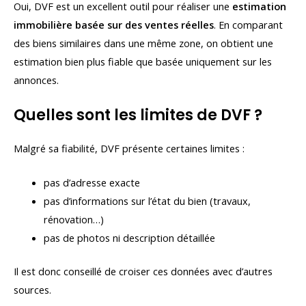
Oui, DVF est un excellent outil pour réaliser une
estimation
immobilière basée sur des ventes réelles
. En comparant
des biens similaires dans une même zone, on obtient une
estimation bien plus fiable que basée uniquement sur les
annonces.
Quelles sont les limites de DVF ?
Malgré sa fiabilité, DVF présente certaines limites :
pas d’adresse exacte
pas d’informations sur l’état du bien (travaux,
rénovation…)
pas de photos ni description détaillée
Il est donc conseillé de croiser ces données avec d’autres
sources.