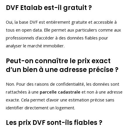
DVF Etalab est-il gratuit ?
Oui, la base DVF est entièrement gratuite et accessible à
tous en open data. Elle permet aux particuliers comme aux
professionnels d’accéder à des données fiables pour
analyser le marché immobilier.
Peut-on connaître le prix exact
d’un bien à une adresse précise ?
Non. Pour des raisons de confidentialité, les données sont
rattachées à une
parcelle cadastrale
et non à une adresse
exacte. Cela permet d’avoir une estimation précise sans
identifier directement un logement.
Les prix DVF sont-ils fiables ?