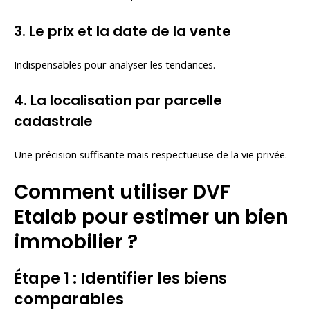
3. Le prix et la date de la vente
Indispensables pour analyser les tendances.
4. La localisation par parcelle
cadastrale
Une précision suffisante mais respectueuse de la vie privée.
Comment utiliser DVF
Etalab pour estimer un bien
immobilier ?
Étape 1 : Identifier les biens
comparables