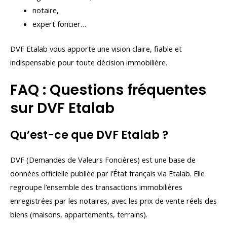
notaire,
expert foncier…
DVF Etalab vous apporte une vision claire, fiable et
indispensable pour toute décision immobilière.
FAQ : Questions fréquentes
sur DVF Etalab
Qu’est-ce que DVF Etalab ?
DVF (Demandes de Valeurs Foncières) est une base de
données officielle publiée par l’État français via Etalab. Elle
regroupe l’ensemble des transactions immobilières
enregistrées par les notaires, avec les prix de vente réels des
biens (maisons, appartements, terrains).