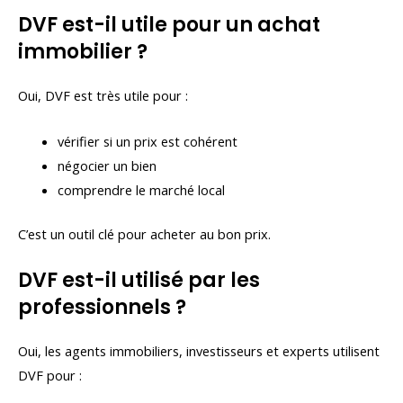
DVF est-il utile pour un achat
immobilier ?
Oui, DVF est très utile pour :
vérifier si un prix est cohérent
négocier un bien
comprendre le marché local
C’est un outil clé pour acheter au bon prix.
DVF est-il utilisé par les
professionnels ?
Oui, les agents immobiliers, investisseurs et experts utilisent
DVF pour :