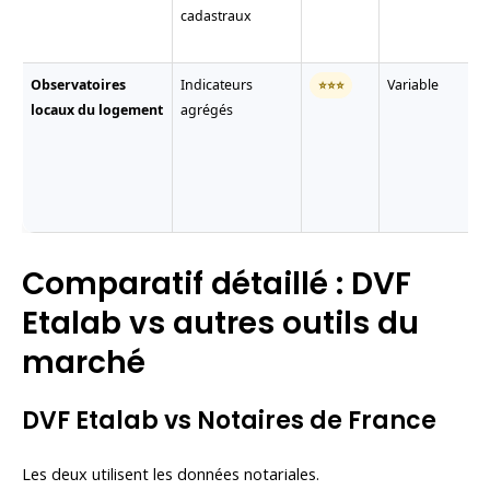
cadastraux
Observatoires
Indicateurs
Variable
⭐⭐⭐
locaux du logement
agrégés
Comparatif détaillé : DVF
Etalab vs autres outils du
marché
DVF Etalab vs Notaires de France
Les deux utilisent les données notariales.