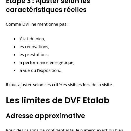
Étape 3 : Ajuster selon les
caractéristiques réelles
Comme DVF ne mentionne pas :
l’état du bien,
les rénovations,
les prestations,
la performance énergétique,
la vue ou l’exposition…
Il faut ajuster selon ces critères visibles lors de la visite.
Les limites de DVF Etalab
Adresse approximative
Pour des raisons de confidentialité, le numéro exact du bien