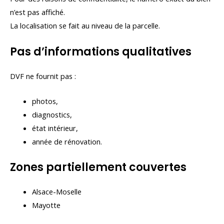
n’est pas affiché.
La localisation se fait au niveau de la parcelle.
Pas d’informations qualitatives
DVF ne fournit pas :
photos,
diagnostics,
état intérieur,
année de rénovation.
Zones partiellement couvertes
Alsace-Moselle
Mayotte