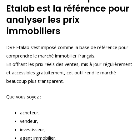
Etalab est la référence pour
analyser les prix
immobiliers
DVF Etalab s’est imposé comme la base de référence pour
comprendre le marché immobilier français.
En offrant les prix réels des ventes, mis à jour régulièrement
et accessibles gratuitement, cet outil rend le marché
beaucoup plus transparent.
Que vous soyez :
acheteur,
vendeur,
investisseur,
agent immobilier,