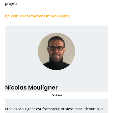
projets.
👉 Voir les formations immobilières
Nicolas Mouligner
L’auteur
Nicolas Mouligner est formateur professionnel depuis plus