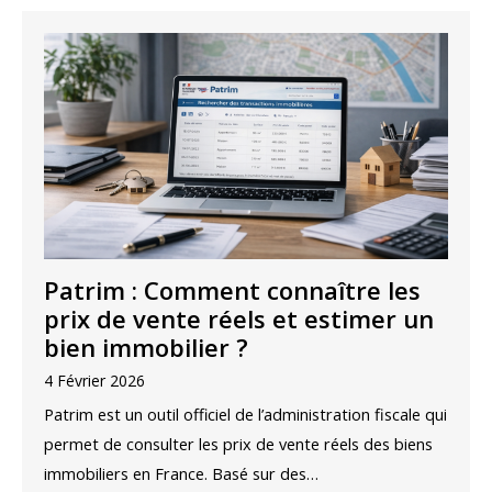
Patrim : Comment connaître les
prix de vente réels et estimer un
bien immobilier ?
4 Février 2026
Patrim est un outil officiel de l’administration fiscale qui
permet de consulter les prix de vente réels des biens
immobiliers en France. Basé sur des…