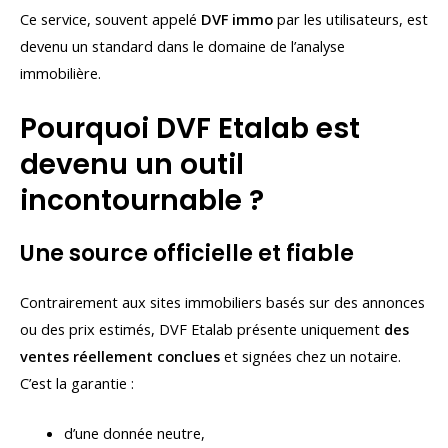
Ce service, souvent appelé
DVF immo
par les utilisateurs, est
devenu un standard dans le domaine de l’analyse
immobilière.
Pourquoi DVF Etalab est
devenu un outil
incontournable ?
Une source officielle et fiable
Contrairement aux sites immobiliers basés sur des annonces
ou des prix estimés, DVF Etalab présente uniquement
des
ventes réellement conclues
et signées chez un notaire.
C’est la garantie :
d’une donnée neutre,