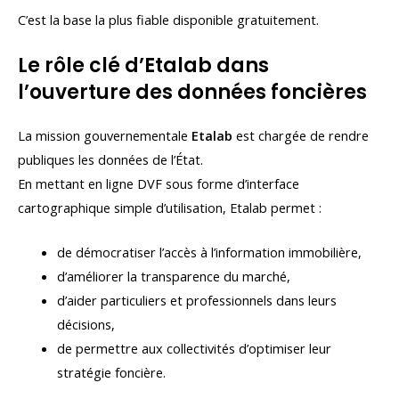
C’est la base la plus fiable disponible gratuitement.
Le rôle clé d’Etalab dans
l’ouverture des données foncières
La mission gouvernementale
Etalab
est chargée de rendre
publiques les données de l’État.
En mettant en ligne DVF sous forme d’interface
cartographique simple d’utilisation, Etalab permet :
de démocratiser l’accès à l’information immobilière,
d’améliorer la transparence du marché,
d’aider particuliers et professionnels dans leurs
décisions,
de permettre aux collectivités d’optimiser leur
stratégie foncière.