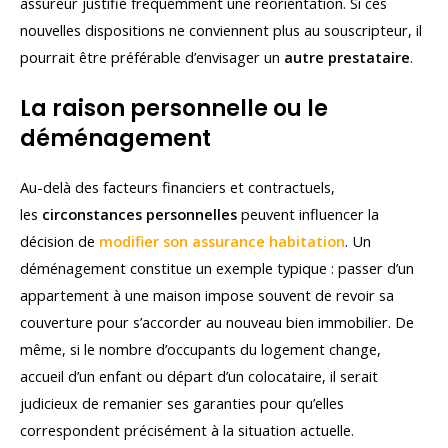
assureur justifie fréquemment une réorientation. Si ces
nouvelles dispositions ne conviennent plus au souscripteur, il
pourrait être préférable d’envisager un
autre prestataire
.
La raison personnelle ou le
déménagement
Au-delà des facteurs financiers et contractuels,
les
circonstances personnelles
peuvent influencer la
décision de
modifier son assurance habitation
. Un
déménagement constitue un exemple typique : passer d’un
appartement à une maison impose souvent de revoir sa
couverture pour s’accorder au nouveau bien immobilier. De
même, si le nombre d’occupants du logement change,
accueil d’un enfant ou départ d’un colocataire, il serait
judicieux de remanier ses garanties pour qu’elles
correspondent précisément à la situation actuelle.