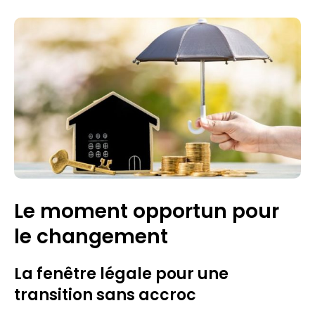
Le moment opportun pour
le changement
La fenêtre légale pour une
transition sans accroc