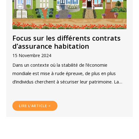
Focus sur les différents contrats
d’assurance habitation
15 Novembre 2024
Dans un contexte où la stabilité de l’économie
mondiale est mise à rude épreuve, de plus en plus
d’individus cherchent à sécuriser leur patrimoine. La…
LIRE L’ARTICLE >