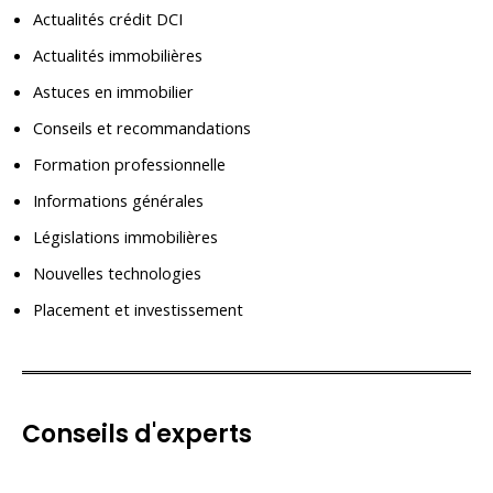
Actualités crédit DCI
Actualités immobilières
Astuces en immobilier
Conseils et recommandations
Formation professionnelle
Informations générales
Législations immobilières
Nouvelles technologies
Placement et investissement
Conseils d'experts