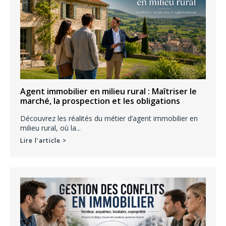
Agent immobilier en milieu rural : Maîtriser le
marché, la prospection et les obligations
Découvrez les réalités du métier d’agent immobilier en
milieu rural, où la...
Lire l'article >