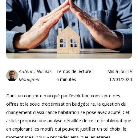
Auteur : Nicolas
Temps de lecture :
Mis à jour le
Mouligner
6
minutes
12/01/2024
Dans un contexte marqué par l’évolution constante des
offres et le souci d’optimisation budgétaire, la question du
changement d’assurance habitation se pose avec acuité. Cet
article propose une analyse détaillée de cette problématique
en explorant les motifs qui peuvent justifier un tel choix, le
moment idéal pour y procéder ainsi que les étapes