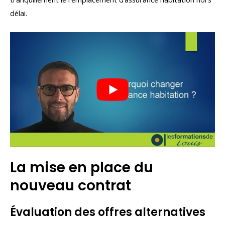
délai.
La mise en place du
nouveau contrat
Évaluation des offres alternatives