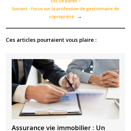
Est-ce pareil ?
Suivant :
Focus sur la profession de gestionnaire de
copropriété
→
Ces articles pourraient vous plaire :
Assurance vie immobilier : Un