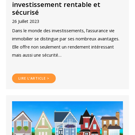
investissement rentable et
sécurisé
26 Juillet 2023
Dans le monde des investissements, l’assurance vie
immobilier se distingue par ses nombreux avantages.
Elle offre non seulement un rendement intéressant
mais aussi une sécurité…
LIRE L’ARTICLE >