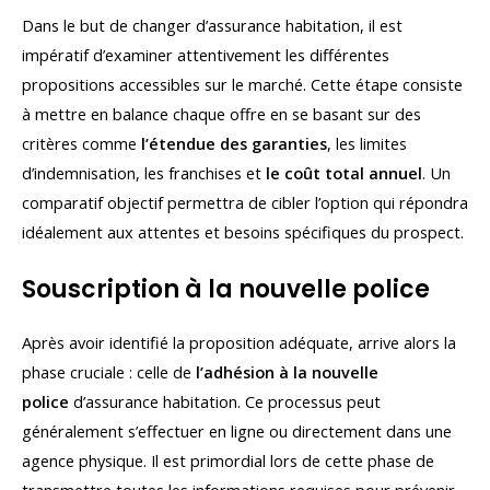
Dans le but de changer d’assurance habitation, il est
impératif d’examiner attentivement les différentes
propositions accessibles sur le marché. Cette étape consiste
à mettre en balance chaque offre en se basant sur des
critères comme
l’étendue des garanties
, les limites
d’indemnisation, les franchises et
le coût total annuel
. Un
comparatif objectif permettra de cibler l’option qui répondra
idéalement aux attentes et besoins spécifiques du prospect.
Souscription à la nouvelle police
Après avoir identifié la proposition adéquate, arrive alors la
phase cruciale : celle de
l’adhésion à la nouvelle
police
d’assurance habitation. Ce processus peut
généralement s’effectuer en ligne ou directement dans une
agence physique. Il est primordial lors de cette phase de
transmettre toutes les informations requises pour prévenir