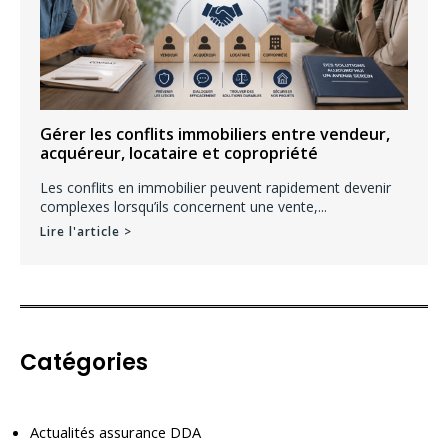
Gérer les conflits immobiliers entre vendeur,
acquéreur, locataire et copropriété
Les conflits en immobilier peuvent rapidement devenir
complexes lorsqu’ils concernent une vente,...
Lire l'article >
Catégories
Actualités assurance DDA