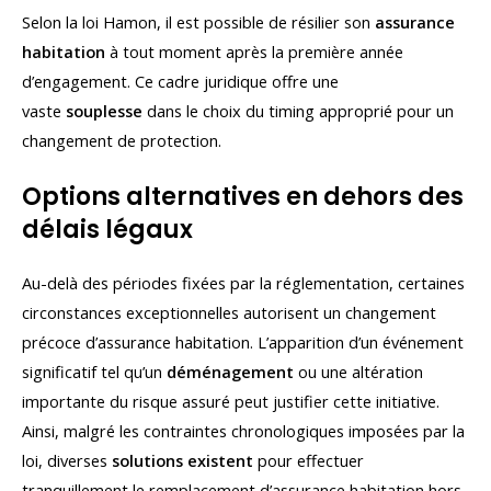
Selon la loi Hamon, il est possible de résilier son
assurance
habitation
à tout moment après la première année
d’engagement. Ce cadre juridique offre une
vaste
souplesse
dans le choix du timing approprié pour un
changement de protection.
Options alternatives en dehors des
délais légaux
Au-delà des périodes fixées par la réglementation, certaines
circonstances exceptionnelles autorisent un changement
précoce d’assurance habitation. L’apparition d’un événement
significatif tel qu’un
déménagement
ou une altération
importante du risque assuré peut justifier cette initiative.
Ainsi, malgré les contraintes chronologiques imposées par la
loi, diverses
solutions existent
pour effectuer
tranquillement le remplacement d’assurance habitation hors