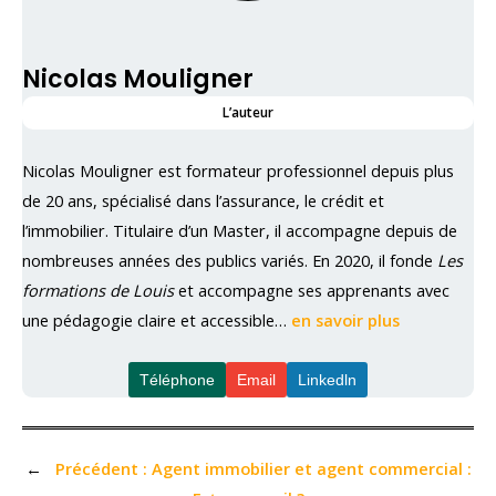
Nicolas Mouligner
L’auteur
Nicolas Mouligner est formateur professionnel depuis plus
de 20 ans, spécialisé dans l’assurance, le crédit et
l’immobilier. Titulaire d’un Master, il accompagne depuis de
nombreuses années des publics variés. En 2020, il fonde
Les
formations de Louis
et accompagne ses apprenants avec
une pédagogie claire et accessible…
en savoir plus
Téléphone
Email
Linkedln
←
Précédent :
Agent immobilier et agent commercial :