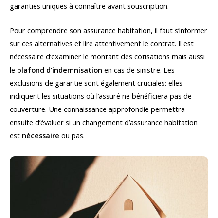
garanties uniques à connaître avant souscription.
Pour comprendre son assurance habitation, il faut s’informer
sur ces alternatives et lire attentivement le contrat. Il est
nécessaire d’examiner le montant des cotisations mais aussi
le
plafond d’indemnisation
en cas de sinistre. Les
exclusions de garantie sont également cruciales: elles
indiquent les situations où l’assuré ne bénéficiera pas de
couverture. Une connaissance approfondie permettra
ensuite d’évaluer si un changement d’assurance habitation
est
nécessaire
ou pas.