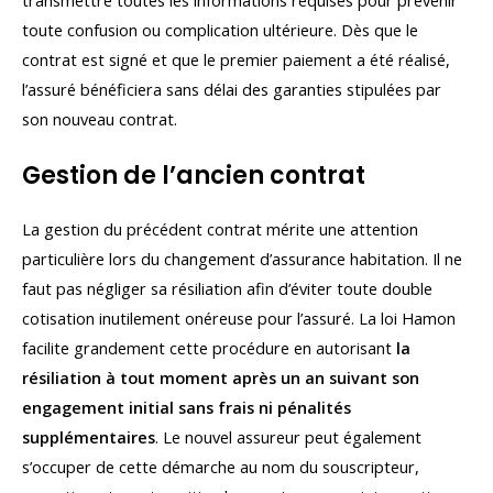
toute confusion ou complication ultérieure. Dès que le
contrat est signé et que le premier paiement a été réalisé,
l’assuré bénéficiera sans délai des garanties stipulées par
son nouveau contrat.
Gestion de l’ancien contrat
La gestion du précédent contrat mérite une attention
particulière lors du changement d’assurance habitation. Il ne
faut pas négliger sa résiliation afin d’éviter toute double
cotisation inutilement onéreuse pour l’assuré. La loi Hamon
facilite grandement cette procédure en autorisant
la
résiliation à tout moment après un an suivant son
engagement initial sans frais ni pénalités
supplémentaires
. Le nouvel assureur peut également
s’occuper de cette démarche au nom du souscripteur,