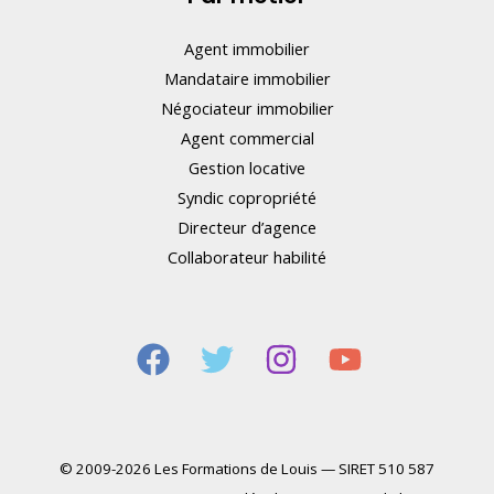
Agent immobilier
Mandataire immobilier
Négociateur immobilier
Agent commercial
Gestion locative
Syndic copropriété
Directeur d’agence
Collaborateur habilité
© 2009-2026 Les Formations de Louis — SIRET 510 587