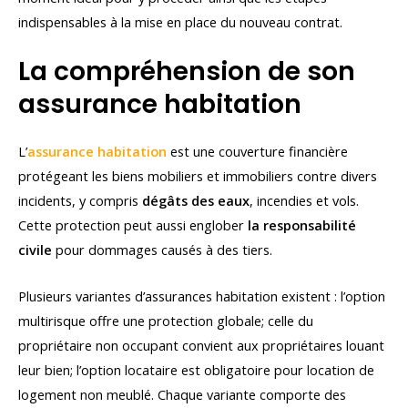
indispensables à la mise en place du nouveau contrat.
La compréhension de son
assurance habitation
L’
assurance habitation
est une couverture financière
protégeant les biens mobiliers et immobiliers contre divers
incidents, y compris
dégâts des eaux
, incendies et vols.
Cette protection peut aussi englober
la responsabilité
civile
pour dommages causés à des tiers.
Plusieurs variantes d’assurances habitation existent : l’option
multirisque offre une protection globale; celle du
propriétaire non occupant convient aux propriétaires louant
leur bien; l’option locataire est obligatoire pour location de
logement non meublé. Chaque variante comporte des