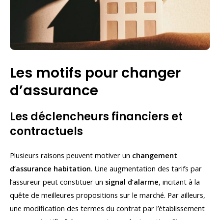
Les motifs pour changer
d’assurance
Les déclencheurs financiers et
contractuels
Plusieurs raisons peuvent motiver un
changement
d’assurance habitation
. Une augmentation des tarifs par
l’assureur peut constituer un
signal d’alarme
, incitant à la
quête de meilleures propositions sur le marché. Par ailleurs,
une modification des termes du contrat par l’établissement