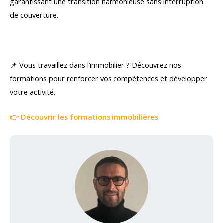
garantissant une transition harmonieuse sans interruption
de couverture.
📌 Vous travaillez dans l’immobilier ? Découvrez nos
formations pour renforcer vos compétences et développer
votre activité.
👉 Découvrir les formations immobilières