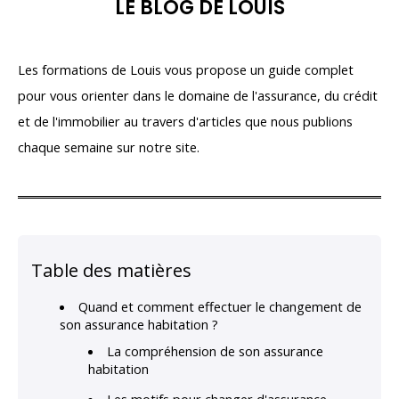
LE BLOG DE LOUIS
Les formations de Louis vous propose un guide complet
pour vous orienter dans le domaine de l'assurance, du crédit
et de l'immobilier au travers d'articles que nous publions
chaque semaine sur notre site.
Table des matières
Quand et comment effectuer le changement de
son assurance habitation ?
La compréhension de son assurance
habitation
Les motifs pour changer d'assurance