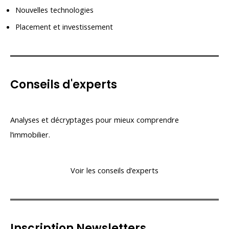
Nouvelles technologies
Placement et investissement
Conseils d'experts
Analyses et décryptages pour mieux comprendre
l’immobilier.
Voir les conseils d’experts
Inscription Newsletters