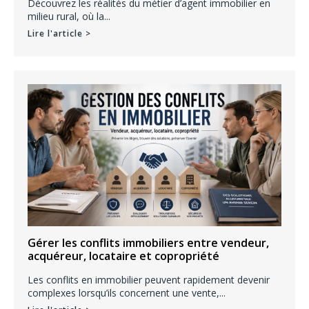
Découvrez les réalités du métier d’agent immobilier en
milieu rural, où la...
Lire l'article >
Gérer les conflits immobiliers entre vendeur,
acquéreur, locataire et copropriété
Les conflits en immobilier peuvent rapidement devenir
complexes lorsqu’ils concernent une vente,...