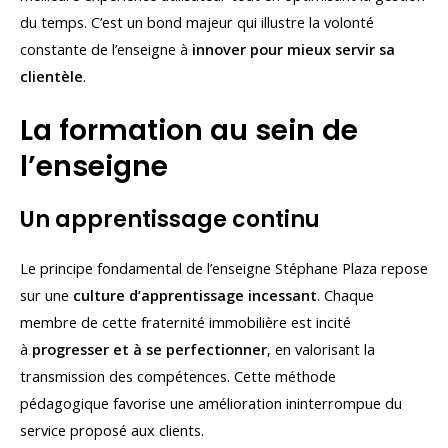
du temps. C’est un bond majeur qui illustre la volonté
constante de l’enseigne à
innover pour mieux servir sa
clientèle
.
La formation au sein de
l’enseigne
Un apprentissage continu
Le principe fondamental de l’enseigne Stéphane Plaza repose
sur une
culture d’apprentissage incessant
. Chaque
membre de cette fraternité immobilière est incité
à
progresser et à se perfectionner
, en valorisant la
transmission des compétences. Cette méthode
pédagogique favorise une amélioration ininterrompue du
service proposé aux clients.