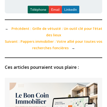
Téléphone
Email
Linkedln
←
Précédent :
Grille de vétusté : Un outil clé pour l’état
des lieux
Suivant :
Pappers immobilier : Votre allié pour toutes vos
recherches foncières
→
Ces articles pourraient vous plaire :