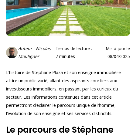
Auteur : Nicolas
Temps de lecture :
Mis à jour le
Mouligner
7
minutes
08/04/2025
L’histoire de Stéphane Plaza et son enseigne immobilière
attire un public varié, allant des aspirants courtiers aux
investisseurs immobiliers, en passant par les curieux du
secteur. Les informations contenues dans cet article
permettront d’éclairer le parcours unique de l’homme,
l’évolution de son enseigne et ses services distinctifs.
Le parcours de Stéphane