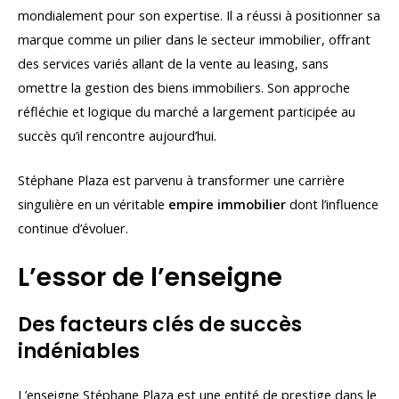
mondialement pour son expertise. Il a réussi à positionner sa
marque comme un pilier dans le secteur immobilier, offrant
des services variés allant de la vente au leasing, sans
omettre la gestion des biens immobiliers. Son approche
réfléchie et logique du marché a largement participée au
succès qu’il rencontre aujourd’hui.
Stéphane Plaza est parvenu à transformer une carrière
singulière en un véritable
empire immobilier
dont l’influence
continue d’évoluer.
L’essor de l’enseigne
Des facteurs clés de succès
indéniables
L’enseigne Stéphane Plaza est une entité de prestige dans le