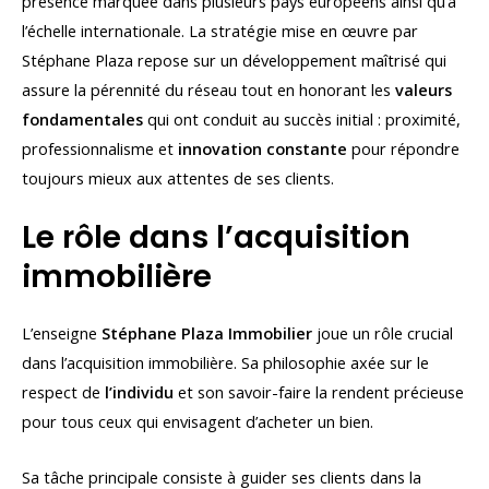
présence marquée dans plusieurs pays européens ainsi qu’à
l’échelle internationale. La stratégie mise en œuvre par
Stéphane Plaza repose sur un développement maîtrisé qui
assure la pérennité du réseau tout en honorant les
valeurs
fondamentales
qui ont conduit au succès initial : proximité,
professionnalisme et
innovation constante
pour répondre
toujours mieux aux attentes de ses clients.
Le rôle dans l’acquisition
immobilière
L’enseigne
Stéphane Plaza Immobilier
joue un rôle crucial
dans l’acquisition immobilière. Sa philosophie axée sur le
respect de
l’individu
et son savoir-faire la rendent précieuse
pour tous ceux qui envisagent d’acheter un bien.
Sa tâche principale consiste à guider ses clients dans la