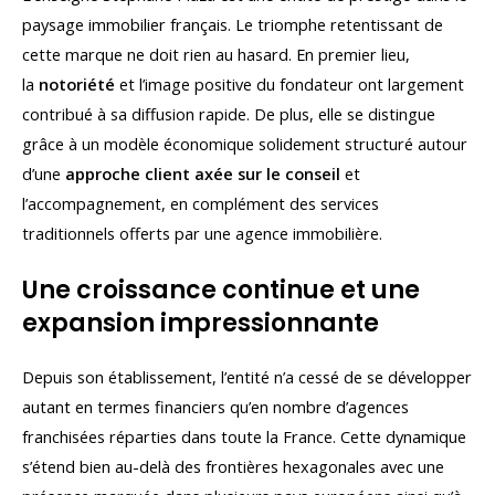
paysage immobilier français. Le triomphe retentissant de
cette marque ne doit rien au hasard. En premier lieu,
la
notoriété
et l’image positive du fondateur ont largement
contribué à sa diffusion rapide. De plus, elle se distingue
grâce à un modèle économique solidement structuré autour
d’une
approche client axée sur le conseil
et
l’accompagnement, en complément des services
traditionnels offerts par une agence immobilière.
Une croissance continue et une
expansion impressionnante
Depuis son établissement, l’entité n’a cessé de se développer
autant en termes financiers qu’en nombre d’agences
franchisées réparties dans toute la France. Cette dynamique
s’étend bien au-delà des frontières hexagonales avec une