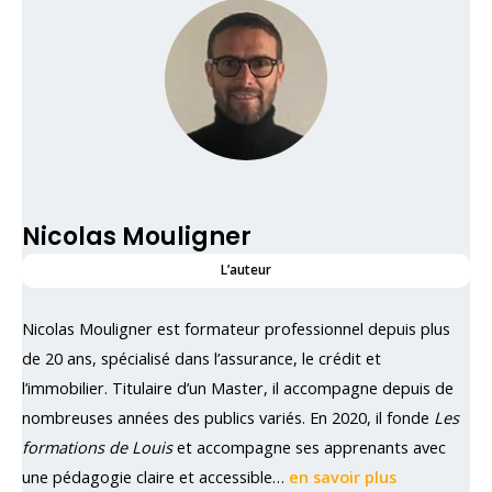
Nicolas Mouligner
L’auteur
Nicolas Mouligner est formateur professionnel depuis plus
de 20 ans, spécialisé dans l’assurance, le crédit et
l’immobilier. Titulaire d’un Master, il accompagne depuis de
nombreuses années des publics variés. En 2020, il fonde
Les
formations de Louis
et accompagne ses apprenants avec
une pédagogie claire et accessible…
en savoir plus