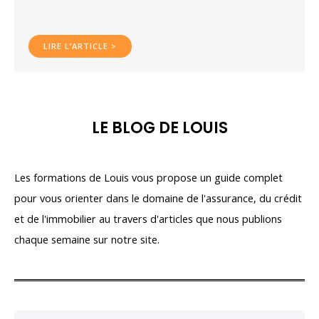
LIRE L’ARTICLE >
LE BLOG DE LOUIS
Les formations de Louis vous propose un guide complet
pour vous orienter dans le domaine de l'assurance, du crédit
et de l'immobilier au travers d'articles que nous publions
chaque semaine sur notre site.