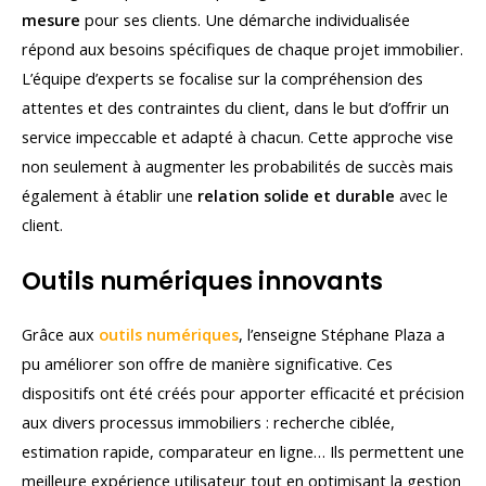
mesure
pour ses clients. Une démarche individualisée
répond aux besoins spécifiques de chaque projet immobilier.
L’équipe d’experts se focalise sur la compréhension des
attentes et des contraintes du client, dans le but d’offrir un
service impeccable et adapté à chacun. Cette approche vise
non seulement à augmenter les probabilités de succès mais
également à établir une
relation solide et durable
avec le
client.
Outils numériques innovants
Grâce aux
outils numériques
, l’enseigne Stéphane Plaza a
pu améliorer son offre de manière significative. Ces
dispositifs ont été créés pour apporter efficacité et précision
aux divers processus immobiliers : recherche ciblée,
estimation rapide, comparateur en ligne… Ils permettent une
meilleure expérience utilisateur tout en optimisant la gestion