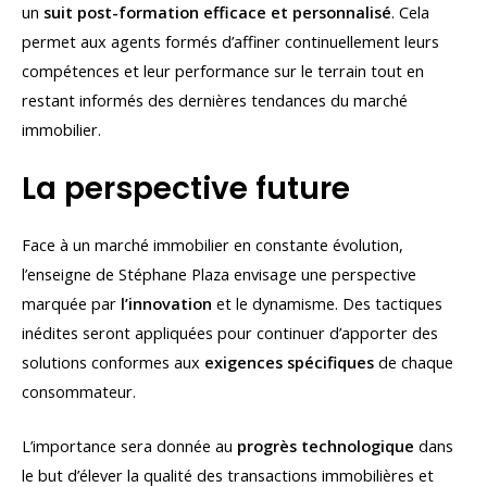
un
suit post-formation efficace et personnalisé
. Cela
permet aux agents formés d’affiner continuellement leurs
compétences et leur performance sur le terrain tout en
restant informés des dernières tendances du marché
immobilier.
La perspective future
Face à un marché immobilier en constante évolution,
l’enseigne de Stéphane Plaza envisage une perspective
marquée par
l’innovation
et le dynamisme. Des tactiques
inédites seront appliquées pour continuer d’apporter des
solutions conformes aux
exigences spécifiques
de chaque
consommateur.
L’importance sera donnée au
progrès technologique
dans
le but d’élever la qualité des transactions immobilières et