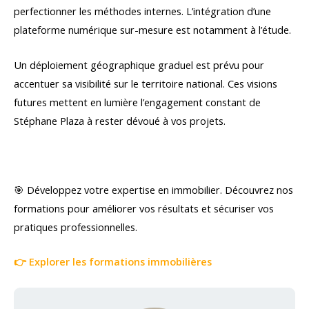
perfectionner les méthodes internes. L’intégration d’une
plateforme numérique sur-mesure est notamment à l’étude.
Un déploiement géographique graduel est prévu pour
accentuer sa visibilité sur le territoire national. Ces visions
futures mettent en lumière l’engagement constant de
Stéphane Plaza à rester dévoué à vos projets.
🎯 Développez votre expertise en immobilier. Découvrez nos
formations pour améliorer vos résultats et sécuriser vos
pratiques professionnelles.
👉 Explorer les formations immobilières