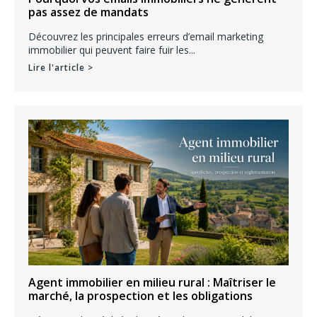
pas assez de mandats
Découvrez les principales erreurs d’email marketing
immobilier qui peuvent faire fuir les...
Lire l'article >
Agent immobilier en milieu rural : Maîtriser le
marché, la prospection et les obligations