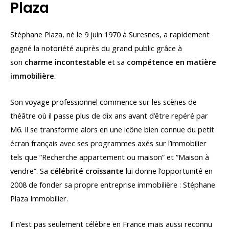
Plaza
Stéphane Plaza, né le 9 juin 1970 à Suresnes, a rapidement
gagné la notoriété auprès du grand public grâce à
son
charme incontestable
et sa
compétence en matière
immobilière
.
Son voyage professionnel commence sur les scènes de
théâtre où il passe plus de dix ans avant d’être repéré par
M6. Il se transforme alors en une icône bien connue du petit
écran français avec ses programmes axés sur l’immobilier
tels que “Recherche appartement ou maison” et “Maison à
vendre”. Sa
célébrité croissante
lui donne l’opportunité en
2008 de fonder sa propre entreprise immobilière : Stéphane
Plaza Immobilier.
Il n’est pas seulement célèbre en France mais aussi reconnu