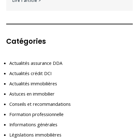
Lire l'article >
Catégories
Actualités assurance DDA
Actualités crédit DCI
Actualités immobilières
Astuces en immobilier
Conseils et recommandations
Formation professionnelle
Informations générales
Législations immobilières