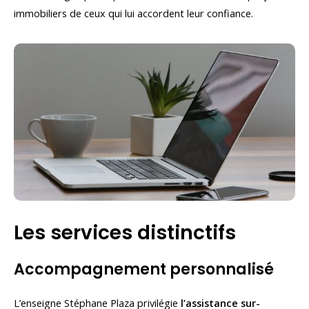
immobiliers de ceux qui lui accordent leur confiance.
Les services distinctifs
Accompagnement personnalisé
L’enseigne Stéphane Plaza privilégie
l’assistance sur-