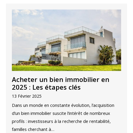
Acheter un bien immobilier en
2025 : Les étapes clés
13 Février 2025
Dans un monde en constante évolution, l’acquisition
d’un bien immobilier suscite l’intérêt de nombreux
profils : investisseurs à la recherche de rentabilité,
familles cherchant à…