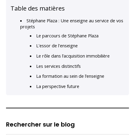
Table des matières
Stéphane Plaza : Une enseigne au service de vos
projets
Le parcours de Stéphane Plaza
L'essor de l'enseigne
Le rôle dans l’acquisition immobilière
Les services distinctifs
La formation au sein de l’enseigne
La perspective future
Rechercher sur le blog