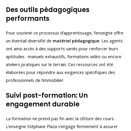
Des outils pédagogiques
performants
Pour soutenir ce processus d’apprentissage, l’enseigne offre
un éventail diversifié de
matériel pédagogique
. Les agents
ont ainsi accès à des supports variés pour renforcer leurs
aptitudes : manuels exhaustifs, formations vidéo ou encore
ateliers pratiques sur le terrain. Ces ressources ont été
élaborées pour répondre aux exigences spécifiques des
professionnels de l’immobilier.
Suivi post-formation: Un
engagement durable
La formation ne prend pas fin avec la clôture des cours.
L’enseigne Stéphane Plaza s’engage fermement à assurer