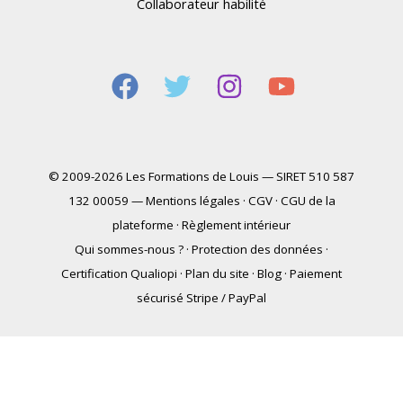
Collaborateur habilité
© 2009-2026 Les Formations de Louis — SIRET 510 587
132 00059 —
Mentions légales
·
CGV
·
CGU de la
plateforme
·
Règlement intérieur
Qui sommes-nous ?
·
Protection des données
·
Certification Qualiopi
·
Plan du site
·
Blog
·
Paiement
sécurisé Stripe / PayPal