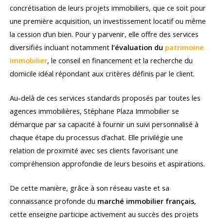
concrétisation de leurs projets immobiliers, que ce soit pour
une première acquisition, un investissement locatif ou même
la cession d’un bien. Pour y parvenir, elle offre des services
diversifiés incluant notamment
l’évaluation du
patrimoine
immobilier
, le conseil en financement et la recherche du
domicile idéal répondant aux critères définis par le client.
Au-delà de ces services standards proposés par toutes les
agences immobilières, Stéphane Plaza Immobilier se
démarque par sa capacité à fournir un suivi personnalisé à
chaque étape du processus d’achat. Elle privilégie une
relation de proximité avec ses clients favorisant une
compréhension approfondie de leurs besoins et aspirations.
De cette manière, grâce à son réseau vaste et sa
connaissance profonde du
marché immobilier français
,
cette enseigne participe activement au succès des projets