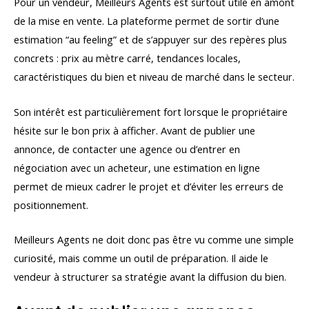
Pour un vendeur, Meilleurs Agents est surtout utile en amont
de la mise en vente. La plateforme permet de sortir d’une
estimation “au feeling” et de s’appuyer sur des repères plus
concrets : prix au mètre carré, tendances locales,
caractéristiques du bien et niveau de marché dans le secteur.
Son intérêt est particulièrement fort lorsque le propriétaire
hésite sur le bon prix à afficher. Avant de publier une
annonce, de contacter une agence ou d’entrer en
négociation avec un acheteur, une estimation en ligne
permet de mieux cadrer le projet et d’éviter les erreurs de
positionnement.
Meilleurs Agents ne doit donc pas être vu comme une simple
curiosité, mais comme un outil de préparation. Il aide le
vendeur à structurer sa stratégie avant la diffusion du bien.