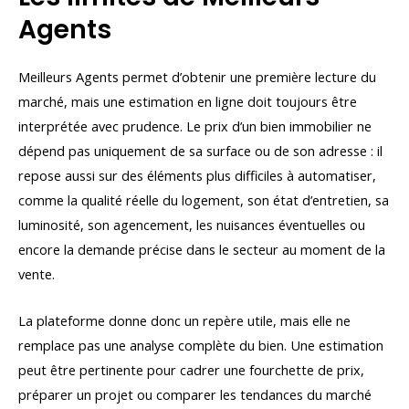
Agents
Meilleurs Agents permet d’obtenir une première lecture du
marché, mais une estimation en ligne doit toujours être
interprétée avec prudence. Le prix d’un bien immobilier ne
dépend pas uniquement de sa surface ou de son adresse : il
repose aussi sur des éléments plus difficiles à automatiser,
comme la qualité réelle du logement, son état d’entretien, sa
luminosité, son agencement, les nuisances éventuelles ou
encore la demande précise dans le secteur au moment de la
vente.
La plateforme donne donc un repère utile, mais elle ne
remplace pas une analyse complète du bien. Une estimation
peut être pertinente pour cadrer une fourchette de prix,
préparer un projet ou comparer les tendances du marché