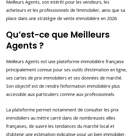
Meilleurs Agents, son intérêt pour les vendeurs, les
acheteurs et les professionnels de l’immobilier, ainsi que sa
place dans une stratégie de vente immobilière en 2026.
Qu’est-ce que Meilleurs
Agents ?
Meilleurs Agents est une plateforme immobilière française
principalement connue pour ses outils d’estimation en ligne,
ses cartes de prix immobiliers et ses données de marché.
Son objectif est de rendre l’information immobilière plus
accessible aux particuliers comme aux professionnels.
La plateforme permet notamment de consulter les prix
immobiliers au mètre carré dans de nombreuses villes
françaises, de suivre les tendances du marché local et
d’obtenir une estimation indicative pour un bien immobilier.