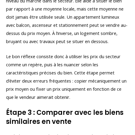
niveau du marché dans le secteur. Elle aide à situer le bien
par rapport à une moyenne locale, mais cette moyenne ne
doit jamais être utilisée seule. Un appartement lumineux
avec balcon, ascenseur et stationnement peut se vendre au-
dessus du prix moyen. À l’inverse, un logement sombre,
bruyant ou avec travaux peut se situer en dessous.
Le bon réflexe consiste donc à utiliser les prix du secteur
comme un repère, puis à les nuancer selon les
caractéristiques précises du bien. Cette étape permet
d’éviter deux erreurs fréquentes : copier mécaniquement un
prix moyen ou fixer un prix uniquement en fonction de ce
que le vendeur aimerait obtenir.
Étape 3 : Comparer avec les biens
similaires en vente