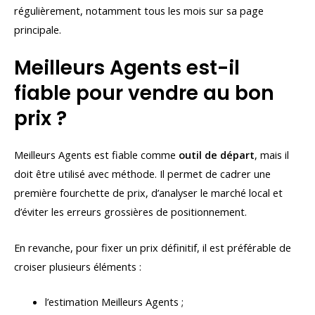
régulièrement, notamment tous les mois sur sa page
principale.
Meilleurs Agents est-il
fiable pour vendre au bon
prix ?
Meilleurs Agents est fiable comme
outil de départ
, mais il
doit être utilisé avec méthode. Il permet de cadrer une
première fourchette de prix, d’analyser le marché local et
d’éviter les erreurs grossières de positionnement.
En revanche, pour fixer un prix définitif, il est préférable de
croiser plusieurs éléments :
l’estimation Meilleurs Agents ;