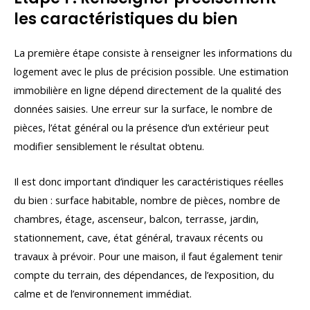
les caractéristiques du bien
La première étape consiste à renseigner les informations du
logement avec le plus de précision possible. Une estimation
immobilière en ligne dépend directement de la qualité des
données saisies. Une erreur sur la surface, le nombre de
pièces, l’état général ou la présence d’un extérieur peut
modifier sensiblement le résultat obtenu.
Il est donc important d’indiquer les caractéristiques réelles
du bien : surface habitable, nombre de pièces, nombre de
chambres, étage, ascenseur, balcon, terrasse, jardin,
stationnement, cave, état général, travaux récents ou
travaux à prévoir. Pour une maison, il faut également tenir
compte du terrain, des dépendances, de l’exposition, du
calme et de l’environnement immédiat.