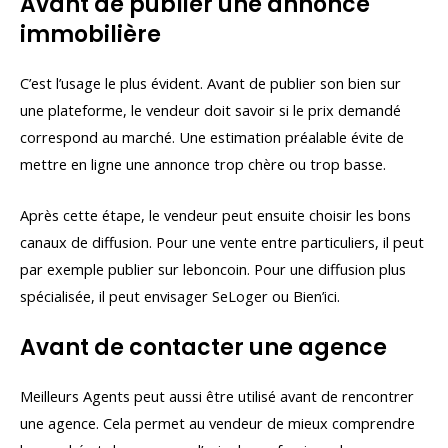
Avant de publier une annonce
immobilière
C’est l’usage le plus évident. Avant de publier son bien sur
une plateforme, le vendeur doit savoir si le prix demandé
correspond au marché. Une estimation préalable évite de
mettre en ligne une annonce trop chère ou trop basse.
Après cette étape, le vendeur peut ensuite choisir les bons
canaux de diffusion. Pour une vente entre particuliers, il peut
par exemple publier sur leboncoin. Pour une diffusion plus
spécialisée, il peut envisager SeLoger ou Bien’ici.
Avant de contacter une agence
Meilleurs Agents peut aussi être utilisé avant de rencontrer
une agence. Cela permet au vendeur de mieux comprendre