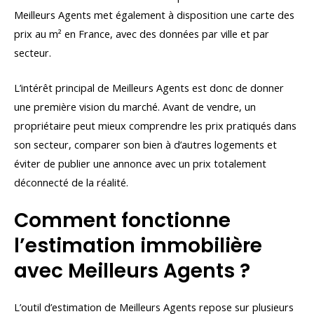
Meilleurs Agents met également à disposition une carte des
prix au m² en France, avec des données par ville et par
secteur.
L’intérêt principal de Meilleurs Agents est donc de donner
une première vision du marché. Avant de vendre, un
propriétaire peut mieux comprendre les prix pratiqués dans
son secteur, comparer son bien à d’autres logements et
éviter de publier une annonce avec un prix totalement
déconnecté de la réalité.
Comment fonctionne
l’estimation immobilière
avec Meilleurs Agents ?
L’outil d’estimation de Meilleurs Agents repose sur plusieurs