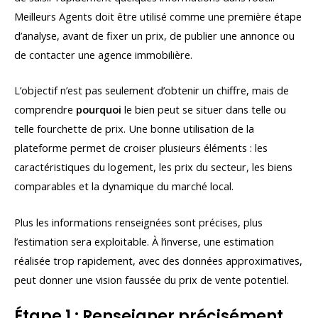
Meilleurs Agents doit être utilisé comme une première étape
d’analyse, avant de fixer un prix, de publier une annonce ou
de contacter une agence immobilière.
L’objectif n’est pas seulement d’obtenir un chiffre, mais de
comprendre
pourquoi
le bien peut se situer dans telle ou
telle fourchette de prix. Une bonne utilisation de la
plateforme permet de croiser plusieurs éléments : les
caractéristiques du logement, les prix du secteur, les biens
comparables et la dynamique du marché local.
Plus les informations renseignées sont précises, plus
l’estimation sera exploitable. À l’inverse, une estimation
réalisée trop rapidement, avec des données approximatives,
peut donner une vision faussée du prix de vente potentiel.
Étape 1 : Renseigner précisément