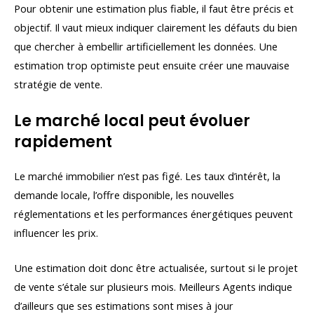
Pour obtenir une estimation plus fiable, il faut être précis et
objectif. Il vaut mieux indiquer clairement les défauts du bien
que chercher à embellir artificiellement les données. Une
estimation trop optimiste peut ensuite créer une mauvaise
stratégie de vente.
Le marché local peut évoluer
rapidement
Le marché immobilier n’est pas figé. Les taux d’intérêt, la
demande locale, l’offre disponible, les nouvelles
réglementations et les performances énergétiques peuvent
influencer les prix.
Une estimation doit donc être actualisée, surtout si le projet
de vente s’étale sur plusieurs mois. Meilleurs Agents indique
d’ailleurs que ses estimations sont mises à jour