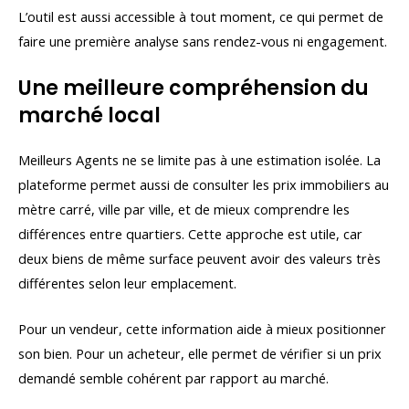
L’outil est aussi accessible à tout moment, ce qui permet de
faire une première analyse sans rendez-vous ni engagement.
Une meilleure compréhension du
marché local
Meilleurs Agents ne se limite pas à une estimation isolée. La
plateforme permet aussi de consulter les prix immobiliers au
mètre carré, ville par ville, et de mieux comprendre les
différences entre quartiers. Cette approche est utile, car
deux biens de même surface peuvent avoir des valeurs très
différentes selon leur emplacement.
Pour un vendeur, cette information aide à mieux positionner
son bien. Pour un acheteur, elle permet de vérifier si un prix
demandé semble cohérent par rapport au marché.