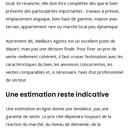
local. En revanche, elle doit être complétée dès que le bien
présente des particularités importantes : travaux à prévoir,
emplacement atypique, bien haut de gamme, maison avec
terrain, appartement rare ou marché local peu dynamique.
Autrement dit, Meilleurs Agents est un excellent point de
départ, mais pas une décision finale. Pour fixer un prix de
vente réellement cohérent, il faut croiser l’estimation avec les
caractéristiques du bien, les annonces concurrentes, les
ventes comparables et, si nécessaire, l’avis d’un professionnel
du secteur.
Une estimation reste indicative
Une estimation en ligne donne une tendance, pas une
garantie de vente. Le prix réel dépendra toujours de la
réaction du marché, du niveau de demande, de la