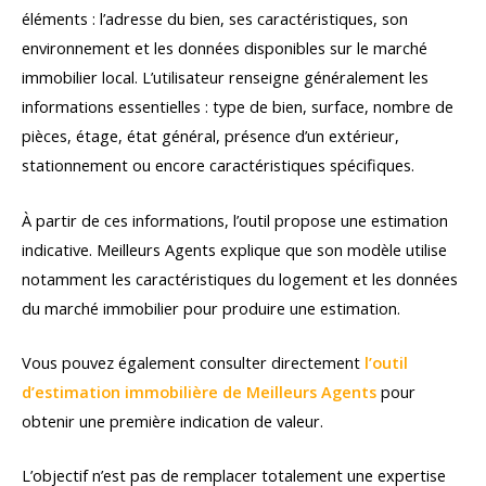
éléments : l’adresse du bien, ses caractéristiques, son
environnement et les données disponibles sur le marché
immobilier local. L’utilisateur renseigne généralement les
informations essentielles : type de bien, surface, nombre de
pièces, étage, état général, présence d’un extérieur,
stationnement ou encore caractéristiques spécifiques.
À partir de ces informations, l’outil propose une estimation
indicative. Meilleurs Agents explique que son modèle utilise
notamment les caractéristiques du logement et les données
du marché immobilier pour produire une estimation.
Vous pouvez également consulter directement
l’outil
d’estimation immobilière de Meilleurs Agents
pour
obtenir une première indication de valeur.
L’objectif n’est pas de remplacer totalement une expertise