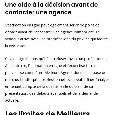
Une aide à la décision avant de
contacter une agence
L’estimation en ligne peut également servir de point de
départ avant de rencontrer une agence immobilière. Le
vendeur arrive avec une première idée du prix, ce qui facilite
la discussion.
Cela ne signifie pas qu’il faut refuser l’avis d’un professionnel.
Au contraire, l’estimation en ligne et l’expertise terrain
peuvent se compléter. Meilleurs Agents donne une base de
marché, tandis qu’un professionnel local peut affiner l’analyse
en tenant compte de la qualité réelle du bien, de sa
présentation, des défauts éventuels et de la demande
actuelle.
Les limites de Meilleurs