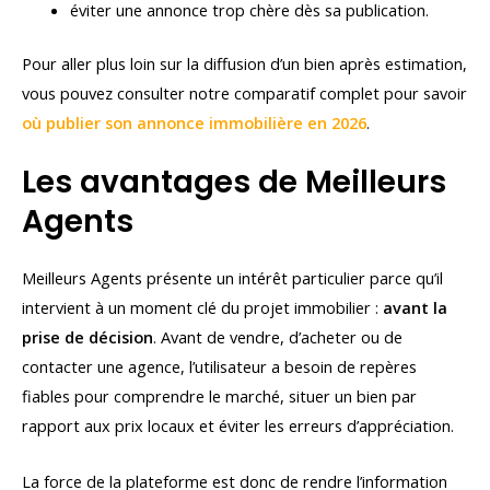
éviter une annonce trop chère dès sa publication.
Pour aller plus loin sur la diffusion d’un bien après estimation,
vous pouvez consulter notre comparatif complet pour savoir
où publier son annonce immobilière en 2026
.
Les avantages de Meilleurs
Agents
Meilleurs Agents présente un intérêt particulier parce qu’il
intervient à un moment clé du projet immobilier :
avant la
prise de décision
. Avant de vendre, d’acheter ou de
contacter une agence, l’utilisateur a besoin de repères
fiables pour comprendre le marché, situer un bien par
rapport aux prix locaux et éviter les erreurs d’appréciation.
La force de la plateforme est donc de rendre l’information