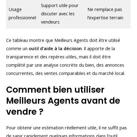
Support utile pour
Usage
Ne remplace pas
discuter avec les
professionnel
l’expertise terrain
vendeurs
Ce tableau montre que Meilleurs Agents doit être utilisé
comme un
outil d’aide à la décision
. Il apporte de la
transparence et des repères utiles, mais il doit être
complété par une analyse concrète du bien, des annonces
concurrentes, des ventes comparables et du marché local.
Comment bien utiliser
Meilleurs Agents avant de
vendre ?
Pour obtenir une estimation réellement utile, il ne suffit pas
de saisir rapidement quelques informations dans l’outil.