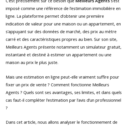
C’est précisément sur ce besoin que
Meilleurs Agents
s’est
imposé comme une référence de l’estimation immobilière en
ligne. La plateforme permet d’obtenir une première
indication de valeur pour une maison ou un appartement, en
s’appuyant sur des données de marché, des prix au mètre
carré et des caractéristiques propres au bien. Sur son site,
Meilleurs Agents présente notamment un simulateur gratuit,
instantané et destiné à estimer un appartement ou une
maison au prix le plus juste.
Mais une estimation en ligne peut-elle vraiment suffire pour
fixer un prix de vente ? Comment fonctionne Meilleurs
Agents ? Quels sont ses avantages, ses limites, et dans quels
cas faut-il compléter l’estimation par l’avis d’un professionnel
?
Dans cet article, nous allons analyser le fonctionnement de