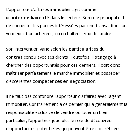
L’apporteur d’affaires immobilier agit comme
un
intermédiaire clé
dans le secteur. Son rôle principal est
de connecter les parties intéressées par une transaction : un
vendeur et un acheteur, ou un bailleur et un locataire.
Son intervention varie selon les
particularités du
contrat
conclu avec ses clients. Toutefois, il s’engage à
chercher des opportunités pour ces derniers. Il doit donc
maîtriser parfaitement le marché immobilier et posséder
d’excellentes
compétences en négociation
.
Il ne faut pas confondre l’apporteur d’affaires avec l’agent
immobilier. Contrairement à ce dernier qui a généralement la
responsabilité exclusive de vendre ou louer un bien
particulier, l’apporteur joue plus le rôle de découvreur
d’opportunités potentielles qui peuvent être concrétisées