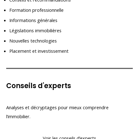
Formation professionnelle
Informations générales
Législations immobilières
Nouvelles technologies
Placement et investissement
Conseils d'experts
Analyses et décryptages pour mieux comprendre
l’immobilier.
Voir les conseils d’experts