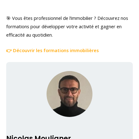
🎯 Vous êtes professionnel de l’immobilier ? Découvrez nos
formations pour développer votre activité et gagner en
efficacité au quotidien.
👉 Découvrir les formations immobilières
Nicolas Mouligner