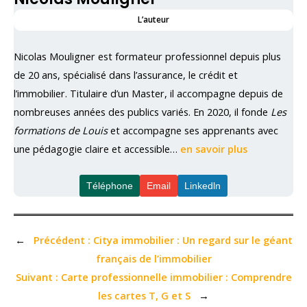
L’auteur
Nicolas Mouligner est formateur professionnel depuis plus
de 20 ans, spécialisé dans l’assurance, le crédit et
l’immobilier. Titulaire d’un Master, il accompagne depuis de
nombreuses années des publics variés. En 2020, il fonde
Les
formations de Louis
et accompagne ses apprenants avec
une pédagogie claire et accessible…
en savoir plus
Téléphone
Email
Linkedln
←
Précédent :
Citya immobilier : Un regard sur le géant
français de l’immobilier
Suivant :
Carte professionnelle immobilier : Comprendre
les cartes T, G et S
→