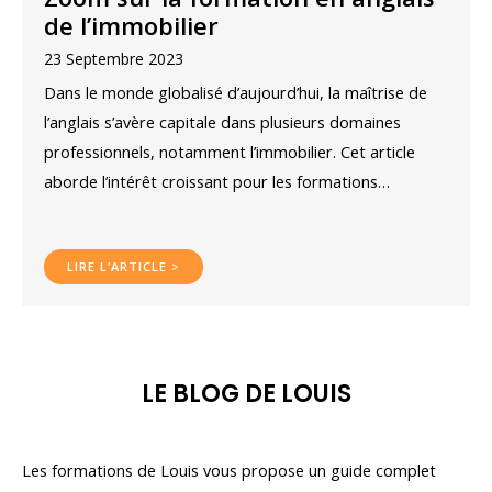
de l’immobilier
23 Septembre 2023
Dans le monde globalisé d’aujourd’hui, la maîtrise de
l’anglais s’avère capitale dans plusieurs domaines
professionnels, notamment l’immobilier. Cet article
aborde l’intérêt croissant pour les formations…
LIRE L’ARTICLE >
LE BLOG DE LOUIS
Les formations de Louis vous propose un guide complet