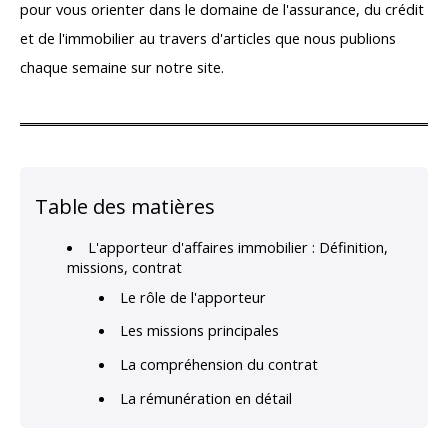
pour vous orienter dans le domaine de l'assurance, du crédit
et de l'immobilier au travers d'articles que nous publions
chaque semaine sur notre site.
Table des matières
L'apporteur d'affaires immobilier : Définition,
missions, contrat
Le rôle de l'apporteur
Les missions principales
La compréhension du contrat
La rémunération en détail