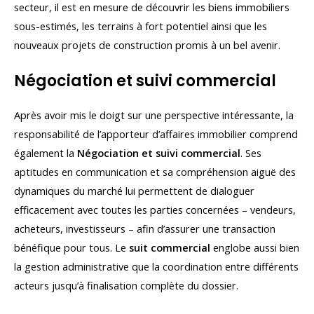
secteur, il est en mesure de découvrir les biens immobiliers
sous-estimés, les terrains à fort potentiel ainsi que les
nouveaux projets de construction promis à un bel avenir.
Négociation et suivi commercial
Après avoir mis le doigt sur une perspective intéressante, la
responsabilité de l’apporteur d’affaires immobilier comprend
également la
Négociation et suivi commercial
. Ses
aptitudes en communication et sa compréhension aiguë des
dynamiques du marché lui permettent de dialoguer
efficacement avec toutes les parties concernées – vendeurs,
acheteurs, investisseurs – afin d’assurer une transaction
bénéfique pour tous. Le
suit commercial
englobe aussi bien
la gestion administrative que la coordination entre différents
acteurs jusqu’à finalisation complète du dossier.