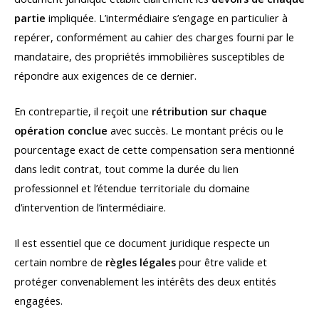
partie
impliquée. L’intermédiaire s’engage en particulier à
repérer, conformément au cahier des charges fourni par le
mandataire, des propriétés immobilières susceptibles de
répondre aux exigences de ce dernier.
En contrepartie, il reçoit une
rétribution sur chaque
opération conclue
avec succès. Le montant précis ou le
pourcentage exact de cette compensation sera mentionné
dans ledit contrat, tout comme la durée du lien
professionnel et l’étendue territoriale du domaine
d’intervention de l’intermédiaire.
Il est essentiel que ce document juridique respecte un
certain nombre de
règles légales
pour être valide et
protéger convenablement les intérêts des deux entités
engagées.