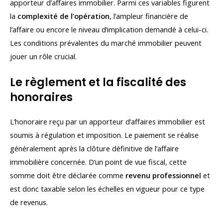
apporteur d’affaires immobilier. Parmi ces variables figurent
la
complexité de l’opération
, l’ampleur financière de
l’affaire ou encore le niveau d’implication demandé à celui-ci.
Les conditions prévalentes du marché immobilier peuvent
jouer un rôle crucial.
Le règlement et la fiscalité des
honoraires
L’honoraire reçu par un apporteur d’affaires immobilier est
soumis à régulation et imposition. Le paiement se réalise
généralement après la clôture définitive de l’affaire
immobilière concernée. D’un point de vue fiscal, cette
somme doit être déclarée comme
revenu professionnel
et
est donc taxable selon les échelles en vigueur pour ce type
de revenus.