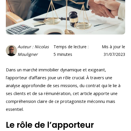
Auteur : Nicolas
Temps de lecture :
Mis à jour le
Mouligner
5
minutes
31/07/2023
Dans un marché immobilier dynamique et exigeant,
l’apporteur d’affaires joue un rôle crucial. À travers une
analyse approfondie de ses missions, du contrat qui le lie à
ses clients et de sa rémunération, cet article apporte une
compréhension claire de ce protagoniste méconnu mais
essentiel.
Le rôle de l’apporteur