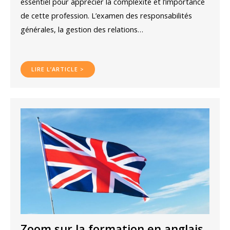
essentiel pour apprécier la complexité et l’importance
de cette profession. L’examen des responsabilités
générales, la gestion des relations…
LIRE L’ARTICLE >
Zoom sur la formation en anglais