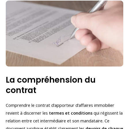
La compréhension du
contrat
Comprendre le contrat d’apporteur d’affaires immobilier
revient à discerner les
termes et conditions
qui régissent la
relation entre cet intermédiaire et son mandataire. Ce
document juridique établit clairement les
devoirs de chaque