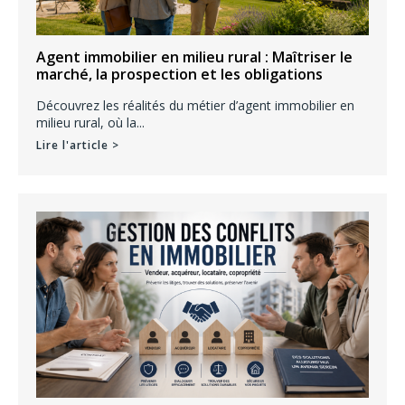
Agent immobilier en milieu rural : Maîtriser le
marché, la prospection et les obligations
Découvrez les réalités du métier d’agent immobilier en
milieu rural, où la...
Lire l'article >