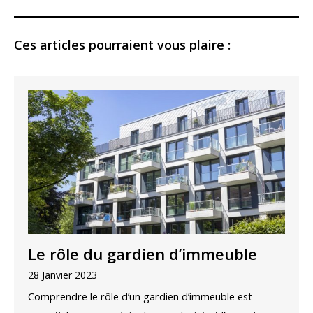
Ces articles pourraient vous plaire :
Le rôle du gardien d’immeuble
28 Janvier 2023
Comprendre le rôle d’un gardien d’immeuble est