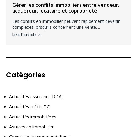
Gérer les conflits immobiliers entre vendeur,
acquéreur, locataire et copropriété
Les conflits en immobilier peuvent rapidement devenir
complexes lorsqu’ils concernent une vente,...
Lire l'article >
Catégories
Actualités assurance DDA
Actualités crédit DCI
Actualités immobilières
Astuces en immobilier
Conseils et recommandations