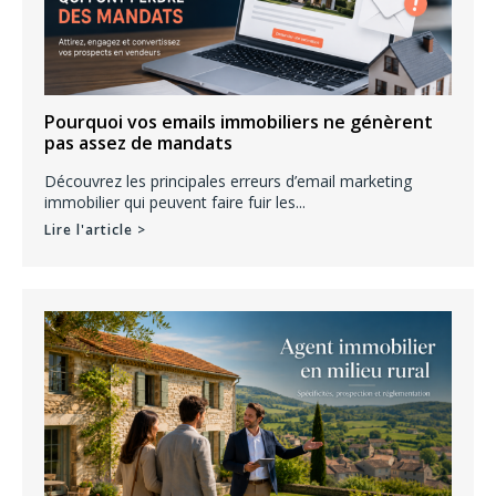
Pourquoi vos emails immobiliers ne génèrent
pas assez de mandats
Découvrez les principales erreurs d’email marketing
immobilier qui peuvent faire fuir les...
Lire l'article >