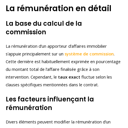
La rémunération en détail
La base du calcul de la
commission
La rémunération d’un apporteur d’affaires immobilier
s’appuie principalement sur un
système de
commission
.
Cette dernière est habituellement exprimée en pourcentage
du montant total de l’affaire finalisée grâce à son
intervention. Cependant, le
taux exact
fluctue selon les
clauses spécifiques mentionnées dans le contrat.
Les facteurs influençant la
rémunération
Divers éléments peuvent modifier la rémunération d’un