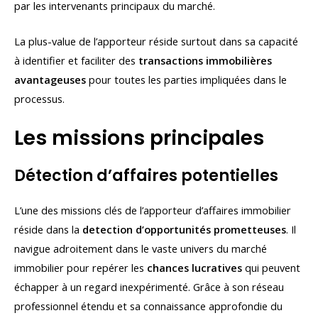
par les intervenants principaux du marché.
La plus-value de l’apporteur réside surtout dans sa capacité
à identifier et faciliter des
transactions immobilières
avantageuses
pour toutes les parties impliquées dans le
processus.
Les missions principales
Détection d’affaires potentielles
L’une des missions clés de l’apporteur d’affaires immobilier
réside dans la
detection d’opportunités prometteuses
. Il
navigue adroitement dans le vaste univers du marché
immobilier pour repérer les
chances lucratives
qui peuvent
échapper à un regard inexpérimenté. Grâce à son réseau
professionnel étendu et sa connaissance approfondie du