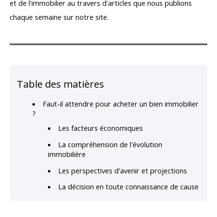
et de l'immobilier au travers d'articles que nous publions
chaque semaine sur notre site.
Table des matières
Faut-il attendre pour acheter un bien immobilier
?
Les facteurs économiques
La compréhension de l'évolution
immobilière
Les perspectives d'avenir et projections
La décision en toute connaissance de cause