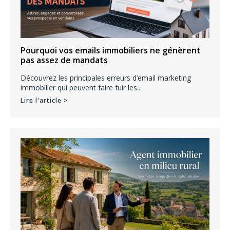
Pourquoi vos emails immobiliers ne génèrent
pas assez de mandats
Découvrez les principales erreurs d’email marketing
immobilier qui peuvent faire fuir les...
Lire l'article >