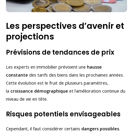
Les perspectives d’avenir et
projections
Prévisions de tendances de prix
Les experts en immobilier prévoient une
hausse
constante
des tarifs des biens dans les prochaines années.
Cette évolution est le fruit de plusieurs paramètres,
la
croissance démographique
et l’amélioration continue du
niveau de vie en tête.
Risques potentiels envisageables
Cependant, il faut considérer certains
dangers possibles
.