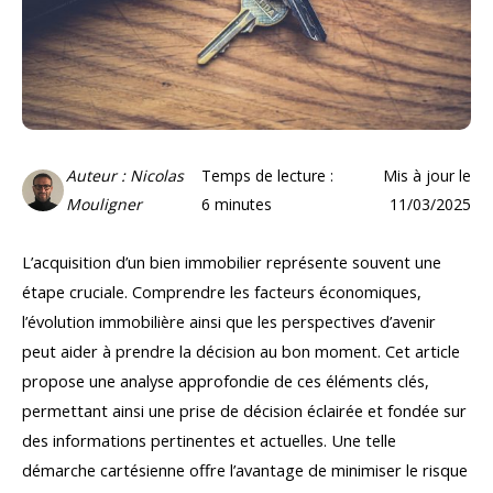
Auteur : Nicolas
Temps de lecture :
Mis à jour le
Mouligner
6
minutes
11/03/2025
L’acquisition d’un bien immobilier représente souvent une
étape cruciale. Comprendre les facteurs économiques,
l’évolution immobilière ainsi que les perspectives d’avenir
peut aider à prendre la décision au bon moment. Cet article
propose une analyse approfondie de ces éléments clés,
permettant ainsi une prise de décision éclairée et fondée sur
des informations pertinentes et actuelles. Une telle
démarche cartésienne offre l’avantage de minimiser le risque