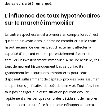
des
valeurs a été remarqué
.
L’influence des taux hypothécaires
sur le marché immobilier
Un autre aspect essentiel à prendre en compte lorsqu’il est
question d’investir dans le domaine immobilier est le
taux
hypothécaire
. Ce dernier peut directement affecter la
capacité d’emprunt et donc potentiellement freiner ou
stimuler un investissement immobilier. À l’heure actuelle, ces
taux demeurent historiquement bas ce qui facilite
grandement les acquisitions immobilières pour ceux
disposant suffisamment de capitaux propres pour assumer
une portion significative du coût du bien visé. Toutefois il ne
faut pas négliger que cette situation pourrait évoluer
rapidement si les banques centrales décidaient de majorer
leurs taux directeurs face à un risque inflationniste accru.