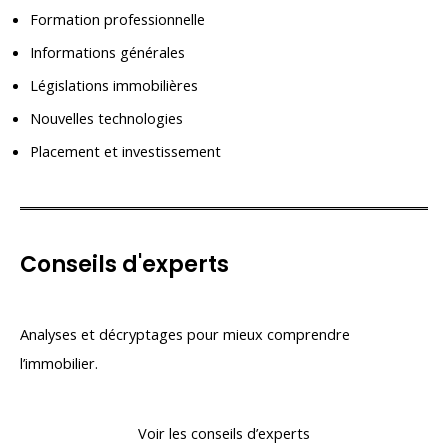
Formation professionnelle
Informations générales
Législations immobilières
Nouvelles technologies
Placement et investissement
Conseils d'experts
Analyses et décryptages pour mieux comprendre
l’immobilier.
Voir les conseils d’experts