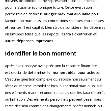
moyens disponibles et ne représentera pas une menace
pour la stabilité économique future. Cette évaluation
permettra de définir le
budget maximal allouable
pour
l’acquisition mais aussi les concessions requises entre envies
et réalités. Il est capital, bien sûr, de considérer les dépenses
dissimulées telles que les impôts, les frais d’entretien et
autres
dépenses imprévues
.
Identifier le bon moment
Après avoir analysé avec précision la capacité financière, il
est crucial de déterminer
le moment idéal pour acheter
.
C’est une question complexe qui repose non seulement sur
l’état du marché immobilier local ou national mais aussi sur
des éléments macro-économiques tels que les taux d’intérêt
ou l’inflation. Des éléments personnels peuvent peser dans
cette décision comme des changements professionnels ou