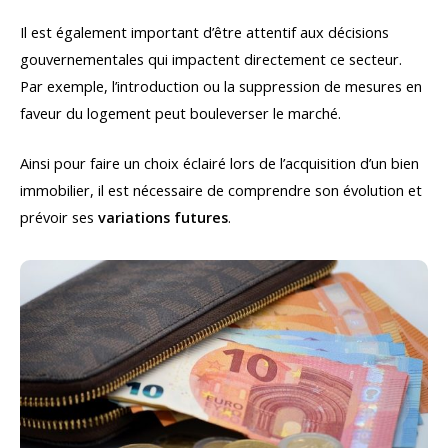
Il est également important d’être attentif aux décisions
gouvernementales qui impactent directement ce secteur.
Par exemple, l’introduction ou la suppression de mesures en
faveur du logement peut bouleverser le marché.
Ainsi pour faire un choix éclairé lors de l’acquisition d’un bien
immobilier, il est nécessaire de comprendre son évolution et
prévoir ses
variations futures
.