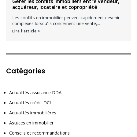
Gérer les conflits immobiliers entre vendeur,
acquéreur, locataire et copropriété
Les conflits en immobilier peuvent rapidement devenir
complexes lorsqu’ils concernent une vente,...
Lire l'article >
Catégories
Actualités assurance DDA
Actualités crédit DCI
Actualités immobilières
Astuces en immobilier
Conseils et recommandations