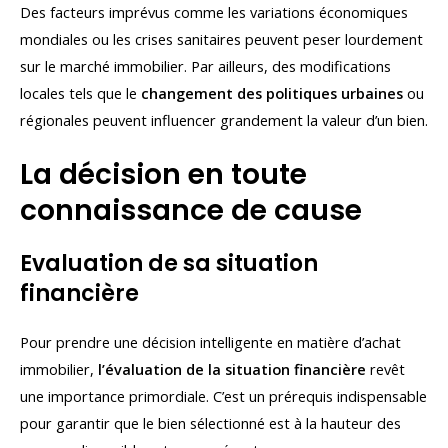
Des facteurs imprévus comme les variations économiques
mondiales ou les crises sanitaires peuvent peser lourdement
sur le marché immobilier. Par ailleurs, des modifications
locales tels que le
changement des politiques urbaines
ou
régionales peuvent influencer grandement la valeur d’un bien.
La décision en toute
connaissance de cause
Evaluation de sa situation
financière
Pour prendre une décision intelligente en matière d’achat
immobilier,
l’évaluation de la situation financière
revêt
une importance primordiale. C’est un prérequis indispensable
pour garantir que le bien sélectionné est à la hauteur des