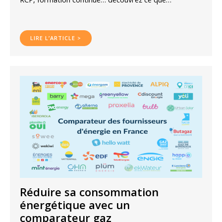
LIRE L’ARTICLE >
Réduire sa consommation
énergétique avec un
comparateur gaz