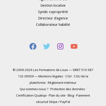
Gestion locative
Syndic copropriété
Directeur d’agence
Collaborateur habilité
© 2009-2026 Les Formations de Louis — SIRET 510 587
132 00059 —
Mentions légales
·
CGV
·
CGU de la
plateforme
·
Règlement intérieur
Qui sommes-nous ?
·
Protection des données
·
Certification Qualiopi
·
Plan du site
·
Blog
·
Paiement
sécurisé Stripe / PayPal