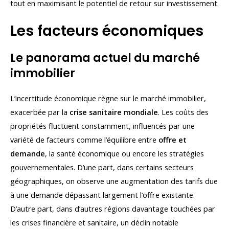
tout en maximisant le potentiel de retour sur investissement.
Les facteurs économiques
Le panorama actuel du marché
immobilier
L’incertitude économique règne sur le marché immobilier,
exacerbée par la
crise sanitaire mondiale
. Les coûts des
propriétés fluctuent constamment, influencés par une
variété de facteurs comme l’équilibre entre
offre et
demande
, la santé économique ou encore les stratégies
gouvernementales. D’une part, dans certains secteurs
géographiques, on observe une augmentation des tarifs due
à une demande dépassant largement l’offre existante.
D’autre part, dans d’autres régions davantage touchées par
les crises financière et sanitaire, un déclin notable