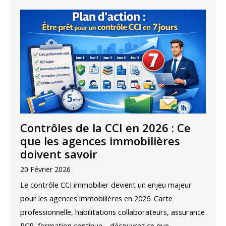
Contrôles de la CCI en 2026 : Ce
que les agences immobilières
doivent savoir
20 Février 2026
Le contrôle CCI immobilier devient un enjeu majeur
pour les agences immobilières en 2026. Carte
professionnelle, habilitations collaborateurs, assurance
RCP, formation continue… découvrez ce que…