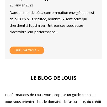
20 Janvier 2023
Dans un monde où la consommation énergétique est
de plus en plus scrutée, nombreux sont ceux qui
cherchent à l’optimiser. Entreprises soucieuses
d’accroître leur performance…
LIRE L’ARTICLE >
LE BLOG DE LOUIS
Les formations de Louis vous propose un guide complet
pour vous orienter dans le domaine de l'assurance, du crédit