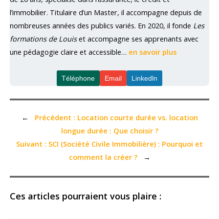
l’immobilier. Titulaire d’un Master, il accompagne depuis de
nombreuses années des publics variés. En 2020, il fonde
Les
formations de Louis
et accompagne ses apprenants avec
une pédagogie claire et accessible…
en savoir plus
Téléphone
Email
Linkedln
←
Précédent :
Location courte durée vs. location
longue durée : Que choisir ?
Suivant :
SCI (Société Civile Immobilière) : Pourquoi et
comment la créer ?
→
Ces articles pourraient vous plaire :