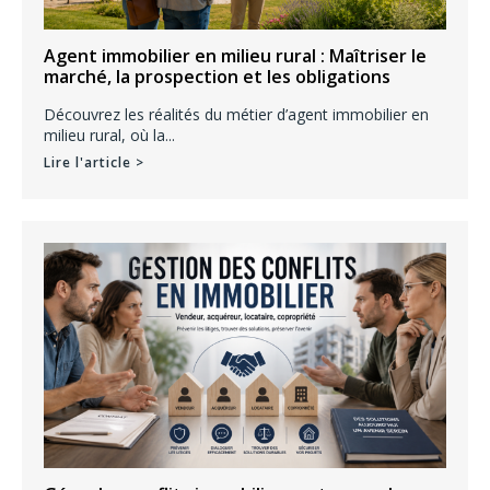
Agent immobilier en milieu rural : Maîtriser le
marché, la prospection et les obligations
Découvrez les réalités du métier d’agent immobilier en
milieu rural, où la...
Lire l'article >