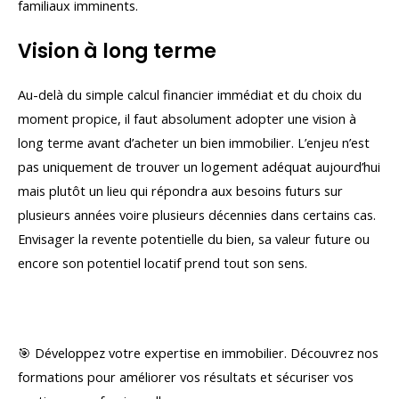
familiaux imminents.
Vision à long terme
Au-delà du simple calcul financier immédiat et du choix du
moment propice, il faut absolument adopter une vision à
long terme avant d’acheter un bien immobilier. L’enjeu n’est
pas uniquement de trouver un logement adéquat aujourd’hui
mais plutôt un lieu qui répondra aux besoins futurs sur
plusieurs années voire plusieurs décennies dans certains cas.
Envisager la revente potentielle du bien, sa valeur future ou
encore son potentiel locatif prend tout son sens.
🎯 Développez votre expertise en immobilier. Découvrez nos
formations pour améliorer vos résultats et sécuriser vos