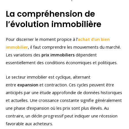
La compréhension de
l’évolution immobilière
Pour discerner le moment propice à l’
achat d’un
bien
immobilier
, il faut comprendre les mouvements du marché.
Les variations des
prix immobiliers
dépendent
essentiellement des conditions économiques et politiques.
Le secteur immobilier est cyclique, alternant
entre
expansion
et contraction. Ces cycles peuvent être
anticipés par une étude approfondie de données historiques
et actuelles. Une croissance constante signifie généralement
une phase d’expansion où les prix sont plus élevés. Au
contraire, un déclin progressif peut indiquer une récession
favorable aux acheteurs.