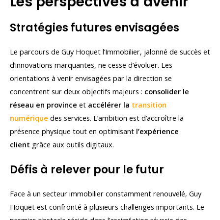
Les perspectives d’avenir
Stratégies futures envisagées
Le parcours de Guy Hoquet l’Immobilier, jalonné de succès et
d’innovations marquantes, ne cesse d’évoluer. Les
orientations à venir envisagées par la direction se
concentrent sur deux objectifs majeurs :
consolider le
réseau en province
et
accélérer la
transition
numérique
des services. L’ambition est d’accroître la
présence physique tout en optimisant
l’expérience
client
grâce aux outils digitaux.
Défis à relever pour le futur
Face à un secteur immobilier constamment renouvelé, Guy
Hoquet est confronté à plusieurs challenges importants. Le
premier obstacle réside dans l’assimilation réussie des