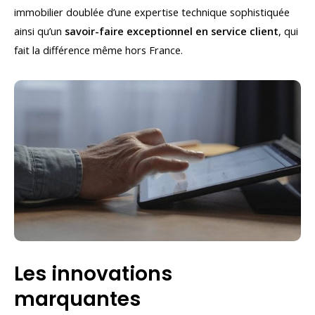
immobilier doublée d’une expertise technique sophistiquée
ainsi qu’un
savoir-faire exceptionnel en service client
, qui
fait la différence même hors France.
Les innovations
marquantes