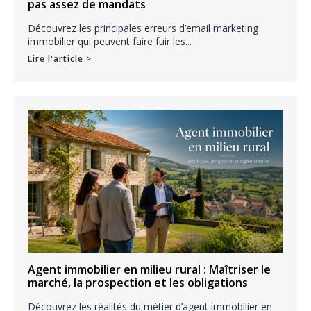
pas assez de mandats
Découvrez les principales erreurs d’email marketing
immobilier qui peuvent faire fuir les...
Lire l'article >
Agent immobilier en milieu rural : Maîtriser le
marché, la prospection et les obligations
Découvrez les réalités du métier d’agent immobilier en