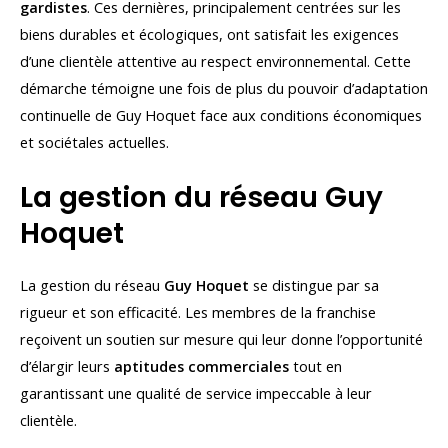
gardistes
. Ces dernières, principalement centrées sur les
biens durables et écologiques, ont satisfait les exigences
d’une clientèle attentive au respect environnemental. Cette
démarche témoigne une fois de plus du pouvoir d’adaptation
continuelle de Guy Hoquet face aux conditions économiques
et sociétales actuelles.
La gestion du réseau Guy
Hoquet
La gestion du réseau
Guy Hoquet
se distingue par sa
rigueur et son efficacité. Les membres de la franchise
reçoivent un soutien sur mesure qui leur donne l’opportunité
d’élargir leurs
aptitudes commerciales
tout en
garantissant une qualité de service impeccable à leur
clientèle.