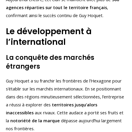
agences réparties sur tout le territoire français
,
confirmant ainsi le succès continu de Guy Hoquet.
Le développement à
l’international
La conquête des marchés
étrangers
Guy Hoquet a su franchir les frontières de l’Hexagone pour
s’établir sur les marchés internationaux. En se positionnant
dans des régions minutieusement sélectionnées, l’entreprise
a réussi à explorer des
territoires jusqu’alors
inaccessibles
aux rivaux. Cette audace a porté ses fruits et
la
notoriété de la marque
dépasse aujourd’hui largement
nos frontières.