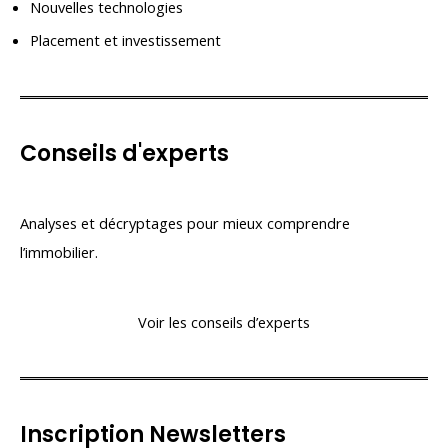
Nouvelles technologies
Placement et investissement
Conseils d'experts
Analyses et décryptages pour mieux comprendre
l’immobilier.
Voir les conseils d’experts
Inscription Newsletters