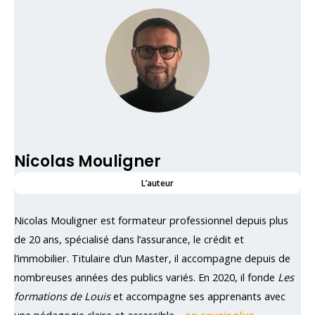
Nicolas Mouligner
L’auteur
Nicolas Mouligner est formateur professionnel depuis plus
de 20 ans, spécialisé dans l’assurance, le crédit et
l’immobilier. Titulaire d’un Master, il accompagne depuis de
nombreuses années des publics variés. En 2020, il fonde
Les
formations de Louis
et accompagne ses apprenants avec