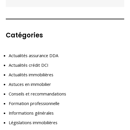
Catégories
Actualités assurance DDA
Actualités crédit DCI
Actualités immobilières
Astuces en immobilier
Conseils et recommandations
Formation professionnelle
Informations générales
Législations immobilières