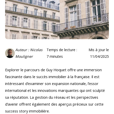
Auteur : Nicolas
Temps de lecture :
Mis à jour le
Mouligner
7
minutes
11/04/2025
Explorer le parcours de Guy Hoquet offre une immersion
fascinante dans le succès immobilier à la française. Il est
intéressant d’examiner son expansion nationale, l’essor
international et les innovations marquantes qui ont sculpté
sa réputation. La gestion du réseau et les perspectives
d’avenir offrent également des aperçus précieux sur cette
success story immobilière.