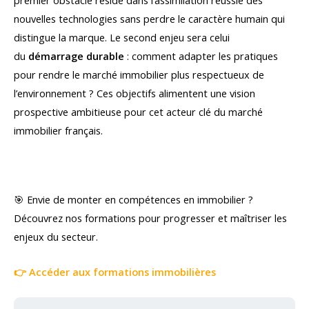
nouvelles technologies sans perdre le caractère humain qui
distingue la marque. Le second enjeu sera celui
du
démarrage durable
: comment adapter les pratiques
pour rendre le marché immobilier plus respectueux de
l’environnement ? Ces objectifs alimentent une vision
prospective ambitieuse pour cet acteur clé du marché
immobilier français.
🎯 Envie de monter en compétences en immobilier ?
Découvrez nos formations pour progresser et maîtriser les
enjeux du secteur.
👉 Accéder aux formations immobilières