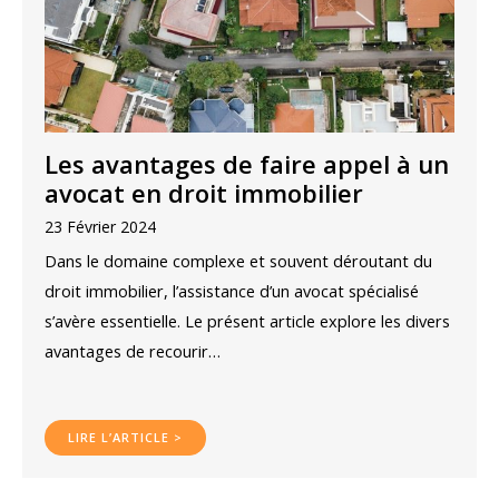
Les avantages de faire appel à un
avocat en droit immobilier
23 Février 2024
Dans le domaine complexe et souvent déroutant du
droit immobilier, l’assistance d’un avocat spécialisé
s’avère essentielle. Le présent article explore les divers
avantages de recourir…
LIRE L’ARTICLE >