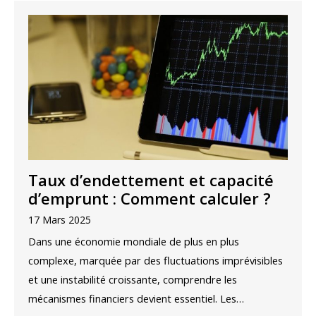
Taux d’endettement et capacité
d’emprunt : Comment calculer ?
17 Mars 2025
Dans une économie mondiale de plus en plus
complexe, marquée par des fluctuations imprévisibles
et une instabilité croissante, comprendre les
mécanismes financiers devient essentiel. Les…