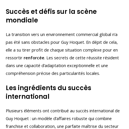
Succès et défis sur la scène
mondiale
La transition vers un environnement commercial global n’a
pas été sans obstacles pour Guy Hoquet. En dépit de cela,
elle a su tirer profit de chaque situation complexe pour en
ressortir
renforcée
. Les secrets de cette réussite résident
dans une capacité d’adaptation exceptionnelle et une
compréhension précise des particularités locales.
Les ingrédients du succès
international
Plusieurs éléments ont contribué au succès international de
Guy Hoquet : un modèle d’affaires robuste qui combine
franchise et collaboration, une parfaite maîtrise du secteur