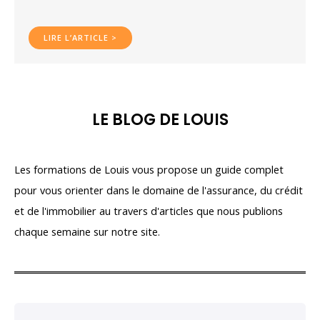
LIRE L’ARTICLE >
LE BLOG DE LOUIS
Les formations de Louis vous propose un guide complet
pour vous orienter dans le domaine de l'assurance, du crédit
et de l'immobilier au travers d'articles que nous publions
chaque semaine sur notre site.