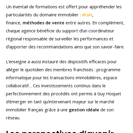
Un éventail de formations est offert pour appréhender les
particularités du domaine immobilier :
droit
,
finance,
méthodes de vente
entre autres. En complément,
chaque agence bénéficie du support d’un coordinateur
régional responsable de surveiller les performances et
d’apporter des recommandations ainsi que son savoir-faire.
L’enseigne a aussi instauré des dispositifs efficaces pour
alléger le quotidien des membres franchisés : programme
informatique pour les transactions immobilières, espace
collaboratif… Ces investissements continus dans le
perfectionnement des procédés ont permis à Guy Hoquet
d’émerger en tant qu’intervenant majeur sur le marché
immobilier français grâce à une
gestion idéale
de son
réseau.