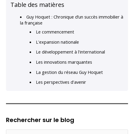
Table des matières
Guy Hoquet : Chronique d’un succès immobilier à
la française
Le commencement
L'expansion nationale
Le développement à l'international
Les innovations marquantes
La gestion du réseau Guy Hoquet
Les perspectives d'avenir
Rechercher sur le blog
R