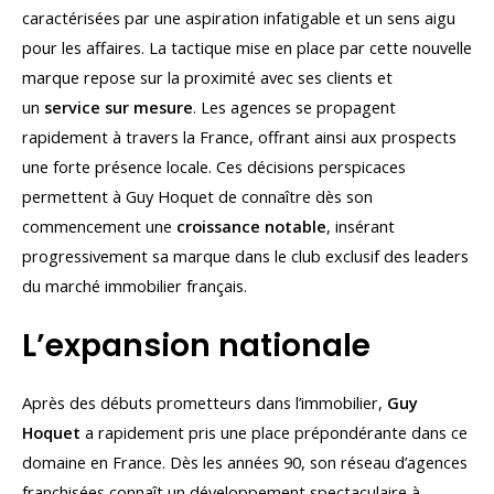
caractérisées par une aspiration infatigable et un sens aigu
pour les affaires. La tactique mise en place par cette nouvelle
marque repose sur la proximité avec ses clients et
un
service sur mesure
. Les agences se propagent
rapidement à travers la France, offrant ainsi aux prospects
une forte présence locale. Ces décisions perspicaces
permettent à Guy Hoquet de connaître dès son
commencement une
croissance notable
, insérant
progressivement sa marque dans le club exclusif des leaders
du marché immobilier français.
L’expansion nationale
Après des débuts prometteurs dans l’immobilier,
Guy
Hoquet
a rapidement pris une place prépondérante dans ce
domaine en France. Dès les années 90, son réseau d’agences
franchisées connaît un développement spectaculaire à