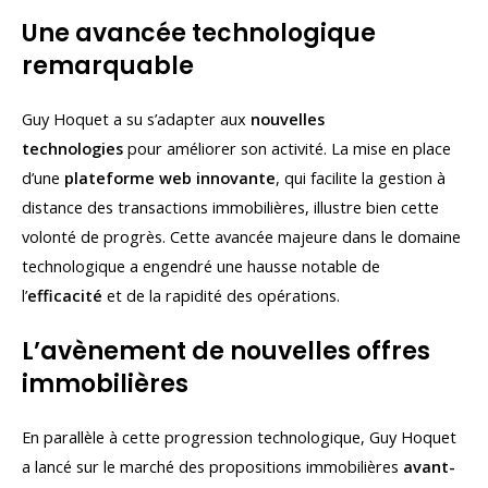
Une avancée technologique
remarquable
Guy Hoquet a su s’adapter aux
nouvelles
technologies
pour améliorer son activité. La mise en place
d’une
plateforme web innovante
, qui facilite la gestion à
distance des transactions immobilières, illustre bien cette
volonté de progrès. Cette avancée majeure dans le domaine
technologique a engendré une hausse notable de
l’
efficacité
et de la rapidité des opérations.
L’avènement de nouvelles offres
immobilières
En parallèle à cette progression technologique, Guy Hoquet
a lancé sur le marché des propositions immobilières
avant-