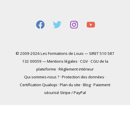
© 2009-2026 Les Formations de Louis — SIRET 510 587
132 00059 —
Mentions légales
·
CGV
·
CGU de la
plateforme
·
Règlement intérieur
Qui sommes-nous ?
·
Protection des données
·
Certification Qualiopi
·
Plan du site
·
Blog
·
Paiement
sécurisé Stripe / PayPal