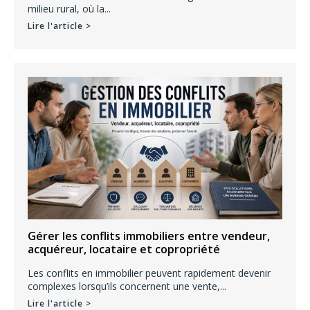
milieu rural, où la...
Lire l'article >
Gérer les conflits immobiliers entre vendeur,
acquéreur, locataire et copropriété
Les conflits en immobilier peuvent rapidement devenir
complexes lorsqu’ils concernent une vente,...
Lire l'article >