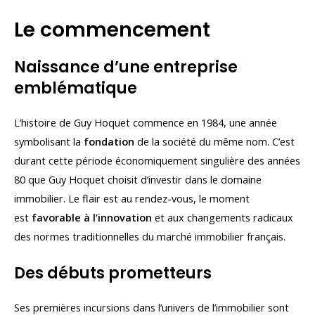
Le commencement
Naissance d’une entreprise
emblématique
L’histoire de Guy Hoquet commence en 1984, une année
symbolisant la
fondation
de la société du même nom. C’est
durant cette période économiquement singulière des années
80 que Guy Hoquet choisit d’investir dans le domaine
immobilier. Le flair est au rendez-vous, le moment
est
favorable à l’innovation
et aux changements radicaux
des normes traditionnelles du marché immobilier français.
Des débuts prometteurs
Ses premières incursions dans l’univers de l’immobilier sont