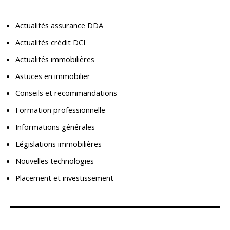
Actualités assurance DDA
Actualités crédit DCI
Actualités immobilières
Astuces en immobilier
Conseils et recommandations
Formation professionnelle
Informations générales
Législations immobilières
Nouvelles technologies
Placement et investissement