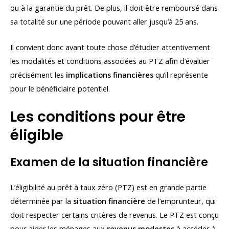
ou à la garantie du prêt. De plus, il doit être remboursé dans
sa totalité sur une période pouvant aller jusqu’à 25 ans.
Il convient donc avant toute chose d’étudier attentivement
les modalités et conditions associées au PTZ afin d’évaluer
précisément les
implications financières
qu’il représente
pour le bénéficiaire potentiel.
Les conditions pour être
éligible
Examen de la situation financière
L’éligibilité au prêt à taux zéro (PTZ) est en grande partie
déterminée par la
situation financière
de l’emprunteur, qui
doit respecter certains critères de revenus. Le PTZ est conçu
pour aider les ménages aux
revenus modestes
à accéder à