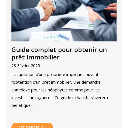
Guide complet pour obtenir un
prêt immobilier
28 Février 2025
L’acquisition d’une propriété implique souvent
l’obtention d’un prêt immobilier, une démarche
complexe pour les néophytes comme pour les
investisseurs aguerris. Ce guide exhaustif s’avérera
bénéfique…
LIRE L’ARTICLE >