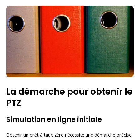
La démarche pour obtenir le
PTZ
Simulation en ligne initiale
Obtenir un prêt à taux zéro nécessite une démarche précise.