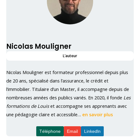
Nicolas Mouligner
L’auteur
Nicolas Mouligner est formateur professionnel depuis plus
de 20 ans, spécialisé dans l’assurance, le crédit et
l’immobilier. Titulaire d’un Master, il accompagne depuis de
nombreuses années des publics variés. En 2020, il fonde
Les
formations de Louis
et accompagne ses apprenants avec
une pédagogie claire et accessible…
en savoir plus
Téléphone
Email
Linkedln