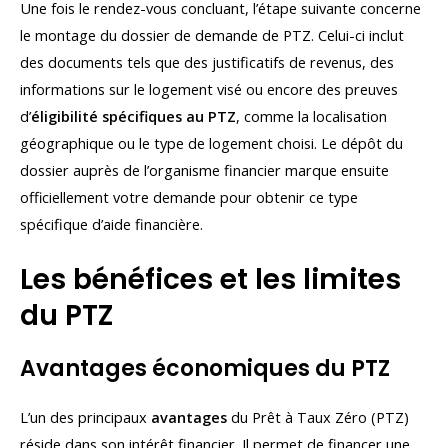
Une fois le rendez-vous concluant, l’étape suivante concerne
le montage du dossier de demande de PTZ. Celui-ci inclut
des documents tels que des justificatifs de revenus, des
informations sur le logement visé ou encore des preuves
d’
éligibilité spécifiques au PTZ
, comme la localisation
géographique ou le type de logement choisi. Le dépôt du
dossier auprès de l’organisme financier marque ensuite
officiellement votre demande pour obtenir ce type
spécifique d’aide financière.
Les bénéfices et les limites
du PTZ
Avantages économiques du PTZ
L’un des principaux
avantages
du Prêt à Taux Zéro (PTZ)
réside dans son intérêt financier. Il permet de financer une