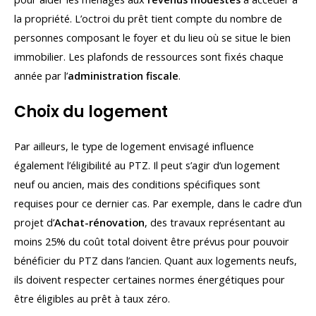
la propriété. L’octroi du prêt tient compte du nombre de
personnes composant le foyer et du lieu où se situe le bien
immobilier. Les plafonds de ressources sont fixés chaque
année par l’
administration fiscale
.
Choix du logement
Par ailleurs, le type de logement envisagé influence
également l’éligibilité au PTZ. Il peut s’agir d’un logement
neuf ou ancien, mais des conditions spécifiques sont
requises pour ce dernier cas. Par exemple, dans le cadre d’un
projet d’
Achat-rénovation
, des travaux représentant au
moins 25% du coût total doivent être prévus pour pouvoir
bénéficier du PTZ dans l’ancien. Quant aux logements neufs,
ils doivent respecter certaines normes énergétiques pour
être éligibles au prêt à taux zéro.