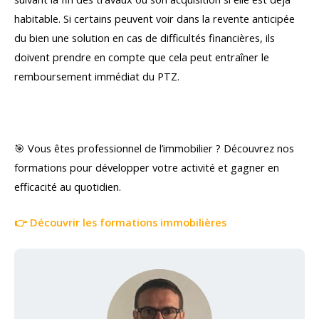
habitable. Si certains peuvent voir dans la revente anticipée
du bien une solution en cas de difficultés financières, ils
doivent prendre en compte que cela peut entraîner le
remboursement immédiat du PTZ.
🎯 Vous êtes professionnel de l’immobilier ? Découvrez nos
formations pour développer votre activité et gagner en
efficacité au quotidien.
👉 Découvrir les formations immobilières