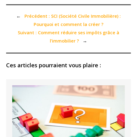
←
Précédent :
SCI (Société Civile Immobilière) :
Pourquoi et comment la créer ?
Suivant :
Comment réduire ses impôts grâce à
l’immobilier ?
→
Ces articles pourraient vous plaire :