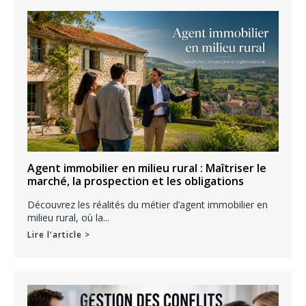
Agent immobilier en milieu rural : Maîtriser le
marché, la prospection et les obligations
Découvrez les réalités du métier d’agent immobilier en
milieu rural, où la...
Lire l'article >