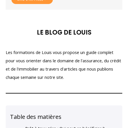
LE BLOG DE LOUIS
Les formations de Louis vous propose un guide complet
pour vous orienter dans le domaine de l'assurance, du crédit
et de l'immobilier au travers d'articles que nous publions
chaque semaine sur notre site.
Table des matières