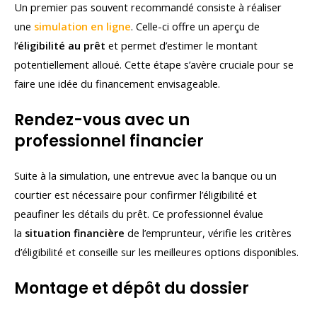
Un premier pas souvent recommandé consiste à réaliser
une
simulation en ligne
. Celle-ci offre un aperçu de
l’
éligibilité au prêt
et permet d’estimer le montant
potentiellement alloué. Cette étape s’avère cruciale pour se
faire une idée du financement envisageable.
Rendez-vous avec un
professionnel financier
Suite à la simulation, une entrevue avec la banque ou un
courtier est nécessaire pour confirmer l’éligibilité et
peaufiner les détails du prêt. Ce professionnel évalue
la
situation financière
de l’emprunteur, vérifie les critères
d’éligibilité et conseille sur les meilleures options disponibles.
Montage et dépôt du dossier