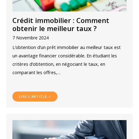
Crédit immobilier : Comment
obtenir le meilleur taux ?
7 Novembre 2024
L’obtention d’un prêt immobilier au meilleur taux est
un avantage financier considérable. En étudiant les
critères d’obtention, en négociant le taux, en
comparant les offres,…
LIRE L’ARTICLE >