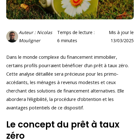
Auteur : Nicolas
Temps de lecture :
Mis à jour le
Mouligner
6
minutes
13/03/2025
Dans le monde complexe du financement immobilier,
certains profils pourraient bénéficier d’un prêt à taux zéro.
Cette analyse détaillée sera précieuse pour les primo-
accédants, les ménages à revenus modestes et ceux
cherchant des solutions de financement alternatives. Elle
abordera l’éligibilité, la procédure d’obtention et les
avantages potentiels de ce dispositif.
Le concept du prêt à taux
zéro