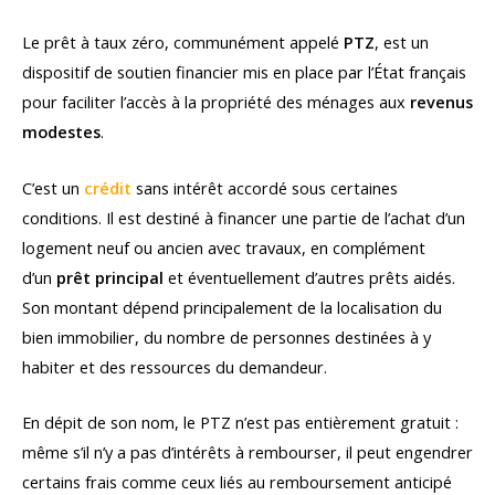
Le prêt à taux zéro, communément appelé
PTZ
, est un
dispositif de soutien financier mis en place par l’État français
pour faciliter l’accès à la propriété des ménages aux
revenus
modestes
.
C’est un
crédit
sans intérêt accordé sous certaines
conditions. Il est destiné à financer une partie de l’achat d’un
logement neuf ou ancien avec travaux, en complément
d’un
prêt principal
et éventuellement d’autres prêts aidés.
Son montant dépend principalement de la localisation du
bien immobilier, du nombre de personnes destinées à y
habiter et des ressources du demandeur.
En dépit de son nom, le PTZ n’est pas entièrement gratuit :
même s’il n’y a pas d’intérêts à rembourser, il peut engendrer
certains frais comme ceux liés au remboursement anticipé