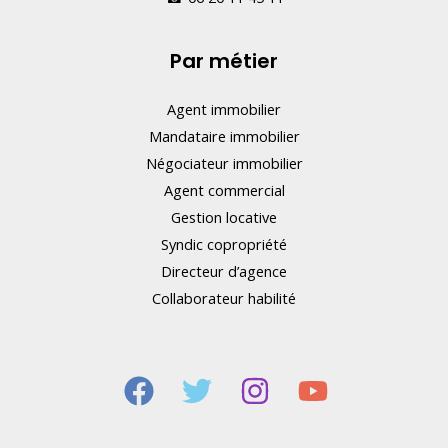
Par métier
Agent immobilier
Mandataire immobilier
Négociateur immobilier
Agent commercial
Gestion locative
Syndic copropriété
Directeur d’agence
Collaborateur habilité