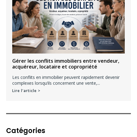
Gérer les conflits immobiliers entre vendeur,
acquéreur, locataire et copropriété
Les conflits en immobilier peuvent rapidement devenir
complexes lorsqu’ils concernent une vente,...
Lire l'article >
Catégories