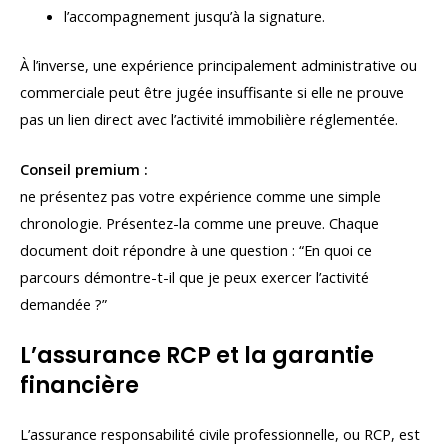
l’accompagnement jusqu’à la signature.
À l’inverse, une expérience principalement administrative ou
commerciale peut être jugée insuffisante si elle ne prouve
pas un lien direct avec l’activité immobilière réglementée.
Conseil premium :
ne présentez pas votre expérience comme une simple
chronologie. Présentez-la comme une preuve. Chaque
document doit répondre à une question : “En quoi ce
parcours démontre-t-il que je peux exercer l’activité
demandée ?”
L’assurance RCP et la garantie
financière
L’assurance responsabilité civile professionnelle, ou RCP, est