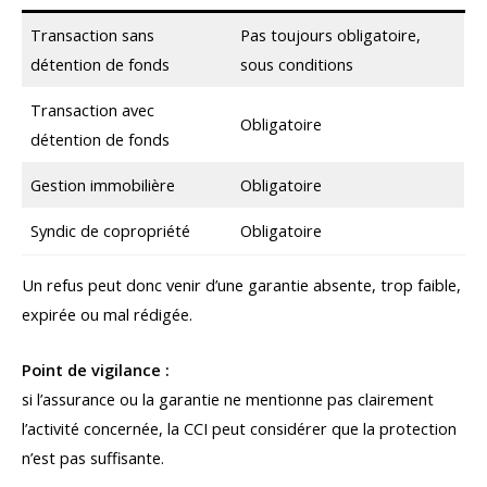
Transaction sans
Pas toujours obligatoire,
détention de fonds
sous conditions
Transaction avec
Obligatoire
détention de fonds
Gestion immobilière
Obligatoire
Syndic de copropriété
Obligatoire
Un refus peut donc venir d’une garantie absente, trop faible,
expirée ou mal rédigée.
Point de vigilance :
si l’assurance ou la garantie ne mentionne pas clairement
l’activité concernée, la CCI peut considérer que la protection
n’est pas suffisante.