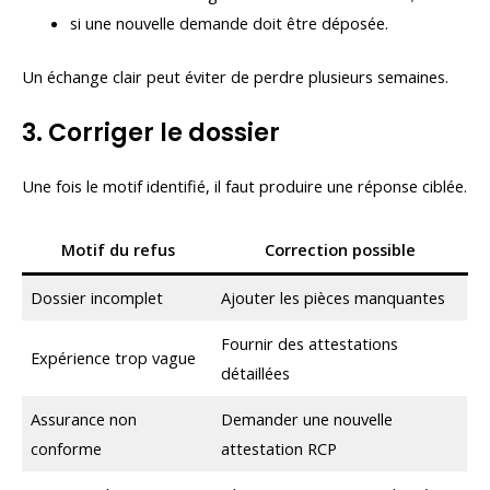
si une nouvelle demande doit être déposée.
Un échange clair peut éviter de perdre plusieurs semaines.
3. Corriger le dossier
Une fois le motif identifié, il faut produire une réponse ciblée.
Motif du refus
Correction possible
Dossier incomplet
Ajouter les pièces manquantes
Fournir des attestations
Expérience trop vague
détaillées
Assurance non
Demander une nouvelle
conforme
attestation RCP