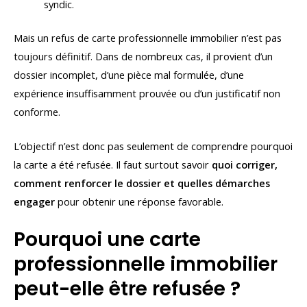
syndic.
Mais un refus de carte professionnelle immobilier n’est pas
toujours définitif. Dans de nombreux cas, il provient d’un
dossier incomplet, d’une pièce mal formulée, d’une
expérience insuffisamment prouvée ou d’un justificatif non
conforme.
L’objectif n’est donc pas seulement de comprendre pourquoi
la carte a été refusée. Il faut surtout savoir
quoi corriger,
comment renforcer le dossier et quelles démarches
engager
pour obtenir une réponse favorable.
Pourquoi une carte
professionnelle immobilier
peut-elle être refusée ?