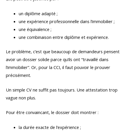
un diplôme adapté ;
une expérience professionnelle dans l’immobilier ;
une équivalence ;
une combinaison entre diplôme et expérience.
Le problème, c’est que beaucoup de demandeurs pensent
avoir un dossier solide parce qu’ils ont “travaillé dans
l’immobilier”. Or, pour la CCI, il faut pouvoir le prouver
précisément.
Un simple CV ne suffit pas toujours. Une attestation trop
vague non plus.
Pour être convaincant, le dossier doit montrer :
la durée exacte de l’expérience ;