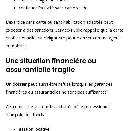
continuer l’activité sans carte valide.
L’exercice sans carte ou sans habilitation adaptée peut
exposer à des sanctions. Service-Public rappelle que la carte
professionnelle est obligatoire pour exercer comme agent
immobilier.
Une situation financière ou
assurantielle fragile
Un dossier peut aussi être refusé lorsque les garanties
financières ou assurantielles ne sont pas suffisantes.
Cela concerne surtout les activités où le professionnel
manipule des fonds :
gestion locative ;