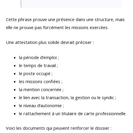
Cette phrase prouve une présence dans une structure, mais
elle ne prouve pas forcément les missions exercées.
Une attestation plus solide devrait préciser :
la période d’emploi ;
le temps de travail ;
le poste occupé ;
les missions confiées ;
la mention concernée ;
le lien avec la transaction, la gestion ou le syndic ;
le niveau d’autonomie ;
le rattachement à un titulaire de carte professionnelle.
Voici les documents qui peuvent renforcer le dossier :