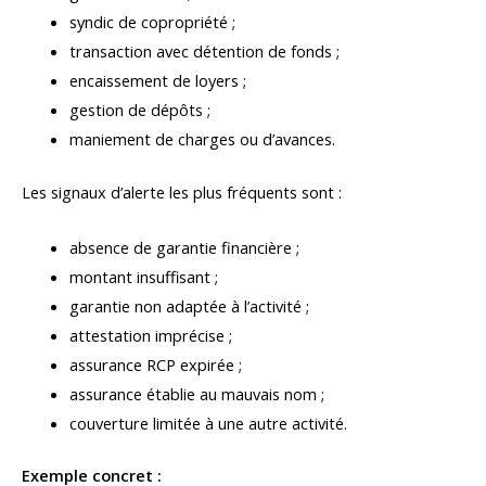
syndic de copropriété ;
transaction avec détention de fonds ;
encaissement de loyers ;
gestion de dépôts ;
maniement de charges ou d’avances.
Les signaux d’alerte les plus fréquents sont :
absence de garantie financière ;
montant insuffisant ;
garantie non adaptée à l’activité ;
attestation imprécise ;
assurance RCP expirée ;
assurance établie au mauvais nom ;
couverture limitée à une autre activité.
Exemple concret :