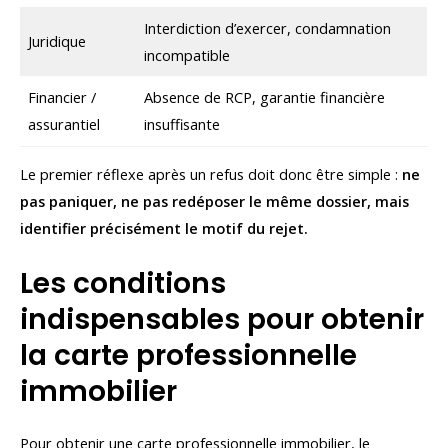
Interdiction d’exercer, condamnation
Juridique
incompatible
Financier /
Absence de RCP, garantie financière
assurantiel
insuffisante
Le premier réflexe après un refus doit donc être simple :
ne
pas paniquer, ne pas redéposer le même dossier, mais
identifier précisément le motif du rejet.
Les conditions
indispensables pour obtenir
la carte professionnelle
immobilier
Pour obtenir une carte professionnelle immobilier, le