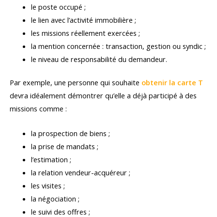
le poste occupé ;
le lien avec l’activité immobilière ;
les missions réellement exercées ;
la mention concernée : transaction, gestion ou syndic ;
le niveau de responsabilité du demandeur.
Par exemple, une personne qui souhaite
obtenir la carte T
devra idéalement démontrer qu’elle a déjà participé à des
missions comme :
la prospection de biens ;
la prise de mandats ;
l’estimation ;
la relation vendeur-acquéreur ;
les visites ;
la négociation ;
le suivi des offres ;