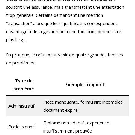
souscrit une assurance, mais transmettent une attestation
trop générale. Certains demandent une mention
“transaction” alors que leurs justificatifs correspondent
davantage à de la gestion ou à une fonction commerciale
plus large.
En pratique, le refus peut venir de quatre grandes familles
de problèmes :
Type de
Exemple fréquent
problème
Pièce manquante, formulaire incomplet,
Administratif
document expiré
Diplôme non adapté, expérience
Professionnel
insuffisamment prouvée