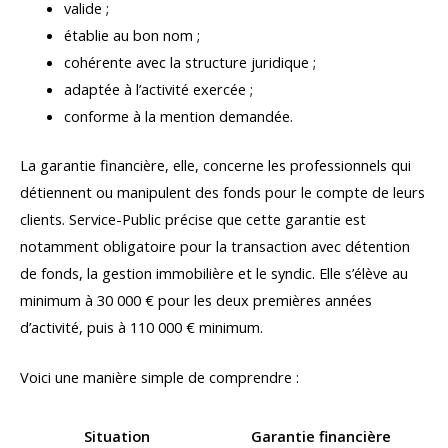
valide ;
établie au bon nom ;
cohérente avec la structure juridique ;
adaptée à l’activité exercée ;
conforme à la mention demandée.
La garantie financière, elle, concerne les professionnels qui
détiennent ou manipulent des fonds pour le compte de leurs
clients. Service-Public précise que cette garantie est
notamment obligatoire pour la transaction avec détention
de fonds, la gestion immobilière et le syndic. Elle s’élève au
minimum à 30 000 € pour les deux premières années
d’activité, puis à 110 000 € minimum.
Voici une manière simple de comprendre :
Situation
Garantie financière