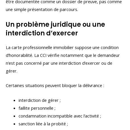
être documentée comme un dossier de preuve, pas comme
une simple présentation de parcours.
Un problème juridique ou une
interdiction d’exercer
La carte professionnelle immobilier suppose une condition
d’honorabilité. La CCI vérifie notamment que le demandeur
n’est pas concerné par une interdiction d’exercer ou de
gérer.
Certaines situations peuvent bloquer la délivrance :
interdiction de gérer ;
faillite personnelle ;
condamnation incompatible avec l’activité ;
sanction liée à la probité ;