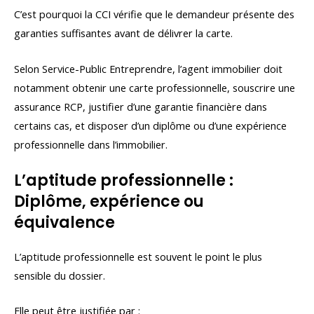
C’est pourquoi la CCI vérifie que le demandeur présente des
garanties suffisantes avant de délivrer la carte.
Selon Service-Public Entreprendre, l’agent immobilier doit
notamment obtenir une carte professionnelle, souscrire une
assurance RCP, justifier d’une garantie financière dans
certains cas, et disposer d’un diplôme ou d’une expérience
professionnelle dans l’immobilier.
L’aptitude professionnelle :
Diplôme, expérience ou
équivalence
L’aptitude professionnelle est souvent le point le plus
sensible du dossier.
Elle peut être justifiée par :