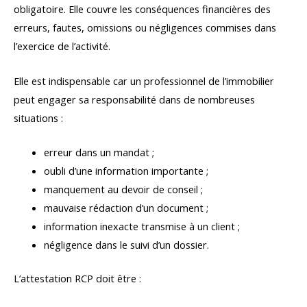
obligatoire. Elle couvre les conséquences financières des
erreurs, fautes, omissions ou négligences commises dans
l’exercice de l’activité.
Elle est indispensable car un professionnel de l’immobilier
peut engager sa responsabilité dans de nombreuses
situations :
erreur dans un mandat ;
oubli d’une information importante ;
manquement au devoir de conseil ;
mauvaise rédaction d’un document ;
information inexacte transmise à un client ;
négligence dans le suivi d’un dossier.
L’attestation RCP doit être :