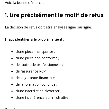
Voici la bonne démarche.
1. Lire précisément le motif de refus
La décision de refus doit être analysée ligne par ligne.
Il faut identifier si le problème vient :
d’une pièce manquante ;
d’une pièce non conforme ;
de l’aptitude professionnelle ;
de l’assurance RCP ;
de la garantie financière ;
de la formation continue ;
d’une interdiction d’exercer ;
d’une incohérence administrative.