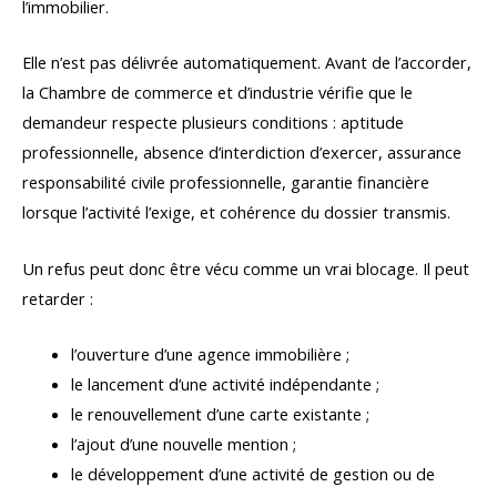
l’immobilier.
Elle n’est pas délivrée automatiquement. Avant de l’accorder,
la Chambre de commerce et d’industrie vérifie que le
demandeur respecte plusieurs conditions : aptitude
professionnelle, absence d’interdiction d’exercer, assurance
responsabilité civile professionnelle, garantie financière
lorsque l’activité l’exige, et cohérence du dossier transmis.
Un refus peut donc être vécu comme un vrai blocage. Il peut
retarder :
l’ouverture d’une agence immobilière ;
le lancement d’une activité indépendante ;
le renouvellement d’une carte existante ;
l’ajout d’une nouvelle mention ;
le développement d’une activité de gestion ou de