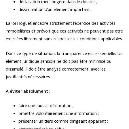
déclaration mensongère dans le dossier ;
dissimulation d’un élément important.
La loi Hoguet encadre strictement l’exercice des activités
immobilières et prévoit que ces activités ne peuvent pas être
exercées librement sans respecter les conditions applicables.
Dans ce type de situation, la transparence est essentielle. Un
élément juridique sensible ne doit pas être minimisé ou
dissimulé. Il doit être analysé correctement, avec les
justificatifs nécessaires.
À éviter absolument :
faire une fausse déclaration ;
omettre volontairement une information ;
présenter un tiers comme dirigeant apparent ;
exercer malgré un refus ;