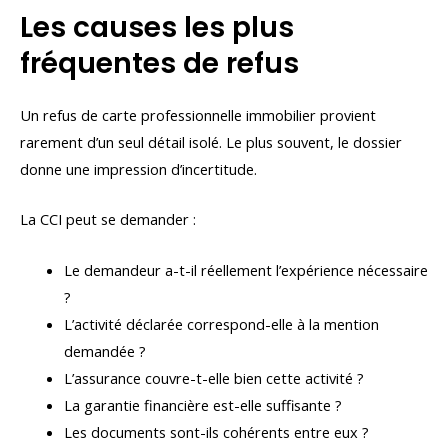
Les causes les plus
fréquentes de refus
Un refus de carte professionnelle immobilier provient
rarement d’un seul détail isolé. Le plus souvent, le dossier
donne une impression d’incertitude.
La CCI peut se demander :
Le demandeur a-t-il réellement l’expérience nécessaire
?
L’activité déclarée correspond-elle à la mention
demandée ?
L’assurance couvre-t-elle bien cette activité ?
La garantie financière est-elle suffisante ?
Les documents sont-ils cohérents entre eux ?