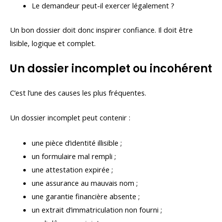
Le demandeur peut-il exercer légalement ?
Un bon dossier doit donc inspirer confiance. Il doit être
lisible, logique et complet.
Un dossier incomplet ou incohérent
C’est l’une des causes les plus fréquentes.
Un dossier incomplet peut contenir :
une pièce d’identité illisible ;
un formulaire mal rempli ;
une attestation expirée ;
une assurance au mauvais nom ;
une garantie financière absente ;
un extrait d’immatriculation non fourni ;