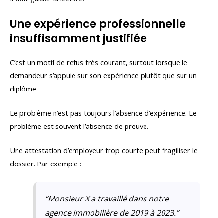
Une expérience professionnelle
insuffisamment justifiée
C’est un motif de refus très courant, surtout lorsque le
demandeur s’appuie sur son expérience plutôt que sur un
diplôme.
Le problème n’est pas toujours l’absence d’expérience. Le
problème est souvent l’absence de preuve.
Une attestation d’employeur trop courte peut fragiliser le
dossier. Par exemple :
“Monsieur X a travaillé dans notre
agence immobilière de 2019 à 2023.”