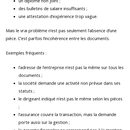
un diplôme non joint ;
des bulletins de salaire insuffisants ;
une attestation d’expérience trop vague.
Mais le vrai problème n’est pas seulement l’absence d’une
pièce. C’est parfois l’incohérence entre les documents.
Exemples fréquents :
l’adresse de l’entreprise n’est pas la même sur tous les
documents ;
la société demande une activité non prévue dans ses
statuts ;
le dirigeant indiqué n’est pas le même selon les pièces
;
l’assurance couvre la transaction, mais la demande
porte aussi sur la gestion ;