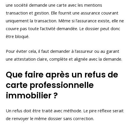
une société demande une carte avec les mentions
transaction et gestion. Elle fournit une assurance couvrant
uniquement la transaction. Même si l’assurance existe, elle ne
couvre pas toute l’activité demandée. Le dossier peut donc
être bloqué.
Pour éviter cela, il faut demander à l’assureur ou au garant
une attestation claire, complète et alignée avec la demande.
Que faire après un refus de
carte professionnelle
immobilier ?
Un refus doit être traité avec méthode. Le pire réflexe serait
de renvoyer le même dossier sans correction.