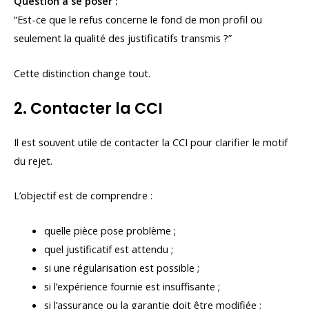
Question à se poser :
“Est-ce que le refus concerne le fond de mon profil ou
seulement la qualité des justificatifs transmis ?”
Cette distinction change tout.
2. Contacter la CCI
Il est souvent utile de contacter la CCI pour clarifier le motif
du rejet.
L’objectif est de comprendre :
quelle pièce pose problème ;
quel justificatif est attendu ;
si une régularisation est possible ;
si l’expérience fournie est insuffisante ;
si l’assurance ou la garantie doit être modifiée ;