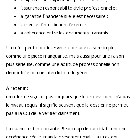
l’assurance responsabilité civile professionnelle ;
la garantie financière si elle est nécessaire ;
l’absence d’interdiction d’exercer ;
la cohérence entre les documents transmis.
Un refus peut donc intervenir pour une raison simple,
comme une pièce manquante, mais aussi pour une raison
plus sérieuse, comme une aptitude professionnelle non
démontrée ou une interdiction de gérer.
À retenir :
un refus ne signifie pas toujours que le professionnel n’a pas
le niveau requis. Il signifie souvent que le dossier ne permet
pas à la CCI de le vérifier clairement.
La nuance est importante. Beaucoup de candidats ont une
expérience réelle, mais la présentent mal. D’autres ont