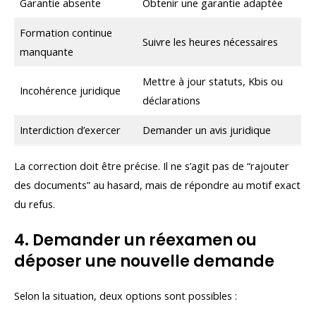
Garantie absente
Obtenir une garantie adaptée
Formation continue
Suivre les heures nécessaires
manquante
Mettre à jour statuts, Kbis ou
Incohérence juridique
déclarations
Interdiction d’exercer
Demander un avis juridique
La correction doit être précise. Il ne s’agit pas de “rajouter
des documents” au hasard, mais de répondre au motif exact
du refus.
4. Demander un réexamen ou
déposer une nouvelle demande
Selon la situation, deux options sont possibles :