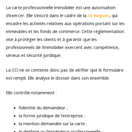
La carte professionnelle immobilier est une autorisation
d’exercer. Elle s’inscrit dans le cadre de la
loi Hoguet
, qui
encadre les activités relatives aux opérations portant sur les
immeubles et les fonds de commerce. Cette réglementation
vise à protéger les clients et à garantir que les
professionnels de l’immobilier exercent avec compétence,
sérieux et sécurité juridique.
La CCI ne se contente donc pas de vérifier que le formulaire
est rempli. Elle analyse le dossier dans son ensemble.
Elle contrôle notamment :
l’identité du demandeur ;
la forme juridique de l’entreprise ;
la mention demandée sur la carte ;
le diplôme ou l’expérience professionnelle ;