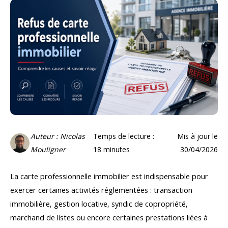
Auteur : Nicolas
Temps de lecture :
Mis à jour le
Mouligner
18
minutes
30/04/2026
La carte professionnelle immobilier est indispensable pour
exercer certaines activités réglementées : transaction
immobilière, gestion locative, syndic de copropriété,
marchand de listes ou encore certaines prestations liées à