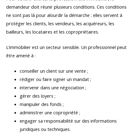
demandeur doit réunir plusieurs conditions. Ces conditions
ne sont pas là pour alourdir la démarche : elles servent à
protéger les clients, les vendeurs, les acquéreurs, les
bailleurs, les locataires et les copropriétaires.
L’immobilier est un secteur sensible. Un professionnel peut
être amené à :
conseiller un client sur une vente ;
rédiger ou faire signer un mandat ;
intervenir dans une négociation ;
gérer des loyers ;
manipuler des fonds ;
administrer une copropriété ;
engager sa responsabilité sur des informations
juridiques ou techniques.