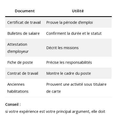
Document
Utilité
Certificat de travail
Prouve la période d’emploi
Bulletins de salaire
Confirment la durée et le statut
Attestation
Décrit les missions
d’employeur
Fiche de poste
Précise les responsabilités
Contrat de travail
Montre le cadre du poste
Anciennes
Prouvent une activité sous titulaire
habilitations
de carte
Conseil :
si votre expérience est votre principal argument, elle doit