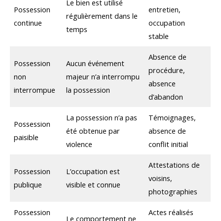
Le bien est utilisé
Possession
entretien,
régulièrement dans le
continue
occupation
temps
stable
Absence de
Possession
Aucun événement
procédure,
non
majeur n’a interrompu
absence
interrompue
la possession
d’abandon
La possession n’a pas
Témoignages,
Possession
été obtenue par
absence de
paisible
violence
conflit initial
Attestations de
Possession
L’occupation est
voisins,
publique
visible et connue
photographies
Possession
Actes réalisés
Le comportement ne