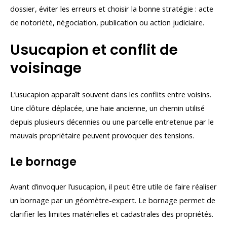
dossier, éviter les erreurs et choisir la bonne stratégie : acte
de notoriété, négociation, publication ou action judiciaire.
Usucapion et conflit de
voisinage
L’usucapion apparaît souvent dans les conflits entre voisins.
Une clôture déplacée, une haie ancienne, un chemin utilisé
depuis plusieurs décennies ou une parcelle entretenue par le
mauvais propriétaire peuvent provoquer des tensions.
Le bornage
Avant d’invoquer l’usucapion, il peut être utile de faire réaliser
un bornage par un géomètre-expert. Le bornage permet de
clarifier les limites matérielles et cadastrales des propriétés.