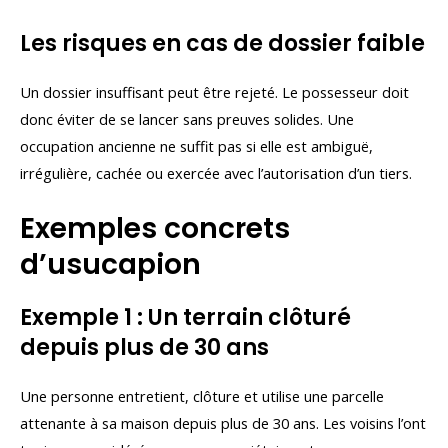
Les risques en cas de dossier faible
Un dossier insuffisant peut être rejeté. Le possesseur doit
donc éviter de se lancer sans preuves solides. Une
occupation ancienne ne suffit pas si elle est ambiguë,
irrégulière, cachée ou exercée avec l’autorisation d’un tiers.
Exemples concrets
d’usucapion
Exemple 1 : Un terrain clôturé
depuis plus de 30 ans
Une personne entretient, clôture et utilise une parcelle
attenante à sa maison depuis plus de 30 ans. Les voisins l’ont