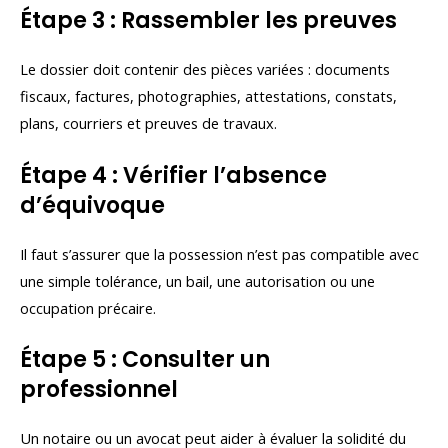
Étape 3 : Rassembler les preuves
Le dossier doit contenir des pièces variées : documents
fiscaux, factures, photographies, attestations, constats,
plans, courriers et preuves de travaux.
Étape 4 : Vérifier l’absence
d’équivoque
Il faut s’assurer que la possession n’est pas compatible avec
une simple tolérance, un bail, une autorisation ou une
occupation précaire.
Étape 5 : Consulter un
professionnel
Un notaire ou un avocat peut aider à évaluer la solidité du