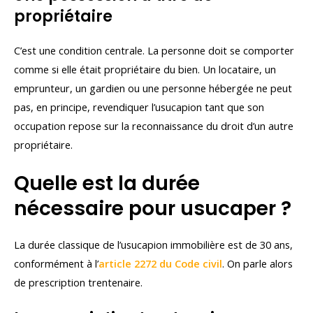
propriétaire
C’est une condition centrale. La personne doit se comporter
comme si elle était propriétaire du bien. Un locataire, un
emprunteur, un gardien ou une personne hébergée ne peut
pas, en principe, revendiquer l’usucapion tant que son
occupation repose sur la reconnaissance du droit d’un autre
propriétaire.
Quelle est la durée
nécessaire pour usucaper ?
La durée classique de l’usucapion immobilière est de 30 ans,
conformément à l’
article 2272 du Code civil
. On parle alors
de prescription trentenaire.