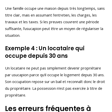
Une famille occupe une maison depuis très longtemps, sans
titre clair, mais en assumant l’entretien, les charges, les
travaux et les taxes. Si les preuves couvrent une période
suffisante, l’usucapion peut être un moyen de régulariser la
situation.
Exemple 4 : Un locataire qui
occupe depuis 30 ans
Un locataire ne peut pas simplement devenir propriétaire
par usucapion parce qu’il occupe le logement depuis 30 ans.
Son occupation repose sur un bail et reconnaît donc le droit
du propriétaire. La possession n’est pas exercée à titre de
propriétaire.
Les erreurs fréquentes à