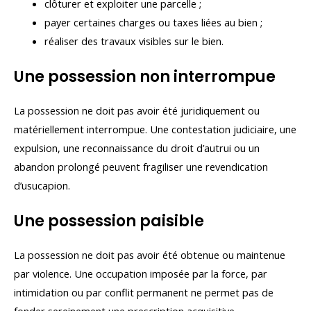
clôturer et exploiter une parcelle ;
payer certaines charges ou taxes liées au bien ;
réaliser des travaux visibles sur le bien.
Une possession non interrompue
La possession ne doit pas avoir été juridiquement ou
matériellement interrompue. Une contestation judiciaire, une
expulsion, une reconnaissance du droit d’autrui ou un
abandon prolongé peuvent fragiliser une revendication
d’usucapion.
Une possession paisible
La possession ne doit pas avoir été obtenue ou maintenue
par violence. Une occupation imposée par la force, par
intimidation ou par conflit permanent ne permet pas de