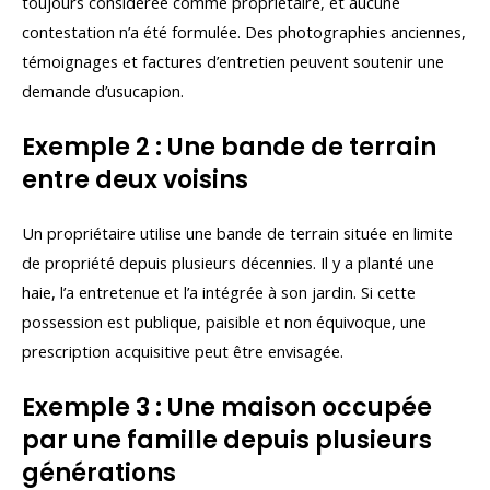
toujours considérée comme propriétaire, et aucune
contestation n’a été formulée. Des photographies anciennes,
témoignages et factures d’entretien peuvent soutenir une
demande d’usucapion.
Exemple 2 : Une bande de terrain
entre deux voisins
Un propriétaire utilise une bande de terrain située en limite
de propriété depuis plusieurs décennies. Il y a planté une
haie, l’a entretenue et l’a intégrée à son jardin. Si cette
possession est publique, paisible et non équivoque, une
prescription acquisitive peut être envisagée.
Exemple 3 : Une maison occupée
par une famille depuis plusieurs
générations