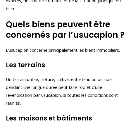
exactes, de la nature du titre et de la situation juridique du
bien.
Quels biens peuvent être
concernés par l’usucapion ?
L’usucapion concerne principalement les biens immobiliers.
Les terrains
Un terrain utilisé, clôturé, cultivé, entretenu ou occupé
pendant une longue durée peut faire l’objet d’une
revendication par usucapion, si toutes les conditions sont
réunies.
Les maisons et bâtiments