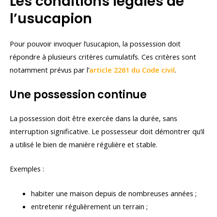
Les conditions légales de
l’usucapion
Pour pouvoir invoquer l’usucapion, la possession doit
répondre à plusieurs critères cumulatifs. Ces critères sont
notamment prévus par l’
article 2261 du Code civil
.
Une possession continue
La possession doit être exercée dans la durée, sans
interruption significative. Le possesseur doit démontrer qu’il
a utilisé le bien de manière régulière et stable.
Exemples :
habiter une maison depuis de nombreuses années ;
entretenir régulièrement un terrain ;