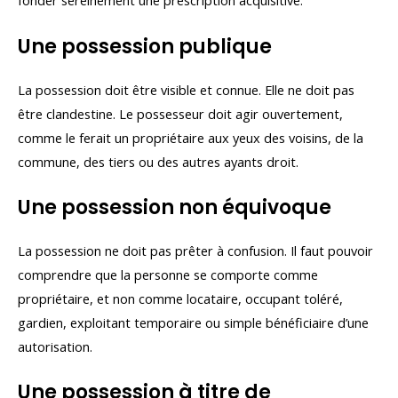
fonder sereinement une prescription acquisitive.
Une possession publique
La possession doit être visible et connue. Elle ne doit pas
être clandestine. Le possesseur doit agir ouvertement,
comme le ferait un propriétaire aux yeux des voisins, de la
commune, des tiers ou des autres ayants droit.
Une possession non équivoque
La possession ne doit pas prêter à confusion. Il faut pouvoir
comprendre que la personne se comporte comme
propriétaire, et non comme locataire, occupant toléré,
gardien, exploitant temporaire ou simple bénéficiaire d’une
autorisation.
Une possession à titre de