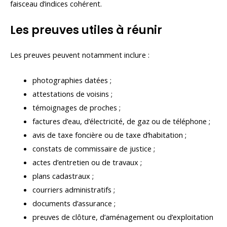
faisceau d’indices cohérent.
Les preuves utiles à réunir
Les preuves peuvent notamment inclure :
photographies datées ;
attestations de voisins ;
témoignages de proches ;
factures d’eau, d’électricité, de gaz ou de téléphone ;
avis de taxe foncière ou de taxe d’habitation ;
constats de commissaire de justice ;
actes d’entretien ou de travaux ;
plans cadastraux ;
courriers administratifs ;
documents d’assurance ;
preuves de clôture, d’aménagement ou d’exploitation