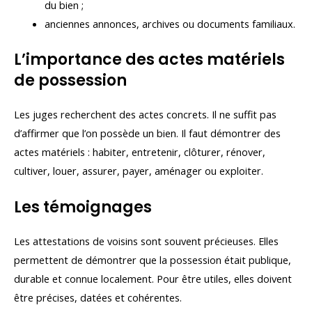
du bien ;
anciennes annonces, archives ou documents familiaux.
L’importance des actes matériels
de possession
Les juges recherchent des actes concrets. Il ne suffit pas
d’affirmer que l’on possède un bien. Il faut démontrer des
actes matériels : habiter, entretenir, clôturer, rénover,
cultiver, louer, assurer, payer, aménager ou exploiter.
Les témoignages
Les attestations de voisins sont souvent précieuses. Elles
permettent de démontrer que la possession était publique,
durable et connue localement. Pour être utiles, elles doivent
être précises, datées et cohérentes.