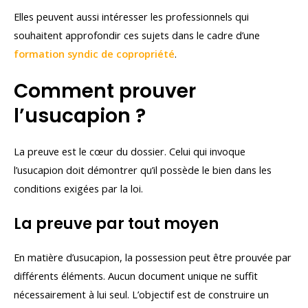
Elles peuvent aussi intéresser les professionnels qui
souhaitent approfondir ces sujets dans le cadre d’une
formation syndic de copropriété
.
Comment prouver
l’usucapion ?
La preuve est le cœur du dossier. Celui qui invoque
l’usucapion doit démontrer qu’il possède le bien dans les
conditions exigées par la loi.
La preuve par tout moyen
En matière d’usucapion, la possession peut être prouvée par
différents éléments. Aucun document unique ne suffit
nécessairement à lui seul. L’objectif est de construire un