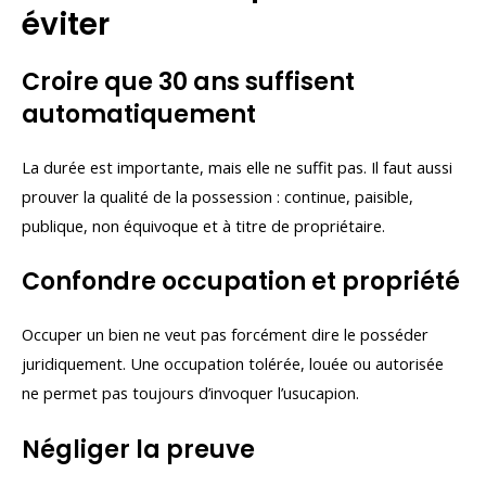
éviter
Croire que 30 ans suffisent
automatiquement
La durée est importante, mais elle ne suffit pas. Il faut aussi
prouver la qualité de la possession : continue, paisible,
publique, non équivoque et à titre de propriétaire.
Confondre occupation et propriété
Occuper un bien ne veut pas forcément dire le posséder
juridiquement. Une occupation tolérée, louée ou autorisée
ne permet pas toujours d’invoquer l’usucapion.
Négliger la preuve