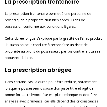
La prescription trentenaire
La prescription trentenaire permet à une personne de
revendiquer la propriété d’un bien après 30 ans de
possession conforme aux conditions légales.
Cette durée longue s’explique par la gravité de l’effet produit
: l’usucapion peut conduire à reconnaître un droit de
propriété au profit du possesseur, parfois contre le titulaire
apparent du bien.
La prescription abrégée
Dans certains cas, la durée peut être réduite, notamment
lorsque le possesseur dispose d’un juste titre et agit de
bonne foi. Cette hypothèse est plus technique et doit être
analysée avec prudence, car elle dépend des circonstances