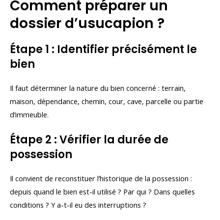
Comment préparer un
dossier d’usucapion ?
Étape 1 : Identifier précisément le
bien
Il faut déterminer la nature du bien concerné : terrain,
maison, dépendance, chemin, cour, cave, parcelle ou partie
d’immeuble.
Étape 2 : Vérifier la durée de
possession
Il convient de reconstituer l’historique de la possession :
depuis quand le bien est-il utilisé ? Par qui ? Dans quelles
conditions ? Y a-t-il eu des interruptions ?