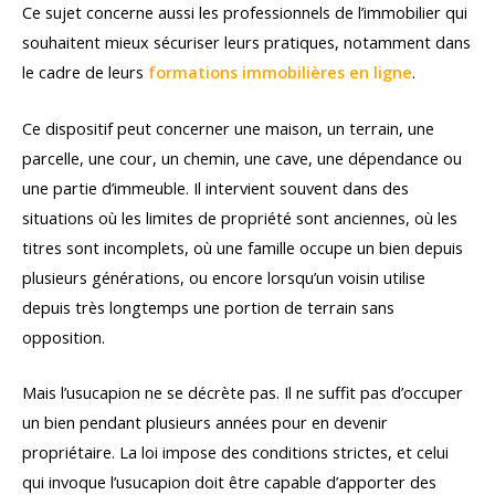
Ce sujet concerne aussi les professionnels de l’immobilier qui
souhaitent mieux sécuriser leurs pratiques, notamment dans
le cadre de leurs
formations immobilières en ligne
.
Ce dispositif peut concerner une maison, un terrain, une
parcelle, une cour, un chemin, une cave, une dépendance ou
une partie d’immeuble. Il intervient souvent dans des
situations où les limites de propriété sont anciennes, où les
titres sont incomplets, où une famille occupe un bien depuis
plusieurs générations, ou encore lorsqu’un voisin utilise
depuis très longtemps une portion de terrain sans
opposition.
Mais l’usucapion ne se décrète pas. Il ne suffit pas d’occuper
un bien pendant plusieurs années pour en devenir
propriétaire. La loi impose des conditions strictes, et celui
qui invoque l’usucapion doit être capable d’apporter des