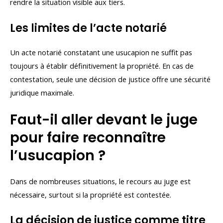
rendre la situation visible aux tiers.
Les limites de l’acte notarié
Un acte notarié constatant une usucapion ne suffit pas
toujours à établir définitivement la propriété. En cas de
contestation, seule une décision de justice offre une sécurité
juridique maximale.
Faut-il aller devant le juge
pour faire reconnaître
l’usucapion ?
Dans de nombreuses situations, le recours au juge est
nécessaire, surtout si la propriété est contestée.
La décision de justice comme titre