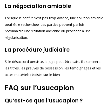
La négociation amiable
Lorsque le conflit n’est pas trop avancé, une solution amiable
peut être recherchée. Les parties peuvent parfois
reconnaître une situation ancienne ou procéder à une
régularisation.
La procédure judiciaire
Si le désaccord persiste, le juge peut être saisi. Il examinera
les titres, les preuves de possession, les témoignages et les
actes matériels réalisés sur le bien.
FAQ sur l’usucapion
Qu’est-ce que l’usucapion ?