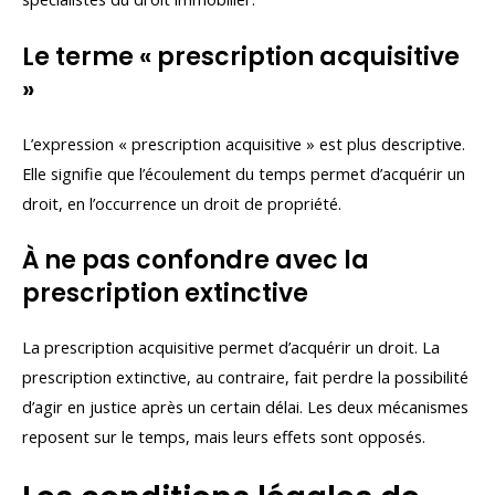
Le terme « prescription acquisitive
»
L’expression « prescription acquisitive » est plus descriptive.
Elle signifie que l’écoulement du temps permet d’acquérir un
droit, en l’occurrence un droit de propriété.
À ne pas confondre avec la
prescription extinctive
La prescription acquisitive permet d’acquérir un droit. La
prescription extinctive, au contraire, fait perdre la possibilité
d’agir en justice après un certain délai. Les deux mécanismes
reposent sur le temps, mais leurs effets sont opposés.