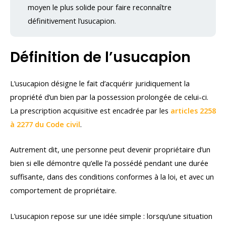
moyen le plus solide pour faire reconnaître
définitivement l’usucapion.
Définition de l’usucapion
L’usucapion désigne le fait d’acquérir juridiquement la
propriété d’un bien par la possession prolongée de celui-ci.
La prescription acquisitive est encadrée par les
articles 2258
à 2277 du Code civil
.
Autrement dit, une personne peut devenir propriétaire d’un
bien si elle démontre qu’elle l’a possédé pendant une durée
suffisante, dans des conditions conformes à la loi, et avec un
comportement de propriétaire.
L’usucapion repose sur une idée simple : lorsqu’une situation