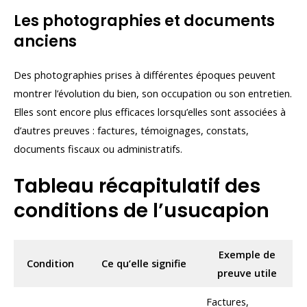
Les photographies et documents
anciens
Des photographies prises à différentes époques peuvent
montrer l’évolution du bien, son occupation ou son entretien.
Elles sont encore plus efficaces lorsqu’elles sont associées à
d’autres preuves : factures, témoignages, constats,
documents fiscaux ou administratifs.
Tableau récapitulatif des
conditions de l’usucapion
Exemple de
Condition
Ce qu’elle signifie
preuve utile
Factures,