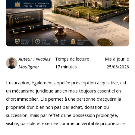
Auteur : Nicolas
Temps de lecture :
Mis à jour le
Mouligner
17
minutes
25/06/2026
L’usucapion, également appelée prescription acquisitive, est
un mécanisme juridique ancien mais toujours essentiel en
droit immobilier. Elle permet à une personne d’acquérir la
propriété d’un bien non pas par achat, donation ou
succession, mais par l’effet d’une possession prolongée,
visible, paisible et exercée comme un véritable propriétaire.