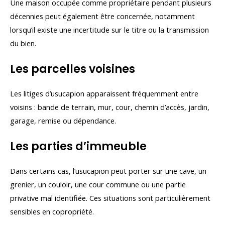
Une maison occupée comme propriétaire pendant plusieurs
décennies peut également être concernée, notamment
lorsqu’il existe une incertitude sur le titre ou la transmission
du bien.
Les parcelles voisines
Les litiges d’usucapion apparaissent fréquemment entre
voisins : bande de terrain, mur, cour, chemin d’accès, jardin,
garage, remise ou dépendance.
Les parties d’immeuble
Dans certains cas, l’usucapion peut porter sur une cave, un
grenier, un couloir, une cour commune ou une partie
privative mal identifiée. Ces situations sont particulièrement
sensibles en copropriété.