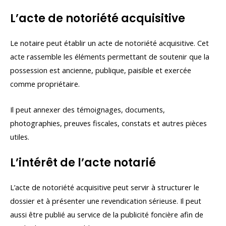
L’acte de notoriété acquisitive
Le notaire peut établir un acte de notoriété acquisitive. Cet
acte rassemble les éléments permettant de soutenir que la
possession est ancienne, publique, paisible et exercée
comme propriétaire.
Il peut annexer des témoignages, documents,
photographies, preuves fiscales, constats et autres pièces
utiles.
L’intérêt de l’acte notarié
L’acte de notoriété acquisitive peut servir à structurer le
dossier et à présenter une revendication sérieuse. Il peut
aussi être publié au service de la publicité foncière afin de