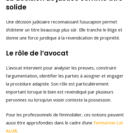
solide
Une décision judiciaire reconnaissant l’usucapion permet
d’obtenir un titre beaucoup plus sûr. Elle tranche le litige et
donne une force juridique à la revendication de propriété.
Le rôle de l’avocat
L’avocat intervient pour analyser les preuves, construire
l’argumentation, identifier les parties à assigner et engager
la procédure adaptée. Son rôle est particulièrement
important lorsque le bien est revendiqué par plusieurs
personnes ou lorsqu’un voisin conteste la possession.
Pour les professionnels de l’immobilier, ces notions peuvent
aussi être approfondies dans le cadre d’une
formation Loi
ALUR
.