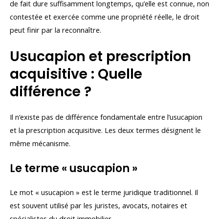
de fait dure suffisamment longtemps, qu’elle est connue, non
contestée et exercée comme une propriété réelle, le droit
peut finir par la reconnaître.
Usucapion et prescription
acquisitive : Quelle
différence ?
Il n’existe pas de différence fondamentale entre l’usucapion
et la prescription acquisitive. Les deux termes désignent le
même mécanisme.
Le terme « usucapion »
Le mot « usucapion » est le terme juridique traditionnel. Il
est souvent utilisé par les juristes, avocats, notaires et
spécialistes du droit immobilier.