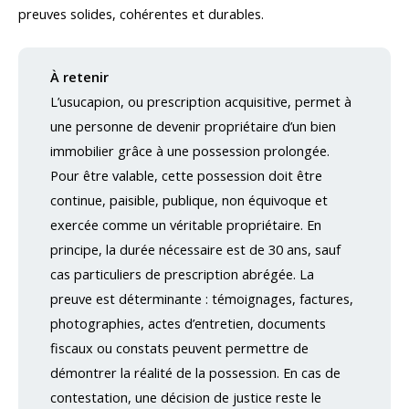
preuves solides, cohérentes et durables.
À retenir
L’usucapion, ou prescription acquisitive, permet à
une personne de devenir propriétaire d’un bien
immobilier grâce à une possession prolongée.
Pour être valable, cette possession doit être
continue, paisible, publique, non équivoque et
exercée comme un véritable propriétaire. En
principe, la durée nécessaire est de 30 ans, sauf
cas particuliers de prescription abrégée. La
preuve est déterminante : témoignages, factures,
photographies, actes d’entretien, documents
fiscaux ou constats peuvent permettre de
démontrer la réalité de la possession. En cas de
contestation, une décision de justice reste le