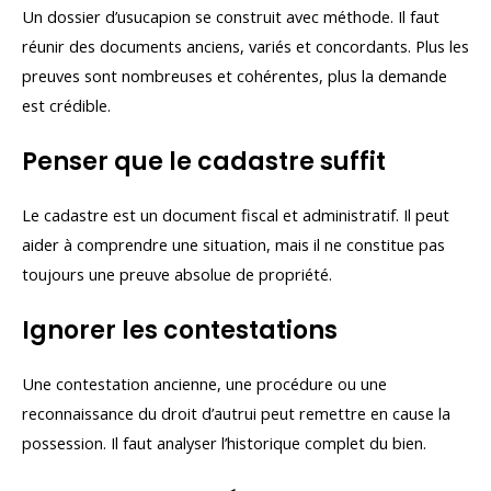
Un dossier d’usucapion se construit avec méthode. Il faut
réunir des documents anciens, variés et concordants. Plus les
preuves sont nombreuses et cohérentes, plus la demande
est crédible.
Penser que le cadastre suffit
Le cadastre est un document fiscal et administratif. Il peut
aider à comprendre une situation, mais il ne constitue pas
toujours une preuve absolue de propriété.
Ignorer les contestations
Une contestation ancienne, une procédure ou une
reconnaissance du droit d’autrui peut remettre en cause la
possession. Il faut analyser l’historique complet du bien.