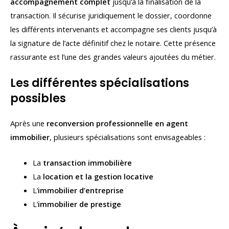
accompagnement complet
jusqu’à la finalisation de la
transaction. Il sécurise juridiquement le dossier, coordonne
les différents intervenants et accompagne ses clients jusqu’à
la signature de l’acte définitif chez le notaire. Cette présence
rassurante est l’une des grandes valeurs ajoutées du métier.
Les différentes spécialisations
possibles
Après une
reconversion professionnelle en agent
immobilier
, plusieurs spécialisations sont envisageables :
La
transaction immobilière
La
location et la gestion locative
L’
immobilier d’entreprise
L’
immobilier de prestige