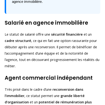
agence immobilière.
Salarié en agence immobilière
Le statut de salarié offre une
sécurité financière
et un
cadre structuré
, ce qui en fait une option rassurante pour
débuter après une reconversion. Il permet de bénéficier de
l’accompagnement d’une équipe et de la notoriété de
l’agence, tout en découvrant progressivement les réalités du
métier.
Agent commercial indépendant
Très prisé dans le cadre d’une
reconversion dans
l’immobilier
, ce statut permet une
grande liberté
d’organisation
et un
potentiel de rémunération plus