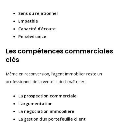
Sens du relationnel
Empathie
Capacité d’écoute
Persévérance
Les compétences commerciales
clés
Même en reconversion, l’agent immobilier reste un
professionnel de la vente. Il doit maîtriser :
La
prospection commerciale
L’
argumentation
La
négociation immobilière
La gestion d’un
portefeuille client