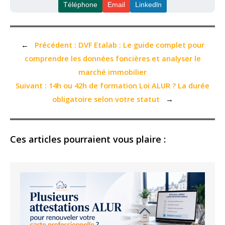
Téléphone
Email
Linkedln
←
Précédent :
DVF Etalab : Le guide complet pour
comprendre les données foncières et analyser le
marché immobilier
Suivant :
14h ou 42h de formation Loi ALUR ? La durée
obligatoire selon votre statut
→
Ces articles pourraient vous plaire :