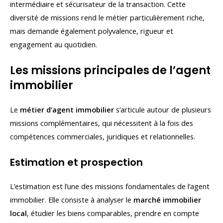
intermédiaire et sécurisateur de la transaction. Cette
diversité de missions rend le métier particulièrement riche,
mais demande également polyvalence, rigueur et
engagement au quotidien.
Les missions principales de l’agent
immobilier
Le
métier d’agent immobilier
s’articule autour de plusieurs
missions complémentaires, qui nécessitent à la fois des
compétences commerciales, juridiques et relationnelles.
Estimation et prospection
L’estimation est l’une des missions fondamentales de l’agent
immobilier. Elle consiste à analyser le
marché immobilier
local
, étudier les biens comparables, prendre en compte