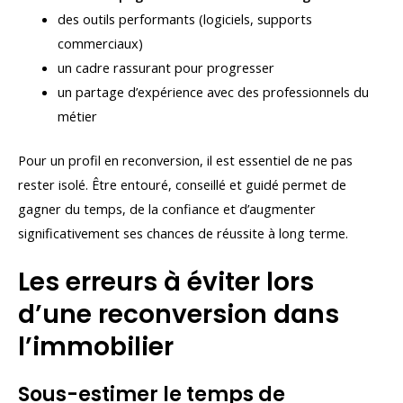
des outils performants (logiciels, supports
commerciaux)
un cadre rassurant pour progresser
un partage d’expérience avec des professionnels du
métier
Pour un profil en reconversion, il est essentiel de ne pas
rester isolé. Être entouré, conseillé et guidé permet de
gagner du temps, de la confiance et d’augmenter
significativement ses chances de réussite à long terme.
Les erreurs à éviter lors
d’une reconversion dans
l’immobilier
Sous-estimer le temps de