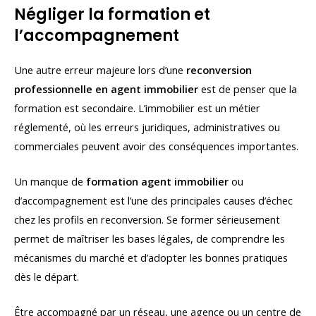
Négliger la formation et
l’accompagnement
Une autre erreur majeure lors d’une
reconversion
professionnelle en agent immobilier
est de penser que la
formation est secondaire. L’immobilier est un métier
réglementé, où les erreurs juridiques, administratives ou
commerciales peuvent avoir des conséquences importantes.
Un manque de
formation agent immobilier
ou
d’accompagnement est l’une des principales causes d’échec
chez les profils en reconversion. Se former sérieusement
permet de maîtriser les bases légales, de comprendre les
mécanismes du marché et d’adopter les bonnes pratiques
dès le départ.
Être accompagné par un réseau, une agence ou un centre de