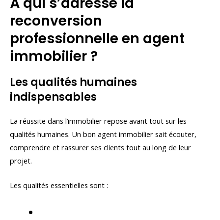
À qui s’adresse la
reconversion
professionnelle en agent
immobilier ?
Les qualités humaines
indispensables
La réussite dans l’immobilier repose avant tout sur les
qualités humaines. Un bon agent immobilier sait écouter,
comprendre et rassurer ses clients tout au long de leur
projet.
Les qualités essentielles sont :