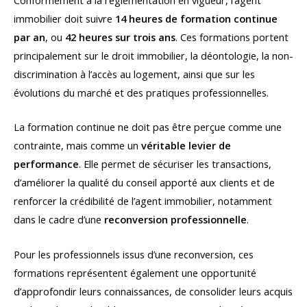
Conformément à la réglementation en vigueur, l’agent
immobilier doit suivre
14 heures de formation continue
par an
, ou
42 heures sur trois ans
. Ces formations portent
principalement sur le droit immobilier, la déontologie, la non-
discrimination à l’accès au logement, ainsi que sur les
évolutions du marché et des pratiques professionnelles.
La formation continue ne doit pas être perçue comme une
contrainte, mais comme un
véritable levier de
performance
. Elle permet de sécuriser les transactions,
d’améliorer la qualité du conseil apporté aux clients et de
renforcer la crédibilité de l’agent immobilier, notamment
dans le cadre d’une
reconversion professionnelle
.
Pour les professionnels issus d’une reconversion, ces
formations représentent également une opportunité
d’approfondir leurs connaissances, de consolider leurs acquis