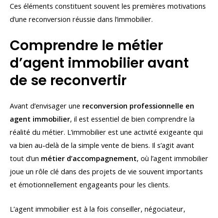
Ces éléments constituent souvent les premières motivations
d’une reconversion réussie dans l’immobilier.
Comprendre le métier
d’agent immobilier avant
de se reconvertir
Avant d’envisager une
reconversion professionnelle en
agent immobilier
, il est essentiel de bien comprendre la
réalité du métier. L’immobilier est une activité exigeante qui
va bien au-delà de la simple vente de biens. Il s’agit avant
tout d’un
métier d’accompagnement
, où l’agent immobilier
joue un rôle clé dans des projets de vie souvent importants
et émotionnellement engageants pour les clients.
L’agent immobilier est à la fois conseiller, négociateur,