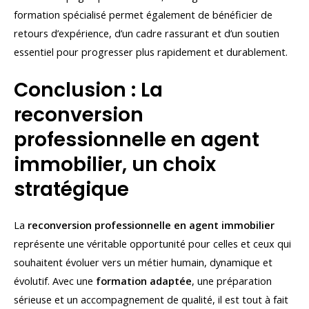
formation spécialisé permet également de bénéficier de
retours d’expérience, d’un cadre rassurant et d’un soutien
essentiel pour progresser plus rapidement et durablement.
Conclusion : La
reconversion
professionnelle en agent
immobilier, un choix
stratégique
La
reconversion professionnelle en agent immobilier
représente une véritable opportunité pour celles et ceux qui
souhaitent évoluer vers un métier humain, dynamique et
évolutif. Avec une
formation adaptée
, une préparation
sérieuse et un accompagnement de qualité, il est tout à fait