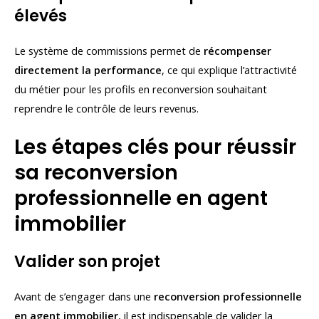
élevés
Le système de commissions permet de
récompenser
directement la performance
, ce qui explique l’attractivité
du métier pour les profils en reconversion souhaitant
reprendre le contrôle de leurs revenus.
Les étapes clés pour réussir
sa reconversion
professionnelle en agent
immobilier
Valider son projet
Avant de s’engager dans une
reconversion professionnelle
en agent immobilier
, il est indispensable de valider la