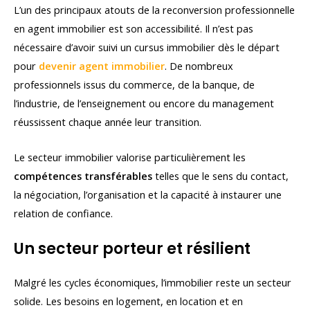
L’un des principaux atouts de la reconversion professionnelle
en agent immobilier est son accessibilité. Il n’est pas
nécessaire d’avoir suivi un cursus immobilier dès le départ
pour
devenir agent immobilier
. De nombreux
professionnels issus du commerce, de la banque, de
l’industrie, de l’enseignement ou encore du management
réussissent chaque année leur transition.
Le secteur immobilier valorise particulièrement les
compétences transférables
telles que le sens du contact,
la négociation, l’organisation et la capacité à instaurer une
relation de confiance.
Un secteur porteur et résilient
Malgré les cycles économiques, l’immobilier reste un secteur
solide. Les besoins en logement, en location et en