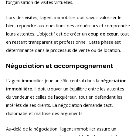
l’organisation de visites virtuelles.
Lors des visites, l’agent immobilier doit savoir valoriser le
bien, répondre aux questions des acquéreurs et comprendre
leurs attentes. L’objectif est de créer un
coup de cœur
, tout
en restant transparent et professionnel. Cette phase est
déterminante dans le processus de vente ou de location.
Négociation et accompagnement
L’agent immobilier joue un rôle central dans la
négociation
immobilière
. Il doit trouver un équilibre entre les attentes
du vendeur et celles de l’acquéreur, tout en défendant les
intérêts de ses clients. La négociation demande tact,
diplomatie et maîtrise des arguments.
Au-delà de la négociation, l’agent immobilier assure un