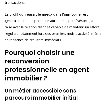
transactions.
Le
profil qui réussit le mieux dans l’immobilier
est
généralement une personne autonome, persévérante, à
l’aise avec la relation client et capable de maintenir un effort
régulier, notamment lors des premiers mois d’activité, même
en l’absence de résultats immédiats.
Pourquoi choisir une
reconversion
professionnelle en agent
immobilier ?
Un métier accessible sans
parcours immobilier initial