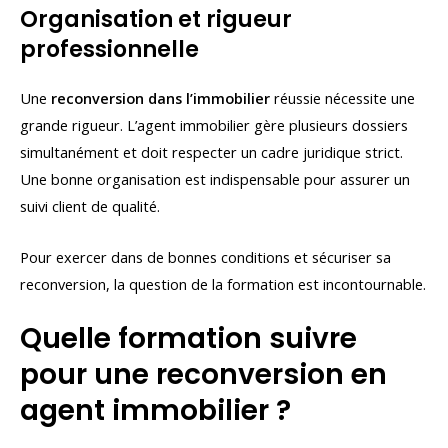
Organisation et rigueur
professionnelle
Une
reconversion dans l’immobilier
réussie nécessite une
grande rigueur. L’agent immobilier gère plusieurs dossiers
simultanément et doit respecter un cadre juridique strict.
Une bonne organisation est indispensable pour assurer un
suivi client de qualité.
Pour exercer dans de bonnes conditions et sécuriser sa
reconversion, la question de la formation est incontournable.
Quelle formation suivre
pour une reconversion en
agent immobilier ?