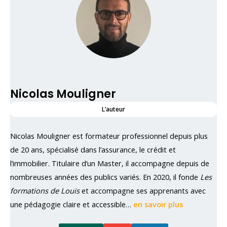
Nicolas Mouligner
L’auteur
Nicolas Mouligner est formateur professionnel depuis plus
de 20 ans, spécialisé dans l’assurance, le crédit et
l’immobilier. Titulaire d’un Master, il accompagne depuis de
nombreuses années des publics variés. En 2020, il fonde
Les
formations de Louis
et accompagne ses apprenants avec
une pédagogie claire et accessible…
en savoir plus