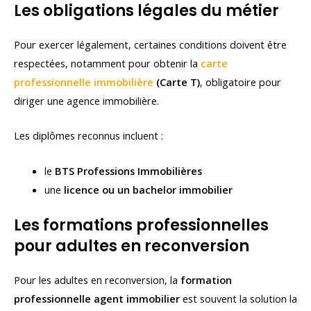
Les obligations légales du métier
Pour exercer légalement, certaines conditions doivent être
respectées, notamment pour obtenir la
carte
professionnelle immobilière
(Carte T)
, obligatoire pour
diriger une agence immobilière.
Les diplômes reconnus incluent :
le
BTS Professions Immobilières
une
licence ou un bachelor immobilier
Les formations professionnelles
pour adultes en reconversion
Pour les adultes en reconversion, la
formation
professionnelle agent immobilier
est souvent la solution la