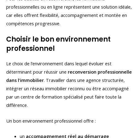
professionnelles ou en ligne représentent une solution idéale,
car elles offrent flexibilité, accompagnement et montée en
compétences progressive.
Choisir le bon environnement
professionnel
Le choix de l’environnement dans lequel évoluer est
déterminant pour réussir une
reconversion professionnelle
dans l’immobilier
. Travailler dans une agence structurée,
intégrer un réseau immobilier reconnu ou être accompagné
par un centre de formation spécialisé peut faire toute la
différence.
Un bon environnement professionnel offre :
un
accompagnement réel au démarrage