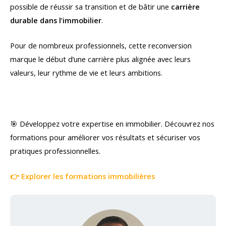
possible de réussir sa transition et de bâtir une
carrière
durable dans l’immobilier
.
Pour de nombreux professionnels, cette reconversion
marque le début d’une carrière plus alignée avec leurs
valeurs, leur rythme de vie et leurs ambitions.
🎯 Développez votre expertise en immobilier. Découvrez nos
formations pour améliorer vos résultats et sécuriser vos
pratiques professionnelles.
👉 Explorer les formations immobilières