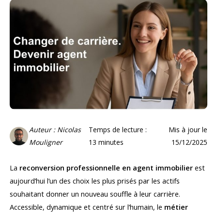
Auteur : Nicolas
Temps de lecture :
Mis à jour le
Mouligner
13
minutes
15/12/2025
La
reconversion professionnelle en agent immobilier
est
aujourd’hui l’un des choix les plus prisés par les actifs
souhaitant donner un nouveau souffle à leur carrière.
Accessible, dynamique et centré sur l’humain, le
métier