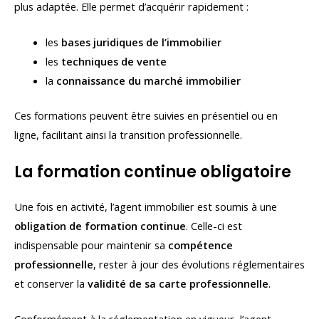
plus adaptée. Elle permet d’acquérir rapidement :
les
bases juridiques de l’immobilier
les
techniques de vente
la
connaissance du marché immobilier
Ces formations peuvent être suivies en présentiel ou en
ligne, facilitant ainsi la transition professionnelle.
La formation continue obligatoire
Une fois en activité, l’agent immobilier est soumis à une
obligation de formation continue
. Celle-ci est
indispensable pour maintenir sa
compétence
professionnelle
, rester à jour des évolutions réglementaires
et conserver la
validité de sa carte professionnelle
.