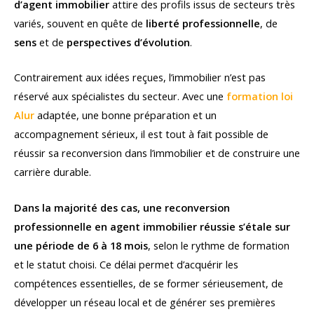
d’agent immobilier
attire des profils issus de secteurs très
variés, souvent en quête de
liberté professionnelle
, de
sens
et de
perspectives d’évolution
.
Contrairement aux idées reçues, l’immobilier n’est pas
réservé aux spécialistes du secteur. Avec une
formation loi
Alur
adaptée, une bonne préparation et un
accompagnement sérieux, il est tout à fait possible de
réussir sa reconversion dans l’immobilier et de construire une
carrière durable.
Dans la majorité des cas, une reconversion
professionnelle en agent immobilier réussie s’étale sur
une période de 6 à 18 mois
, selon le rythme de formation
et le statut choisi. Ce délai permet d’acquérir les
compétences essentielles, de se former sérieusement, de
développer un réseau local et de générer ses premières