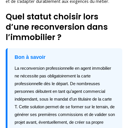
et de s’adapter durablement aux exigences du métier.
Quel statut choisir lors
d’une reconversion dans
l’immobilier ?
Bon à savoir
La reconversion professionnelle en agent immobilier
ne nécessite pas obligatoirement la carte
professionnelle dès le départ. De nombreuses
personnes débutent en tant qu’agent commercial
indépendant, sous le mandat d’un titulaire de la carte
T. Cette solution permet de se former sur le terrain, de
générer ses premières commissions et de valider son
projet avant, éventuellement, de créer sa propre