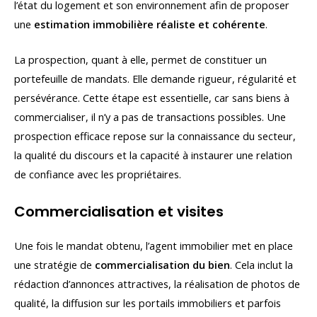
l’état du logement et son environnement afin de proposer
une
estimation immobilière réaliste et cohérente
.
La prospection, quant à elle, permet de constituer un
portefeuille de mandats. Elle demande rigueur, régularité et
persévérance. Cette étape est essentielle, car sans biens à
commercialiser, il n’y a pas de transactions possibles. Une
prospection efficace repose sur la connaissance du secteur,
la qualité du discours et la capacité à instaurer une relation
de confiance avec les propriétaires.
Commercialisation et visites
Une fois le mandat obtenu, l’agent immobilier met en place
une stratégie de
commercialisation du bien
. Cela inclut la
rédaction d’annonces attractives, la réalisation de photos de
qualité, la diffusion sur les portails immobiliers et parfois