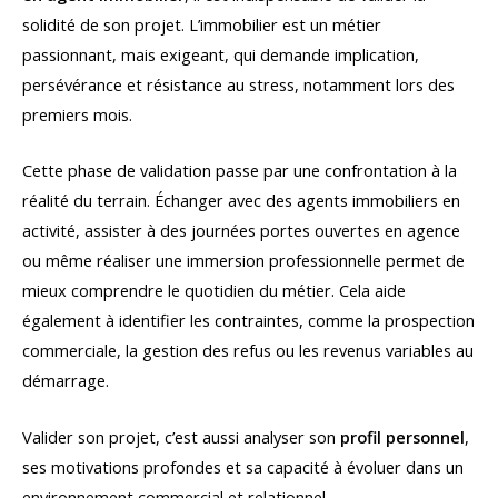
solidité de son projet. L’immobilier est un métier
passionnant, mais exigeant, qui demande implication,
persévérance et résistance au stress, notamment lors des
premiers mois.
Cette phase de validation passe par une confrontation à la
réalité du terrain. Échanger avec des agents immobiliers en
activité, assister à des journées portes ouvertes en agence
ou même réaliser une immersion professionnelle permet de
mieux comprendre le quotidien du métier. Cela aide
également à identifier les contraintes, comme la prospection
commerciale, la gestion des refus ou les revenus variables au
démarrage.
Valider son projet, c’est aussi analyser son
profil personnel
,
ses motivations profondes et sa capacité à évoluer dans un
environnement commercial et relationnel.