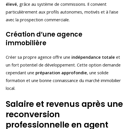
élevé
, grâce au système de commissions. Il convient
particulièrement aux profils autonomes, motivés et à l’aise
avec la prospection commerciale.
Création d’une agence
immobilière
Créer sa propre agence offre une
indépendance totale
et
un fort potentiel de développement. Cette option demande
cependant une
préparation approfondie
, une solide
formation et une bonne connaissance du marché immobilier
local.
Salaire et revenus après une
reconversion
professionnelle en agent