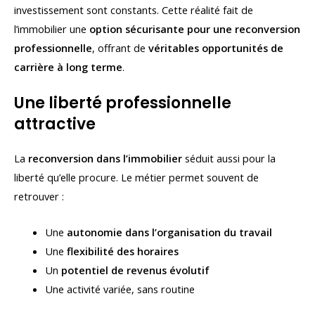
investissement sont constants. Cette réalité fait de
l’immobilier une
option sécurisante pour une reconversion
professionnelle
, offrant de
véritables opportunités de
carrière à long terme
.
Une liberté professionnelle
attractive
La
reconversion dans l’immobilier
séduit aussi pour la
liberté qu’elle procure. Le métier permet souvent de
retrouver :
Une
autonomie dans l’organisation du travail
Une
flexibilité des horaires
Un
potentiel de revenus évolutif
Une activité variée, sans routine