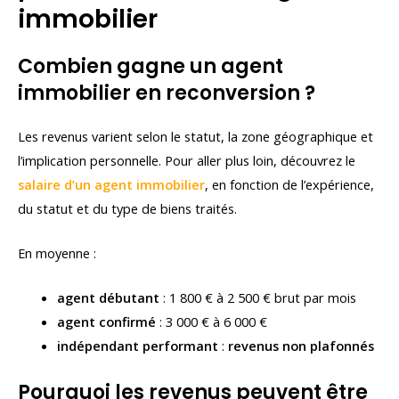
immobilier
Combien gagne un agent
immobilier en reconversion ?
Les revenus varient selon le statut, la zone géographique et
l’implication personnelle. Pour aller plus loin, découvrez le
salaire d’un agent immobilier
, en fonction de l’expérience,
du statut et du type de biens traités.
En moyenne :
agent débutant
: 1 800 € à 2 500 € brut par mois
agent confirmé
: 3 000 € à 6 000 €
indépendant performant
:
revenus non plafonnés
Pourquoi les revenus peuvent être