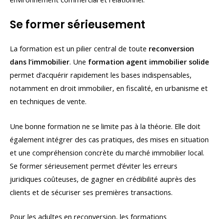
Se former sérieusement
La formation est un pilier central de toute
reconversion
dans l’immobilier
. Une
formation agent immobilier solide
permet d’acquérir rapidement les bases indispensables,
notamment en droit immobilier, en fiscalité, en urbanisme et
en techniques de vente.
Une bonne formation ne se limite pas à la théorie. Elle doit
également intégrer des cas pratiques, des mises en situation
et une compréhension concrète du marché immobilier local.
Se former sérieusement permet d’éviter les erreurs
juridiques coûteuses, de gagner en crédibilité auprès des
clients et de sécuriser ses premières transactions.
Pour les adultes en reconversion, les formations