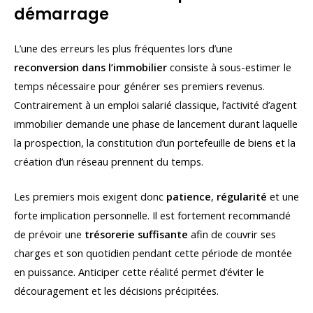
démarrage
L’une des erreurs les plus fréquentes lors d’une
reconversion dans l’immobilier
consiste à sous-estimer le
temps nécessaire pour générer ses premiers revenus.
Contrairement à un emploi salarié classique, l’activité d’agent
immobilier demande une phase de lancement durant laquelle
la prospection, la constitution d’un portefeuille de biens et la
création d’un réseau prennent du temps.
Les premiers mois exigent donc
patience
,
régularité
et une
forte implication personnelle. Il est fortement recommandé
de prévoir une
trésorerie suffisante
afin de couvrir ses
charges et son quotidien pendant cette période de montée
en puissance. Anticiper cette réalité permet d’éviter le
découragement et les décisions précipitées.