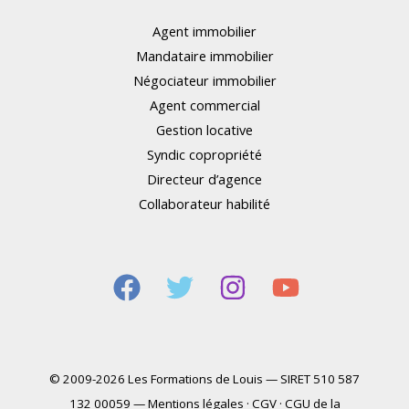
Agent immobilier
Mandataire immobilier
Négociateur immobilier
Agent commercial
Gestion locative
Syndic copropriété
Directeur d’agence
Collaborateur habilité
© 2009-2026 Les Formations de Louis — SIRET 510 587
132 00059 —
Mentions légales
·
CGV
·
CGU de la