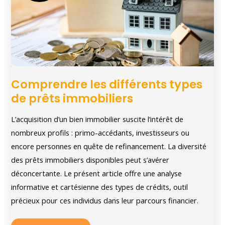
immobilier
?
Comprendre les différents types
de prêts immobiliers
L’acquisition d’un bien immobilier suscite l’intérêt de
nombreux profils : primo-accédants, investisseurs ou
encore personnes en quête de refinancement. La diversité
des prêts immobiliers disponibles peut s’avérer
déconcertante. Le présent article offre une analyse
informative et cartésienne des types de crédits, outil
précieux pour ces individus dans leur parcours financier.