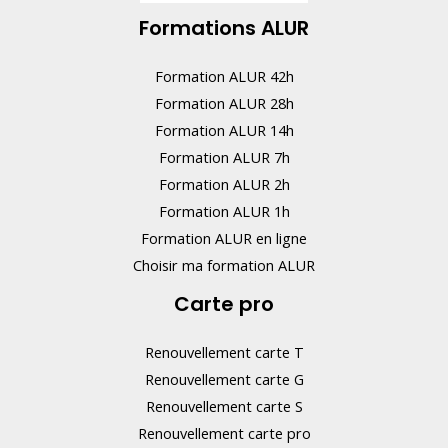
Formations ALUR
Formation ALUR 42h
Formation ALUR 28h
Formation ALUR 14h
Formation ALUR 7h
Formation ALUR 2h
Formation ALUR 1h
Formation ALUR en ligne
Choisir ma formation ALUR
Carte pro
Renouvellement carte T
Renouvellement carte G
Renouvellement carte S
Renouvellement carte pro