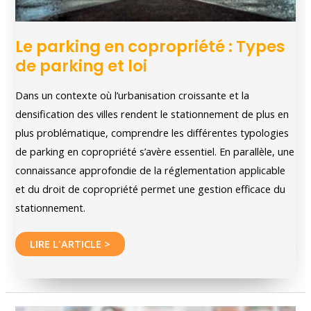
Le parking en copropriété : Types
de parking et loi
Dans un contexte où l’urbanisation croissante et la
densification des villes rendent le stationnement de plus en
plus problématique, comprendre les différentes typologies
de parking en copropriété s’avère essentiel. En parallèle, une
connaissance approfondie de la réglementation applicable
et du droit de copropriété permet une gestion efficace du
stationnement.
Le
LIRE L'ARTICLE >
parking
en
copropriété