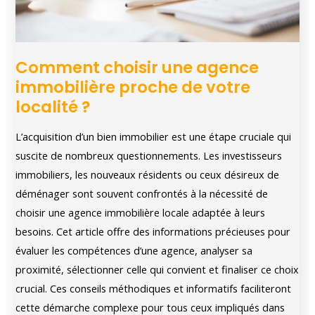
Comment choisir une agence
immobilière proche de votre
localité ?
L’acquisition d’un bien immobilier est une étape cruciale qui
suscite de nombreux questionnements. Les investisseurs
immobiliers, les nouveaux résidents ou ceux désireux de
déménager sont souvent confrontés à la nécessité de
choisir une agence immobilière locale adaptée à leurs
besoins. Cet article offre des informations précieuses pour
évaluer les compétences d’une agence, analyser sa
proximité, sélectionner celle qui convient et finaliser ce choix
crucial. Ces conseils méthodiques et informatifs faciliteront
cette démarche complexe pour tous ceux impliqués dans