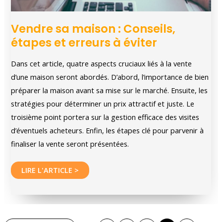
Vendre sa maison : Conseils,
étapes et erreurs à éviter
Dans cet article, quatre aspects cruciaux liés à la vente
d’une maison seront abordés. D’abord, l’importance de bien
préparer la maison avant sa mise sur le marché. Ensuite, les
stratégies pour déterminer un prix attractif et juste. Le
troisième point portera sur la gestion efficace des visites
d’éventuels acheteurs. Enfin, les étapes clé pour parvenir à
finaliser la vente seront présentées.
Vendre
LIRE L'ARTICLE >
sa
maison
: