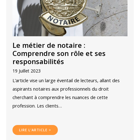
Le métier de notaire :
Comprendre son rôle et ses
responsabilités
19 Juillet 2023
L’article vise un large éventail de lecteurs, allant des
aspirants notaires aux professionnels du droit
cherchant à comprendre les nuances de cette
profession. Les clients…
LIRE L’ARTICLE >