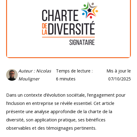
Auteur : Nicolas
Temps de lecture :
Mis à jour le
Mouligner
6
minutes
07/10/2025
Dans un contexte d’évolution sociétale, l’engagement pour
l’inclusion en entreprise se révèle essentiel. Cet article
présente une analyse approfondie de la charte de la
diversité, son application pratique, ses bénéfices
observables et des témoignages pertinents.