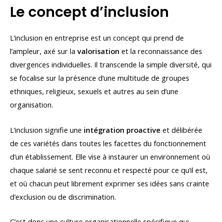
Le concept d’inclusion
L’inclusion en entreprise est un concept qui prend de
l’ampleur, axé sur la
valorisation
et la reconnaissance des
divergences individuelles. Il transcende la simple diversité, qui
se focalise sur la présence d’une multitude de groupes
ethniques, religieux, sexuels et autres au sein d’une
organisation.
L’inclusion signifie une
intégration proactive
et délibérée
de ces variétés dans toutes les facettes du fonctionnement
d’un établissement. Elle vise à instaurer un environnement où
chaque salarié se sent reconnu et respecté pour ce qu’il est,
et où chacun peut librement exprimer ses idées sans crainte
d’exclusion ou de discrimination.
C’est donc une culture organisationnelle spécifique qui