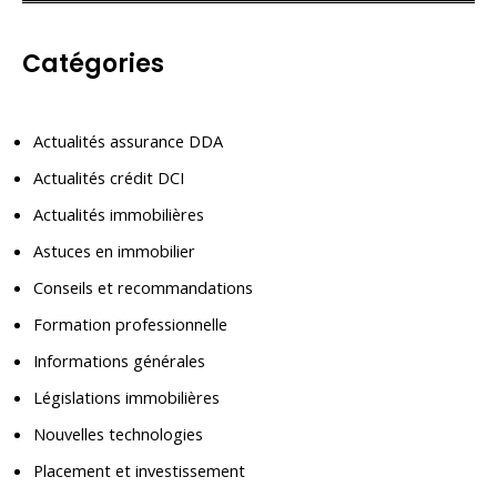
Catégories
Actualités assurance DDA
Actualités crédit DCI
Actualités immobilières
Astuces en immobilier
Conseils et recommandations
Formation professionnelle
Informations générales
Législations immobilières
Nouvelles technologies
Placement et investissement