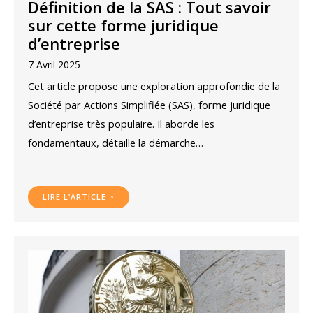
Définition de la SAS : Tout savoir
sur cette forme juridique
d’entreprise
7 Avril 2025
Cet article propose une exploration approfondie de la
Société par Actions Simplifiée (SAS), forme juridique
d’entreprise très populaire. Il aborde les
fondamentaux, détaille la démarche…
LIRE L’ARTICLE >