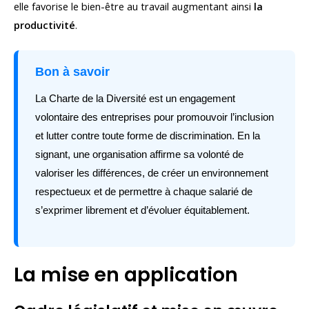
elle favorise le bien-être au travail augmentant ainsi
la
productivité
.
Bon à savoir
La Charte de la Diversité est un engagement
volontaire des entreprises pour promouvoir l’inclusion
et lutter contre toute forme de discrimination. En la
signant, une organisation affirme sa volonté de
valoriser les différences, de créer un environnement
respectueux et de permettre à chaque salarié de
s’exprimer librement et d’évoluer équitablement.
La mise en application