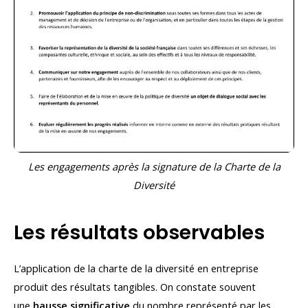
Les engagements après la signature de la Charte de la
Diversité
Les résultats observables
L’application de la charte de la diversité en entreprise
produit des résultats tangibles. On constate souvent
une
hausse significative
du nombre représenté par les