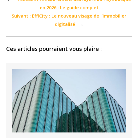
en 2026 : Le guide complet
Suivant :
EffiCity : Le nouveau visage de l’immobilier
digitalisé
→
Ces articles pourraient vous plaire :