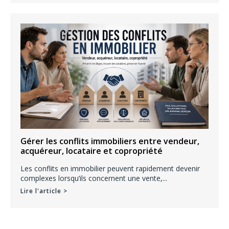
Gérer les conflits immobiliers entre vendeur,
acquéreur, locataire et copropriété
Les conflits en immobilier peuvent rapidement devenir
complexes lorsqu’ils concernent une vente,...
Lire l'article >