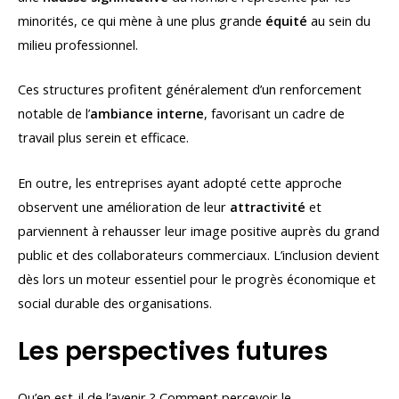
minorités, ce qui mène à une plus grande
équité
au sein du
milieu professionnel.
Ces structures profitent généralement d’un renforcement
notable de l’
ambiance interne
, favorisant un cadre de
travail plus serein et efficace.
En outre, les entreprises ayant adopté cette approche
observent une amélioration de leur
attractivité
et
parviennent à rehausser leur image positive auprès du grand
public et des collaborateurs commerciaux. L’inclusion devient
dès lors un moteur essentiel pour le progrès économique et
social durable des organisations.
Les perspectives futures
Qu’en est-il de l’avenir ? Comment percevoir le