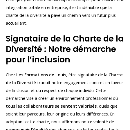
intégration totale en entreprise, il est indéniable que la
charte de la diversité a pavé un chemin vers un futur plus
accueillant.
Signataire de la Charte de la
Diversité : Notre démarche
pour l’inclusion
Chez
Les Formations de Louis
, être signataire de la
Charte
de la Diversité
traduit notre engagement concret en faveur
de l’inclusion et du respect de chaque individu. Cette
démarche vise à créer un environnement professionnel où
tous les collaborateurs se sentent valorisés
, quels que
soient leur parcours, leur origine ou leurs différences. En
adoptant cette charte, nous affirmons notre volonté de
promouvoir l’égalité des chances
, de lutter contre toute