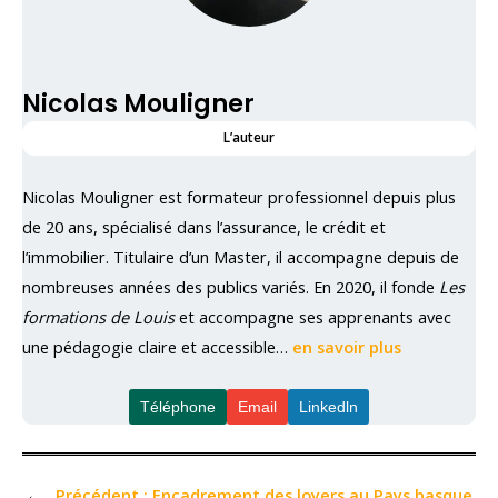
Nicolas Mouligner
L’auteur
Nicolas Mouligner est formateur professionnel depuis plus
de 20 ans, spécialisé dans l’assurance, le crédit et
l’immobilier. Titulaire d’un Master, il accompagne depuis de
nombreuses années des publics variés. En 2020, il fonde
Les
formations de Louis
et accompagne ses apprenants avec
une pédagogie claire et accessible…
en savoir plus
Téléphone
Email
Linkedln
←
Précédent :
Encadrement des loyers au Pays basque