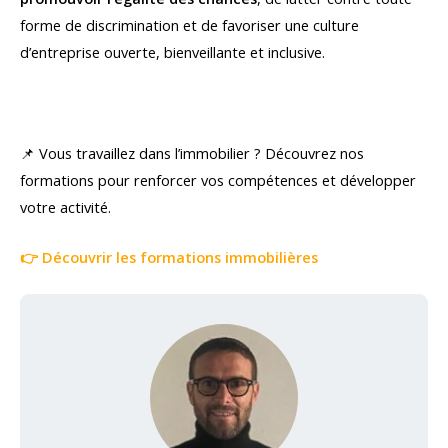
forme de discrimination et de favoriser une culture
d’entreprise ouverte, bienveillante et inclusive.
📌 Vous travaillez dans l’immobilier ? Découvrez nos
formations pour renforcer vos compétences et développer
votre activité.
👉 Découvrir les formations immobilières