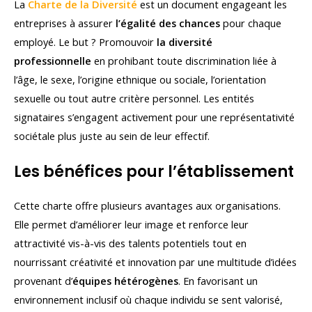
La
Charte de la Diversité
est un document engageant les
entreprises à assurer
l’égalité des chances
pour chaque
employé. Le but ? Promouvoir
la diversité
professionnelle
en prohibant toute discrimination liée à
l’âge, le sexe, l’origine ethnique ou sociale, l’orientation
sexuelle ou tout autre critère personnel. Les entités
signataires s’engagent activement pour une représentativité
sociétale plus juste au sein de leur effectif.
Les bénéfices pour l’établissement
Cette charte offre plusieurs avantages aux organisations.
Elle permet d’améliorer leur image et renforce leur
attractivité vis-à-vis des talents potentiels tout en
nourrissant créativité et innovation par une multitude d’idées
provenant d’
équipes hétérogènes
. En favorisant un
environnement inclusif où chaque individu se sent valorisé,