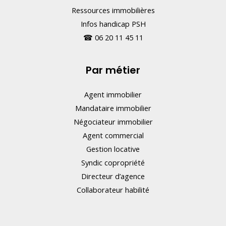
Ressources immobilières
Infos handicap PSH
☎
06 20 11 45 11
Par métier
Agent immobilier
Mandataire immobilier
Négociateur immobilier
Agent commercial
Gestion locative
Syndic copropriété
Directeur d’agence
Collaborateur habilité