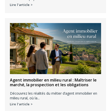
Lire l'article >
Agent immobilier en milieu rural : Maîtriser le
marché, la prospection et les obligations
Découvrez les réalités du métier d’agent immobilier en
milieu rural, où la...
Lire l'article >