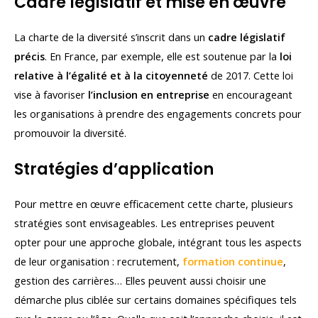
Cadre législatif et mise en œuvre
La charte de la diversité s’inscrit dans un
cadre législatif
précis
. En France, par exemple, elle est soutenue par la
loi
relative à l’égalité et à la citoyenneté
de 2017. Cette loi
vise à favoriser
l’inclusion en entreprise
en encourageant
les organisations à prendre des engagements concrets pour
promouvoir la diversité.
Stratégies d’application
Pour mettre en œuvre efficacement cette charte, plusieurs
stratégies sont envisageables. Les entreprises peuvent
opter pour une approche globale, intégrant tous les aspects
de leur organisation : recrutement,
formation continue
,
gestion des carrières… Elles peuvent aussi choisir une
démarche plus ciblée sur certains domaines spécifiques tels