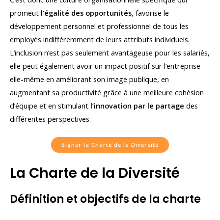
promeut
l’égalité des opportunités
, favorise le
développement personnel et professionnel de tous les
employés indifféremment de leurs attributs individuels.
L’inclusion n’est pas seulement avantageuse pour les salariés,
elle peut également avoir un impact positif sur l’entreprise
elle-même en améliorant son image publique, en
augmentant sa productivité grâce à une meilleure cohésion
d’équipe et en stimulant
l’innovation par le partage
des
différentes perspectives.
Signer la Charte de la Diversité
La Charte de la Diversité
Définition et objectifs de la charte