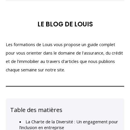
LE BLOG DE LOUIS
Les formations de Louis vous propose un guide complet
pour vous orienter dans le domaine de l'assurance, du crédit
et de l'immobilier au travers d'articles que nous publions
chaque semaine sur notre site.
Table des matières
La Charte de la Diversité : Un engagement pour
l’inclusion en entreprise